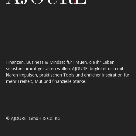
Finanzen, Business & Mindset für Frauen, die ihr Leben
selbstbestimmt gestalten wollen. AJOURE´ begleitet dich mit
klaren Impulsen, praktischen Tools und ehrlicher Inspiration für
mehr Freiheit, Mut und finanzielle Stärke.
© AJOURE´ GmbH & Co. KG