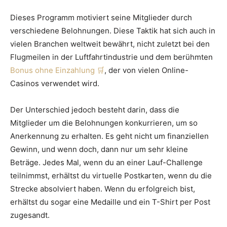
Dieses Programm motiviert seine Mitglieder durch
verschiedene Belohnungen. Diese Taktik hat sich auch in
vielen Branchen weltweit bewährt, nicht zuletzt bei den
Flugmeilen in der Luftfahrtindustrie und dem berühmten
Bonus ohne Einzahlung
, der von vielen Online-
Casinos verwendet wird.
Der Unterschied jedoch besteht darin, dass die
Mitglieder um die Belohnungen konkurrieren, um so
Anerkennung zu erhalten. Es geht nicht um finanziellen
Gewinn, und wenn doch, dann nur um sehr kleine
Beträge. Jedes Mal, wenn du an einer Lauf-Challenge
teilnimmst, erhältst du virtuelle Postkarten, wenn du die
Strecke absolviert haben. Wenn du erfolgreich bist,
erhältst du sogar eine Medaille und ein T-Shirt per Post
zugesandt.