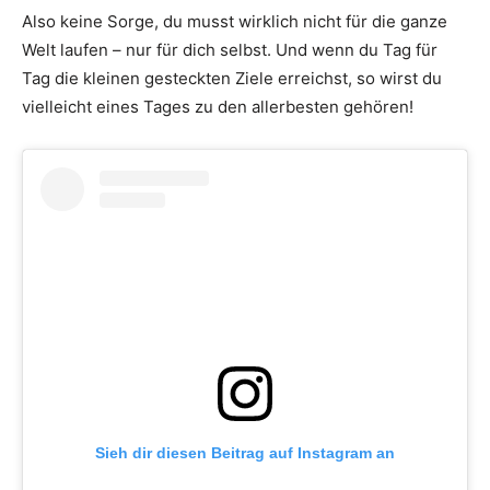
Also keine Sorge, du musst wirklich nicht für die ganze
Welt laufen – nur für dich selbst. Und wenn du Tag für
Tag die kleinen gesteckten Ziele erreichst, so wirst du
vielleicht eines Tages zu den allerbesten gehören!
Sieh dir diesen Beitrag auf Instagram an