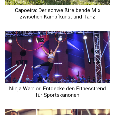
Capoeira: Der schweißtreibende Mix
zwischen Kampfkunst und Tanz
Ninja Warrior: Entdecke den Fitnesstrend
für Sportskanonen