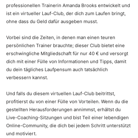
professionellen Trainerin Amanda Brooks entwickelt und
ist ein virtueller Lauf-Club, der dich zum Laufen bringt,
ohne dass du Geld dafür ausgeben musst.
Vorbei sind die Zeiten, in denen man einen teuren
persönlichen Trainer brauchte; dieser Club bietet eine
erschwingliche Mitgliedschaft für nur 40 € und versorgt
dich mit einer Fülle von Informationen und Tipps, damit
du dein tägliches Laufpensum auch tatsächlich
verbessern kannst.
Und falls du diesem virtuellen Lauf-Club beitrittst,
profitierst du von einer Fülle von Vorteilen. Wenn du die
gestellten Herausforderungen annimmst, erhältst du
Live-Coaching-Sitzungen und bist Teil einer lebendigen
Online-Community, die dich bei jedem Schritt unterstützt
und motiviert.