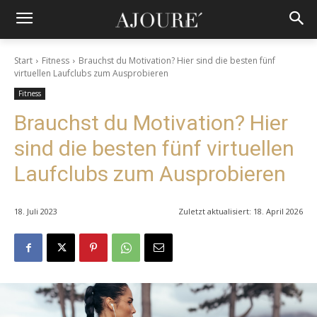
Start
Fitness
Brauchst du Motivation? Hier sind die besten fünf
virtuellen Laufclubs zum Ausprobieren
Fitness
Brauchst du Motivation? Hier
sind die besten fünf virtuellen
Laufclubs zum Ausprobieren
18. Juli 2023
Zuletzt aktualisiert:
18. April 2026