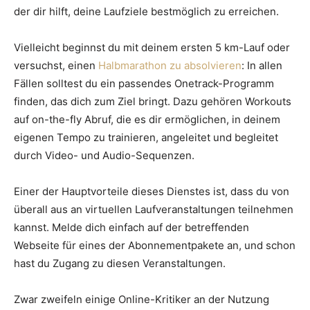
der dir hilft, deine Laufziele bestmöglich zu erreichen.
Vielleicht beginnst du mit deinem ersten 5 km-Lauf oder
versuchst, einen
Halbmarathon zu absolvieren
: In allen
Fällen solltest du ein passendes Onetrack-Programm
finden, das dich zum Ziel bringt. Dazu gehören Workouts
auf on-the-fly Abruf, die es dir ermöglichen, in deinem
eigenen Tempo zu trainieren, angeleitet und begleitet
durch Video- und Audio-Sequenzen.
Einer der Hauptvorteile dieses Dienstes ist, dass du von
überall aus an virtuellen Laufveranstaltungen teilnehmen
kannst. Melde dich einfach auf der betreffenden
Webseite für eines der Abonnementpakete an, und schon
hast du Zugang zu diesen Veranstaltungen.
Zwar zweifeln einige Online-Kritiker an der Nutzung