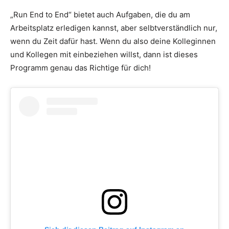
„Run End to End“ bietet auch Aufgaben, die du am
Arbeitsplatz erledigen kannst, aber selbtverständlich nur,
wenn du Zeit dafür hast. Wenn du also deine Kolleginnen
und Kollegen mit einbeziehen willst, dann ist dieses
Programm genau das Richtige für dich!