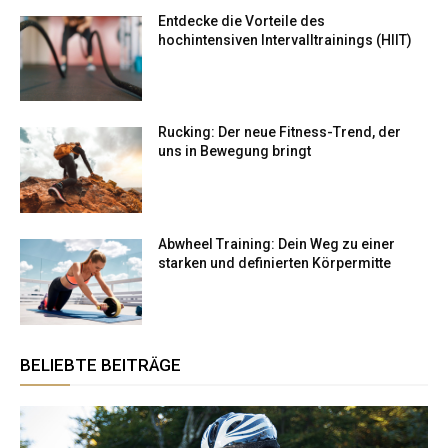
Entdecke die Vorteile des
hochintensiven Intervalltrainings (HIIT)
Rucking: Der neue Fitness-Trend, der
uns in Bewegung bringt
Abwheel Training: Dein Weg zu einer
starken und definierten Körpermitte
BELIEBTE BEITRÄGE