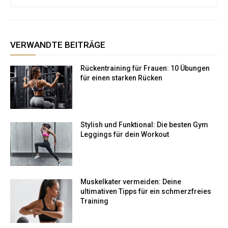
VERWANDTE BEITRÄGE
Rückentraining für Frauen: 10 Übungen
für einen starken Rücken
Stylish und Funktional: Die besten Gym
Leggings für dein Workout
Muskelkater vermeiden: Deine
ultimativen Tipps für ein schmerzfreies
Training