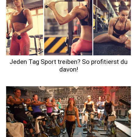
Jeden Tag Sport treiben? So profitierst du
davon!