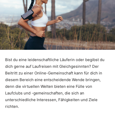
Bist du eine leidenschaftliche Läuferin oder begibst du
dich gerne auf Laufreisen mit Gleichgesinnten? Der
Beitritt zu einer Online-Gemeinschaft kann für dich in
diesem Bereich eine entscheidende Wende bringen,
denn die virtuellen Welten bieten eine Fülle von
Laufclubs und -gemeinschaften, die sich an
unterschiedliche Interessen, Fähigkeiten und Ziele
richten.