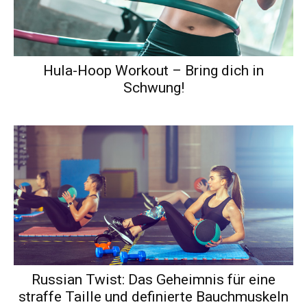
Hula-Hoop Workout – Bring dich in
Schwung!
Russian Twist: Das Geheimnis für eine
straffe Taille und definierte Bauchmuskeln