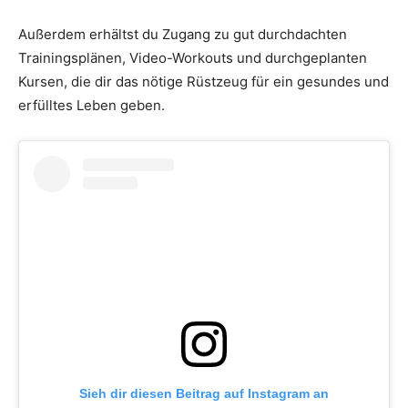
Außerdem erhältst du Zugang zu gut durchdachten
Trainingsplänen, Video-Workouts und durchgeplanten
Kursen, die dir das nötige Rüstzeug für ein gesundes und
erfülltes Leben geben.
Sieh dir diesen Beitrag auf Instagram an