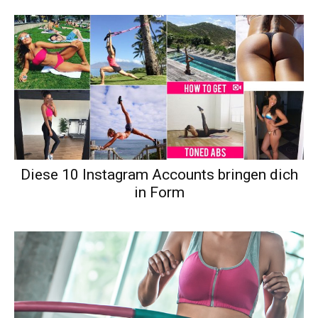
Diese 10 Instagram Accounts bringen dich
in Form