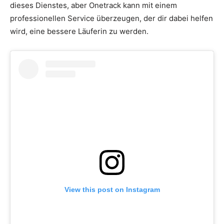
dieses Dienstes, aber Onetrack kann mit einem
professionellen Service überzeugen, der dir dabei helfen
wird, eine bessere Läuferin zu werden.
View this post on Instagram