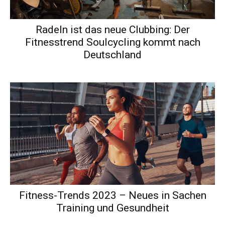
Radeln ist das neue Clubbing: Der
Fitnesstrend Soulcycling kommt nach
Deutschland
Fitness-Trends 2023 – Neues in Sachen
Training und Gesundheit