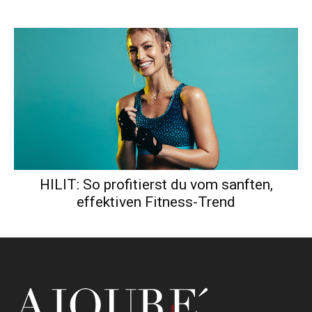
HILIT: So profitierst du vom sanften,
effektiven Fitness-Trend