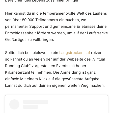
Bereichen des Lebens zusammenbringen.
Hier kannst du in die temperamentvolle Welt des Laufens
von über 80.000 Teilnehmern eintauchen, wo
permanenter Support und gemeinsame Erlebnisse deine
Entschlossenheit fördern werden, um auf der Laufstrecke
Großartiges zu vollbringen.
Sollte dich beispielsweise ein
Langstreckenlauf
reizen,
so kannst du an vielen der auf der Webseite des „Virtual
Running Club“ vorgestellten Events mit hoher
Kilometerzahl teilnehmen. Die Anmeldung ist ganz
einfach: Mit einem Klick auf die gewünschte Aufgabe
kannst du dich auf deinen eigenen weiten Weg machen.