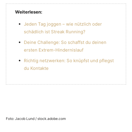
Weiterlesen:
Jeden Tag joggen – wie nützlich oder
schädlich ist Streak Running?
Deine Challenge: So schaffst du deinen
ersten Extrem-Hindernislauf
Richtig netzwerken: So knüpfst und pflegst
du Kontakte
Foto: Jacob Lund / stock.adobe.com