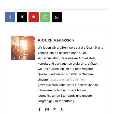
AJOURE´ Redaktion
Wir legen wir größten Wert auf die Qualität und
Verlässlichkeit unserer Inhalte. Um
sicherzustellen, dass unsere Artikel stets
korrekt und vertrauenswürdig sind, stützen
wir uns ausschließlich auf renommierte
Quellen und wissenschaftliche Studien.
Unsere
redaktionellen Richtlinien
gewährleisten dabei stets fundierte Inhalte.
Informiere dich über unsere hohen
journalistischen Standards und unsere
sorgfältige Faktenprüfung.