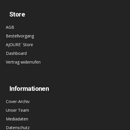
Store
AGB
Bestellvorgang
AJOURE´ Store
Dashboard
Vertrag widerrufen
Informationen
Cover-Archiv
Unser Team
Mediadaten
Datenschutz