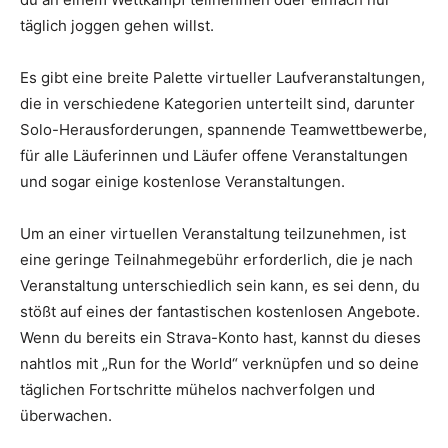
täglich joggen gehen willst.
Es gibt eine breite Palette virtueller Laufveranstaltungen,
die in verschiedene Kategorien unterteilt sind, darunter
Solo-Herausforderungen, spannende Teamwettbewerbe,
für alle Läuferinnen und Läufer offene Veranstaltungen
und sogar einige kostenlose Veranstaltungen.
Um an einer virtuellen Veranstaltung teilzunehmen, ist
eine geringe Teilnahmegebühr erforderlich, die je nach
Veranstaltung unterschiedlich sein kann, es sei denn, du
stößt auf eines der fantastischen kostenlosen Angebote.
Wenn du bereits ein Strava-Konto hast, kannst du dieses
nahtlos mit „Run for the World“ verknüpfen und so deine
täglichen Fortschritte mühelos nachverfolgen und
überwachen.