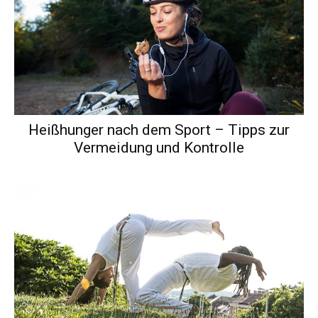
Heißhunger nach dem Sport – Tipps zur
Vermeidung und Kontrolle