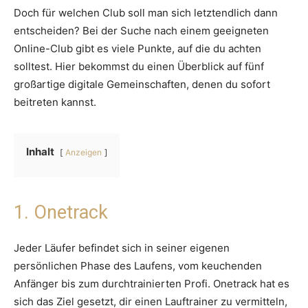
Doch für welchen Club soll man sich letztendlich dann
entscheiden? Bei der Suche nach einem geeigneten
Online-Club gibt es viele Punkte, auf die du achten
solltest. Hier bekommst du einen Überblick auf fünf
großartige digitale Gemeinschaften, denen du sofort
beitreten kannst.
Inhalt
Anzeigen
1. Onetrack
Jeder Läufer befindet sich in seiner eigenen
persönlichen Phase des Laufens, vom keuchenden
Anfänger bis zum durchtrainierten Profi. Onetrack hat es
sich das Ziel gesetzt, dir einen Lauftrainer zu vermitteln,