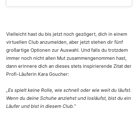
Vielleicht hast du bis jetzt noch gezögert, dich in einem
virtuellen Club anzumelden, aber jetzt stehen dir fünf
großartige Optionen zur Auswahl. Und falls du trotzdem
immer noch nicht allen Mut zusammengenommen hast,
dann erinnere dich an dieses stets inspirierende Zitat der
Profi-Läuferin Kara Goucher:
„Es spielt keine Rolle, wie schnell oder wie weit du läufst.
Wenn du deine Schuhe anziehst und losläufst, bist du ein
Läufer und bist in diesem Club.“