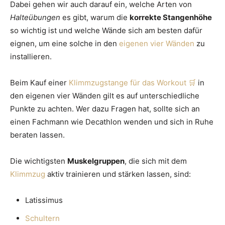
Dabei gehen wir auch darauf ein, welche Arten von
Halteübungen
es gibt, warum die
korrekte Stangenhöhe
so wichtig ist und welche Wände sich am besten dafür
eignen, um eine solche in den
eigenen vier Wänden
zu
installieren.
Beim Kauf einer
Klimmzugstange für das Workout
in
den eigenen vier Wänden gilt es auf unterschiedliche
Punkte zu achten. Wer dazu Fragen hat, sollte sich an
einen Fachmann wie Decathlon wenden und sich in Ruhe
beraten lassen.
Die wichtigsten
Muskelgruppen
, die sich mit dem
Klimmzug
aktiv trainieren und stärken lassen, sind:
Latissimus
Schultern