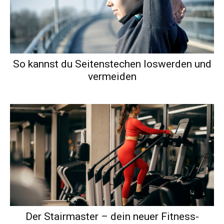
So kannst du Seitenstechen loswerden und
vermeiden
Der Stairmaster – dein neuer Fitness-