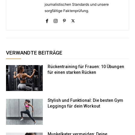
journalistischen Standards und unsere
sorgfältige Faktenprüfung.
VERWANDTE BEITRÄGE
Rückentraining für Frauen: 10 Übungen
für einen starken Rücken
Stylish und Funktional: Die besten Gym
Leggings für dein Workout
Muskelkater vermeiden: Deine