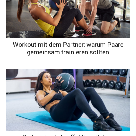
Workout mit dem Partner: warum Paare
gemeinsam trainieren sollten