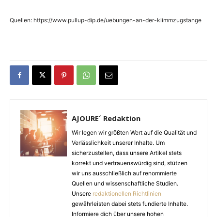
Quellen: https://www.pullup-dip.de/uebungen-an-der-klimmzugstange
AJOURE´ Redaktion
Wir legen wir größten Wert auf die Qualität und
Verlässlichkeit unserer Inhalte. Um
sicherzustellen, dass unsere Artikel stets
korrekt und vertrauenswürdig sind, stützen
wir uns ausschließlich auf renommierte
Quellen und wissenschaftliche Studien.
Unsere
redaktionellen Richtlinien
gewährleisten dabei stets fundierte Inhalte.
Informiere dich über unsere hohen