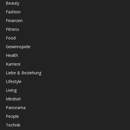
Beauty
Fashion
Finanzen
Fitness
Food
Gewinnspiele
Health
Karriere
Liebe & Beziehung
Lifestyle
Living
Mindset
Panorama
People
Technik