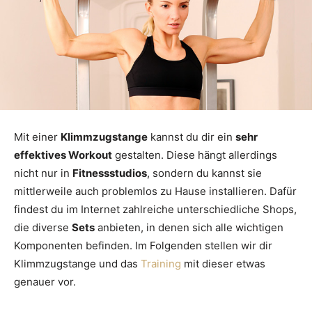
Mit einer
Klimmzugstange
kannst du dir ein
sehr
effektives Workout
gestalten. Diese hängt allerdings
nicht nur in
Fitnessstudios
, sondern du kannst sie
mittlerweile auch problemlos zu Hause installieren. Dafür
findest du im Internet zahlreiche unterschiedliche Shops,
die diverse
Sets
anbieten, in denen sich alle wichtigen
Komponenten befinden. Im Folgenden stellen wir dir
Klimmzugstange und das
Training
mit dieser etwas
genauer vor.