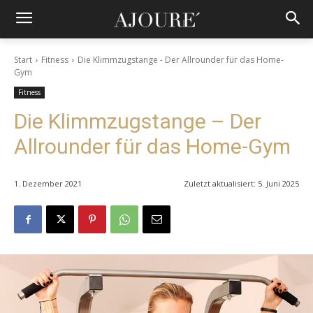
Start
Fitness
Die Klimmzugstange - Der Allrounder für das Home-
Gym
Fitness
Die Klimmzugstange – Der
Allrounder für das Home-Gym
1. Dezember 2021
Zuletzt aktualisiert:
5. Juni 2025