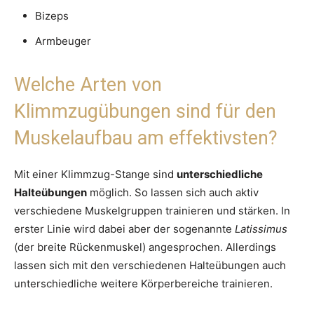
Bizeps
Armbeuger
Welche Arten von
Klimmzugübungen sind für den
Muskelaufbau am effektivsten?
Mit einer Klimmzug-Stange sind
unterschiedliche
Halteübungen
möglich. So lassen sich auch aktiv
verschiedene Muskelgruppen trainieren und stärken. In
erster Linie wird dabei aber der sogenannte
Latissimus
(der breite Rückenmuskel) angesprochen. Allerdings
lassen sich mit den verschiedenen Halteübungen auch
unterschiedliche weitere Körperbereiche trainieren.