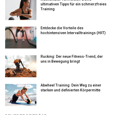
ultimativen Tipps für ein schmerzfreies
Training
Entdecke die Vorteile des
hochintensiven Intervalltrainings (HIIT)
Rucking: Der neue Fitness-Trend, der
uns in Bewegung bringt
Abwheel Training: Dein Weg zu einer
starken und definierten Körpermitte