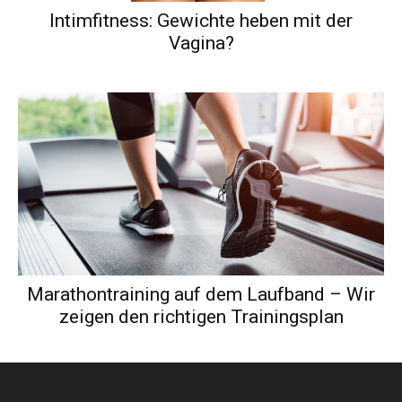
Intimfitness: Gewichte heben mit der
Vagina?
Marathontraining auf dem Laufband – Wir
zeigen den richtigen Trainingsplan