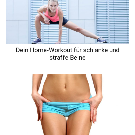
Dein Home-Workout für schlanke und
straffe Beine