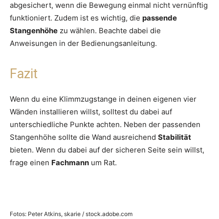
abgesichert, wenn die Bewegung einmal nicht vernünftig
funktioniert. Zudem ist es wichtig, die
passende
Stangenhöhe
zu wählen. Beachte dabei die
Anweisungen in der Bedienungsanleitung.
Fazit
Wenn du eine Klimmzugstange in deinen eigenen vier
Wänden installieren willst, solltest du dabei auf
unterschiedliche Punkte achten. Neben der passenden
Stangenhöhe sollte die Wand ausreichend
Stabilität
bieten. Wenn du dabei auf der sicheren Seite sein willst,
frage einen
Fachmann
um Rat.
Fotos: Peter Atkins, skarie / stock.adobe.com