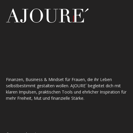
Finanzen, Business & Mindset für Frauen, die ihr Leben
selbstbestimmt gestalten wollen. AJOURE´ begleitet dich mit
klaren Impulsen, praktischen Tools und ehrlicher Inspiration für
mehr Freiheit, Mut und finanzielle Stärke.