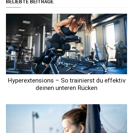
BELIEBTE BEITRÄGE
Hyperextensions – So trainierst du effektiv
deinen unteren Rücken