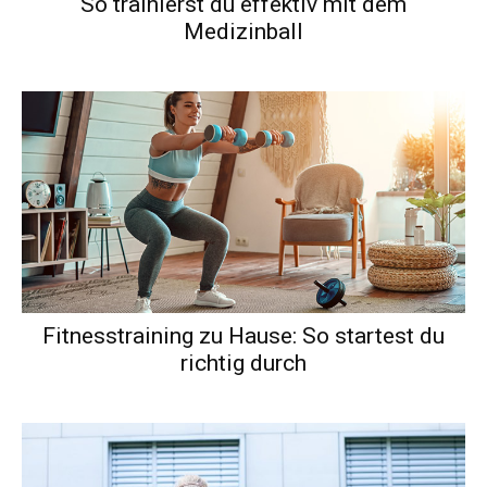
So trainierst du effektiv mit dem
Medizinball
Fitnesstraining zu Hause: So startest du
richtig durch