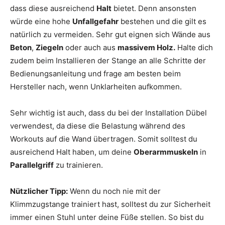
dass diese ausreichend
Halt
bietet. Denn ansonsten
würde eine hohe
Unfallgefahr
bestehen und die gilt es
natürlich zu vermeiden. Sehr gut eignen sich Wände aus
Beton
,
Ziegeln
oder auch aus
massivem Holz.
Halte dich
zudem beim Installieren der Stange an alle Schritte der
Bedienungsanleitung und frage am besten beim
Hersteller nach, wenn Unklarheiten aufkommen.
Sehr wichtig ist auch, dass du bei der Installation Dübel
verwendest, da diese die Belastung während des
Workouts auf die Wand übertragen. Somit solltest du
ausreichend Halt haben, um deine
Oberarmmuskeln
in
Parallelgriff
zu trainieren.
Nützlicher Tipp:
Wenn du noch nie mit der
Klimmzugstange trainiert hast, solltest du zur Sicherheit
immer einen Stuhl unter deine Füße stellen. So bist du