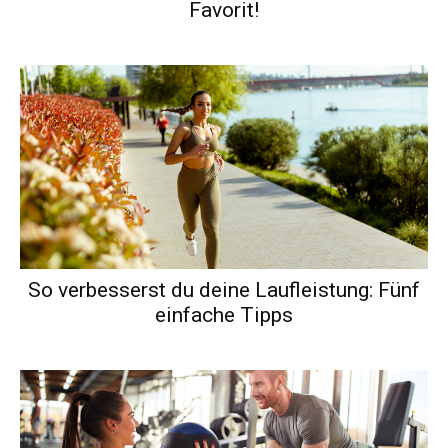
Favorit!
So verbesserst du deine Laufleistung: Fünf
einfache Tipps