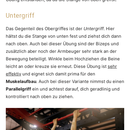
Untergriff
Das Gegenteil des Obergriffes ist der
Untergriff
. Hier
hältst du die Stange von unten fest und ziehst dich dann
nach oben. Auch bei dieser Übung sind der Bizeps und
zusätzlich aber noch der Armbeuger sehr stark an der
Bewegung beteiligt. Winkle beim Hochziehen die Beine
leicht an oder kreuze sie erneut. Diese Übung ist
sehr
effektiv
und eignet sich damit prima für den
Muskelaufbau
. Auch bei dieser Variante nimmst du einen
Parallelgriff
ein und achtest darauf, dich geradlinig und
kontrolliert nach oben zu ziehen.