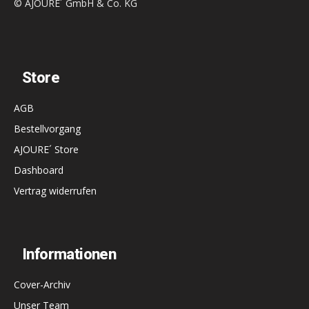
© AJOURE´ GmbH & Co. KG
Store
AGB
Bestellvorgang
AJOURE´ Store
Dashboard
Vertrag widerrufen
Informationen
Cover-Archiv
Unser Team