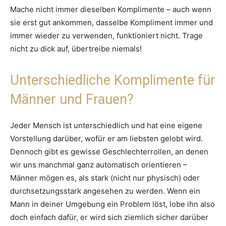
Mache nicht immer dieselben Komplimente – auch wenn
sie erst gut ankommen, dasselbe Kompliment immer und
immer wieder zu verwenden, funktioniert nicht. Trage
nicht zu dick auf, übertreibe niemals!
Unterschiedliche Komplimente für
Männer und Frauen?
Jeder Mensch ist unterschiedlich und hat eine eigene
Vorstellung darüber, wofür er am liebsten gelobt wird.
Dennoch gibt es gewisse Geschlechterrollen, an denen
wir uns manchmal ganz automatisch orientieren –
Männer mögen es, als stark (nicht nur physisch) oder
durchsetzungsstark angesehen zu werden. Wenn ein
Mann in deiner Umgebung ein Problem löst, lobe ihn also
doch einfach dafür, er wird sich ziemlich sicher darüber