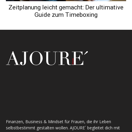
Zeitplanung leicht gemacht: Der ultimative
Guide zum Timeboxing
Finanzen, Business & Mindset für Frauen, die ihr Leben
selbstbestimmt gestalten wollen. AJOURE´ begleitet dich mit