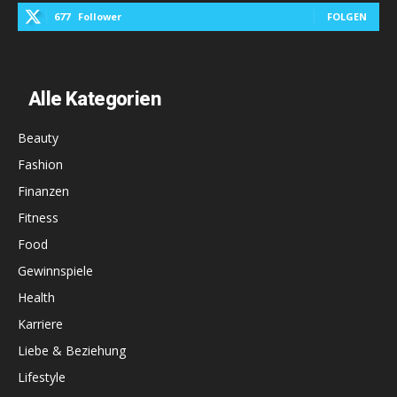
677
Follower
FOLGEN
Alle Kategorien
Beauty
Fashion
Finanzen
Fitness
Food
Gewinnspiele
Health
Karriere
Liebe & Beziehung
Lifestyle