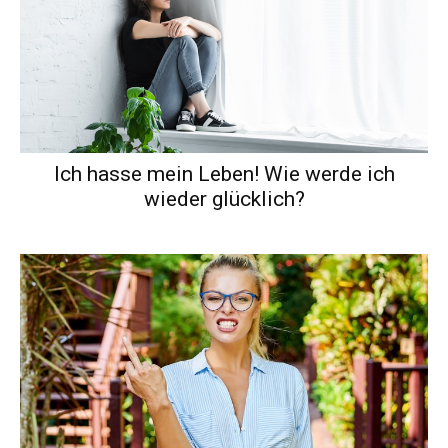
Ich hasse mein Leben! Wie werde ich
wieder glücklich?