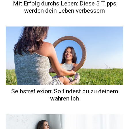
Mit Erfolg durchs Leben: Diese 5 Tipps
werden dein Leben verbessern
Selbstreflexion: So findest du zu deinem
wahren Ich