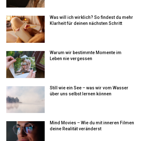
Was will ich wirklich? So findest du mehr
Klarheit für deinen nächsten Schritt
Warum wir bestimmte Momente im
Leben nie vergessen
Still wie ein See – was wir vom Wasser
über uns selbst lernen können
Mind Movies – Wie du mit inneren Filmen
deine Realität veränderst