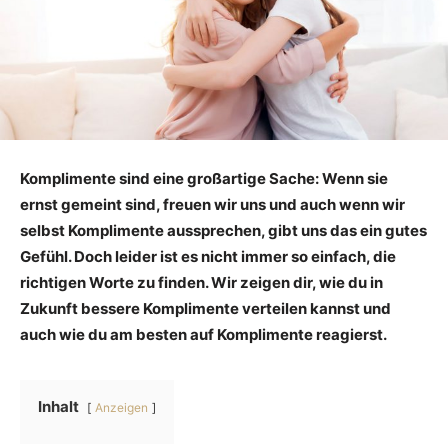
Komplimente sind eine großartige Sache: Wenn sie
ernst gemeint sind, freuen wir uns und auch wenn wir
selbst Komplimente aussprechen, gibt uns das ein gutes
Gefühl. Doch leider ist es nicht immer so einfach, die
richtigen Worte zu finden. Wir zeigen dir, wie du in
Zukunft bessere Komplimente verteilen kannst und
auch wie du am besten auf Komplimente reagierst.
Inhalt
Anzeigen