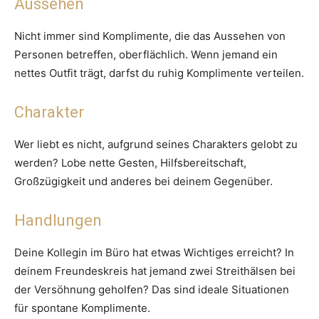
Aussehen
Nicht immer sind Komplimente, die das Aussehen von
Personen betreffen, oberflächlich. Wenn jemand ein
nettes Outfit trägt, darfst du ruhig Komplimente verteilen.
Charakter
Wer liebt es nicht, aufgrund seines Charakters gelobt zu
werden? Lobe nette Gesten, Hilfsbereitschaft,
Großzügigkeit und anderes bei deinem Gegenüber.
Handlungen
Deine Kollegin im Büro hat etwas Wichtiges erreicht? In
deinem Freundeskreis hat jemand zwei Streithälsen bei
der Versöhnung geholfen? Das sind ideale Situationen
für spontane Komplimente.