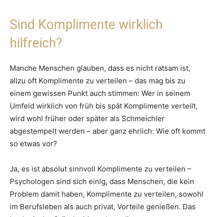
Sind Komplimente wirklich
hilfreich?
Manche Menschen glauben, dass es nicht ratsam ist,
allzu oft Komplimente zu verteilen – das mag bis zu
einem gewissen Punkt auch stimmen: Wer in seinem
Umfeld wirklich von früh bis spät Komplimente verteilt,
wird wohl früher oder später als Schmeichler
abgestempelt werden – aber ganz ehrlich: Wie oft kommt
so etwas vor?
Ja, es ist absolut sinnvoll Komplimente zu verteilen –
Psychologen sind sich einig, dass Menschen, die kein
Problem damit haben, Komplimente zu verteilen, sowohl
im Berufsleben als auch privat, Vorteile genießen. Das