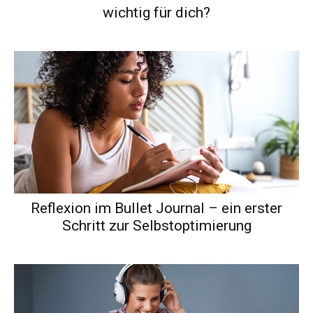
wichtig für dich?
Reflexion im Bullet Journal – ein erster
Schritt zur Selbstoptimierung