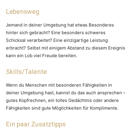
Lebensweg
Jemand in deiner Umgebung hat etwas Besonderes
hinter sich gebracht? Eine besonders schweres
Schicksal verarbeitet? Eine einzigartige Leistung
erbracht? Selbst mit einigem Abstand zu diesem Ereignis
kann ein Lob viel Freude bereiten.
Skills/Talente
Wenn du Menschen mit besonderen Fähigkeiten in
deiner Umgebung hast, kannst du das auch ansprechen –
gutes Kopfrechnen, ein tolles Gedächtnis oder andere
Fähigkeiten sind gute Möglichkeiten für Komplimente.
Ein paar Zusatztipps