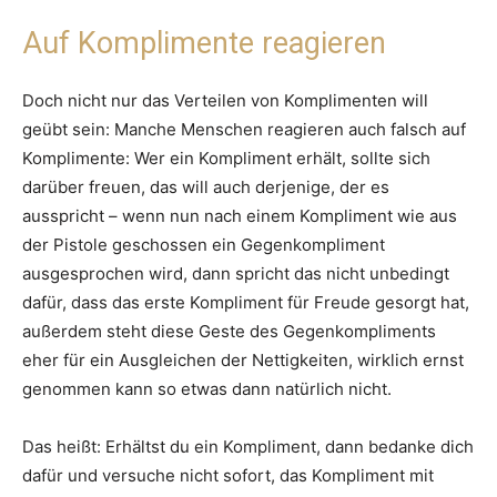
Auf Komplimente reagieren
Doch nicht nur das Verteilen von Komplimenten will
geübt sein: Manche Menschen reagieren auch falsch auf
Komplimente: Wer ein Kompliment erhält, sollte sich
darüber freuen, das will auch derjenige, der es
ausspricht – wenn nun nach einem Kompliment wie aus
der Pistole geschossen ein Gegenkompliment
ausgesprochen wird, dann spricht das nicht unbedingt
dafür, dass das erste Kompliment für Freude gesorgt hat,
außerdem steht diese Geste des Gegenkompliments
eher für ein Ausgleichen der Nettigkeiten, wirklich ernst
genommen kann so etwas dann natürlich nicht.
Das heißt: Erhältst du ein Kompliment, dann bedanke dich
dafür und versuche nicht sofort, das Kompliment mit