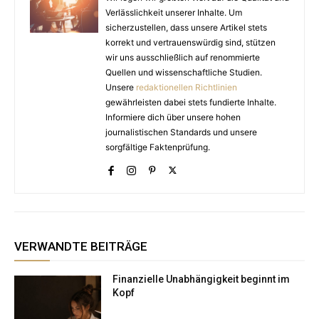
Verlässlichkeit unserer Inhalte. Um
sicherzustellen, dass unsere Artikel stets
korrekt und vertrauenswürdig sind, stützen
wir uns ausschließlich auf renommierte
Quellen und wissenschaftliche Studien.
Unsere
redaktionellen Richtlinien
gewährleisten dabei stets fundierte Inhalte.
Informiere dich über unsere hohen
journalistischen Standards und unsere
sorgfältige Faktenprüfung.
VERWANDTE BEITRÄGE
Finanzielle Unabhängigkeit beginnt im
Kopf