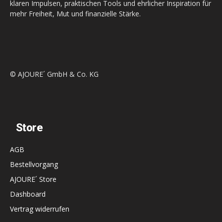
klaren Impulsen, praktischen Tools und ehrlicher Inspiration für
mehr Freiheit, Mut und finanzielle Stärke.
© AJOURE´ GmbH & Co. KG
Store
AGB
Bestellvorgang
AJOURE´ Store
Dashboard
Vertrag widerrufen