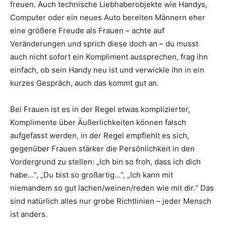
freuen. Auch technische Liebhaberobjekte wie Handys,
Computer oder ein neues Auto bereiten Männern eher
eine größere Freude als Frauen – achte auf
Veränderungen und sprich diese doch an – du musst
auch nicht sofort ein Kompliment aussprechen, frag ihn
einfach, ob sein Handy neu ist und verwickle ihn in ein
kurzes Gespräch, auch das kommt gut an.
Bei Frauen ist es in der Regel etwas komplizierter,
Komplimente über Äußerlichkeiten können falsch
aufgefasst werden, in der Regel empfiehlt es sich,
gegenüber Frauen stärker die Persönlichkeit in den
Vordergrund zu stellen: „Ich bin so froh, dass ich dich
habe…“, „Du bist so großartig…“, „Ich kann mit
niemandem so gut lachen/weinen/reden wie mit dir.“ Das
sind natürlich alles nur grobe Richtlinien – jeder Mensch
ist anders.