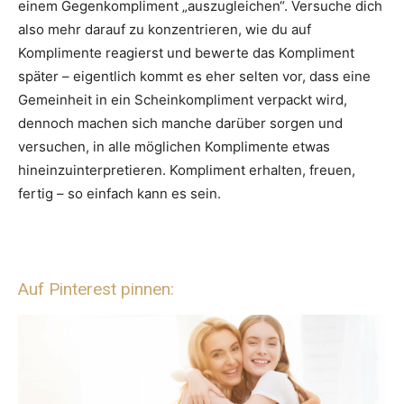
einem Gegenkompliment „auszugleichen“. Versuche dich
also mehr darauf zu konzentrieren, wie du auf
Komplimente reagierst und bewerte das Kompliment
später – eigentlich kommt es eher selten vor, dass eine
Gemeinheit in ein Scheinkompliment verpackt wird,
dennoch machen sich manche darüber sorgen und
versuchen, in alle möglichen Komplimente etwas
hineinzuinterpretieren. Kompliment erhalten, freuen,
fertig – so einfach kann es sein.
Auf Pinterest pinnen: