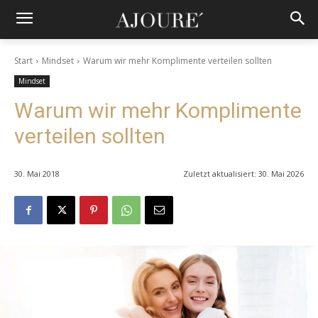
Start
Mindset
Warum wir mehr Komplimente verteilen sollten
Mindset
Warum wir mehr Komplimente
verteilen sollten
30. Mai 2018
Zuletzt aktualisiert:
30. Mai 2026