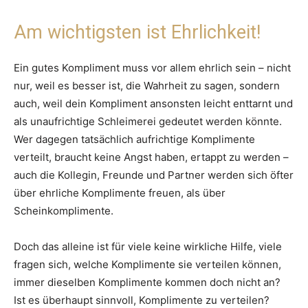
Am wichtigsten ist Ehrlichkeit!
Ein gutes Kompliment muss vor allem ehrlich sein – nicht
nur, weil es besser ist, die Wahrheit zu sagen, sondern
auch, weil dein Kompliment ansonsten leicht enttarnt und
als unaufrichtige Schleimerei gedeutet werden könnte.
Wer dagegen tatsächlich aufrichtige Komplimente
verteilt, braucht keine Angst haben, ertappt zu werden –
auch die Kollegin, Freunde und Partner werden sich öfter
über ehrliche Komplimente freuen, als über
Scheinkomplimente.
Doch das alleine ist für viele keine wirkliche Hilfe, viele
fragen sich, welche Komplimente sie verteilen können,
immer dieselben Komplimente kommen doch nicht an?
Ist es überhaupt sinnvoll, Komplimente zu verteilen?