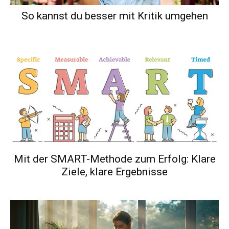
So kannst du besser mit Kritik umgehen
Mit der SMART-Methode zum Erfolg: Klare
Ziele, klare Ergebnisse