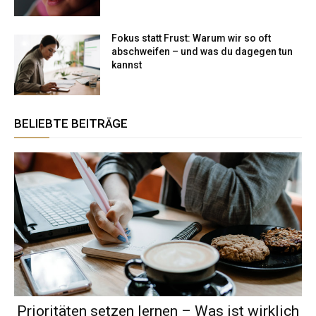
Fokus statt Frust: Warum wir so oft
abschweifen – und was du dagegen tun
kannst
BELIEBTE BEITRÄGE
Prioritäten setzen lernen – Was ist wirklich