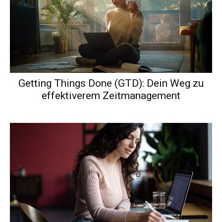
Getting Things Done (GTD): Dein Weg zu
effektiverem Zeitmanagement