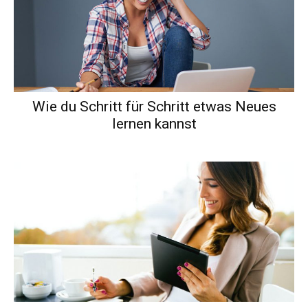
Wie du Schritt für Schritt etwas Neues
lernen kannst