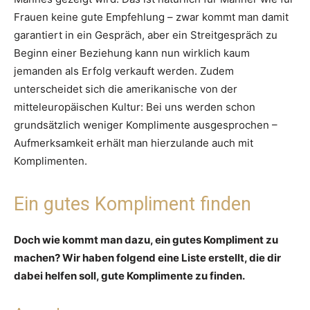
Frauen keine gute Empfehlung – zwar kommt man damit
garantiert in ein Gespräch, aber ein Streitgespräch zu
Beginn einer Beziehung kann nun wirklich kaum
jemanden als Erfolg verkauft werden. Zudem
unterscheidet sich die amerikanische von der
mitteleuropäischen Kultur: Bei uns werden schon
grundsätzlich weniger Komplimente ausgesprochen –
Aufmerksamkeit erhält man hierzulande auch mit
Komplimenten.
Ein gutes Kompliment finden
Doch wie kommt man dazu, ein gutes Kompliment zu
machen? Wir haben folgend eine Liste erstellt, die dir
dabei helfen soll, gute Komplimente zu finden.