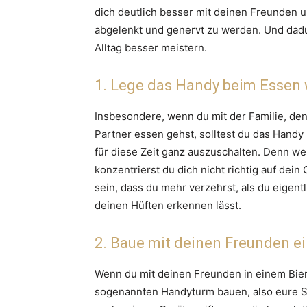
dich deutlich besser mit deinen Freunden 
abgelenkt und genervt zu werden. Und dadu
Alltag besser meistern.
1. Lege das Handy beim Essen
Insbesondere, wenn du mit der Familie, de
Partner essen gehst, solltest du das Handy m
für diese Zeit ganz auszuschalten. Denn we
konzentrierst du dich nicht richtig auf de
sein, dass du mehr verzehrst, als du eigent
deinen Hüften erkennen lässt.
2. Baue mit deinen Freunden 
Wenn du mit deinen Freunden in einem Bierga
sogenannten Handyturm bauen, also eure S