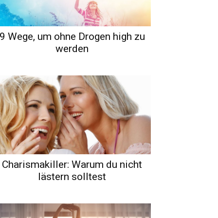
9 Wege, um ohne Drogen high zu
werden
Charismakiller: Warum du nicht
lästern solltest