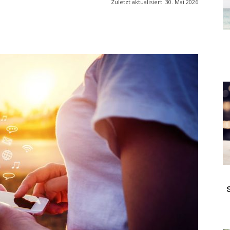
Zuletzt aktualisiert:
30. Mai 2026