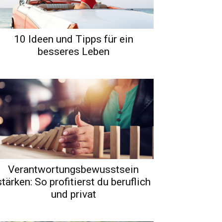
10 Ideen und Tipps für ein
besseres Leben
Verantwortungsbewusstsein
stärken: So profitierst du beruflich
und privat