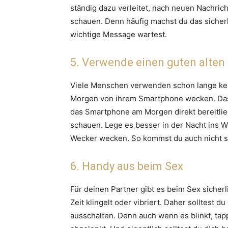
ständig dazu verleitet, nach neuen Nachri
schauen. Denn häufig machst du das sicherl
wichtige Message wartest.
5. Verwende einen guten alte
Viele Menschen verwenden schon lange kei
Morgen von ihrem Smartphone wecken. Das 
das Smartphone am Morgen direkt bereitlieg
schauen. Lege es besser in der Nacht ins 
Wecker wecken. So kommst du auch nicht stä
6. Handy aus beim Sex
Für deinen Partner gibt es beim Sex sicher
Zeit klingelt oder vibriert. Daher solltest 
ausschalten. Denn auch wenn es blinkt, tapps