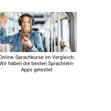
Online-Sprachkurse im Vergleich:
Wir haben die besten Sprachlern-
Apps getestet