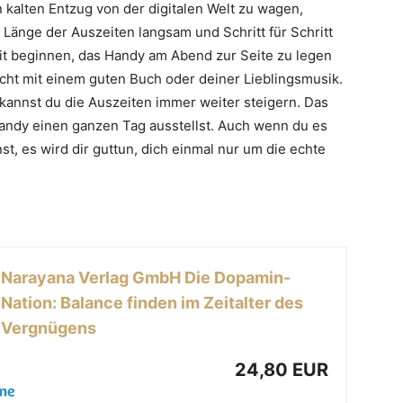
 kalten Entzug von der digitalen Welt zu wagen,
ie Länge der Auszeiten langsam und Schritt für Schritt
it beginnen, das Handy am Abend zur Seite zu legen
icht mit einem guten Buch oder deiner Lieblingsmusik.
kannst du die Auszeiten immer weiter steigern. Das
andy einen ganzen Tag ausstellst. Auch wenn du es
nnst, es wird dir guttun, dich einmal nur um die echte
Narayana Verlag GmbH Die Dopamin-
Nation: Balance finden im Zeitalter des
Vergnügens
24,80 EUR