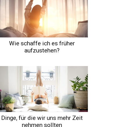
Wie schaffe ich es früher
aufzustehen?
Dinge, für die wir uns mehr Zeit
nehmen sollten