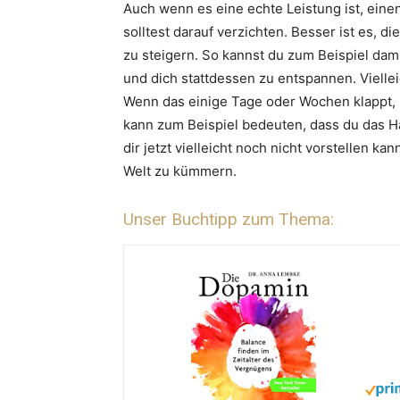
Auch wenn es eine echte Leistung ist, einen
solltest darauf verzichten. Besser ist es, d
zu steigern. So kannst du zum Beispiel dam
und dich stattdessen zu entspannen. Vielle
Wenn das einige Tage oder Wochen klappt, 
kann zum Beispiel bedeuten, dass du das H
dir jetzt vielleicht noch nicht vorstellen ka
Welt zu kümmern.
Unser Buchtipp zum Thema: