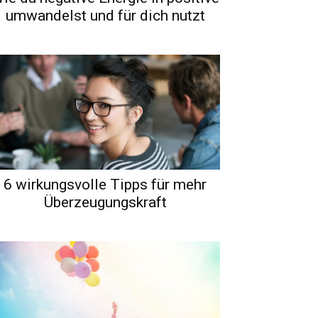
umwandelst und für dich nutzt
6 wirkungsvolle Tipps für mehr
Überzeugungskraft