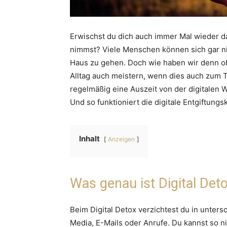
Erwischst du dich auch immer Mal wieder da
nimmst? Viele Menschen können sich gar ni
Haus zu gehen. Doch wie haben wir denn o
Alltag auch meistern, wenn dies auch zum 
regelmäßig eine Auszeit von der digitalen W
Und so funktioniert die digitale Entgiftungsk
Inhalt
Anzeigen
Was genau ist Digital Det
Beim Digital Detox verzichtest du in unters
Media, E-Mails oder Anrufe. Du kannst so n