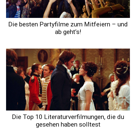
Die besten Partyfilme zum Mitfeiern – und
ab geht’s!
Die Top 10 Literaturverfilmungen, die du
gesehen haben solltest