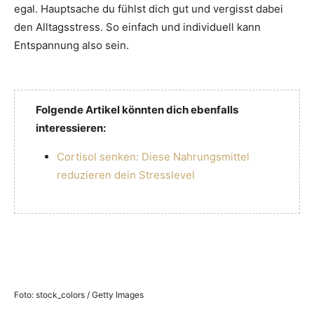
egal. Hauptsache du fühlst dich gut und vergisst dabei
den Alltagsstress. So einfach und individuell kann
Entspannung also sein.
Folgende Artikel könnten dich ebenfalls
interessieren:
Cortisol senken: Diese Nahrungsmittel
reduzieren dein Stresslevel
Foto: stock_colors / Getty Images