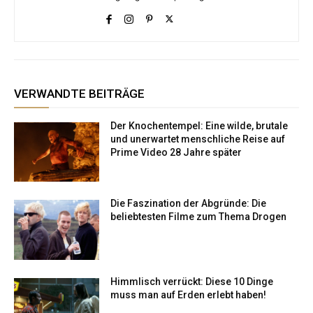
VERWANDTE BEITRÄGE
Der Knochentempel: Eine wilde, brutale
und unerwartet menschliche Reise auf
Prime Video 28 Jahre später
Die Faszination der Abgründe: Die
beliebtesten Filme zum Thema Drogen
Himmlisch verrückt: Diese 10 Dinge
muss man auf Erden erlebt haben!