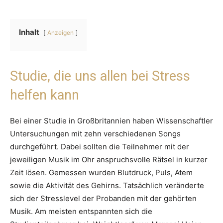
Inhalt
Anzeigen
Studie, die uns allen bei Stress
helfen kann
Bei einer Studie in Großbritannien haben Wissenschaftler
Untersuchungen mit zehn verschiedenen Songs
durchgeführt. Dabei sollten die Teilnehmer mit der
jeweiligen Musik im Ohr anspruchsvolle Rätsel in kurzer
Zeit lösen. Gemessen wurden Blutdruck, Puls, Atem
sowie die Aktivität des Gehirns. Tatsächlich veränderte
sich der Stresslevel der Probanden mit der gehörten
Musik. Am meisten entspannten sich die