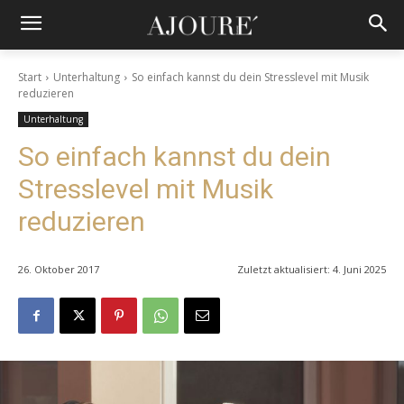
Start
Unterhaltung
So einfach kannst du dein Stresslevel mit Musik
reduzieren
Unterhaltung
So einfach kannst du dein
Stresslevel mit Musik
reduzieren
26. Oktober 2017
Zuletzt aktualisiert:
4. Juni 2025