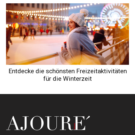
Entdecke die schönsten Freizeitaktivitäten
für die Winterzeit