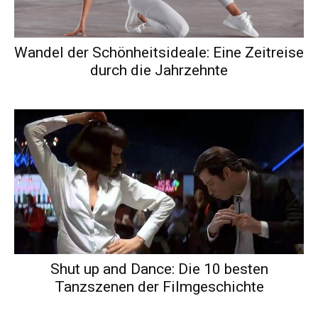
Wandel der Schönheitsideale: Eine Zeitreise
durch die Jahrzehnte
Shut up and Dance: Die 10 besten
Tanzszenen der Filmgeschichte