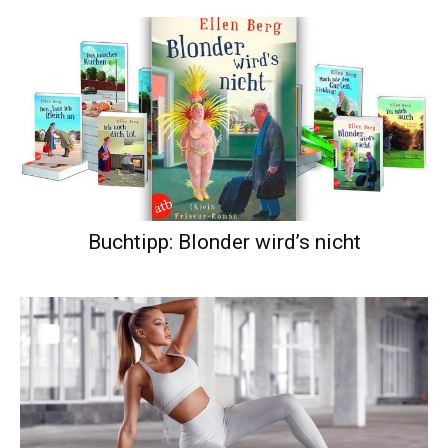
Buchtipp: Blonder wird’s nicht