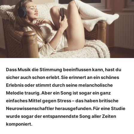
Dass Musik die Stimmung beeinflussen kann, hast du
sicher auch schon erlebt. Sie erinnert an ein schönes
Erlebnis oder stimmt durch seine melancholische
Melodie traurig. Aber ein Song ist sogar ein ganz
einfaches Mittel gegen Stress – das haben britische
Neurowissenschaftler herausgefunden. Für eine Studie
wurde sogar der entspannendste Song aller Zeiten
komponiert.