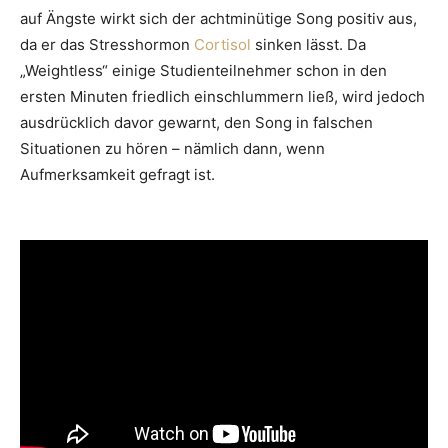
auf Ängste wirkt sich der achtminütige Song positiv aus,
da er das Stresshormon
Cortisol
sinken lässt. Da
„Weightless“ einige Studienteilnehmer schon in den
ersten Minuten friedlich einschlummern ließ, wird jedoch
ausdrücklich davor gewarnt, den Song in falschen
Situationen zu hören – nämlich dann, wenn
Aufmerksamkeit gefragt ist.