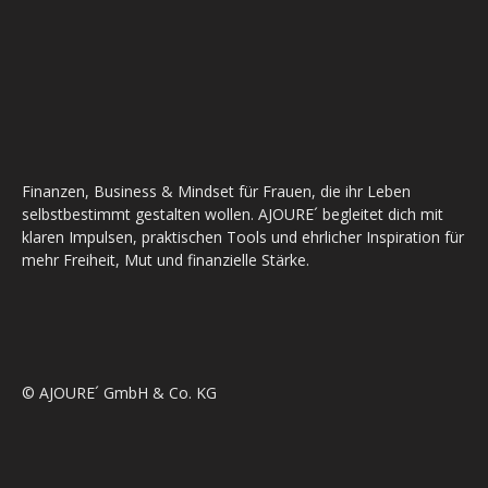
Finanzen, Business & Mindset für Frauen, die ihr Leben
selbstbestimmt gestalten wollen. AJOURE´ begleitet dich mit
klaren Impulsen, praktischen Tools und ehrlicher Inspiration für
mehr Freiheit, Mut und finanzielle Stärke.
© AJOURE´ GmbH & Co. KG