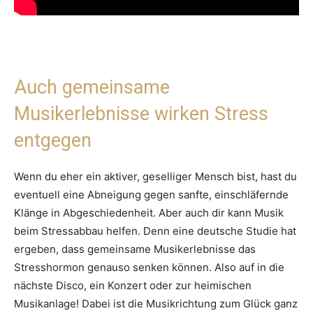
Auch gemeinsame
Musikerlebnisse wirken Stress
entgegen
Wenn du eher ein aktiver, geselliger Mensch bist, hast du
eventuell eine Abneigung gegen sanfte, einschläfernde
Klänge in Abgeschiedenheit. Aber auch dir kann Musik
beim Stressabbau helfen. Denn eine deutsche Studie hat
ergeben, dass gemeinsame Musikerlebnisse das
Stresshormon genauso senken können. Also auf in die
nächste Disco, ein Konzert oder zur heimischen
Musikanlage! Dabei ist die Musikrichtung zum Glück ganz