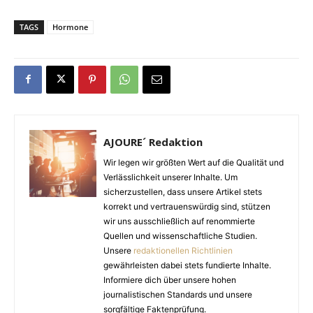
TAGS
Hormone
AJOURE´ Redaktion
Wir legen wir größten Wert auf die Qualität und
Verlässlichkeit unserer Inhalte. Um
sicherzustellen, dass unsere Artikel stets
korrekt und vertrauenswürdig sind, stützen
wir uns ausschließlich auf renommierte
Quellen und wissenschaftliche Studien.
Unsere
redaktionellen Richtlinien
gewährleisten dabei stets fundierte Inhalte.
Informiere dich über unsere hohen
journalistischen Standards und unsere
sorgfältige Faktenprüfung.