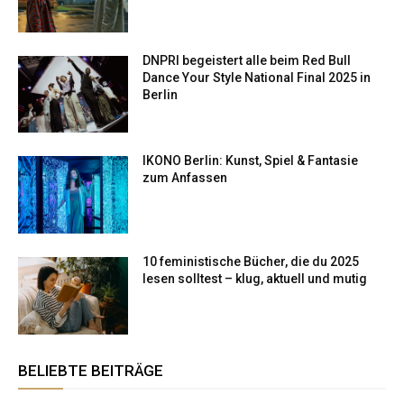
DNPRI begeistert alle beim Red Bull
Dance Your Style National Final 2025 in
Berlin
IKONO Berlin: Kunst, Spiel & Fantasie
zum Anfassen
10 feministische Bücher, die du 2025
lesen solltest – klug, aktuell und mutig
BELIEBTE BEITRÄGE