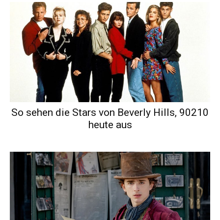
So sehen die Stars von Beverly Hills, 90210
heute aus