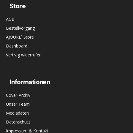
Store
AGB
Bestellvorgang
AJOURE´ Store
Dashboard
Vertrag widerrufen
Informationen
Cover-Archiv
Unser Team
Mediadaten
Datenschutz
Impressum & Kontakt