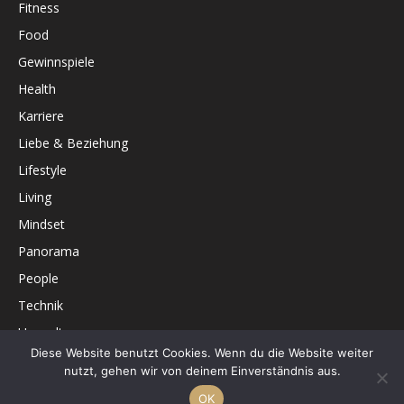
Fitness
Food
Gewinnspiele
Health
Karriere
Liebe & Beziehung
Lifestyle
Living
Mindset
Panorama
People
Technik
Umwelt
Diese Website benutzt Cookies. Wenn du die Website weiter
Unterhaltung
nutzt, gehen wir von deinem Einverständnis aus.
OK