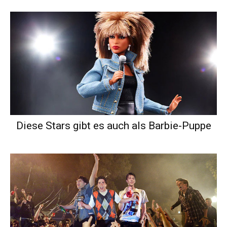
Diese Stars gibt es auch als Barbie-Puppe