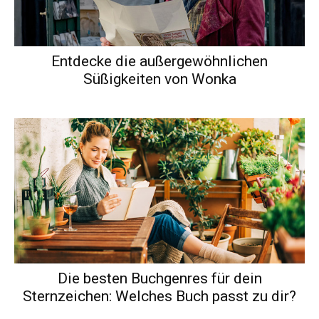
Entdecke die außergewöhnlichen
Süßigkeiten von Wonka
Die besten Buchgenres für dein
Sternzeichen: Welches Buch passt zu dir?