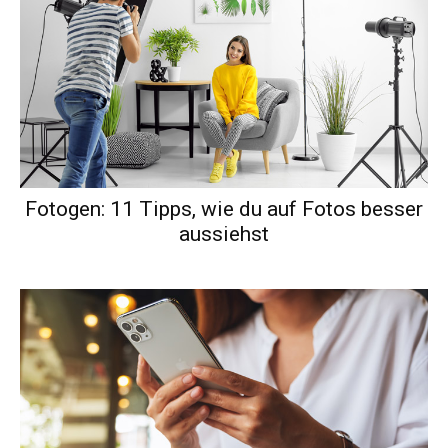
Fotogen: 11 Tipps, wie du auf Fotos besser
aussiehst