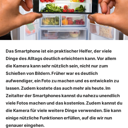
Das Smartphone ist ein praktischer Helfer, der viele
Dinge des Alltags deutlich erleichtern kann. Vor allem
die Kamera kann sehr nützlich sein, nicht nur zum
Schießen von Bildern. Früher war es deutlich
aufwendiger, ein Foto zu machen und es entwickeln zu
lassen. Zudem kostete das auch mehr als heute. Im
Zeitalter der Smartphones kannst du nahezu unendlich
viele Fotos machen und das kostenlos. Zudem kannst du
die Kamera für viele weitere Dinge verwenden. Sie kann
einige nützliche Funktionen erfüllen, auf die wir nun
genauer eingehen.