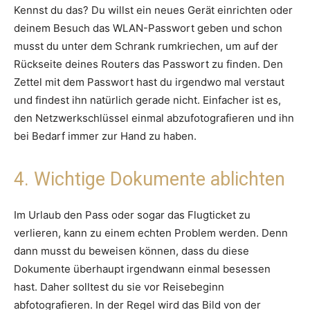
Kennst du das? Du willst ein neues Gerät einrichten oder
deinem Besuch das WLAN-Passwort geben und schon
musst du unter dem Schrank rumkriechen, um auf der
Rückseite deines Routers das Passwort zu finden. Den
Zettel mit dem Passwort hast du irgendwo mal verstaut
und findest ihn natürlich gerade nicht. Einfacher ist es,
den Netzwerkschlüssel einmal abzufotografieren und ihn
bei Bedarf immer zur Hand zu haben.
4. Wichtige Dokumente ablichten
Im Urlaub den Pass oder sogar das Flugticket zu
verlieren, kann zu einem echten Problem werden. Denn
dann musst du beweisen können, dass du diese
Dokumente überhaupt irgendwann einmal besessen
hast. Daher solltest du sie vor Reisebeginn
abfotografieren. In der Regel wird das Bild von der