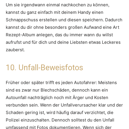
Um sie irgendwann einmal nachkochen zu können,
kannst du ganz einfach mit deinem Handy einen
Schnappschuss erstellen und diesen speichern. Dadurch
kannst du dir ohne besonders großen Aufwand eine Art
Rezept-Album anlegen, das du immer wann du willst
aufrufst und für dich und deine Liebsten etwas Leckeres
zauberst.
10. Unfall-Beweisfotos
Früher oder später trifft es jeden Autofahrer: Meistens
sind es zwar nur Blechschäden, dennoch kann ein
Autounfall nachträglich noch mit Ärger und Kosten
verbunden sein. Wenn der Unfallverursacher klar und der
Schaden gering ist, wird häufig darauf verzichtet, die
Polizei einzuschalten. Dennoch solltest du den Unfall
umfassend mit Fotos dokumentieren. Wenn sich der