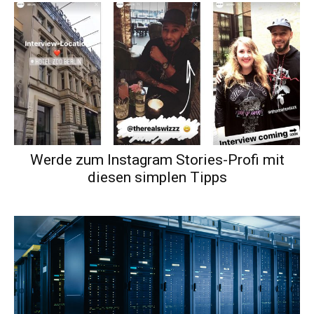
Werde zum Instagram Stories-Profi mit
diesen simplen Tipps