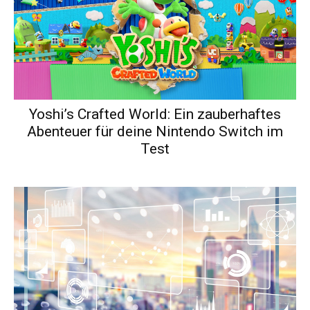
Yoshi’s Crafted World: Ein zauberhaftes
Abenteuer für deine Nintendo Switch im
Test