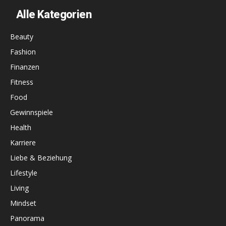
Alle Kategorien
Beauty
Fashion
Finanzen
Fitness
Food
Gewinnspiele
Health
Karriere
Liebe & Beziehung
Lifestyle
Living
Mindset
Panorama