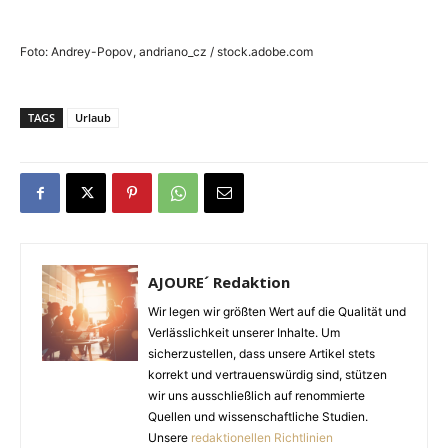
Foto: Andrey-Popov, andriano_cz / stock.adobe.com
TAGS
Urlaub
AJOURE´ Redaktion
Wir legen wir größten Wert auf die Qualität und
Verlässlichkeit unserer Inhalte. Um
sicherzustellen, dass unsere Artikel stets
korrekt und vertrauenswürdig sind, stützen
wir uns ausschließlich auf renommierte
Quellen und wissenschaftliche Studien.
Unsere
redaktionellen Richtlinien