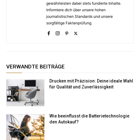
gewährleisten dabei stets fundierte Inhalte.
Informiere dich über unsere hohen
journalistischen Standards und unsere
sorgfältige Faktenprüfung.
VERWANDTE BEITRÄGE
Drucken mit Präzision: Deine ideale Wahl
für Qualität und Zuverlässigkeit
Wie beeinflusst die Batterietechnologie
den Autokauf?