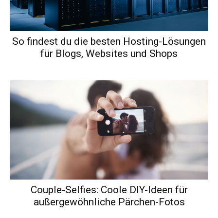
So findest du die besten Hosting-Lösungen
für Blogs, Websites und Shops
Couple-Selfies: Coole DIY-Ideen für
außergewöhnliche Pärchen-Fotos