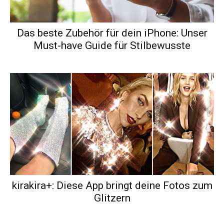
Das beste Zubehör für dein iPhone: Unser
Must-have Guide für Stilbewusste
kirakira+: Diese App bringt deine Fotos zum
Glitzern