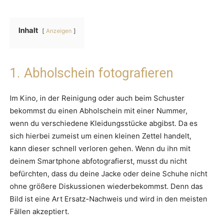
Inhalt
Anzeigen
1. Abholschein fotografieren
Im Kino, in der Reinigung oder auch beim Schuster
bekommst du einen Abholschein mit einer Nummer,
wenn du verschiedene Kleidungsstücke abgibst. Da es
sich hierbei zumeist um einen kleinen Zettel handelt,
kann dieser schnell verloren gehen. Wenn du ihn mit
deinem Smartphone abfotografierst, musst du nicht
befürchten, dass du deine Jacke oder deine Schuhe nicht
ohne größere Diskussionen wiederbekommst. Denn das
Bild ist eine Art Ersatz-Nachweis und wird in den meisten
Fällen akzeptiert.