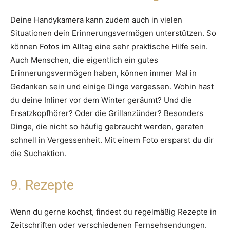
Deine Handykamera kann zudem auch in vielen
Situationen dein Erinnerungsvermögen unterstützen. So
können Fotos im Alltag eine sehr praktische Hilfe sein.
Auch Menschen, die eigentlich ein gutes
Erinnerungsvermögen haben, können immer Mal in
Gedanken sein und einige Dinge vergessen. Wohin hast
du deine Inliner vor dem Winter geräumt? Und die
Ersatzkopfhörer? Oder die Grillanzünder? Besonders
Dinge, die nicht so häufig gebraucht werden, geraten
schnell in Vergessenheit. Mit einem Foto ersparst du dir
die Suchaktion.
9. Rezepte
Wenn du gerne kochst, findest du regelmäßig Rezepte in
Zeitschriften oder verschiedenen Fernsehsendungen.