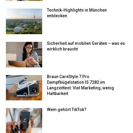
Technik-Highlights in München
entdecken
Sicherheit auf mobilen Geräten – was es
wirklich braucht
Braun CareStyle 7 Pro
Dampfbügelstation IS 7282 im
Langzeittest: Viel Marketing, wenig
Haltbarkeit
Wem gehört TikTok​?