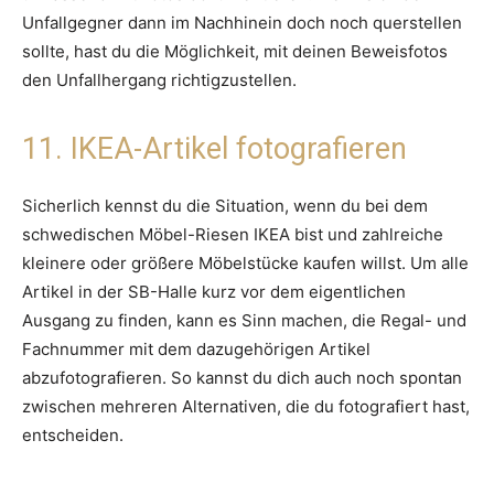
Unfallgegner dann im Nachhinein doch noch querstellen
sollte, hast du die Möglichkeit, mit deinen Beweisfotos
den Unfallhergang richtigzustellen.
11. IKEA-Artikel fotografieren
Sicherlich kennst du die Situation, wenn du bei dem
schwedischen Möbel-Riesen IKEA bist und zahlreiche
kleinere oder größere Möbelstücke kaufen willst. Um alle
Artikel in der SB-Halle kurz vor dem eigentlichen
Ausgang zu finden, kann es Sinn machen, die Regal- und
Fachnummer mit dem dazugehörigen Artikel
abzufotografieren. So kannst du dich auch noch spontan
zwischen mehreren Alternativen, die du fotografiert hast,
entscheiden.