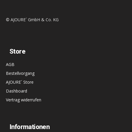
© AJOURE´ GmbH & Co. KG
Store
AGB
Bestellvorgang
AJOURE´ Store
Dashboard
Vertrag widerrufen
Informationen