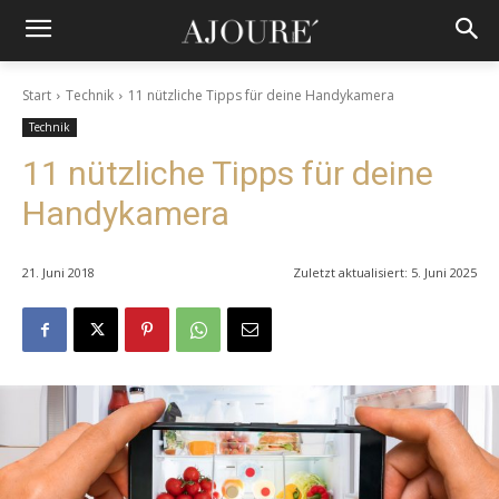
Start
Technik
11 nützliche Tipps für deine Handykamera
Technik
11 nützliche Tipps für deine
Handykamera
21. Juni 2018
Zuletzt aktualisiert:
5. Juni 2025