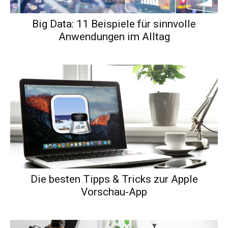
Big Data: 11 Beispiele für sinnvolle
Anwendungen im Alltag
Die besten Tipps & Tricks zur Apple
Vorschau-App