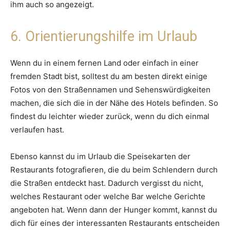
ihm auch so angezeigt.
6. Orientierungshilfe im Urlaub
Wenn du in einem fernen Land oder einfach in einer
fremden Stadt bist, solltest du am besten direkt einige
Fotos von den Straßennamen und Sehenswürdigkeiten
machen, die sich die in der Nähe des Hotels befinden. So
findest du leichter wieder zurück, wenn du dich einmal
verlaufen hast.
Ebenso kannst du im Urlaub die Speisekarten der
Restaurants fotografieren, die du beim Schlendern durch
die Straßen entdeckt hast. Dadurch vergisst du nicht,
welches Restaurant oder welche Bar welche Gerichte
angeboten hat. Wenn dann der Hunger kommt, kannst du
dich für eines der interessanten Restaurants entscheiden