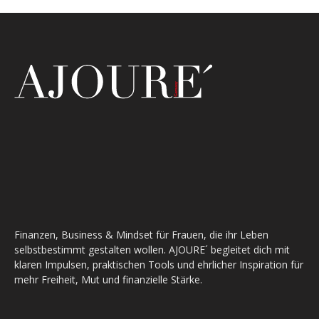
Finanzen, Business & Mindset für Frauen, die ihr Leben
selbstbestimmt gestalten wollen. AJOURE´ begleitet dich mit
klaren Impulsen, praktischen Tools und ehrlicher Inspiration für
mehr Freiheit, Mut und finanzielle Stärke.