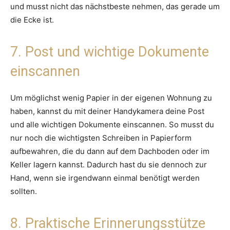
und musst nicht das nächstbeste nehmen, das gerade um
die Ecke ist.
7. Post und wichtige Dokumente
einscannen
Um möglichst wenig Papier in der eigenen Wohnung zu
haben, kannst du mit deiner Handykamera deine Post
und alle wichtigen Dokumente einscannen. So musst du
nur noch die wichtigsten Schreiben in Papierform
aufbewahren, die du dann auf dem Dachboden oder im
Keller lagern kannst. Dadurch hast du sie dennoch zur
Hand, wenn sie irgendwann einmal benötigt werden
sollten.
8. Praktische Erinnerungsstütze