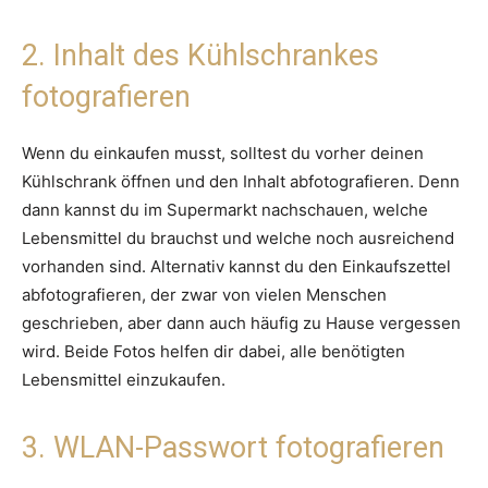
2. Inhalt des Kühlschrankes
fotografieren
Wenn du einkaufen musst, solltest du vorher deinen
Kühlschrank öffnen und den Inhalt abfotografieren. Denn
dann kannst du im Supermarkt nachschauen, welche
Lebensmittel du brauchst und welche noch ausreichend
vorhanden sind. Alternativ kannst du den Einkaufszettel
abfotografieren, der zwar von vielen Menschen
geschrieben, aber dann auch häufig zu Hause vergessen
wird. Beide Fotos helfen dir dabei, alle benötigten
Lebensmittel einzukaufen.
3. WLAN-Passwort fotografieren