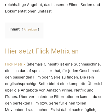
reichhaltige Angebot, das tausende Filme, Serien und
Dokumentationen umfasst.
Inhalt
Anzeigen
Hier setzt Flick Metrix an
Flick Metrix
(ehemals Cinesift) ist eine Suchmaschine,
die sich darauf spezialisiert hat, für jeden Geschmack
den passenden Film oder Serie zu finden. Die rein
englischsprachige Seite bietet eine komplette Übersicht
über die Angebote von Amazon Prime, Netflix und
iTunes. Über verschiedene Filteroptionen kannst du so
den perfekten Film bzw. Serie für einen tollen
Movieabend raussuchen. Es ist dabei auch möglich,