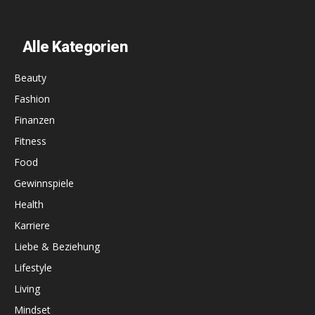
Alle Kategorien
Beauty
Fashion
Finanzen
Fitness
Food
Gewinnspiele
Health
Karriere
Liebe & Beziehung
Lifestyle
Living
Mindset