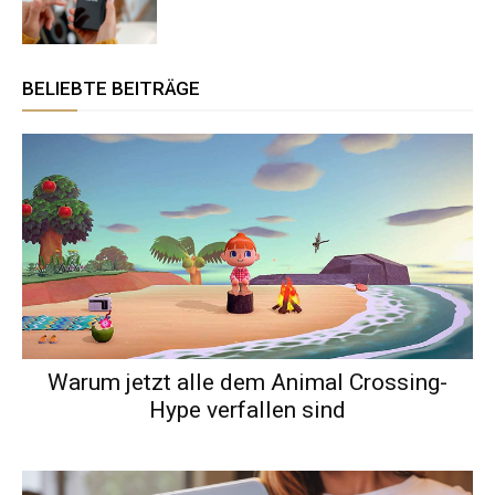
BELIEBTE BEITRÄGE
Warum jetzt alle dem Animal Crossing-
Hype verfallen sind