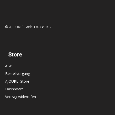
© AJOURE´ GmbH & Co. KG
Store
AGB
Bestellvorgang
AJOURE´ Store
Dashboard
Vertrag widerrufen