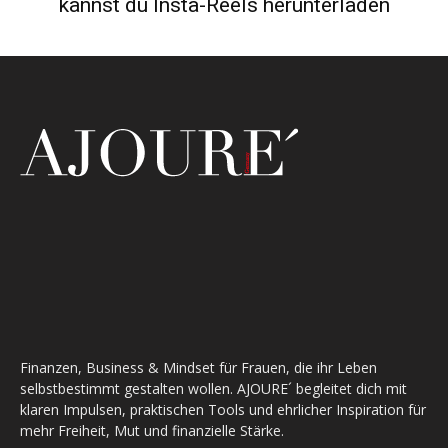
kannst du Insta-Reels herunterladen
Finanzen, Business & Mindset für Frauen, die ihr Leben
selbstbestimmt gestalten wollen. AJOURE´ begleitet dich mit
klaren Impulsen, praktischen Tools und ehrlicher Inspiration für
mehr Freiheit, Mut und finanzielle Stärke.