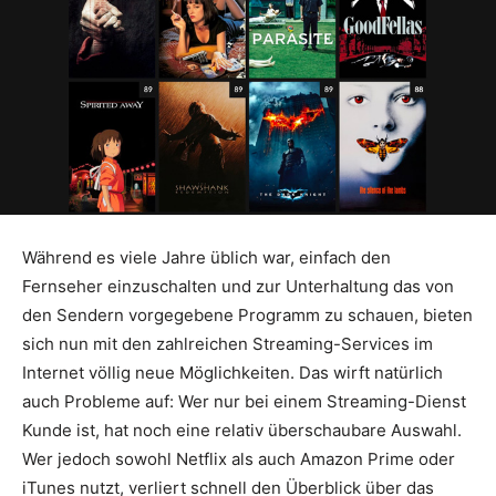
Während es viele Jahre üblich war, einfach den
Fernseher einzuschalten und zur Unterhaltung das von
den Sendern vorgegebene Programm zu schauen, bieten
sich nun mit den zahlreichen Streaming-Services im
Internet völlig neue Möglichkeiten. Das wirft natürlich
auch Probleme auf: Wer nur bei einem Streaming-Dienst
Kunde ist, hat noch eine relativ überschaubare Auswahl.
Wer jedoch sowohl Netflix als auch Amazon Prime oder
iTunes nutzt, verliert schnell den Überblick über das