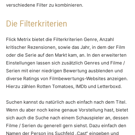
verschiedene Filter zu kombinieren.
Die Filterkriterien
Flick Metrix bietet die Filterkriterien Genre, Anzahl
kritischer Rezensionen, sowie das Jahr, in dem der Film
oder die Serie auf den Markt kam, an. In den erweiterten
Einstellungen lassen sich zusätzlich Genres und Filme /
Serien mit einer niedrigen Bewertung ausblenden und
diverse Ratings von Filmbewertungs-Websites anzeigen.
Hierzu zählen Rotten Tomatoes, IMDb und Letterboxd.
Suchen kannst du natürlich auch einfach nach dem Titel.
Wenn du aber noch keine genaue Vorstellung hast, bietet
sich auch die Suche nach einem Schauspieler an, dessen
Filme / Serien du generell gern siehst. Dazu einfach den
Namen der Person ins Suchfeld „Cast“ eingeben und