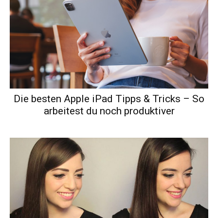
Die besten Apple iPad Tipps & Tricks – So
arbeitest du noch produktiver