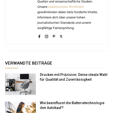
Quellen und wissenschaftliche Studien.
Unsere
redaktionellen Richtlinien
gewährleisten dabei stets fundierte Inhalte.
Informiere dich über unsere hohen
journalistischen Standards und unsere
sorgfältige Faktenprüfung.
VERWANDTE BEITRÄGE
Drucken mit Präzision: Deine ideale Wahl
für Qualität und Zuverlässigkeit
Wie beeinflusst die Batterietechnologie
den Autokauf?