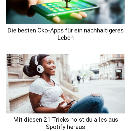
Die besten Öko-Apps für ein nachhaltigeres
Leben
Mit diesen 21 Tricks holst du alles aus
Spotify heraus