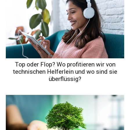
Top oder Flop? Wo profitieren wir von
technischen Helferlein und wo sind sie
überflüssig?