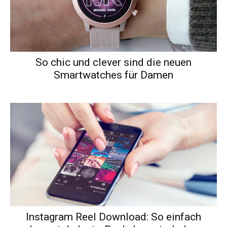
So chic und clever sind die neuen
Smartwatches für Damen
Instagram Reel Download: So einfach