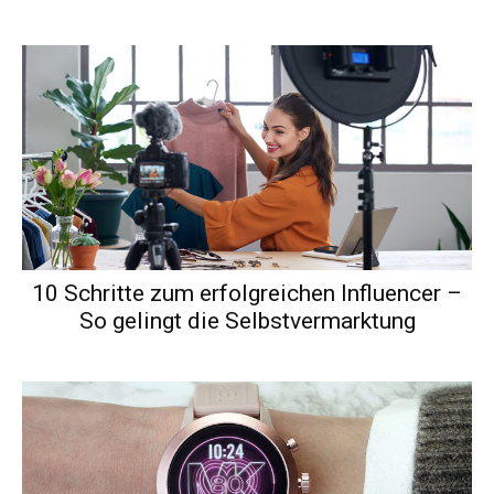
10 Schritte zum erfolgreichen Influencer –
So gelingt die Selbstvermarktung