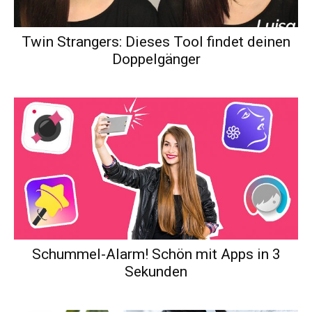
Twin Strangers: Dieses Tool findet deinen
Doppelgänger
Schummel-Alarm! Schön mit Apps in 3
Sekunden