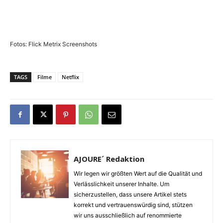
Fotos: Flick Metrix Screenshots
TAGS
Filme
Netflix
AJOURE´ Redaktion
Wir legen wir größten Wert auf die Qualität und
Verlässlichkeit unserer Inhalte. Um
sicherzustellen, dass unsere Artikel stets
korrekt und vertrauenswürdig sind, stützen
wir uns ausschließlich auf renommierte