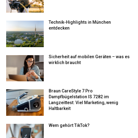
Technik-Highlights in München
entdecken
Sicherheit auf mobilen Geräten – was es
wirklich braucht
Braun CareStyle 7 Pro
Dampfbügelstation IS 7282 im
Langzeittest: Viel Marketing, wenig
Haltbarkeit
Wem gehört TikTok​?