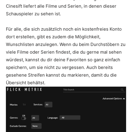
Cinesift liefert alle Filme und Serien, in denen dieser
Schauspieler zu sehen ist.
Für alle, die sich zusätzlich noch ein kostenfreies Konto
dort erstellen, gibt es zudem die Möglichkeit,
Wunschlisten anzulegen. Wenn du beim Durchstöbern zu
viele Filme oder Serien findest, die du gerne mal sehen
würdest, kannst du dir deine Favoriten so ganz einfach
speichern, um sie nicht zu vergessen. Auch bereits
gesehene Streifen kannst du markieren, damit du die
Übersicht behältst.