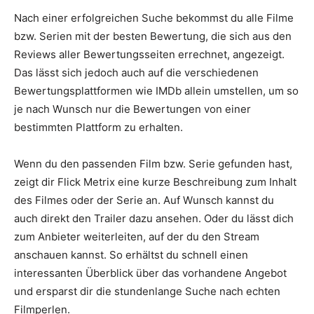
Nach einer erfolgreichen Suche bekommst du alle Filme
bzw. Serien mit der besten Bewertung, die sich aus den
Reviews aller Bewertungsseiten errechnet, angezeigt.
Das lässt sich jedoch auch auf die verschiedenen
Bewertungsplattformen wie IMDb allein umstellen, um so
je nach Wunsch nur die Bewertungen von einer
bestimmten Plattform zu erhalten.
Wenn du den passenden Film bzw. Serie gefunden hast,
zeigt dir Flick Metrix eine kurze Beschreibung zum Inhalt
des Filmes oder der Serie an. Auf Wunsch kannst du
auch direkt den Trailer dazu ansehen. Oder du lässt dich
zum Anbieter weiterleiten, auf der du den Stream
anschauen kannst. So erhältst du schnell einen
interessanten Überblick über das vorhandene Angebot
und ersparst dir die stundenlange Suche nach echten
Filmperlen.