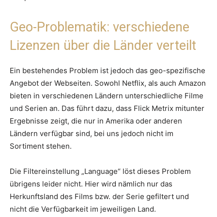
Geo-Problematik: verschiedene
Lizenzen über die Länder verteilt
Ein bestehendes Problem ist jedoch das geo-spezifische
Angebot der Webseiten. Sowohl Netflix, als auch Amazon
bieten in verschiedenen Ländern unterschiedliche Filme
und Serien an. Das führt dazu, dass Flick Metrix mitunter
Ergebnisse zeigt, die nur in Amerika oder anderen
Ländern verfügbar sind, bei uns jedoch nicht im
Sortiment stehen.
Die Filtereinstellung „Language“ löst dieses Problem
übrigens leider nicht. Hier wird nämlich nur das
Herkunftsland des Films bzw. der Serie gefiltert und
nicht die Verfügbarkeit im jeweiligen Land.