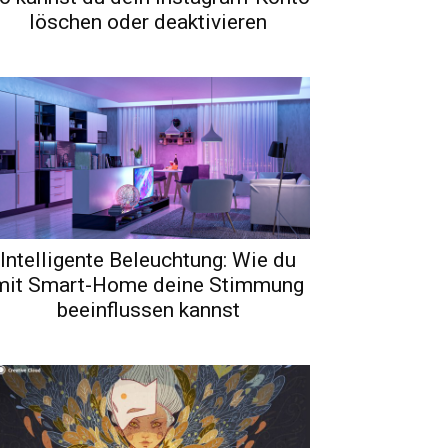
löschen oder deaktivieren
Intelligente Beleuchtung: Wie du
mit Smart-Home deine Stimmung
beeinflussen kannst