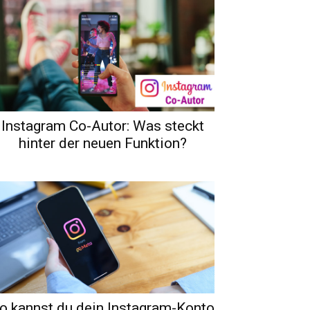
Instagram Co-Autor: Was steckt
hinter der neuen Funktion?
o kannst du dein Instagram-Konto