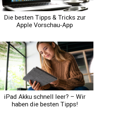
Die besten Tipps & Tricks zur
Apple Vorschau-App
iPad Akku schnell leer? – Wir
haben die besten Tipps!