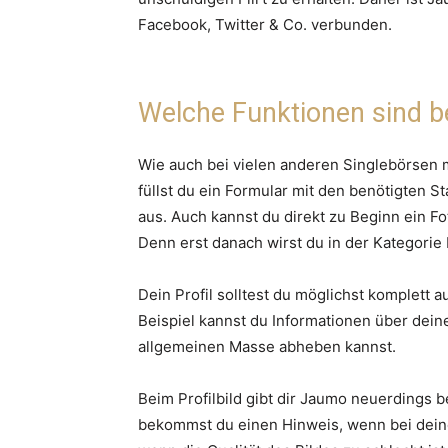
Facebook, Twitter & Co. verbunden.
Welche Funktionen sind b
Wie auch bei vielen anderen Singlebörsen 
füllst du ein Formular mit den benötigten 
aus. Auch kannst du direkt zu Beginn ein F
Denn erst danach wirst du in der Kategorie 
Dein Profil solltest du möglichst komplett 
Beispiel kannst du Informationen über dein
allgemeinen Masse abheben kannst.
Beim Profilbild gibt dir Jaumo neuerdings
bekommst du einen Hinweis, wenn bei dein