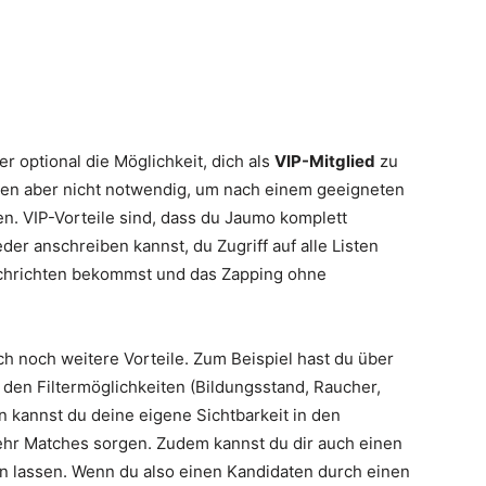
er optional die Möglichkeit, dich als
VIP-Mitglied
zu
rden aber nicht notwendig, um nach einem geeigneten
n. VIP-Vorteile sind, dass du Jaumo komplett
der anschreiben kannst, du Zugriff auf alle Listen
achrichten bekommst und das Zapping ohne
ch noch weitere Vorteile. Zum Beispiel hast du über
 den Filtermöglichkeiten (Bildungsstand, Raucher,
n kannst du deine eigene Sichtbarkeit in den
hr Matches sorgen. Zudem kannst du dir auch einen
n lassen. Wenn du also einen Kandidaten durch einen