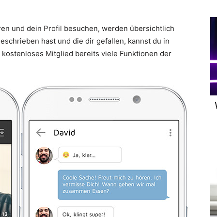
ieren und dein Profil besuchen, werden übersichtlich
eschrieben hast und die dir gefallen, kannst du in
s kostenloses Mitglied bereits viele Funktionen der