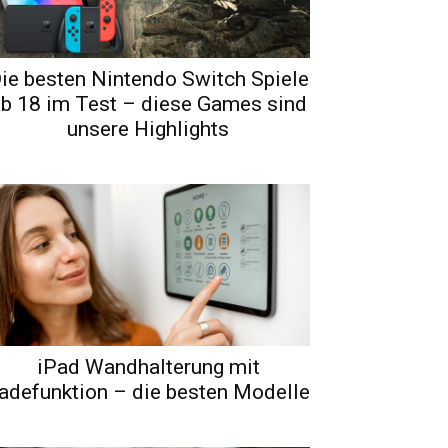
ie besten Nintendo Switch Spiele
b 18 im Test – diese Games sind
unsere Highlights
iPad Wandhalterung mit
adefunktion – die besten Modelle