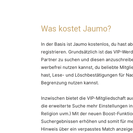
Was kostet Jaumo?
In der Basis ist Jaumo kostenlos, du hast ab
registrieren. Grundsätzlich ist das VIP-We
Partner zu suchen und diesen anzuschreibe
werbefrei nutzen kannst, du beliebte Mitglie
hast, Lese- und Löschbestätigungen für N
Begrenzung nutzen kannst.
Inzwischen bietet die VIP-Mitgliedschaft au
die erweiterte Suche mehr Einstellungen in
Religion uvm.) Mit der neuen Boost-Funktio
Suchergebnissen erhöhen und somit für me
Hinweis über ein verpasstes Match anzeige