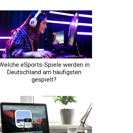
Welche eSports-Spiele werden in
Deutschland am häufigsten
gespielt?