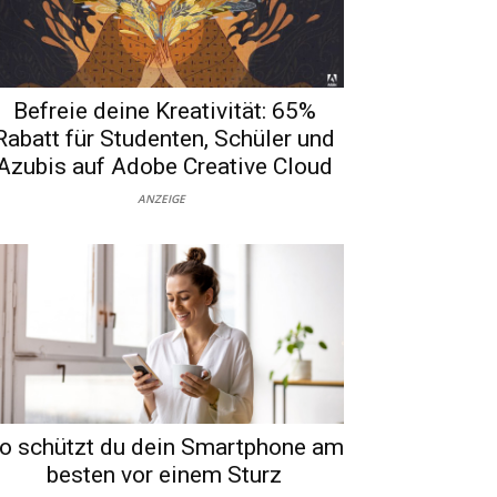
Befreie deine Kreativität: 65%
Rabatt für Studenten, Schüler und
Azubis auf Adobe Creative Cloud
ANZEIGE
o schützt du dein Smartphone am
besten vor einem Sturz