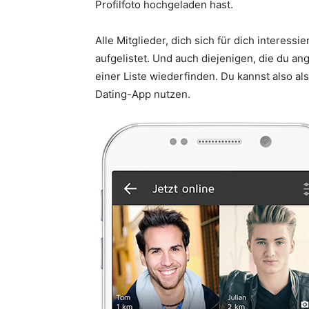
Profilfoto hochgeladen hast.
Alle Mitglieder, dich sich für dich interess
aufgelistet. Und auch diejenigen, die du ang
einer Liste wiederfinden. Du kannst also al
Dating-App nutzen.