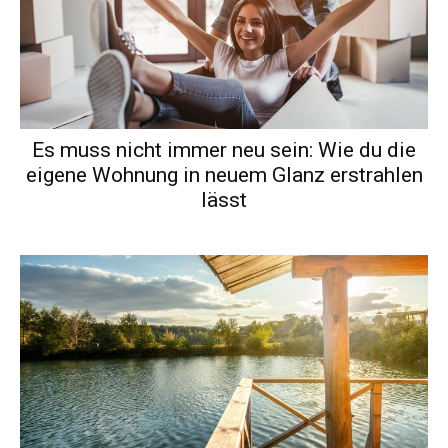
Es muss nicht immer neu sein: Wie du die
eigene Wohnung in neuem Glanz erstrahlen
lässt