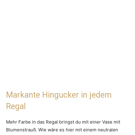
Markante Hingucker in jedem
Regal
Mehr Farbe in das Regal bringst du mit einer Vase mit
Blumenstrauß. Wie wäre es hier mit einem neutralen