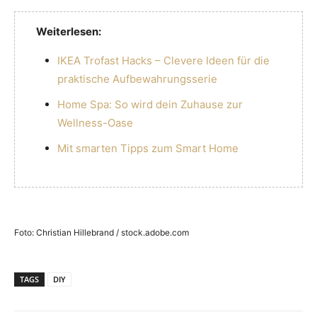
Weiterlesen:
IKEA Trofast Hacks – Clevere Ideen für die
praktische Aufbewahrungsserie
Home Spa: So wird dein Zuhause zur
Wellness-Oase
Mit smarten Tipps zum Smart Home
Foto: Christian Hillebrand / stock.adobe.com
TAGS
DIY