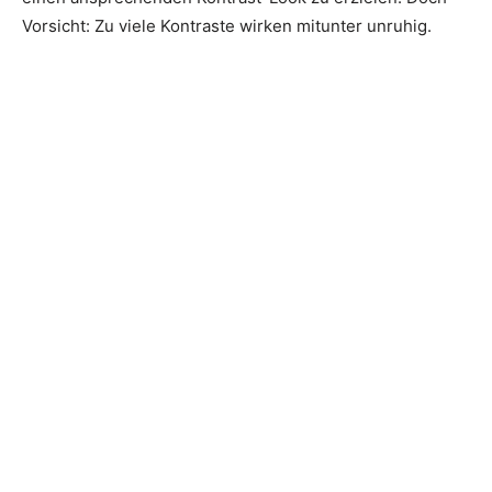
Vorsicht: Zu viele Kontraste wirken mitunter unruhig.