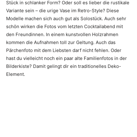
Stück in schlanker Form? Oder soll es lieber die rustikale
Variante sein – die urige Vase im Retro-Style? Diese
Modelle machen sich auch gut als Solostück. Auch sehr
schön wirken die Fotos vom letzten Cocktailabend mit
den Freundinnen. In einem kunstvollen Holzrahmen
kommen die Aufnahmen toll zur Geltung. Auch das
Pärchenfoto mit dem Liebsten darf nicht fehlen. Oder
hast du vielleicht noch ein paar alte Familienfotos in der
Bilderkiste? Damit gelingt dir ein traditionelles Deko-
Element.