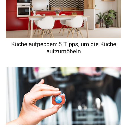
Küche aufpeppen: 5 Tipps, um die Küche
aufzumöbeln