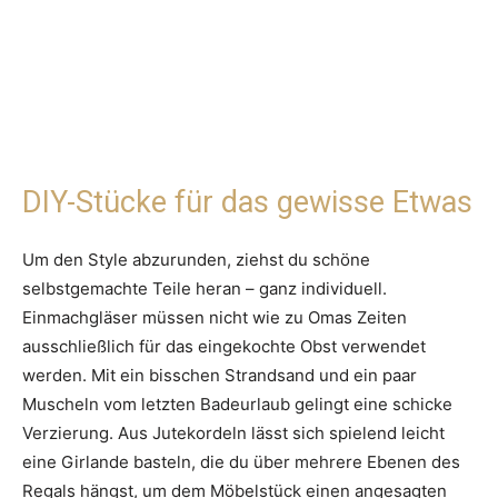
DIY-Stücke für das gewisse Etwas
Um den Style abzurunden, ziehst du schöne
selbstgemachte Teile heran – ganz individuell.
Einmachgläser müssen nicht wie zu Omas Zeiten
ausschließlich für das eingekochte Obst verwendet
werden. Mit ein bisschen Strandsand und ein paar
Muscheln vom letzten Badeurlaub gelingt eine schicke
Verzierung. Aus Jutekordeln lässt sich spielend leicht
eine Girlande basteln, die du über mehrere Ebenen des
Regals hängst, um dem Möbelstück einen angesagten