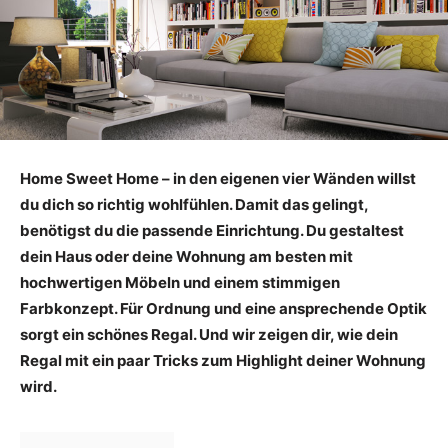
Home Sweet Home – in den eigenen vier Wänden willst
du dich so richtig wohlfühlen. Damit das gelingt,
benötigst du die passende Einrichtung. Du gestaltest
dein Haus oder deine Wohnung am besten mit
hochwertigen Möbeln und einem stimmigen
Farbkonzept. Für Ordnung und eine ansprechende Optik
sorgt ein schönes Regal. Und wir zeigen dir, wie dein
Regal mit ein paar Tricks zum Highlight deiner Wohnung
wird.