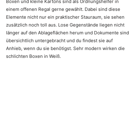
Boxen und kleine Kartons sind als Ordnungshelfer in
einem offenen Regal gerne gewählt. Dabei sind diese
Elemente nicht nur ein praktischer Stauraum, sie sehen
zusätzlich noch toll aus. Lose Gegenstände liegen nicht
länger auf den Ablageflächen herum und Dokumente sind
übersichtlich untergebracht und du findest sie auf
Anhieb, wenn du sie benötigst. Sehr modern wirken die
schlichten Boxen in Weiß.