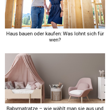
Haus bauen oder kaufen: Was lohnt sich für
wen?
Babymatratze – wie wählt man sie aus und