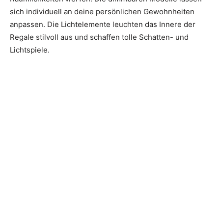
sich individuell an deine persönlichen Gewohnheiten
anpassen. Die Lichtelemente leuchten das Innere der
Regale stilvoll aus und schaffen tolle Schatten- und
Lichtspiele.