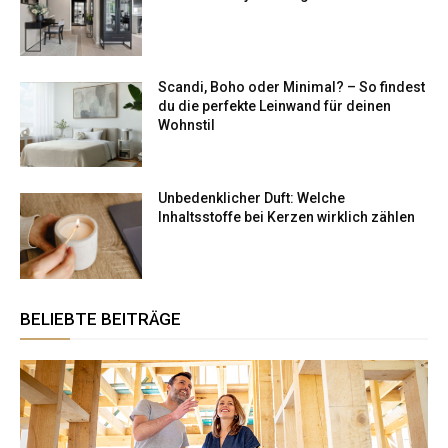
Scandi, Boho oder Minimal? – So findest
du die perfekte Leinwand für deinen
Wohnstil
Unbedenklicher Duft: Welche
Inhaltsstoffe bei Kerzen wirklich zählen
BELIEBTE BEITRÄGE