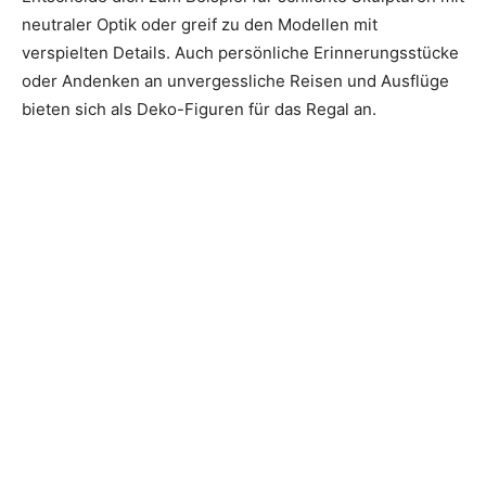
neutraler Optik oder greif zu den Modellen mit
verspielten Details. Auch persönliche Erinnerungsstücke
oder Andenken an unvergessliche Reisen und Ausflüge
bieten sich als Deko-Figuren für das Regal an.