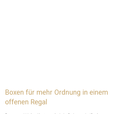
Boxen für mehr Ordnung in einem
offenen Regal