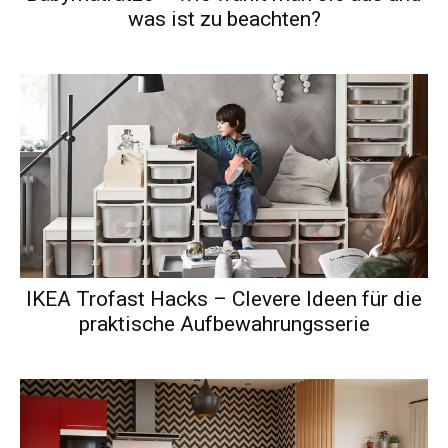
was ist zu beachten?
IKEA Trofast Hacks – Clevere Ideen für die
praktische Aufbewahrungsserie