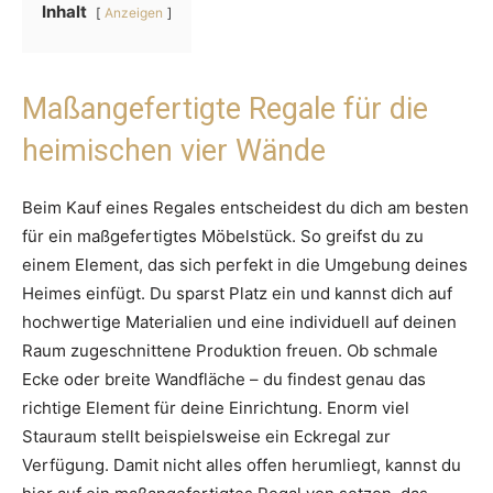
Inhalt
Anzeigen
Maßangefertigte Regale für die
heimischen vier Wände
Beim Kauf eines Regales entscheidest du dich am besten
für ein maßgefertigtes Möbelstück. So greifst du zu
einem Element, das sich perfekt in die Umgebung deines
Heimes einfügt. Du sparst Platz ein und kannst dich auf
hochwertige Materialien und eine individuell auf deinen
Raum zugeschnittene Produktion freuen. Ob schmale
Ecke oder breite Wandfläche – du findest genau das
richtige Element für deine Einrichtung. Enorm viel
Stauraum stellt beispielsweise ein Eckregal zur
Verfügung. Damit nicht alles offen herumliegt, kannst du