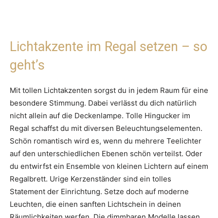
Lichtakzente im Regal setzen – so
geht’s
Mit tollen Lichtakzenten sorgst du in jedem Raum für eine
besondere Stimmung. Dabei verlässt du dich natürlich
nicht allein auf die Deckenlampe. Tolle Hingucker im
Regal schaffst du mit diversen Beleuchtungselementen.
Schön romantisch wird es, wenn du mehrere Teelichter
auf den unterschiedlichen Ebenen schön verteilst. Oder
du entwirfst ein Ensemble von kleinen Lichtern auf einem
Regalbrett. Urige Kerzenständer sind ein tolles
Statement der Einrichtung. Setze doch auf moderne
Leuchten, die einen sanften Lichtschein in deinen
Räumlichkeiten werfen. Die dimmbaren Modelle lassen