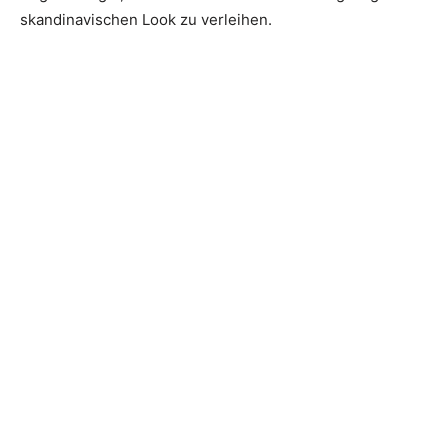
skandinavischen Look zu verleihen.