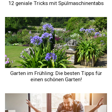
12 geniale Tricks mit Spülmaschinentabs
Garten im Frühling: Die besten Tipps für
einen schönen Garten!