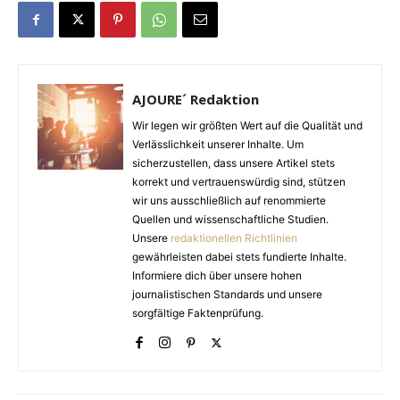
AJOURE´ Redaktion
Wir legen wir größten Wert auf die Qualität und
Verlässlichkeit unserer Inhalte. Um
sicherzustellen, dass unsere Artikel stets
korrekt und vertrauenswürdig sind, stützen
wir uns ausschließlich auf renommierte
Quellen und wissenschaftliche Studien.
Unsere
redaktionellen Richtlinien
gewährleisten dabei stets fundierte Inhalte.
Informiere dich über unsere hohen
journalistischen Standards und unsere
sorgfältige Faktenprüfung.