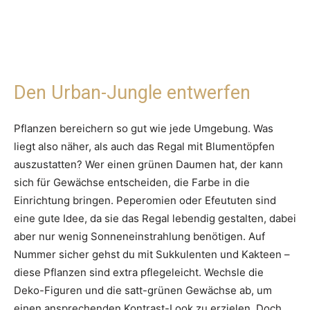
Den Urban-Jungle entwerfen
Pflanzen bereichern so gut wie jede Umgebung. Was
liegt also näher, als auch das Regal mit Blumentöpfen
auszustatten? Wer einen grünen Daumen hat, der kann
sich für Gewächse entscheiden, die Farbe in die
Einrichtung bringen. Peperomien oder Efeututen sind
eine gute Idee, da sie das Regal lebendig gestalten, dabei
aber nur wenig Sonneneinstrahlung benötigen. Auf
Nummer sicher gehst du mit Sukkulenten und Kakteen –
diese Pflanzen sind extra pflegeleicht. Wechsle die
Deko-Figuren und die satt-grünen Gewächse ab, um
einen ansprechenden Kontrast-Look zu erzielen. Doch