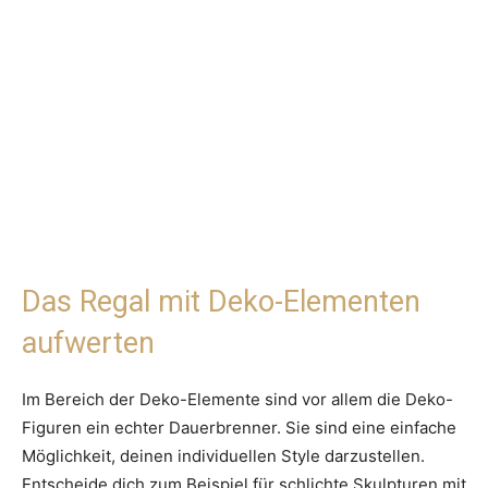
Das Regal mit Deko-Elementen
aufwerten
Im Bereich der Deko-Elemente sind vor allem die Deko-
Figuren ein echter Dauerbrenner. Sie sind eine einfache
Möglichkeit, deinen individuellen Style darzustellen.
Entscheide dich zum Beispiel für schlichte Skulpturen mit