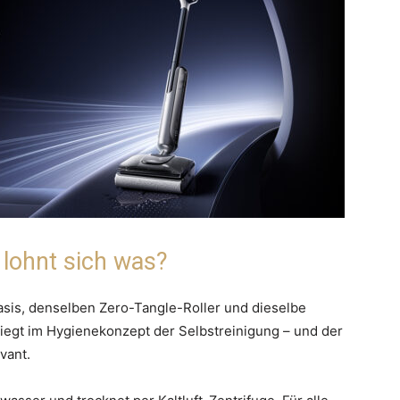
 lohnt sich was?
asis, denselben Zero-Tangle-Roller und dieselbe
liegt im Hygienekonzept der Selbstreinigung – und der
vant.