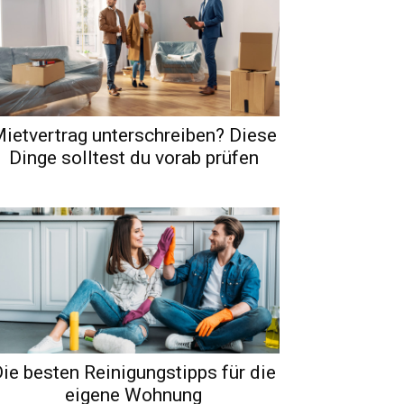
ietvertrag unterschreiben? Diese
Dinge solltest du vorab prüfen
ie besten Reinigungstipps für die
eigene Wohnung