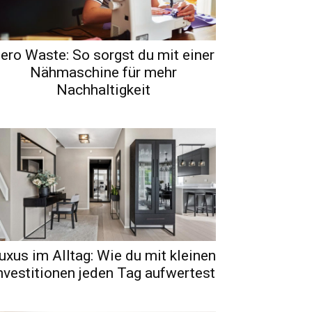
ero Waste: So sorgst du mit einer
Nähmaschine für mehr
Nachhaltigkeit
uxus im Alltag: Wie du mit kleinen
nvestitionen jeden Tag aufwertest