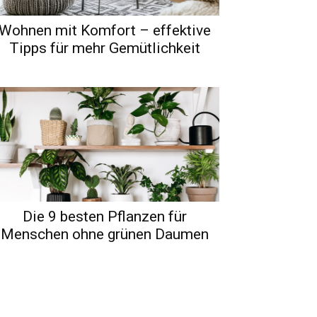
Wohnen mit Komfort – effektive
Tipps für mehr Gemütlichkeit
Die 9 besten Pflanzen für
Menschen ohne grünen Daumen