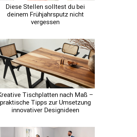
Diese Stellen solltest du bei
deinem Frühjahrsputz nicht
vergessen
Kreative Tischplatten nach Maß –
praktische Tipps zur Umsetzung
innovativer Designideen