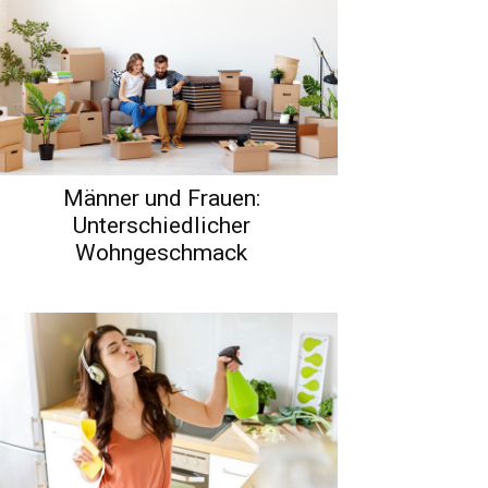
Männer und Frauen:
Unterschiedlicher
Wohngeschmack