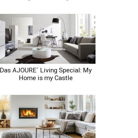
Das AJOURE´ Living Special: My
Home is my Castle