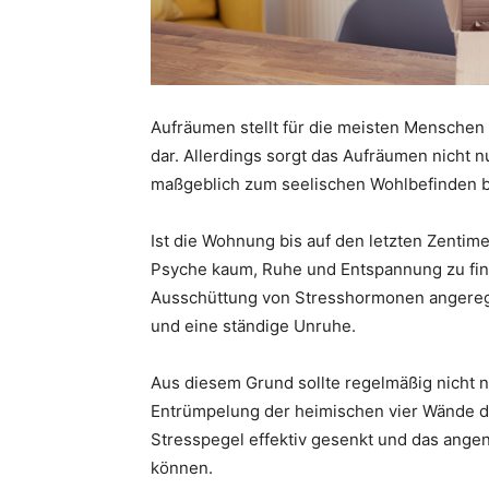
Aufräumen stellt für die meisten Menschen 
dar. Allerdings sorgt das Aufräumen nicht 
maßgeblich zum seelischen Wohlbefinden b
Ist die Wohnung bis auf den letzten Zentimet
Psyche kaum, Ruhe und Entspannung zu fin
Ausschüttung von Stresshormonen angeregt
und eine ständige Unruhe.
Aus diesem Grund sollte regelmäßig nicht 
Entrümpelung der heimischen vier Wände d
Stresspegel effektiv gesenkt und das ange
können.