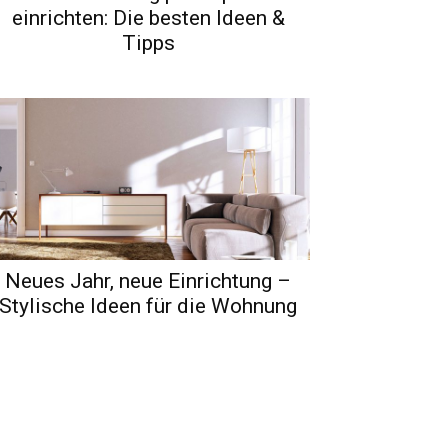
einrichten: Die besten Ideen &
Tipps
Neues Jahr, neue Einrichtung –
Stylische Ideen für die Wohnung