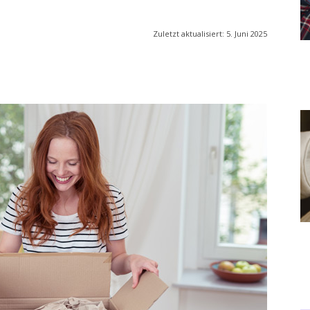
Zuletzt aktualisiert:
5. Juni 2025