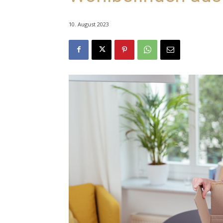
10. August 2023