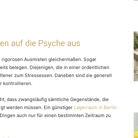
ten auf die Psyche aus
 rigorosen Ausmisten gleichermaßen. Sogar
its belegen. Diejenigen, die in einer ordentlichen
ltener zum Stressessen. Daneben sind sie generell
 kontrollieren.
ht, dass zwangsläufig sämtliche Gegenstände, die
rgt werden müssen. Ein günstiger
Lagerraum in Berlin
n Dingen auch nur für einen bestimmten Zeitraum zu