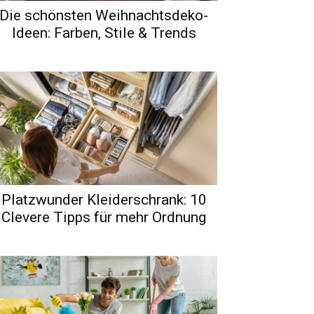
Die schönsten Weihnachtsdeko-
Ideen: Farben, Stile & Trends
Platzwunder Kleiderschrank: 10
Clevere Tipps für mehr Ordnung