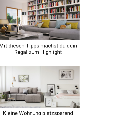
Mit diesen Tipps machst du dein
Regal zum Highlight
Kleine Wohnung platzsparend