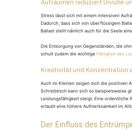
Aufräumen reduziert Unruhe un
Stress lässt sich mit einem intensiven Au
Dadurch, dass sich von überflüssigem Balla
Ballast stellt nämlich auch für die Seele ein
Die Entsorgung von Gegenständen, die ohne
schult zudem die wichtige
Fähigkeit des Lo
Kreativität und Konzentration
Auch im Kleinen zeigen sich die positive
Schreibtisch kann sich so beispielsweise g
Leistungsfähigkeit steigt. Eine ordentlich
erlaubt eine höhere Aufmerksamkeit im Allt
Der Einfluss des Entrümp