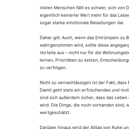
Vielen Menschen fällt es schwer, sich von 
eigentlich keinerlei Wert mehr für das Leb
sogar starke emotionale Belastungen dar.
Daher gilt: Auch, wenn das Entrümpeln zu 
wahrgenommen wird, sollte diese angegang
Vorteile aus – nicht nur für die Wohnumgeb
lernen, Prioritäten zu setzen, Entscheidung
zu verfolgen.
Nicht zu vernachlässigen ist der Fakt, dass
Damit geht stets ein erfrischendes und mo
sind sich außerdem sicher, dass das Leben d
wird. Die Dinge, die noch vorhanden sind, 
wertgeschätzt.
Darüber hinaus wird der Alltag von Ruhe un