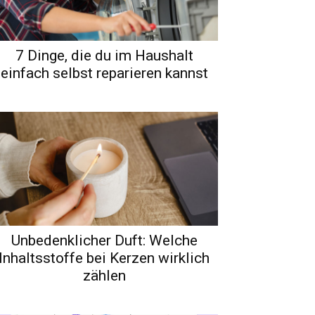
7 Dinge, die du im Haushalt
einfach selbst reparieren kannst
Unbedenklicher Duft: Welche
Inhaltsstoffe bei Kerzen wirklich
zählen