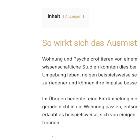
Inhalt
Anzeigen
So wirkt sich das Ausmis
Wohnung und Psyche profitieren von einem
wissenschaftliche Studien konnten dies bere
Umgebung leben, neigen beispielsweise se
zufriedener und können ihre Impulse besser
Im Übrigen bedeutet eine Entrümpelung nic
gerade nicht in die Wohnung passen, entso
erlaubt es beispielsweise, sich von einige
trennen.