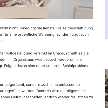
wohl nicht unbedingt die liebste Freizeitbeschäftigung
nur für eine ordentliche Wohnung, sondern trägt auch
ei.
er vollgestellt und versinkt im Chaos, schafft es die
den. Im Organismus wird dadurch wiederum die
. Folgen davon sind unter anderem Schlafprobleme
nur aufgeräumt, sondern auch eine umfassende
urchgeführt werden. Dadurch wird der allgemeine
nehme Gefühl geschaffen, endlich wieder frei atmen zu