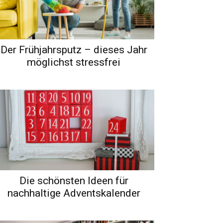
Der Frühjahrsputz – dieses Jahr
möglichst stressfrei
Die schönsten Ideen für
nachhaltige Adventskalender