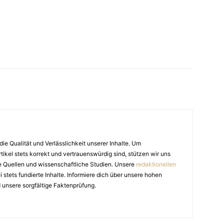
die Qualität und Verlässlichkeit unserer Inhalte. Um
tikel stets korrekt und vertrauenswürdig sind, stützen wir uns
e Quellen und wissenschaftliche Studien. Unsere
redaktionellen
stets fundierte Inhalte. Informiere dich über unsere hohen
 unsere sorgfältige Faktenprüfung.