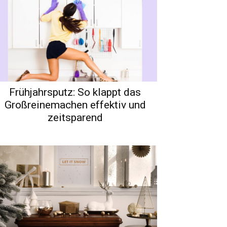
Frühjahrsputz: So klappt das
Großreinemachen effektiv und
zeitsparend