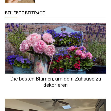
BELIEBTE BEITRÄGE
Die besten Blumen, um dein Zuhause zu
dekorieren