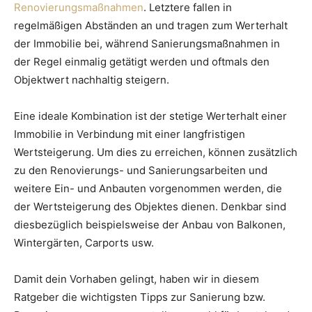
Renovierungsmaßnahmen
. Letztere fallen in
regelmäßigen Abständen an und tragen zum Werterhalt
der Immobilie bei, während Sanierungsmaßnahmen in
der Regel einmalig getätigt werden und oftmals den
Objektwert nachhaltig steigern.
Eine ideale Kombination ist der stetige Werterhalt einer
Immobilie in Verbindung mit einer langfristigen
Wertsteigerung. Um dies zu erreichen, können zusätzlich
zu den Renovierungs- und Sanierungsarbeiten und
weitere Ein- und Anbauten vorgenommen werden, die
der Wertsteigerung des Objektes dienen. Denkbar sind
diesbezüglich beispielsweise der Anbau von Balkonen,
Wintergärten, Carports usw.
Damit dein Vorhaben gelingt, haben wir in diesem
Ratgeber die wichtigsten Tipps zur Sanierung bzw.