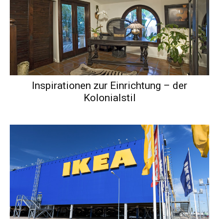
Inspirationen zur Einrichtung – der
Kolonialstil