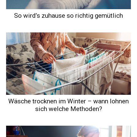
So wird’s zuhause so richtig gemütlich
Wäsche trocknen im Winter – wann lohnen
sich welche Methoden?