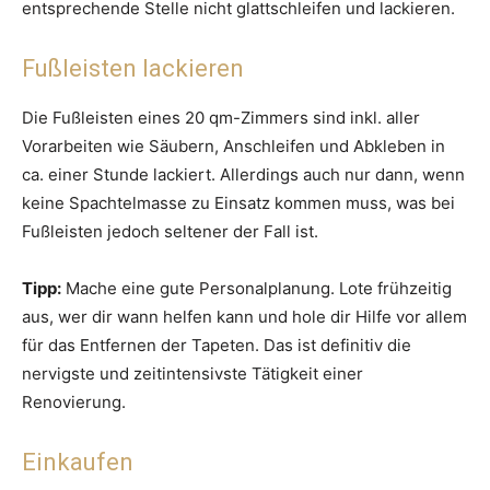
entsprechende Stelle nicht glattschleifen und lackieren.
Fußleisten lackieren
Die Fußleisten eines 20 qm-Zimmers sind inkl. aller
Vorarbeiten wie Säubern, Anschleifen und Abkleben in
ca. einer Stunde lackiert. Allerdings auch nur dann, wenn
keine Spachtelmasse zu Einsatz kommen muss, was bei
Fußleisten jedoch seltener der Fall ist.
Tipp:
Mache eine gute Personalplanung. Lote frühzeitig
aus, wer dir wann helfen kann und hole dir Hilfe vor allem
für das Entfernen der Tapeten. Das ist definitiv die
nervigste und zeitintensivste Tätigkeit einer
Renovierung.
Einkaufen