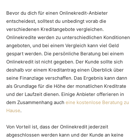
Bevor du dich für einen Onlinekredit-Anbieter
entscheidest, solltest du unbedingt vorab die
verschiedenen Kreditangebote vergleichen.
Onlinekredite werden zu unterschiedlichen Konditionen
angeboten, und bei einem Vergleich kann viel Geld
gespart werden. Die persönliche Beratung bei einem
Onlinekredit ist nicht gegeben. Der Kunde sollte sich
deshalb vor einem Kreditantrag einen Überblick über
seine Finanzlage verschaffen. Das Ergebnis kann dann
als Grundlage für die Höhe der monatlichen Kreditrate
und der Laufzeit dienen. Einige Anbieter offerieren in
dem Zusammenhang auch
eine kostenlose Beratung zu
Hause
.
Von Vorteil ist, dass der Onlinekredit jederzeit
abgeschlossen werden kann und der Kunde an keine