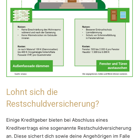
Lohnt sich die
Restschuldversicherung?
Einige Kreditgeber bieten bei Abschluss eines
Kreditvertrags eine sogenannte Restschuldversicherung
an. Diese sichert dich sowie deine Angehörigen im Falle