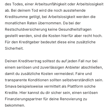
des Todes, einer Arbeitsunfähigkeit oder Arbeitslosigkeit
ab. Bei deinem Tod wird die noch ausstehende
Kreditsumme getilgt, bei Arbeitslosigkeit werden die
monatlichen Raten übernommen. Da bei der
Restschuldversicherung keine Gesundheitsfragen
gestellt werden, sind die Kosten hierfür aber recht hoch.
Für den Kreditgeber bedeutet diese eine zusätzliche
Sicherheit.
Deinen Kreditvertrag solltest du auf jeden Fall nur bei
einem seriösen und zuverlässigen Anbieter abschließen,
damit du zusätzliche Kosten vermeidest. Faire und
transparente Konditionen sollten selbstverständlich sein.
Smava beispielsweise vermittelt als Plattform solche
Kredite. Hier kannst du dir sicher sein, einen seriösen
Finanzierungspartner für deine Renovierung zu
bekommen.