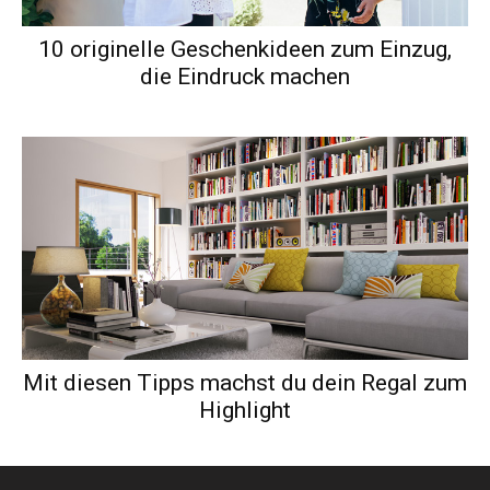
10 originelle Geschenkideen zum Einzug,
die Eindruck machen
Mit diesen Tipps machst du dein Regal zum
Highlight