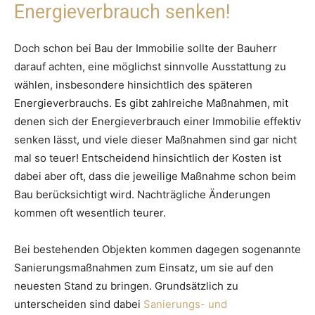
Energieverbrauch senken!
Doch schon bei Bau der Immobilie sollte der Bauherr
darauf achten, eine möglichst sinnvolle Ausstattung zu
wählen, insbesondere hinsichtlich des späteren
Energieverbrauchs. Es gibt zahlreiche Maßnahmen, mit
denen sich der Energieverbrauch einer Immobilie effektiv
senken lässt, und viele dieser Maßnahmen sind gar nicht
mal so teuer! Entscheidend hinsichtlich der Kosten ist
dabei aber oft, dass die jeweilige Maßnahme schon beim
Bau berücksichtigt wird. Nachträgliche Änderungen
kommen oft wesentlich teurer.
Bei bestehenden Objekten kommen dagegen sogenannte
Sanierungsmaßnahmen zum Einsatz, um sie auf den
neuesten Stand zu bringen. Grundsätzlich zu
unterscheiden sind dabei
Sanierungs- und