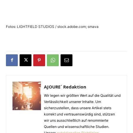
Fotos: LIGHTFIELD STUDIOS / stock.adobe.com; smava
AJOURE´ Redaktion
Wir legen wir größten Wert auf die Qualität und
Verlässlichkeit unserer Inhalte. Um
sicherzustellen, dass unsere Artikel stets
korrekt und vertrauenswürdig sind, stützen
wir uns ausschließlich auf renommierte
Quellen und wissenschaftliche Studien.
Unsere
redaktionellen Richtlinien