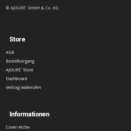
© AJOURE´ GmbH & Co. KG
Store
AGB
Bestellvorgang
AJOURE´ Store
Dashboard
Vertrag widerrufen
Informationen
Cover-Archiv