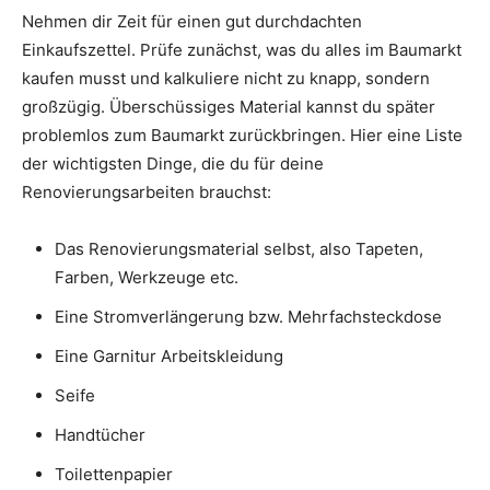
Nehmen dir Zeit für einen gut durchdachten
Einkaufszettel. Prüfe zunächst, was du alles im Baumarkt
kaufen musst und kalkuliere nicht zu knapp, sondern
großzügig. Überschüssiges Material kannst du später
problemlos zum Baumarkt zurückbringen. Hier eine Liste
der wichtigsten Dinge, die du für deine
Renovierungsarbeiten brauchst:
Das Renovierungsmaterial selbst, also Tapeten,
Farben, Werkzeuge etc.
Eine Stromverlängerung bzw. Mehrfachsteckdose
Eine Garnitur Arbeitskleidung
Seife
Handtücher
Toilettenpapier