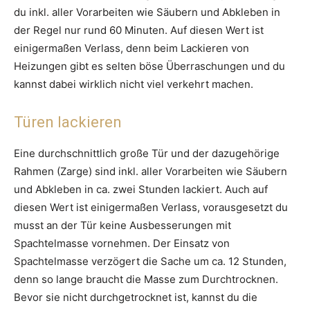
du inkl. aller Vorarbeiten wie Säubern und Abkleben in
der Regel nur rund 60 Minuten. Auf diesen Wert ist
einigermaßen Verlass, denn beim Lackieren von
Heizungen gibt es selten böse Überraschungen und du
kannst dabei wirklich nicht viel verkehrt machen.
Türen lackieren
Eine durchschnittlich große Tür und der dazugehörige
Rahmen (Zarge) sind inkl. aller Vorarbeiten wie Säubern
und Abkleben in ca. zwei Stunden lackiert. Auch auf
diesen Wert ist einigermaßen Verlass, vorausgesetzt du
musst an der Tür keine Ausbesserungen mit
Spachtelmasse vornehmen. Der Einsatz von
Spachtelmasse verzögert die Sache um ca. 12 Stunden,
denn so lange braucht die Masse zum Durchtrocknen.
Bevor sie nicht durchgetrocknet ist, kannst du die