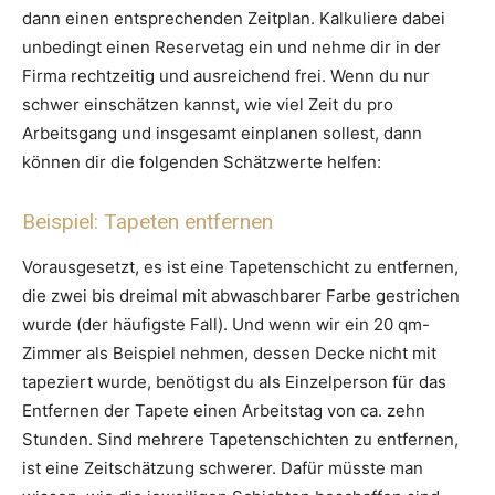
dann einen entsprechenden Zeitplan. Kalkuliere dabei
unbedingt einen Reservetag ein und nehme dir in der
Firma rechtzeitig und ausreichend frei. Wenn du nur
schwer einschätzen kannst, wie viel Zeit du pro
Arbeitsgang und insgesamt einplanen sollest, dann
können dir die folgenden Schätzwerte helfen:
Beispiel: Tapeten entfernen
Vorausgesetzt, es ist eine Tapetenschicht zu entfernen,
die zwei bis dreimal mit abwaschbarer Farbe gestrichen
wurde (der häufigste Fall). Und wenn wir ein 20 qm-
Zimmer als Beispiel nehmen, dessen Decke nicht mit
tapeziert wurde, benötigst du als Einzelperson für das
Entfernen der Tapete einen Arbeitstag von ca. zehn
Stunden. Sind mehrere Tapetenschichten zu entfernen,
ist eine Zeitschätzung schwerer. Dafür müsste man