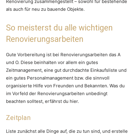
Renovierung zusammengestellt – sowohl für bestehende
als auch für neu zu bauende Objekte.
So meisterst du alle wichtigen
Renovierungsarbeiten
Gute Vorbereitung ist bei Renovierungsarbeiten das A
und O. Diese beinhalten vor allem ein gutes
Zeitmanagement, eine gut durchdachte Einkaufsliste und
ein gutes Personalmanagement bzw. die sinnvoll
organisierte Hilfe von Freunden und Bekannten. Was du
im Vorfeld der Renovierungsarbeiten unbedingt
beachten solltest, erfährst du hier.
Zeitplan
Liste zunächst alle Dinge auf, die zu tun sind, und erstelle