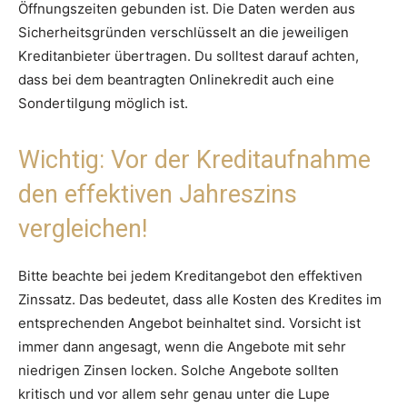
Öffnungszeiten gebunden ist. Die Daten werden aus
Sicherheitsgründen verschlüsselt an die jeweiligen
Kreditanbieter übertragen. Du solltest darauf achten,
dass bei dem beantragten Onlinekredit auch eine
Sondertilgung möglich ist.
Wichtig: Vor der Kreditaufnahme
den effektiven Jahreszins
vergleichen!
Bitte beachte bei jedem Kreditangebot den effektiven
Zinssatz. Das bedeutet, dass alle Kosten des Kredites im
entsprechenden Angebot beinhaltet sind. Vorsicht ist
immer dann angesagt, wenn die Angebote mit sehr
niedrigen Zinsen locken. Solche Angebote sollten
kritisch und vor allem sehr genau unter die Lupe