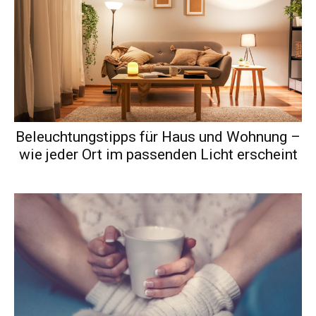
Beleuchtungstipps für Haus und Wohnung –
wie jeder Ort im passenden Licht erscheint