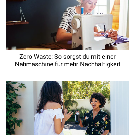
Zero Waste: So sorgst du mit einer
Nähmaschine für mehr Nachhaltigkeit