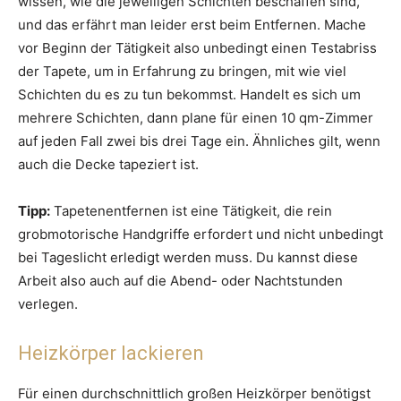
wissen, wie die jeweiligen Schichten beschaffen sind,
und das erfährt man leider erst beim Entfernen. Mache
vor Beginn der Tätigkeit also unbedingt einen Testabriss
der Tapete, um in Erfahrung zu bringen, mit wie viel
Schichten du es zu tun bekommst. Handelt es sich um
mehrere Schichten, dann plane für einen 10 qm-Zimmer
auf jeden Fall zwei bis drei Tage ein. Ähnliches gilt, wenn
auch die Decke tapeziert ist.
Tipp:
Tapetenentfernen ist eine Tätigkeit, die rein
grobmotorische Handgriffe erfordert und nicht unbedingt
bei Tageslicht erledigt werden muss. Du kannst diese
Arbeit also auch auf die Abend- oder Nachtstunden
verlegen.
Heizkörper lackieren
Für einen durchschnittlich großen Heizkörper benötigst