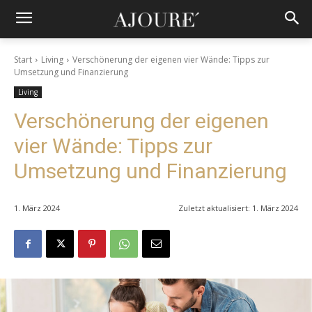
Start
Living
Verschönerung der eigenen vier Wände: Tipps zur
Umsetzung und Finanzierung
Living
Verschönerung der eigenen
vier Wände: Tipps zur
Umsetzung und Finanzierung
1. März 2024
Zuletzt aktualisiert:
1. März 2024