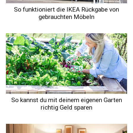
So funktioniert die IKEA Rückgabe von
gebrauchten Möbeln
So kannst du mit deinem eigenen Garten
richtig Geld sparen