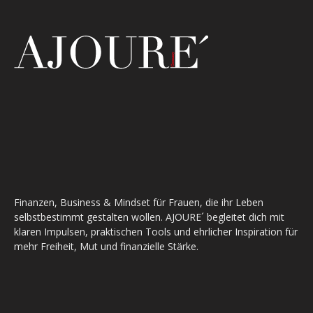
Finanzen, Business & Mindset für Frauen, die ihr Leben
selbstbestimmt gestalten wollen. AJOURE´ begleitet dich mit
klaren Impulsen, praktischen Tools und ehrlicher Inspiration für
mehr Freiheit, Mut und finanzielle Stärke.