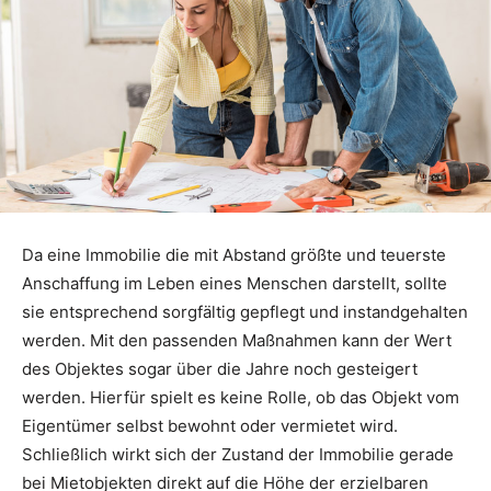
Da eine Immobilie die mit Abstand größte und teuerste
Anschaffung im Leben eines Menschen darstellt, sollte
sie entsprechend sorgfältig gepflegt und instandgehalten
werden. Mit den passenden Maßnahmen kann der Wert
des Objektes sogar über die Jahre noch gesteigert
werden. Hierfür spielt es keine Rolle, ob das Objekt vom
Eigentümer selbst bewohnt oder vermietet wird.
Schließlich wirkt sich der Zustand der Immobilie gerade
bei Mietobjekten direkt auf die Höhe der erzielbaren