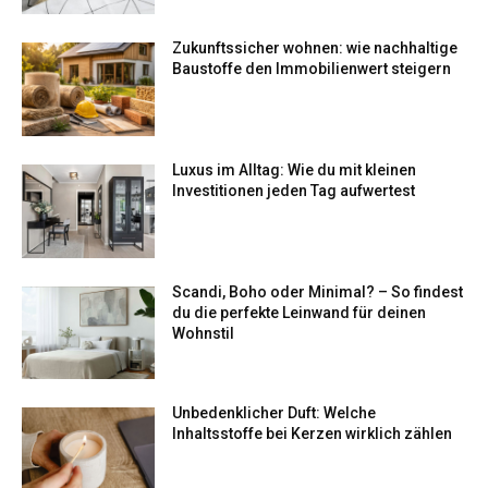
Zukunftssicher wohnen: wie nachhaltige
Baustoffe den Immobilienwert steigern
Luxus im Alltag: Wie du mit kleinen
Investitionen jeden Tag aufwertest
Scandi, Boho oder Minimal? – So findest
du die perfekte Leinwand für deinen
Wohnstil
Unbedenklicher Duft: Welche
Inhaltsstoffe bei Kerzen wirklich zählen