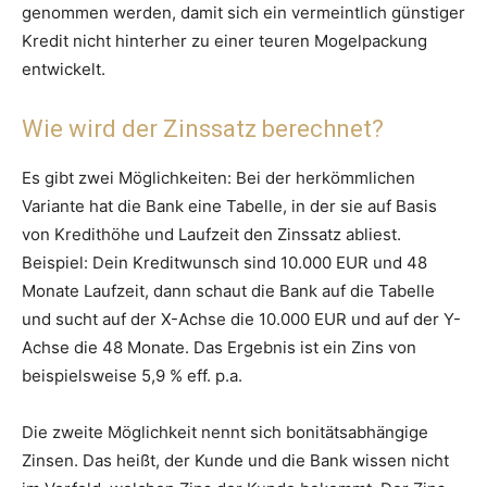
genommen werden, damit sich ein vermeintlich günstiger
Kredit nicht hinterher zu einer teuren Mogelpackung
entwickelt.
Wie wird der Zinssatz berechnet?
Es gibt zwei Möglichkeiten: Bei der herkömmlichen
Variante hat die Bank eine Tabelle, in der sie auf Basis
von Kredithöhe und Laufzeit den Zinssatz abliest.
Beispiel: Dein Kreditwunsch sind 10.000 EUR und 48
Monate Laufzeit, dann schaut die Bank auf die Tabelle
und sucht auf der X-Achse die 10.000 EUR und auf der Y-
Achse die 48 Monate. Das Ergebnis ist ein Zins von
beispielsweise 5,9 % eff. p.a.
Die zweite Möglichkeit nennt sich bonitätsabhängige
Zinsen. Das heißt, der Kunde und die Bank wissen nicht