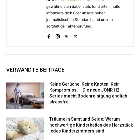
gewährleisten dabei stets fundierte Inhalte.
Informiere dich über unsere hohen
journalistischen Standards und unsere
sorgfältige Faktenprüfung.
VERWANDTE BEITRÄGE
Keine Gerüche. Keine Knoten. Kein
Kompromiss. – Die neue JONR H2
Series macht Bodenreinigung endlich
stressfrei
Träume in Samt und Seide: Warum
hochwertige Kinderbetten das Herzstück
jedes Kinderzimmers sind