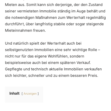
Mieten aus. Somit kann sich derjenige, der den Zustand
seiner vermieteten Immobilie ständig im Auge behält und
die notwendigen Maßnahmen zum Werterhalt regelmäßig
durchführt, über langfristig stabile oder sogar steigende
Mieteinnahmen freuen.
Und natürlich spielt der Werterhalt auch bei
selbstgenutzten Immobilien eine sehr wichtige Rolle –
nicht nur für das eigene Wohlfühlen, sondern
beispielsweise auch bei einem späteren Verkauf.
Gepflegte und technisch aktuelle Immobilien verkaufen
sich leichter, schneller und zu einem besseren Preis.
Inhalt
Anzeigen