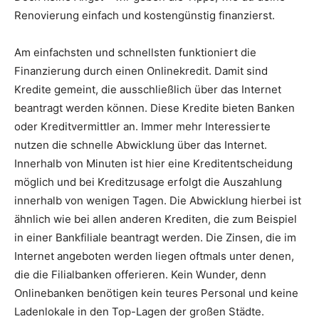
Renovierung einfach und kostengünstig finanzierst.
Am einfachsten und schnellsten funktioniert die
Finanzierung durch einen Onlinekredit. Damit sind
Kredite gemeint, die ausschließlich über das Internet
beantragt werden können. Diese Kredite bieten Banken
oder Kreditvermittler an. Immer mehr Interessierte
nutzen die schnelle Abwicklung über das Internet.
Innerhalb von Minuten ist hier eine Kreditentscheidung
möglich und bei Kreditzusage erfolgt die Auszahlung
innerhalb von wenigen Tagen. Die Abwicklung hierbei ist
ähnlich wie bei allen anderen Krediten, die zum Beispiel
in einer Bankfiliale beantragt werden. Die Zinsen, die im
Internet angeboten werden liegen oftmals unter denen,
die die Filialbanken offerieren. Kein Wunder, denn
Onlinebanken benötigen kein teures Personal und keine
Ladenlokale in den Top-Lagen der großen Städte.