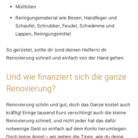
Mülltüten
Reinigungsmaterial wie Besen, Handfeger und
Schaufel, Schrubber, Feudel, Schwämme und
Lappen, Reinigungsmittel
So gerüstet, sollte dir (und deinen Helfern) dir
Renovierung schnell und einfach von der Hand gehen.
Und wie finanziert sich die ganze
Renovierung?
Renovierung schön und gut, doch das Ganze kostet auch
kräftig! Einige tausend Euro verschlingt auch die kleine
Renovierung schnell, und nicht jeder hat das dafür
notwenige Geld so einfach auf dem Konto herumliegen.
Doch keine Angst – wir geben die Tipps, wie du deine