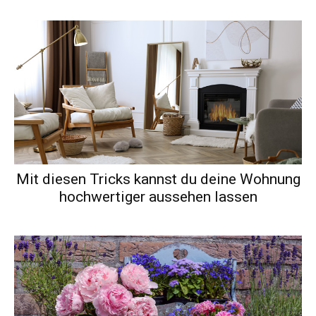
Mit diesen Tricks kannst du deine Wohnung
hochwertiger aussehen lassen