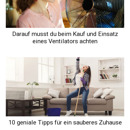
Darauf musst du beim Kauf und Einsatz
eines Ventilators achten
10 geniale Tipps für ein sauberes Zuhause