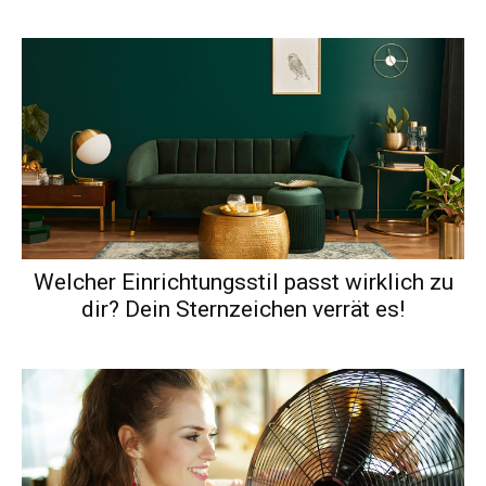
Welcher Einrichtungsstil passt wirklich zu
dir? Dein Sternzeichen verrät es!