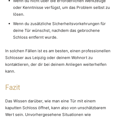
Wenn du nicht über die erforderlichen Werkzeuge
oder Kenntnisse verfügst, um das Problem selbst zu
lösen.
Wenn du zusätzliche Sicherheitsvorkehrungen für
deine Tür wünschst, nachdem das gebrochene
Schloss entfernt wurde.
In solchen Fällen ist es am besten, einen professionellen
Schlosser aus Leipzig oder deinem Wohnort zu
kontaktieren, der dir bei deinem Anliegen weiterhelfen
kann.
Fazit
Das Wissen darüber, wie man eine Tür mit einem
kaputten Schloss öffnet, kann also von unschätzbarem
Wert sein. Unvorhergesehene Situationen wie