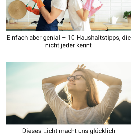
Einfach aber genial – 10 Haushaltstipps, die
nicht jeder kennt
Dieses Licht macht uns glücklich