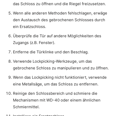
das Schloss zu öffnen und die Riegel freizusetzen.
Wenn alle anderen Methoden fehlschlagen, erwäge
den Austausch des gebrochenen Schlosses durch
ein Ersatzschloss.
Überprüfe die Tür auf andere Möglichkeiten des
Zugangs (z.B. Fenster).
Entferne die Türklinke und den Beschlag.
Verwende Lockpicking-Werkzeuge, um das
gebrochene Schloss zu manipulieren und zu öffnen.
Wenn das Lockpicking nicht funktioniert, verwende
eine Metallsäge, um das Schloss zu entfernen.
Reinige den Schlossbereich und schmiere die
Mechanismen mit WD-40 oder einem ähnlichen
Schmiermittel.