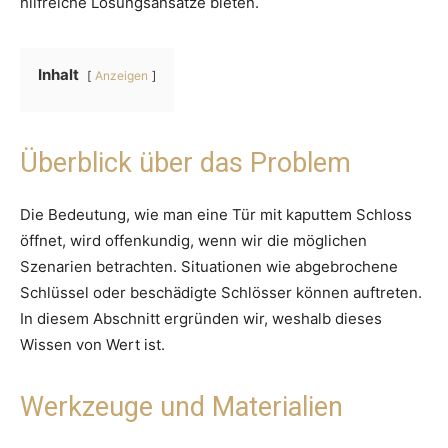
hilfreiche Lösungsansätze bieten.
Inhalt
Anzeigen
Überblick über das Problem
Die Bedeutung, wie man eine Tür mit kaputtem Schloss
öffnet, wird offenkundig, wenn wir die möglichen
Szenarien betrachten. Situationen wie abgebrochene
Schlüssel oder beschädigte Schlösser können auftreten.
In diesem Abschnitt ergründen wir, weshalb dieses
Wissen von Wert ist.
Werkzeuge und Materialien