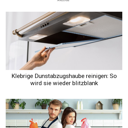
ANZEIGE
Klebrige Dunstabzugshaube reinigen: So
wird sie wieder blitzblank