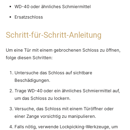
WD-40 oder ähnliches Schmiermittel
Ersatzschloss
Schritt-für-Schritt-Anleitung
Um eine Tür mit einem gebrochenen Schloss zu öffnen,
folge diesen Schritten:
Untersuche das Schloss auf sichtbare
Beschädigungen.
Trage WD-40 oder ein ähnliches Schmiermittel auf,
um das Schloss zu lockern.
Versuche, das Schloss mit einem Türöffner oder
einer Zange vorsichtig zu manipulieren.
Falls nötig, verwende Lockpicking-Werkzeuge, um