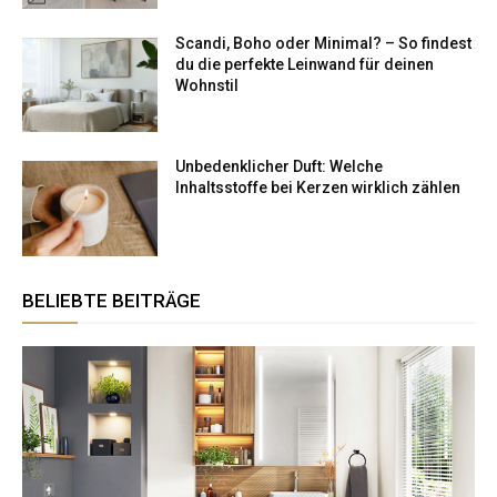
Scandi, Boho oder Minimal? – So findest
du die perfekte Leinwand für deinen
Wohnstil
Unbedenklicher Duft: Welche
Inhaltsstoffe bei Kerzen wirklich zählen
BELIEBTE BEITRÄGE