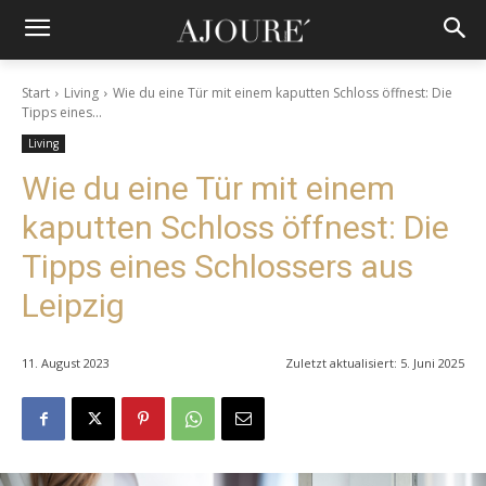
Start
Living
Wie du eine Tür mit einem kaputten Schloss öffnest: Die
Tipps eines...
Living
Wie du eine Tür mit einem
kaputten Schloss öffnest: Die
Tipps eines Schlossers aus
Leipzig
11. August 2023
Zuletzt aktualisiert:
5. Juni 2025