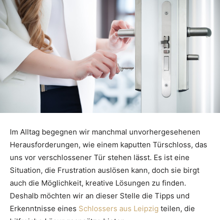
Im Alltag begegnen wir manchmal unvorhergesehenen
Herausforderungen, wie einem kaputten Türschloss, das
uns vor verschlossener Tür stehen lässt. Es ist eine
Situation, die Frustration auslösen kann, doch sie birgt
auch die Möglichkeit, kreative Lösungen zu finden.
Deshalb möchten wir an dieser Stelle die Tipps und
Erkenntnisse eines
Schlossers aus Leipzig
teilen, die