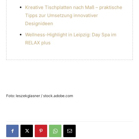
Kreative Tischplatten nach Maß – praktische
Tipps zur Umsetzung innovativer
Designideen
Wellness-Highlight in Leipzig: Day Spa im
RELAX plus
Foto: leszekglasner / stock.adobe.com