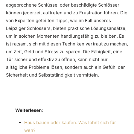
abgebrochene Schlüssel oder beschädigte Schlösser
können jederzeit auftreten und zu Frustration führen. Die
von Experten geteilten Tipps, wie im Fall unseres
Leipziger Schlossers, bieten praktische Lösungsansätze,
um in solchen Momenten handlungsfähig zu bleiben. Es
ist ratsam, sich mit diesen Techniken vertraut zu machen,
um Zeit, Geld und Stress zu sparen. Die Fähigkeit, eine
Tür sicher und effektiv zu öffnen, kann nicht nur
alltägliche Probleme lösen, sondern auch ein Gefühl der
Sicherheit und Selbstständigkeit vermitteln.
Weiterlesen:
Haus bauen oder kaufen: Was lohnt sich für
wen?