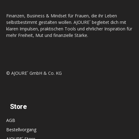
Finanzen, Business & Mindset für Frauen, die ihr Leben
selbstbestimmt gestalten wollen. AJOURE´ begleitet dich mit
klaren Impulsen, praktischen Tools und ehrlicher Inspiration für
mehr Freiheit, Mut und finanzielle Stärke.
© AJOURE´ GmbH & Co. KG
Store
AGB
Bestellvorgang
AJOURE´ Store