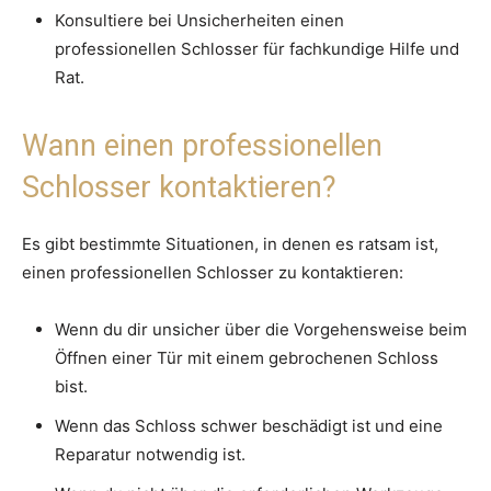
Konsultiere bei Unsicherheiten einen
professionellen Schlosser für fachkundige Hilfe und
Rat.
Wann einen professionellen
Schlosser kontaktieren?
Es gibt bestimmte Situationen, in denen es ratsam ist,
einen professionellen Schlosser zu kontaktieren:
Wenn du dir unsicher über die Vorgehensweise beim
Öffnen einer Tür mit einem gebrochenen Schloss
bist.
Wenn das Schloss schwer beschädigt ist und eine
Reparatur notwendig ist.