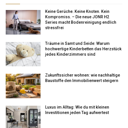
Keine Gerüche. Keine Knoten. Kein
Kompromiss. – Die neue JONR H2
Series macht Bodenreinigung endlich
stressfrei
Träume in Samt und Seide: Warum
hochwertige Kinderbetten das Herzstück
jedes Kinderzimmers sind
Zukunftssicher wohnen: wie nachhaltige
Baustoffe den Immobilienwert steigern
Luxus im Alltag: Wie du mit kleinen
Investitionen jeden Tag aufwertest