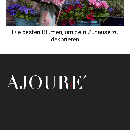
Die besten Blumen, um dein Zuhause zu
dekorieren