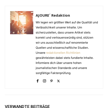
AJOURE´ Redaktion
Wir legen wir größten Wert auf die Qualität und
Verlässlichkeit unserer Inhalte. Um
sicherzustellen, dass unsere Artikel stets
korrekt und vertrauenswürdig sind, stützen
wir uns ausschließlich auf renommierte
Quellen und wissenschaftliche Studien.
Unsere
redaktionellen Richtlinien
gewährleisten dabei stets fundierte Inhalte.
Informiere dich über unsere hohen
journalistischen Standards und unsere
sorgfältige Faktenprüfung.
VERWANDTE BEITRÄGE