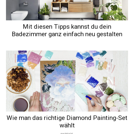
Mit diesen Tipps kannst du dein
Badezimmer ganz einfach neu gestalten
Wie man das richtige Diamond Painting-Set
wählt