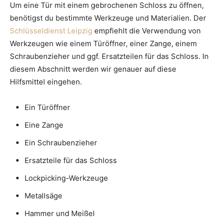
Um eine Tür mit einem gebrochenen Schloss zu öffnen,
benötigst du bestimmte Werkzeuge und Materialien. Der
Schlüsseldienst Leipzig
empfiehlt die Verwendung von
Werkzeugen wie einem Türöffner, einer Zange, einem
Schraubenzieher und ggf. Ersatzteilen für das Schloss. In
diesem Abschnitt werden wir genauer auf diese
Hilfsmittel eingehen.
Ein Türöffner
Eine Zange
Ein Schraubenzieher
Ersatzteile für das Schloss
Lockpicking-Werkzeuge
Metallsäge
Hammer und Meißel