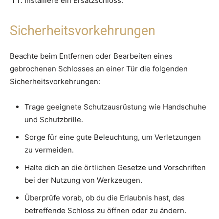
Installiere ein Ersatzschloss.
Sicherheitsvorkehrungen
Beachte beim Entfernen oder Bearbeiten eines
gebrochenen Schlosses an einer Tür die folgenden
Sicherheitsvorkehrungen:
Trage geeignete Schutzausrüstung wie Handschuhe
und Schutzbrille.
Sorge für eine gute Beleuchtung, um Verletzungen
zu vermeiden.
Halte dich an die örtlichen Gesetze und Vorschriften
bei der Nutzung von Werkzeugen.
Überprüfe vorab, ob du die Erlaubnis hast, das
betreffende Schloss zu öffnen oder zu ändern.