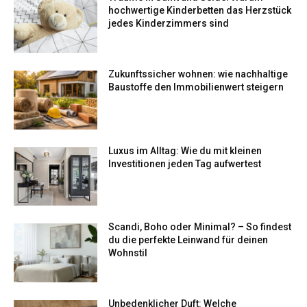
hochwertige Kinderbetten das Herzstück
jedes Kinderzimmers sind
Zukunftssicher wohnen: wie nachhaltige
Baustoffe den Immobilienwert steigern
Luxus im Alltag: Wie du mit kleinen
Investitionen jeden Tag aufwertest
Scandi, Boho oder Minimal? – So findest
du die perfekte Leinwand für deinen
Wohnstil
Unbedenklicher Duft: Welche