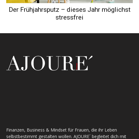
Der Frühjahrsputz – dieses Jahr möglichst
stressfrei
Finanzen, Business & Mindset für Frauen, die ihr Leben
selbstbestimmt gestalten wollen. AJOURE´ begleitet dich mit