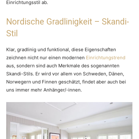
Einrichtungsstil ab.
Nordische Gradlinigkeit – Skandi-
Stil
Klar, gradlinig und funktional, diese Eigenschaften
zeichnen nicht nur einen modernen
Einrichtungstrend
aus, sondern sind auch Merkmale des sogenannten
Skandi-Stils. Er wird vor allem von Schweden, Dänen,
Norwegern und Finnen geschätzt, findet aber auch bei
uns immer mehr Anhänger/-innen.