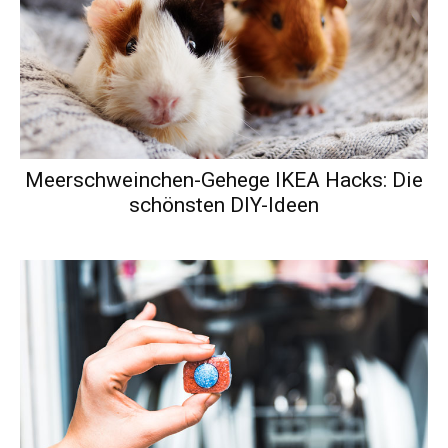
Meerschweinchen-Gehege IKEA Hacks: Die
schönsten DIY-Ideen