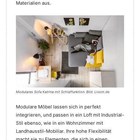
Materialien aus.
Modulares Sofa Katrina mit Schlaffunktion. Bild: Livom.de
Modulare Möbel lassen sich in perfekt
integrieren, und passen in ein Loft mit Industrial-
Stil ebenso, wie in ein Wohnzimmer mit
Landhausstil-Mobiliar. Ihre hohe Flexibilität
macht sie zu Elementen, die sich in einen