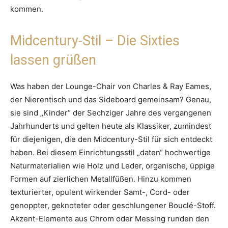
kommen.
Midcentury-Stil – Die Sixties
lassen grüßen
Was haben der Lounge-Chair von Charles & Ray Eames,
der Nierentisch und das Sideboard gemeinsam? Genau,
sie sind „Kinder“ der Sechziger Jahre des vergangenen
Jahrhunderts und gelten heute als Klassiker, zumindest
für diejenigen, die den Midcentury-Stil für sich entdeckt
haben. Bei diesem Einrichtungsstil „daten“ hochwertige
Naturmaterialien wie Holz und Leder, organische, üppige
Formen auf zierlichen Metallfüßen. Hinzu kommen
texturierter, opulent wirkender Samt-, Cord- oder
genoppter, geknoteter oder geschlungener Bouclé-Stoff.
Akzent-Elemente aus Chrom oder Messing runden den