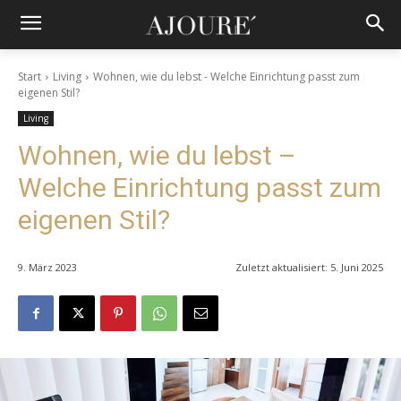
Start
Living
Wohnen, wie du lebst - Welche Einrichtung passt zum
eigenen Stil?
Living
Wohnen, wie du lebst –
Welche Einrichtung passt zum
eigenen Stil?
9. März 2023
Zuletzt aktualisiert:
5. Juni 2025