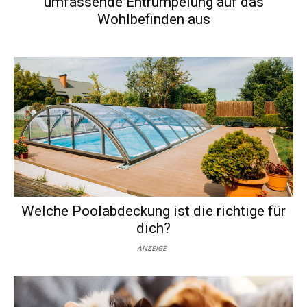
umfassende Entrümpelung auf das
Wohlbefinden aus
Welche Poolabdeckung ist die richtige für
dich?
ANZEIGE