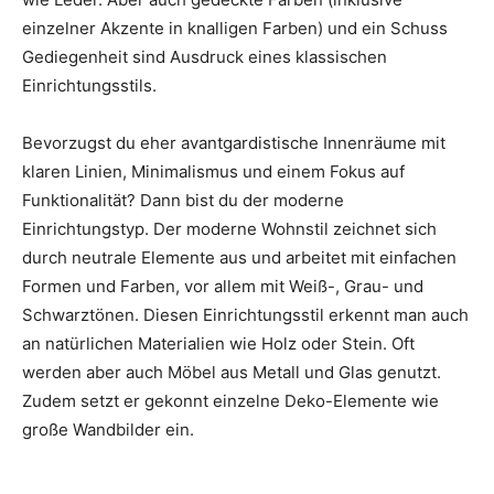
einzelner Akzente in knalligen Farben) und ein Schuss
Gediegenheit sind Ausdruck eines klassischen
Einrichtungsstils.
Bevorzugst du eher avantgardistische Innenräume mit
klaren Linien, Minimalismus und einem Fokus auf
Funktionalität? Dann bist du der moderne
Einrichtungstyp. Der moderne Wohnstil zeichnet sich
durch neutrale Elemente aus und arbeitet mit einfachen
Formen und Farben, vor allem mit Weiß-, Grau- und
Schwarztönen. Diesen Einrichtungsstil erkennt man auch
an natürlichen Materialien wie Holz oder Stein. Oft
werden aber auch Möbel aus Metall und Glas genutzt.
Zudem setzt er gekonnt einzelne Deko-Elemente wie
große Wandbilder ein.