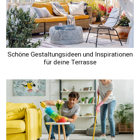
Schöne Gestaltungsideen und Inspirationen
für deine Terrasse