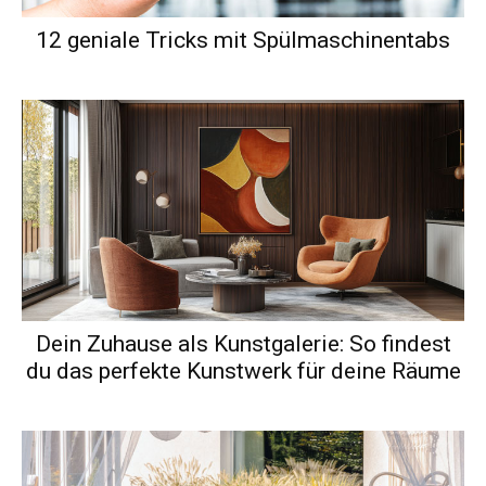
12 geniale Tricks mit Spülmaschinentabs
Dein Zuhause als Kunstgalerie: So findest
du das perfekte Kunstwerk für deine Räume