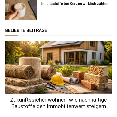
Inhaltsstoffe bei Kerzen wirklich zählen
BELIEBTE BEITRÄGE
Zukunftssicher wohnen: wie nachhaltige
Baustoffe den Immobilienwert steigern