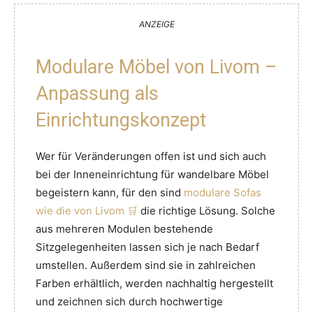
ANZEIGE
Modulare Möbel von Livom –
Anpassung als
Einrichtungskonzept
Wer für Veränderungen offen ist und sich auch
bei der Inneneinrichtung für wandelbare Möbel
begeistern kann, für den sind
modulare Sofas
wie die von Livom
die richtige Lösung. Solche
aus mehreren Modulen bestehende
Sitzgelegenheiten lassen sich je nach Bedarf
umstellen. Außerdem sind sie in zahlreichen
Farben erhältlich, werden nachhaltig hergestellt
und zeichnen sich durch hochwertige