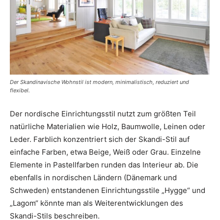
Der Skandinavische Wohnstil ist modern, minimalistisch, reduziert und
flexibel.
Der nordische Einrichtungsstil nutzt zum größten Teil
natürliche Materialien wie Holz, Baumwolle, Leinen oder
Leder. Farblich konzentriert sich der Skandi-Stil auf
einfache Farben, etwa Beige, Weiß oder Grau. Einzelne
Elemente in Pastellfarben runden das Interieur ab. Die
ebenfalls in nordischen Ländern (Dänemark und
Schweden) entstandenen Einrichtungsstile „Hygge“ und
„Lagom“ könnte man als Weiterentwicklungen des
Skandi-Stils beschreiben.