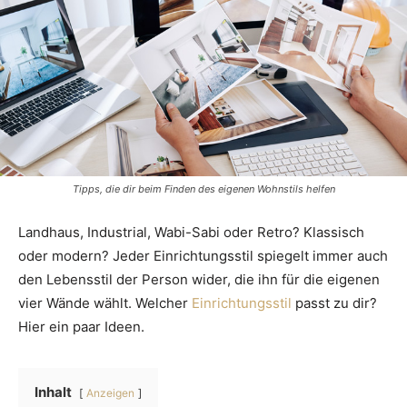
Tipps, die dir beim Finden des eigenen Wohnstils helfen
Landhaus, Industrial, Wabi-Sabi oder Retro? Klassisch
oder modern? Jeder Einrichtungsstil spiegelt immer auch
den Lebensstil der Person wider, die ihn für die eigenen
vier Wände wählt. Welcher
Einrichtungsstil
passt zu dir?
Hier ein paar Ideen.
Inhalt
Anzeigen