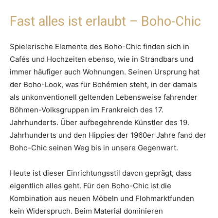
Fast alles ist erlaubt – Boho-Chic
Spielerische Elemente des Boho-Chic finden sich in
Cafés und Hochzeiten ebenso, wie in Strandbars und
immer häufiger auch Wohnungen. Seinen Ursprung hat
der Boho-Look, was für Bohémien steht, in der damals
als unkonventionell geltenden Lebensweise fahrender
Böhmen-Volksgruppen im Frankreich des 17.
Jahrhunderts. Über aufbegehrende Künstler des 19.
Jahrhunderts und den Hippies der 1960er Jahre fand der
Boho-Chic seinen Weg bis in unsere Gegenwart.
Heute ist dieser Einrichtungsstil davon geprägt, dass
eigentlich alles geht. Für den Boho-Chic ist die
Kombination aus neuen Möbeln und Flohmarktfunden
kein Widerspruch. Beim Material dominieren