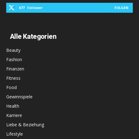
677
Follower
FOLGEN
Alle Kategorien
Beauty
Fashion
Finanzen
Fitness
Food
Gewinnspiele
Health
Karriere
Liebe & Beziehung
Lifestyle