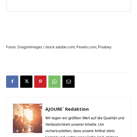
Fotos: DragonImages / stock.adobe.com; Pexels.com; Pixabay
AJOURE´ Redaktion
Wir legen wir größten Wert auf die Qualität und
Verlässlichkeit unserer Inhalte. Um
sicherzustellen, dass unsere Artikel stets