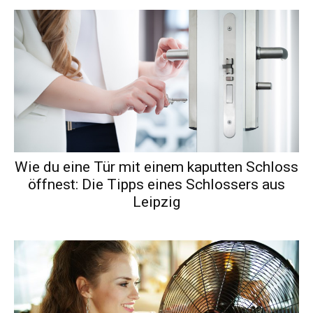
Wie du eine Tür mit einem kaputten Schloss
öffnest: Die Tipps eines Schlossers aus
Leipzig