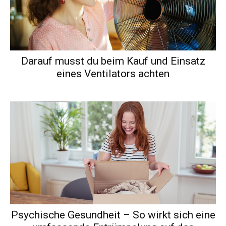
Darauf musst du beim Kauf und Einsatz
eines Ventilators achten
Psychische Gesundheit – So wirkt sich eine