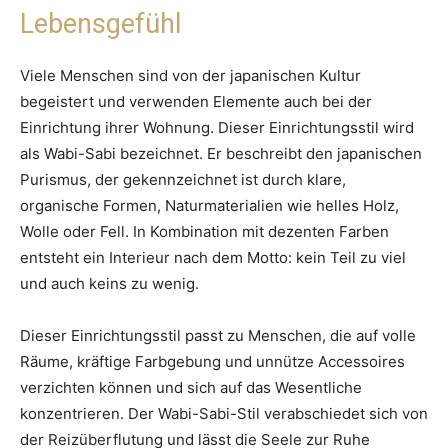
Lebensgefühl
Viele Menschen sind von der japanischen Kultur
begeistert und verwenden Elemente auch bei der
Einrichtung ihrer Wohnung. Dieser Einrichtungsstil wird
als Wabi-Sabi bezeichnet. Er beschreibt den japanischen
Purismus, der gekennzeichnet ist durch klare,
organische Formen, Naturmaterialien wie helles Holz,
Wolle oder Fell. In Kombination mit dezenten Farben
entsteht ein Interieur nach dem Motto: kein Teil zu viel
und auch keins zu wenig.
Dieser Einrichtungsstil passt zu Menschen, die auf volle
Räume, kräftige Farbgebung und unnütze Accessoires
verzichten können und sich auf das Wesentliche
konzentrieren. Der Wabi-Sabi-Stil verabschiedet sich von
der Reizüberflutung und lässt die Seele zur Ruhe