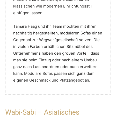
klassischen wie modernen Einrichtungsstil
einfügen lassen.
Tamara Haag und ihr Team möchten mit ihren
nachhaltig hergestellten, modularen Sofas einen
Gegenpol zur Wegwerfgesellschaft setzen. Die
in vielen Farben erhältlichen Sitzmöbel des
Unternehmens haben den großen Vorteil, dass
man sie beim Einzug oder nach einem Umbau
ganz nach Lust anordnen oder auch erweitern
kann. Modulare Sofas passen sich ganz dem
eigenen Geschmack und Platzangebot an.
Wabi-Sabi – Asiatisches