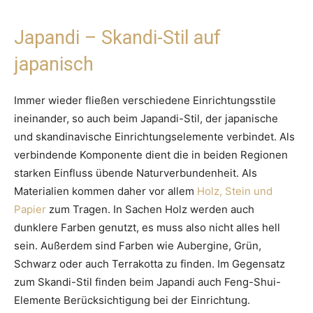
Japandi – Skandi-Stil auf
japanisch
Immer wieder fließen verschiedene Einrichtungsstile
ineinander, so auch beim Japandi-Stil, der japanische
und skandinavische Einrichtungselemente verbindet. Als
verbindende Komponente dient die in beiden Regionen
starken Einfluss übende Naturverbundenheit. Als
Materialien kommen daher vor allem
Holz, Stein und
Papier
zum Tragen. In Sachen Holz werden auch
dunklere Farben genutzt, es muss also nicht alles hell
sein. Außerdem sind Farben wie Aubergine, Grün,
Schwarz oder auch Terrakotta zu finden. Im Gegensatz
zum Skandi-Stil finden beim Japandi auch Feng-Shui-
Elemente Berücksichtigung bei der Einrichtung.