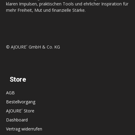
klaren Impulsen, praktischen Tools und ehrlicher Inspiration für
mehr Freiheit, Mut und finanzielle Stärke.
© AJOURE´ GmbH & Co. KG
Store
AGB
Bestellvorgang
AJOURE´ Store
Dashboard
Vertrag widerrufen