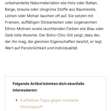
unbehandelte Naturmaterialien wie Holz oder Rattan.
Beige, braune oder olivgrüne Stoffe aus Baumwolle,
Leinen oder Mohair tauchen oft auf. Sie setzen mit
Fransen, auffälligen Stickarbeiten oder sogenannten
Ethno-Motiven sowie leuchtenden Farben wie Blau oder
Gelb tolle Akzente. Der Boho-Chic-Stil zeigt, dass der,
der ihn mag, die gleichen Eigenschaften besitzt, er legt
Wert auf Persönlichkeit und Individualität.
Folgende Artikel könnten dich ebenfalls
interessieren:
8 effektive Tipps gegen trockene
Heizungsluft