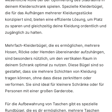
deinem Kleiderschrank spielen. Spezielle Kleiderbügel,
die für das Aufhängen mehrerer Kleidungsstücke
konzipiert sind, bieten eine effiziente Lösung, um Platz
zu sparen und gleichzeitig deine Kleidung ordentlich und
zugänglich zu halten.
Mehrfach-Kleiderbügel, die es ermöglichen, mehrere
Hosen, Röcke oder Hemden übereinander aufzuhängen,
sind besonders nützlich, um den vertikalen Raum in
deinem Schrank optimal zu nutzen. Diese Bügel sind so
gestaltet, dass sie mehrere Schichten von Kleidung
tragen können, ohne dass diese zerknittern oder
verformen. Sie sind ideal für kleinere Schränke oder für
Personen mit einer großen Garderobe.
Für die Aufbewahrung von Taschen gibt es spezielle
Rundbügel, die es dir ermöglichen, mehrere Taschen