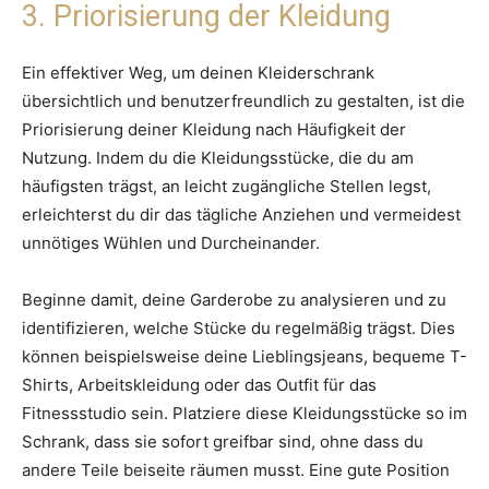
3. Priorisierung der Kleidung
Ein effektiver Weg, um deinen Kleiderschrank
übersichtlich und benutzerfreundlich zu gestalten, ist die
Priorisierung deiner Kleidung nach Häufigkeit der
Nutzung. Indem du die Kleidungsstücke, die du am
häufigsten trägst, an leicht zugängliche Stellen legst,
erleichterst du dir das tägliche Anziehen und vermeidest
unnötiges Wühlen und Durcheinander.
Beginne damit, deine Garderobe zu analysieren und zu
identifizieren, welche Stücke du regelmäßig trägst. Dies
können beispielsweise deine Lieblingsjeans, bequeme T-
Shirts, Arbeitskleidung oder das Outfit für das
Fitnessstudio sein. Platziere diese Kleidungsstücke so im
Schrank, dass sie sofort greifbar sind, ohne dass du
andere Teile beiseite räumen musst. Eine gute Position