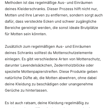
Methoden ist das regelmäßige Aus- und Einräumen
deines Kleiderschranks. Dieser Prozess hilft nicht nur,
Motten und ihre Larven zu entfernen, sondern sorgt auch
dafür, dass versteckte Ecken und schwer zugängliche
Bereiche gereinigt werden, die sonst ideale Brutplätze
für Motten sein könnten.
Zusätzlich zum regelmäßigen Aus- und Einräumen
deines Schranks solltest du Mottenschutzelemente
einlegen. Es gibt verschiedene Arten von Mottenschutz,
darunter Lavendelsäckchen, Zedernholzblöcke oder
spezielle Mottenpapierstreifen. Diese Produkte geben
natürliche Düfte ab, die Motten abwehren, ohne dabei
deine Kleidung zu beschädigen oder unangenehme
Gerüche zu hinterlassen.
Es ist auch ratsam, deine Kleidung regelmäßig zu