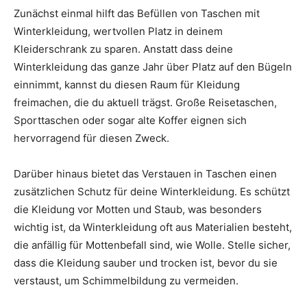
Zunächst einmal hilft das Befüllen von Taschen mit
Winterkleidung, wertvollen Platz in deinem
Kleiderschrank zu sparen. Anstatt dass deine
Winterkleidung das ganze Jahr über Platz auf den Bügeln
einnimmt, kannst du diesen Raum für Kleidung
freimachen, die du aktuell trägst. Große Reisetaschen,
Sporttaschen oder sogar alte Koffer eignen sich
hervorragend für diesen Zweck.
Darüber hinaus bietet das Verstauen in Taschen einen
zusätzlichen Schutz für deine Winterkleidung. Es schützt
die Kleidung vor Motten und Staub, was besonders
wichtig ist, da Winterkleidung oft aus Materialien besteht,
die anfällig für Mottenbefall sind, wie Wolle. Stelle sicher,
dass die Kleidung sauber und trocken ist, bevor du sie
verstaust, um Schimmelbildung zu vermeiden.