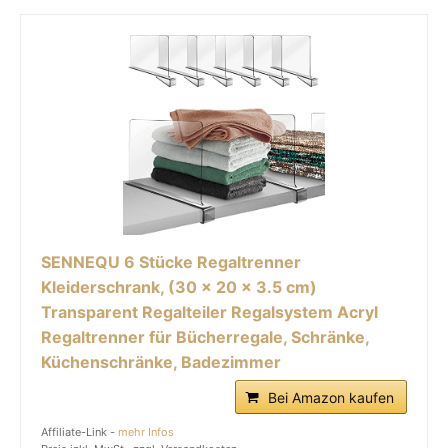
SENNEQU 6 Stücke Regaltrenner
Kleiderschrank, (30 x 20 x 3.5 cm)
Transparent Regalteiler Regalsystem Acryl
Regaltrenner für Bücherregale, Schränke,
Küchenschränke, Badezimmer
Bei Amazon kaufen
Affiliate-Link -
mehr Infos