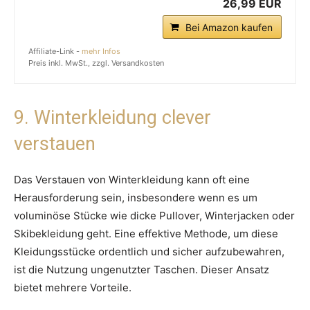
26,99 EUR
Bei Amazon kaufen
Affiliate-Link -
mehr Infos
Preis inkl. MwSt., zzgl. Versandkosten
9. Winterkleidung clever
verstauen
Das Verstauen von Winterkleidung kann oft eine
Herausforderung sein, insbesondere wenn es um
voluminöse Stücke wie dicke Pullover, Winterjacken oder
Skibekleidung geht. Eine effektive Methode, um diese
Kleidungsstücke ordentlich und sicher aufzubewahren,
ist die Nutzung ungenutzter Taschen. Dieser Ansatz
bietet mehrere Vorteile.