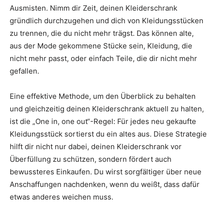
Ausmisten. Nimm dir Zeit, deinen Kleiderschrank
gründlich durchzugehen und dich von Kleidungsstücken
zu trennen, die du nicht mehr trägst. Das können alte,
aus der Mode gekommene Stücke sein, Kleidung, die
nicht mehr passt, oder einfach Teile, die dir nicht mehr
gefallen.
Eine effektive Methode, um den Überblick zu behalten
und gleichzeitig deinen Kleiderschrank aktuell zu halten,
ist die „One in, one out“-Regel: Für jedes neu gekaufte
Kleidungsstück sortierst du ein altes aus. Diese Strategie
hilft dir nicht nur dabei, deinen Kleiderschrank vor
Überfüllung zu schützen, sondern fördert auch
bewussteres Einkaufen. Du wirst sorgfältiger über neue
Anschaffungen nachdenken, wenn du weißt, dass dafür
etwas anderes weichen muss.