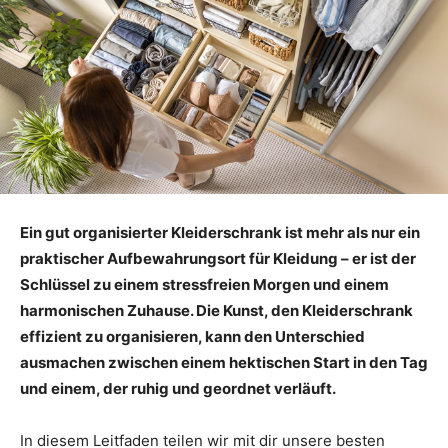
Ein gut organisierter Kleiderschrank ist mehr als nur ein
praktischer Aufbewahrungsort für Kleidung – er ist der
Schlüssel zu einem stressfreien Morgen und einem
harmonischen Zuhause. Die Kunst, den Kleiderschrank
effizient zu organisieren, kann den Unterschied
ausmachen zwischen einem hektischen Start in den Tag
und einem, der ruhig und geordnet verläuft.
In diesem Leitfaden teilen wir mit dir unsere besten