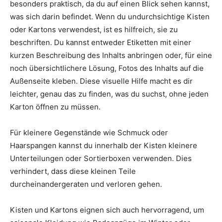
besonders praktisch, da du auf einen Blick sehen kannst,
was sich darin befindet. Wenn du undurchsichtige Kisten
oder Kartons verwendest, ist es hilfreich, sie zu
beschriften. Du kannst entweder Etiketten mit einer
kurzen Beschreibung des Inhalts anbringen oder, für eine
noch übersichtlichere Lösung, Fotos des Inhalts auf die
Außenseite kleben. Diese visuelle Hilfe macht es dir
leichter, genau das zu finden, was du suchst, ohne jeden
Karton öffnen zu müssen.
Für kleinere Gegenstände wie Schmuck oder
Haarspangen kannst du innerhalb der Kisten kleinere
Unterteilungen oder Sortierboxen verwenden. Dies
verhindert, dass diese kleinen Teile
durcheinandergeraten und verloren gehen.
Kisten und Kartons eignen sich auch hervorragend, um