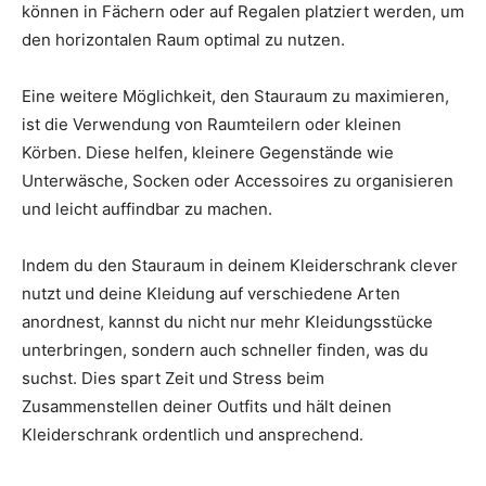
können in Fächern oder auf Regalen platziert werden, um
den horizontalen Raum optimal zu nutzen.
Eine weitere Möglichkeit, den Stauraum zu maximieren,
ist die Verwendung von Raumteilern oder kleinen
Körben. Diese helfen, kleinere Gegenstände wie
Unterwäsche, Socken oder Accessoires zu organisieren
und leicht auffindbar zu machen.
Indem du den Stauraum in deinem Kleiderschrank clever
nutzt und deine Kleidung auf verschiedene Arten
anordnest, kannst du nicht nur mehr Kleidungsstücke
unterbringen, sondern auch schneller finden, was du
suchst. Dies spart Zeit und Stress beim
Zusammenstellen deiner Outfits und hält deinen
Kleiderschrank ordentlich und ansprechend.