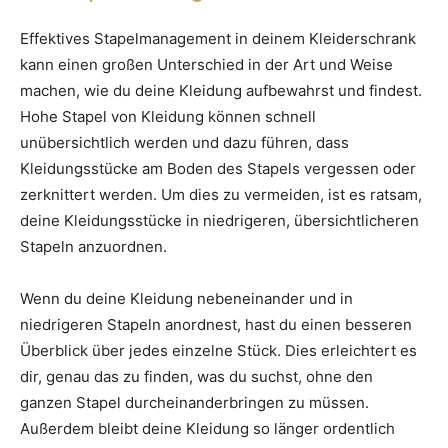
Effektives Stapelmanagement in deinem Kleiderschrank
kann einen großen Unterschied in der Art und Weise
machen, wie du deine Kleidung aufbewahrst und findest.
Hohe Stapel von Kleidung können schnell
unübersichtlich werden und dazu führen, dass
Kleidungsstücke am Boden des Stapels vergessen oder
zerknittert werden. Um dies zu vermeiden, ist es ratsam,
deine Kleidungsstücke in niedrigeren, übersichtlicheren
Stapeln anzuordnen.
Wenn du deine Kleidung nebeneinander und in
niedrigeren Stapeln anordnest, hast du einen besseren
Überblick über jedes einzelne Stück. Dies erleichtert es
dir, genau das zu finden, was du suchst, ohne den
ganzen Stapel durcheinanderbringen zu müssen.
Außerdem bleibt deine Kleidung so länger ordentlich