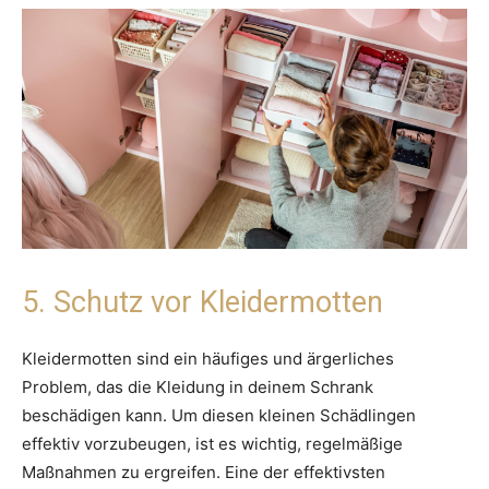
5. Schutz vor Kleidermotten
Kleidermotten sind ein häufiges und ärgerliches
Problem, das die Kleidung in deinem Schrank
beschädigen kann. Um diesen kleinen Schädlingen
effektiv vorzubeugen, ist es wichtig, regelmäßige
Maßnahmen zu ergreifen. Eine der effektivsten