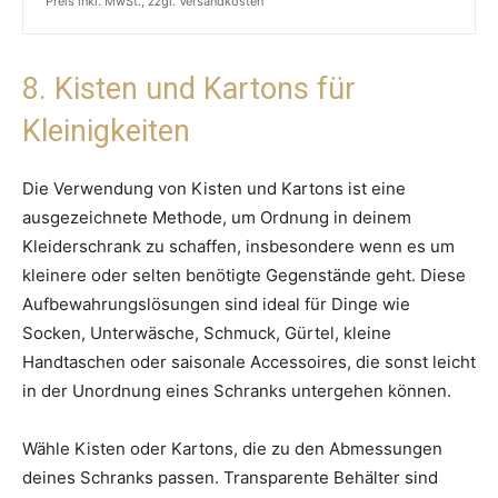
Preis inkl. MwSt., zzgl. Versandkosten
8. Kisten und Kartons für
Kleinigkeiten
Die Verwendung von Kisten und Kartons ist eine
ausgezeichnete Methode, um Ordnung in deinem
Kleiderschrank zu schaffen, insbesondere wenn es um
kleinere oder selten benötigte Gegenstände geht. Diese
Aufbewahrungslösungen sind ideal für Dinge wie
Socken, Unterwäsche, Schmuck, Gürtel, kleine
Handtaschen oder saisonale Accessoires, die sonst leicht
in der Unordnung eines Schranks untergehen können.
Wähle Kisten oder Kartons, die zu den Abmessungen
deines Schranks passen. Transparente Behälter sind