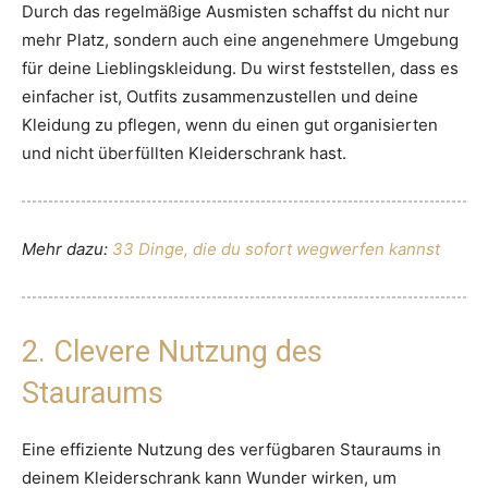
Durch das regelmäßige Ausmisten schaffst du nicht nur
mehr Platz, sondern auch eine angenehmere Umgebung
für deine Lieblingskleidung. Du wirst feststellen, dass es
einfacher ist, Outfits zusammenzustellen und deine
Kleidung zu pflegen, wenn du einen gut organisierten
und nicht überfüllten Kleiderschrank hast.
Mehr dazu:
33 Dinge, die du sofort wegwerfen kannst
2. Clevere Nutzung des
Stauraums
Eine effiziente Nutzung des verfügbaren Stauraums in
deinem Kleiderschrank kann Wunder wirken, um