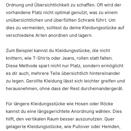
Ordnung und Übersichtlichkeit zu schaffen. Oft wird der
vorhandene Platz nicht optimal genutzt, was zu einem
unübersichtlichen und überfüllten Schrank führt. Um
dies zu vermeiden, solltest du deine Kleidungsstücke auf
verschiedene Arten anordnen und lagern.
Zum Beispiel kannst du Kleidungsstücke, die nicht
knittern, wie T-Shirts oder Jeans, rollen statt falten.
Diese Methode spart nicht nur Platz, sondern ermöglicht
es dir auch, mehrere Teile übersichtlich hintereinander
zu legen. Gerollte Kleidung lässt sich leichter greifen und
herausnehmen, ohne dass der Rest durcheinandergerät.
Für längere Kleidungsstücke wie Hosen oder Röcke
kannst du eine längsgerichtete Anordnung wählen. Dies
hilft, den vertikalen Raum besser auszunutzen. Quer
gelagerte Kleidungsstücke, wie Pullover oder Hemden,