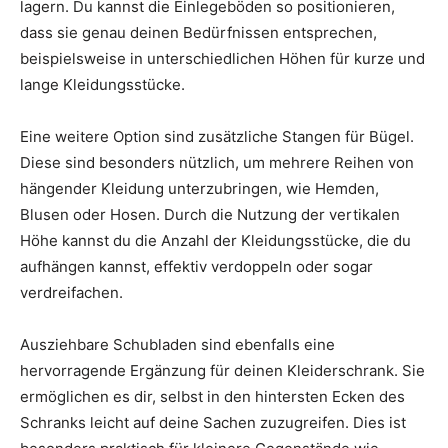
lagern. Du kannst die Einlegeböden so positionieren,
dass sie genau deinen Bedürfnissen entsprechen,
beispielsweise in unterschiedlichen Höhen für kurze und
lange Kleidungsstücke.
Eine weitere Option sind zusätzliche Stangen für Bügel.
Diese sind besonders nützlich, um mehrere Reihen von
hängender Kleidung unterzubringen, wie Hemden,
Blusen oder Hosen. Durch die Nutzung der vertikalen
Höhe kannst du die Anzahl der Kleidungsstücke, die du
aufhängen kannst, effektiv verdoppeln oder sogar
verdreifachen.
Ausziehbare Schubladen sind ebenfalls eine
hervorragende Ergänzung für deinen Kleiderschrank. Sie
ermöglichen es dir, selbst in den hintersten Ecken des
Schranks leicht auf deine Sachen zuzugreifen. Dies ist