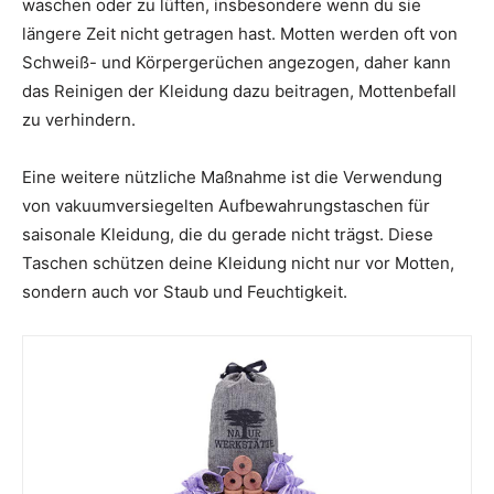
waschen oder zu lüften, insbesondere wenn du sie
längere Zeit nicht getragen hast. Motten werden oft von
Schweiß- und Körpergerüchen angezogen, daher kann
das Reinigen der Kleidung dazu beitragen, Mottenbefall
zu verhindern.
Eine weitere nützliche Maßnahme ist die Verwendung
von vakuumversiegelten Aufbewahrungstaschen für
saisonale Kleidung, die du gerade nicht trägst. Diese
Taschen schützen deine Kleidung nicht nur vor Motten,
sondern auch vor Staub und Feuchtigkeit.