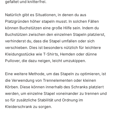
gefaltet und knitterfrei.
Natürlich gibt es Situationen, in denen du aus
Platzgründen höher stapeln musst. In solchen Fällen
können Buchstützen eine große Hilfe sein. Indem du
Buchstützen zwischen den einzelnen Stapeln platzierst,
verhinderst du, dass die Stapel umfallen oder sich
verschieben. Dies ist besonders nützlich für leichtere
Kleidungsstücke wie T-Shirts, Hemden oder dünne
Pullover, die dazu neigen, leicht umzukippen.
Eine weitere Methode, um das Stapeln zu optimieren, ist
die Verwendung von Trennelementen oder kleinen
Körben. Diese können innerhalb des Schranks platziert
werden, um einzelne Stapel voneinander zu trennen und
so für zusätzliche Stabilität und Ordnung im
Kleiderschrank zu sorgen.