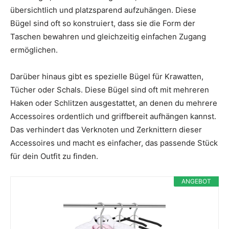
übersichtlich und platzsparend aufzuhängen. Diese
Bügel sind oft so konstruiert, dass sie die Form der
Taschen bewahren und gleichzeitig einfachen Zugang
ermöglichen.
Darüber hinaus gibt es spezielle Bügel für Krawatten,
Tücher oder Schals. Diese Bügel sind oft mit mehreren
Haken oder Schlitzen ausgestattet, an denen du mehrere
Accessoires ordentlich und griffbereit aufhängen kannst.
Das verhindert das Verknoten und Zerknittern dieser
Accessoires und macht es einfacher, das passende Stück
für dein Outfit zu finden.
ANGEBOT