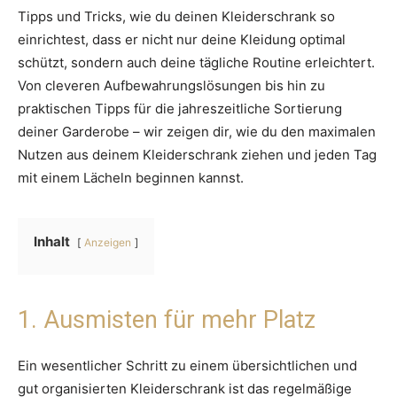
Tipps und Tricks, wie du deinen Kleiderschrank so
einrichtest, dass er nicht nur deine Kleidung optimal
schützt, sondern auch deine tägliche Routine erleichtert.
Von cleveren Aufbewahrungslösungen bis hin zu
praktischen Tipps für die jahreszeitliche Sortierung
deiner Garderobe – wir zeigen dir, wie du den maximalen
Nutzen aus deinem Kleiderschrank ziehen und jeden Tag
mit einem Lächeln beginnen kannst.
Inhalt
Anzeigen
1. Ausmisten für mehr Platz
Ein wesentlicher Schritt zu einem übersichtlichen und
gut organisierten Kleiderschrank ist das regelmäßige