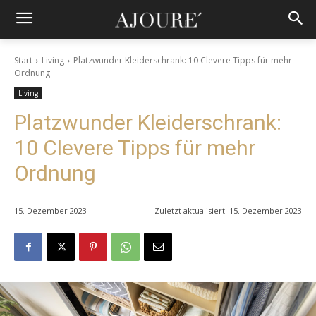
Start
Living
Platzwunder Kleiderschrank: 10 Clevere Tipps für mehr
Ordnung
Living
Platzwunder Kleiderschrank:
10 Clevere Tipps für mehr
Ordnung
15. Dezember 2023
Zuletzt aktualisiert:
15. Dezember 2023