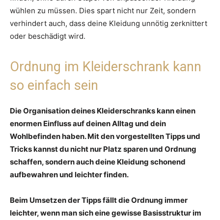
wühlen zu müssen. Dies spart nicht nur Zeit, sondern
verhindert auch, dass deine Kleidung unnötig zerknittert
oder beschädigt wird.
Ordnung im Kleiderschrank kann
so einfach sein
Die Organisation deines Kleiderschranks kann einen
enormen Einfluss auf deinen Alltag und dein
Wohlbefinden haben. Mit den vorgestellten Tipps und
Tricks kannst du nicht nur Platz sparen und Ordnung
schaffen, sondern auch deine Kleidung schonend
aufbewahren und leichter finden.
Beim Umsetzen der Tipps fällt die Ordnung immer
leichter, wenn man sich eine gewisse Basisstruktur im