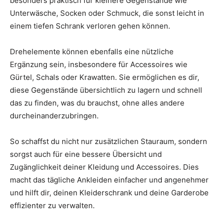
besonders praktisch für kleinere Gegenstände wie
Unterwäsche, Socken oder Schmuck, die sonst leicht in
einem tiefen Schrank verloren gehen können.
Drehelemente können ebenfalls eine nützliche
Ergänzung sein, insbesondere für Accessoires wie
Gürtel, Schals oder Krawatten. Sie ermöglichen es dir,
diese Gegenstände übersichtlich zu lagern und schnell
das zu finden, was du brauchst, ohne alles andere
durcheinanderzubringen.
So schaffst du nicht nur zusätzlichen Stauraum, sondern
sorgst auch für eine bessere Übersicht und
Zugänglichkeit deiner Kleidung und Accessoires. Dies
macht das tägliche Ankleiden einfacher und angenehmer
und hilft dir, deinen Kleiderschrank und deine Garderobe
effizienter zu verwalten.