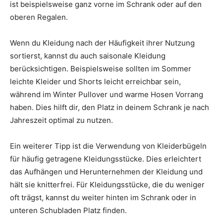
ist beispielsweise ganz vorne im Schrank oder auf den
oberen Regalen.
Wenn du Kleidung nach der Häufigkeit ihrer Nutzung
sortierst, kannst du auch saisonale Kleidung
berücksichtigen. Beispielsweise sollten im Sommer
leichte Kleider und Shorts leicht erreichbar sein,
während im Winter Pullover und warme Hosen Vorrang
haben. Dies hilft dir, den Platz in deinem Schrank je nach
Jahreszeit optimal zu nutzen.
Ein weiterer Tipp ist die Verwendung von Kleiderbügeln
für häufig getragene Kleidungsstücke. Dies erleichtert
das Aufhängen und Herunternehmen der Kleidung und
hält sie knitterfrei. Für Kleidungsstücke, die du weniger
oft trägst, kannst du weiter hinten im Schrank oder in
unteren Schubladen Platz finden.