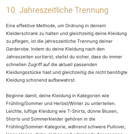
10. Jahreszeitliche Trennung
Eine effektive Methode, um Ordnung in deinem
Kleiderschrank zu halten und gleichzeitig deine Kleidung
zu pflegen, ist die jahreszeitliche Trennung deiner
Garderobe. Indem du deine Kleidung nach den
Jahreszeiten sortierst, stellst du sicher, dass du immer
schnellen Zugriff auf die aktuell passenden
Kleidungsstücke hast und gleichzeitig die nicht benötigte
Kleidung schonend aufbewahrst.
Beginne damit, deine Kleidung in Kategorien wie
Frühling/Sommer und Herbst/Winter zu unterteilen.
Leichte, luftige Kleidung wie T-Shirts, dünne Blusen,
Shorts und Sommerkleider gehören in die
Frühling/Sommer-Kategorie, während schwere Pullover,