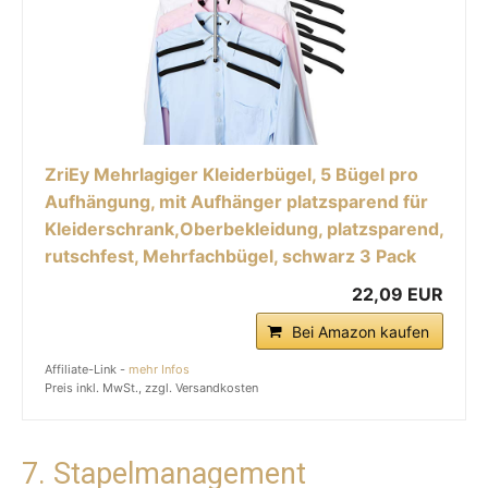
ZriEy Mehrlagiger Kleiderbügel, 5 Bügel pro
Aufhängung, mit Aufhänger platzsparend für
Kleiderschrank,Oberbekleidung, platzsparend,
rutschfest, Mehrfachbügel, schwarz 3 Pack
22,09 EUR
Bei Amazon kaufen
Affiliate-Link -
mehr Infos
Preis inkl. MwSt., zzgl. Versandkosten
7. Stapelmanagement