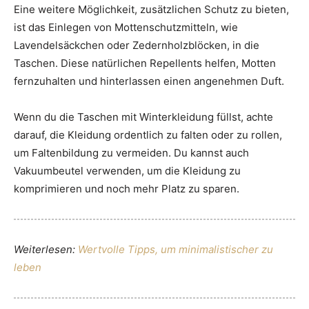
Eine weitere Möglichkeit, zusätzlichen Schutz zu bieten,
ist das Einlegen von Mottenschutzmitteln, wie
Lavendelsäckchen oder Zedernholzblöcken, in die
Taschen. Diese natürlichen Repellents helfen, Motten
fernzuhalten und hinterlassen einen angenehmen Duft.
Wenn du die Taschen mit Winterkleidung füllst, achte
darauf, die Kleidung ordentlich zu falten oder zu rollen,
um Faltenbildung zu vermeiden. Du kannst auch
Vakuumbeutel verwenden, um die Kleidung zu
komprimieren und noch mehr Platz zu sparen.
Weiterlesen:
Wertvolle Tipps, um minimalistischer zu
leben