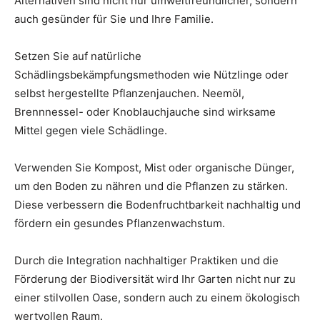
Alternativen sind nicht nur umweltfreundlicher, sondern
auch gesünder für Sie und Ihre Familie.
Setzen Sie auf natürliche
Schädlingsbekämpfungsmethoden wie Nützlinge oder
selbst hergestellte Pflanzenjauchen. Neemöl,
Brennnessel- oder Knoblauchjauche sind wirksame
Mittel gegen viele Schädlinge.
Verwenden Sie Kompost, Mist oder organische Dünger,
um den Boden zu nähren und die Pflanzen zu stärken.
Diese verbessern die Bodenfruchtbarkeit nachhaltig und
fördern ein gesundes Pflanzenwachstum.
Durch die Integration nachhaltiger Praktiken und die
Förderung der Biodiversität wird Ihr Garten nicht nur zu
einer stilvollen Oase, sondern auch zu einem ökologisch
wertvollen Raum.