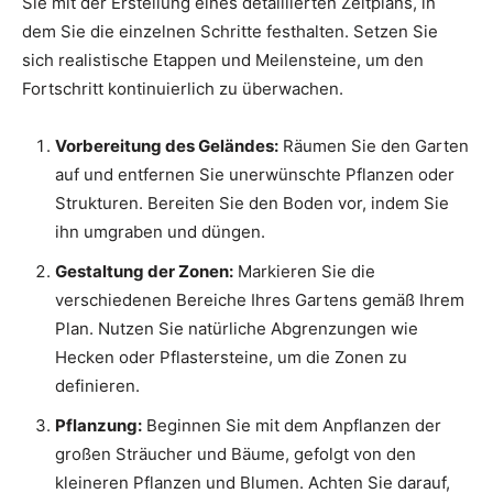
Sie mit der Erstellung eines detaillierten Zeitplans, in
dem Sie die einzelnen Schritte festhalten. Setzen Sie
sich realistische Etappen und Meilensteine, um den
Fortschritt kontinuierlich zu überwachen.
Vorbereitung des Geländes:
Räumen Sie den Garten
auf und entfernen Sie unerwünschte Pflanzen oder
Strukturen. Bereiten Sie den Boden vor, indem Sie
ihn umgraben und düngen.
Gestaltung der Zonen:
Markieren Sie die
verschiedenen Bereiche Ihres Gartens gemäß Ihrem
Plan. Nutzen Sie natürliche Abgrenzungen wie
Hecken oder Pflastersteine, um die Zonen zu
definieren.
Pflanzung:
Beginnen Sie mit dem Anpflanzen der
großen Sträucher und Bäume, gefolgt von den
kleineren Pflanzen und Blumen. Achten Sie darauf,