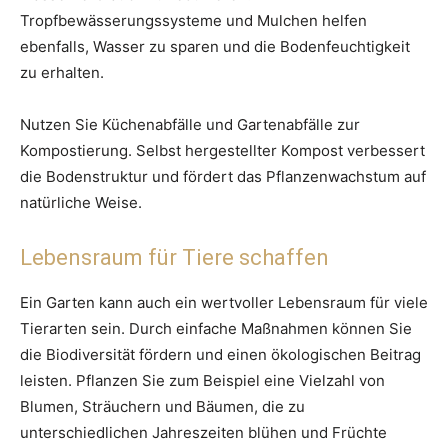
Tropfbewässerungssysteme und Mulchen helfen
ebenfalls, Wasser zu sparen und die Bodenfeuchtigkeit
zu erhalten.
Nutzen Sie Küchenabfälle und Gartenabfälle zur
Kompostierung. Selbst hergestellter Kompost verbessert
die Bodenstruktur und fördert das Pflanzenwachstum auf
natürliche Weise.
Lebensraum für Tiere schaffen
Ein Garten kann auch ein wertvoller Lebensraum für viele
Tierarten sein. Durch einfache Maßnahmen können Sie
die Biodiversität fördern und einen ökologischen Beitrag
leisten. Pflanzen Sie zum Beispiel eine Vielzahl von
Blumen, Sträuchern und Bäumen, die zu
unterschiedlichen Jahreszeiten blühen und Früchte