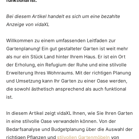
funktional ist.
Bei diesem Artikel handelt es sich um eine bezahlte
Anzeige von vidaXL
Willkommen zu einem umfassenden Leitfaden zur
Gartenplanung! Ein gut gestalteter Garten ist weit mehr
als nur ein Stück Land hinter Ihrem Haus. Er ist ein Ort
der Erholung, ein Refugium der Ruhe und eine stilvolle
Erweiterung Ihres Wohnraums. Mit der richtigen Planung
und Umsetzung kann Ihr Garten zu einer Oase werden,
die sowohl ästhetisch ansprechend als auch funktional
ist.
In diesem Artikel zeigt vidaXL Ihnen, wie Sie Ihren Garten
in eine stilvolle Oase verwandeln können. Von der
Bedarfsanalyse und Budgetplanung über die Auswahl der
richtigen Pflanzen und
stilvollen Gartenmöbeln
von