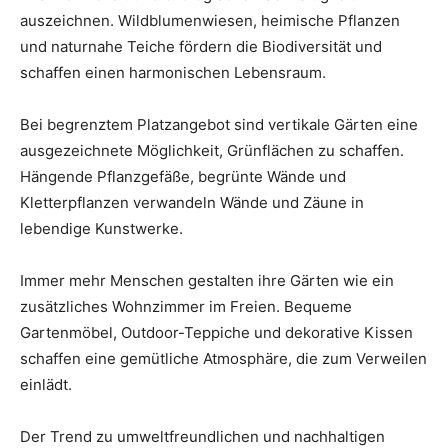
auszeichnen. Wildblumenwiesen, heimische Pflanzen
und naturnahe Teiche fördern die Biodiversität und
schaffen einen harmonischen Lebensraum.
Bei begrenztem Platzangebot sind vertikale Gärten eine
ausgezeichnete Möglichkeit, Grünflächen zu schaffen.
Hängende Pflanzgefäße, begrünte Wände und
Kletterpflanzen verwandeln Wände und Zäune in
lebendige Kunstwerke.
Immer mehr Menschen gestalten ihre Gärten wie ein
zusätzliches Wohnzimmer im Freien. Bequeme
Gartenmöbel, Outdoor-Teppiche und dekorative Kissen
schaffen eine gemütliche Atmosphäre, die zum Verweilen
einlädt.
Der Trend zu umweltfreundlichen und nachhaltigen