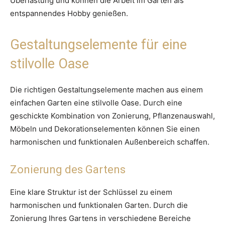
Überlastung und können die Arbeit im Garten als
entspannendes Hobby genießen.
Gestaltungselemente für eine
stilvolle Oase
Die richtigen Gestaltungselemente machen aus einem
einfachen Garten eine stilvolle Oase. Durch eine
geschickte Kombination von Zonierung, Pflanzenauswahl,
Möbeln und Dekorationselementen können Sie einen
harmonischen und funktionalen Außenbereich schaffen.
Zonierung des Gartens
Eine klare Struktur ist der Schlüssel zu einem
harmonischen und funktionalen Garten. Durch die
Zonierung Ihres Gartens in verschiedene Bereiche