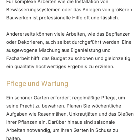
Für komplexe Arbeiten wie die Installation von
Bewässerungssystemen oder das Anlegen von größeren
Bauwerken ist professionelle Hilfe oft unerlässlich.
Andererseits können viele Arbeiten, wie das Bepflanzen
oder Dekorieren, auch selbst durchgeführt werden. Eine
ausgewogene Mischung aus Eigenleistung und
Facharbeit hilft, das Budget zu schonen und gleichzeitig
ein qualitativ hochwertiges Ergebnis zu erzielen.
Pflege und Wartung
Ein schöner Garten erfordert regelmäßige Pflege, um
seine Pracht zu bewahren. Planen Sie wöchentliche
Aufgaben wie Rasenmähen, Unkrautjäten und das Gießen
Ihrer Pflanzen ein. Darüber hinaus sind saisonale
Arbeiten notwendig, um Ihren Garten in Schuss zu
halten.