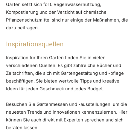
Gärten setzt sich fort. Regenwassernutzung,
Kompostierung und der Verzicht auf chemische
Pflanzenschutzmittel sind nur einige der Maßnahmen, die
dazu beitragen.
Inspirationsquellen
Inspiration für Ihren Garten finden Sie in vielen
verschiedenen Quellen. Es gibt zahlreiche Bücher und
Zeitschriften, die sich mit Gartengestaltung und -pflege
beschäftigen. Sie bieten wertvolle Tipps und kreative
Ideen für jeden Geschmack und jedes Budget.
Besuchen Sie Gartenmessen und -ausstellungen, um die
neuesten Trends und Innovationen kennenzulernen. Hier
können Sie auch direkt mit Experten sprechen und sich
beraten lassen.