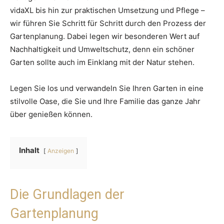
vidaXL bis hin zur praktischen Umsetzung und Pflege –
wir führen Sie Schritt für Schritt durch den Prozess der
Gartenplanung. Dabei legen wir besonderen Wert auf
Nachhaltigkeit und Umweltschutz, denn ein schöner
Garten sollte auch im Einklang mit der Natur stehen.
Legen Sie los und verwandeln Sie Ihren Garten in eine
stilvolle Oase, die Sie und Ihre Familie das ganze Jahr
über genießen können.
Inhalt
Anzeigen
Die Grundlagen der
Gartenplanung