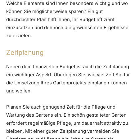
Welche Elemente sind Ihnen besonders wichtig und wo
können Sie möglicherweise sparen? Ein gut
durchdachter Plan hilft Ihnen, Ihr Budget effizient
einzusetzen und dennoch die gewünschten Ergebnisse
zu erzielen.
Zeitplanung
Neben dem finanziellen Budget ist auch die Zeitplanung
ein wichtiger Aspekt. Überlegen Sie, wie viel Zeit Sie für
die Umsetzung Ihres Gartenprojekts einplanen können
und wollen.
Planen Sie auch genügend Zeit für die Pflege und
Wartung des Gartens ein. Ein schön gestalteter Garten
erfordert regelmäßige Pflege, um dauerhaft attraktiv zu
bleiben. Mit einer guten Zeitplanung vermeiden Sie