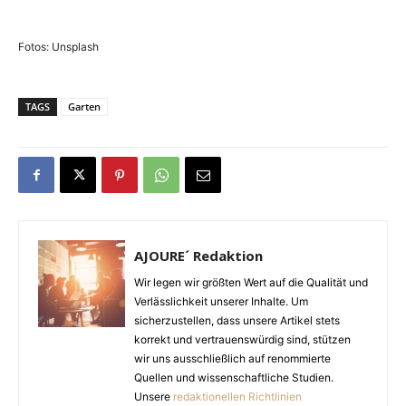
Fotos: Unsplash
TAGS
Garten
AJOURE´ Redaktion
Wir legen wir größten Wert auf die Qualität und
Verlässlichkeit unserer Inhalte. Um
sicherzustellen, dass unsere Artikel stets
korrekt und vertrauenswürdig sind, stützen
wir uns ausschließlich auf renommierte
Quellen und wissenschaftliche Studien.
Unsere
redaktionellen Richtlinien