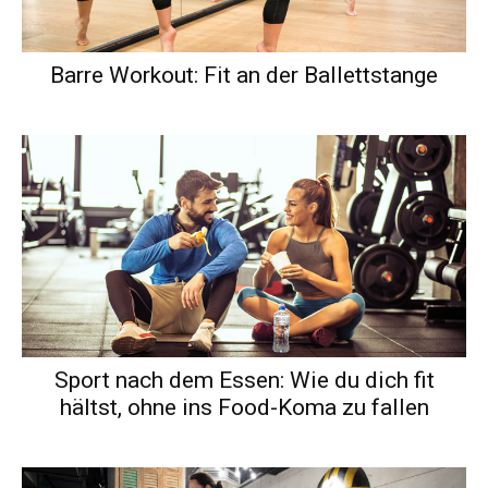
Barre Workout: Fit an der Ballettstange
Sport nach dem Essen: Wie du dich fit
hältst, ohne ins Food-Koma zu fallen