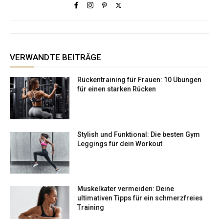
VERWANDTE BEITRÄGE
Rückentraining für Frauen: 10 Übungen
für einen starken Rücken
Stylish und Funktional: Die besten Gym
Leggings für dein Workout
Muskelkater vermeiden: Deine
ultimativen Tipps für ein schmerzfreies
Training