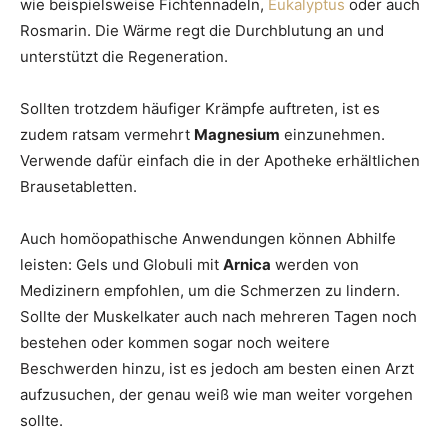
wie beispielsweise Fichtennadeln,
Eukalyptus
oder auch
Rosmarin. Die Wärme regt die Durchblutung an und
unterstützt die Regeneration.
Sollten trotzdem häufiger Krämpfe auftreten, ist es
zudem ratsam vermehrt
Magnesium
einzunehmen.
Verwende dafür einfach die in der Apotheke erhältlichen
Brausetabletten.
Auch homöopathische Anwendungen können Abhilfe
leisten: Gels und Globuli mit
Arnica
werden von
Medizinern empfohlen, um die Schmerzen zu lindern.
Sollte der Muskelkater auch nach mehreren Tagen noch
bestehen oder kommen sogar noch weitere
Beschwerden hinzu, ist es jedoch am besten einen Arzt
aufzusuchen, der genau weiß wie man weiter vorgehen
sollte.