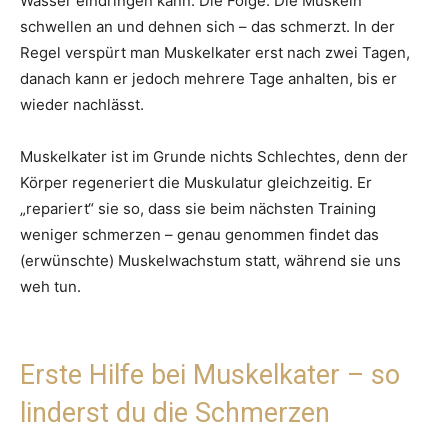
Wasser eindringen kann. Die Folge: Die Muskeln
schwellen an und dehnen sich – das schmerzt. In der
Regel verspürt man Muskelkater erst nach zwei Tagen,
danach kann er jedoch mehrere Tage anhalten, bis er
wieder nachlässt.
Muskelkater ist im Grunde nichts Schlechtes, denn der
Körper regeneriert die Muskulatur gleichzeitig. Er
„repariert“ sie so, dass sie beim nächsten Training
weniger schmerzen – genau genommen findet das
(erwünschte) Muskelwachstum statt, während sie uns
weh tun.
Erste Hilfe bei Muskelkater – so
linderst du die Schmerzen