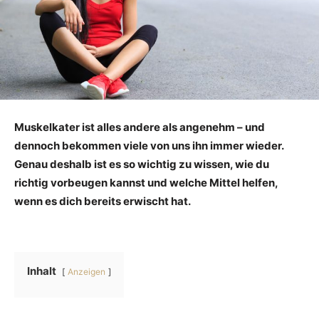
Muskelkater ist alles andere als angenehm – und
dennoch bekommen viele von uns ihn immer wieder.
Genau deshalb ist es so wichtig zu wissen, wie du
richtig vorbeugen kannst und welche Mittel helfen,
wenn es dich bereits erwischt hat.
Inhalt
Anzeigen