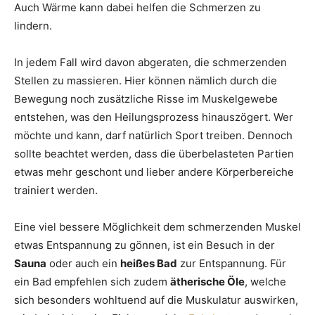
Auch Wärme kann dabei helfen die Schmerzen zu
lindern.
In jedem Fall wird davon abgeraten, die schmerzenden
Stellen zu massieren. Hier können nämlich durch die
Bewegung noch zusätzliche Risse im Muskelgewebe
entstehen, was den Heilungsprozess hinauszögert. Wer
möchte und kann, darf natürlich Sport treiben. Dennoch
sollte beachtet werden, dass die überbelasteten Partien
etwas mehr geschont und lieber andere Körperbereiche
trainiert werden.
Eine viel bessere Möglichkeit dem schmerzenden Muskel
etwas Entspannung zu gönnen, ist ein Besuch in der
Sauna
oder auch ein
heißes Bad
zur Entspannung. Für
ein Bad empfehlen sich zudem
ätherische Öle
, welche
sich besonders wohltuend auf die Muskulatur auswirken,