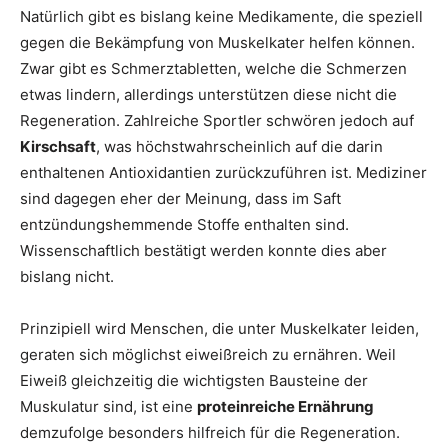
Natürlich gibt es bislang keine Medikamente, die speziell
gegen die Bekämpfung von Muskelkater helfen können.
Zwar gibt es Schmerztabletten, welche die Schmerzen
etwas lindern, allerdings unterstützen diese nicht die
Regeneration. Zahlreiche Sportler schwören jedoch auf
Kirschsaft
, was höchstwahrscheinlich auf die darin
enthaltenen Antioxidantien zurückzuführen ist. Mediziner
sind dagegen eher der Meinung, dass im Saft
entzündungshemmende Stoffe enthalten sind.
Wissenschaftlich bestätigt werden konnte dies aber
bislang nicht.
Prinzipiell wird Menschen, die unter Muskelkater leiden,
geraten sich möglichst eiweißreich zu ernähren. Weil
Eiweiß gleichzeitig die wichtigsten Bausteine der
Muskulatur sind, ist eine
proteinreiche Ernährung
demzufolge besonders hilfreich für die Regeneration.