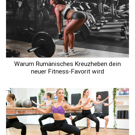
Warum Rumänisches Kreuzheben dein
neuer Fitness-Favorit wird