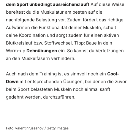
dem Sport unbedingt ausreichend auf!
Auf diese Weise
bereitest du die Muskulatur am besten auf die
nachfolgende Belastung vor. Zudem fördert das richtige
Aufwärmen die Funktionalität deiner Muskeln, schult
deine Koordination und sorgt zudem für einen aktiven
Blutkreislauf bzw. Stoffwechsel. Tipp: Baue in dein
Warm-up
Dehnübungen
ein. So kannst du Verletzungen
an den Muskelfasern verhindern.
Auch nach dem Training ist es sinnvoll noch ein
Cool-
Down
mit entsprechenden Übungen, bei denen die zuvor
beim Sport belasteten Muskeln noch einmal sanft
gedehnt werden, durchzuführen.
Foto: valentinrussanov / Getty Images