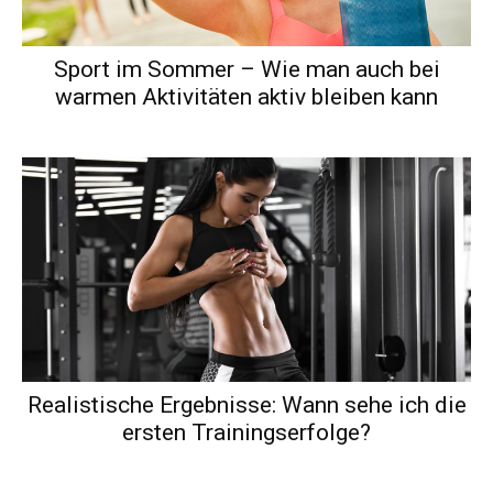
Sport im Sommer – Wie man auch bei
warmen Aktivitäten aktiv bleiben kann
Realistische Ergebnisse: Wann sehe ich die
ersten Trainingserfolge?