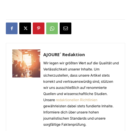
AJOURE´ Redaktion
Wir legen wir größten Wert auf die Qualität und
Verlässlichkeit unserer Inhalte. Um
sicherzustellen, dass unsere Artikel stets
korrekt und vertrauenswürdig sind, stützen
wir uns ausschließlich auf renommierte
Quellen und wissenschaftliche Studien.
Unsere
redaktionellen Richtlinien
gewährleisten dabei stets fundierte Inhalte.
Informiere dich über unsere hohen
journalistischen Standards und unsere
sorgfältige Faktenprüfung.