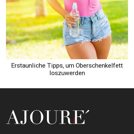
Erstaunliche Tipps, um Oberschenkelfett
loszuwerden