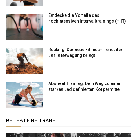
Entdecke die Vorteile des
hochintensiven Intervalltrainings (HIIT)
Rucking: Der neue Fitness-Trend, der
uns in Bewegung bringt
Abwheel Training: Dein Weg zu einer
starken und definierten Körpermitte
BELIEBTE BEITRÄGE