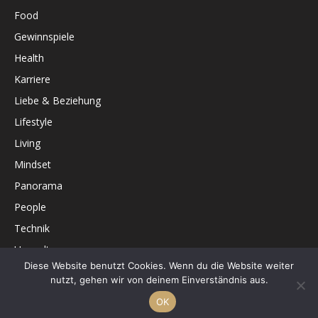
Food
Gewinnspiele
Health
Karriere
Liebe & Beziehung
Lifestyle
Living
Mindset
Panorama
People
Technik
Umwelt
Diese Website benutzt Cookies. Wenn du die Website weiter
Unterhaltung
nutzt, gehen wir von deinem Einverständnis aus.
OK