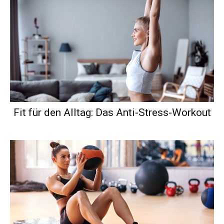
Fit für den Alltag: Das Anti-Stress-Workout