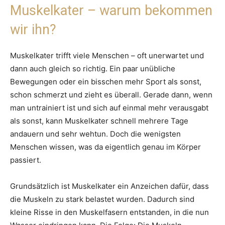
Muskelkater – warum bekommen
wir ihn?
Muskelkater trifft viele Menschen – oft unerwartet und
dann auch gleich so richtig. Ein paar unübliche
Bewegungen oder ein bisschen mehr Sport als sonst,
schon schmerzt und zieht es überall. Gerade dann, wenn
man untrainiert ist und sich auf einmal mehr verausgabt
als sonst, kann Muskelkater schnell mehrere Tage
andauern und sehr wehtun. Doch die wenigsten
Menschen wissen, was da eigentlich genau im Körper
passiert.
Grundsätzlich ist Muskelkater ein Anzeichen dafür, dass
die Muskeln zu stark belastet wurden. Dadurch sind
kleine Risse in den Muskelfasern entstanden, in die nun