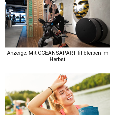
Anzeige: Mit OCEANSAPART fit bleiben im
Herbst