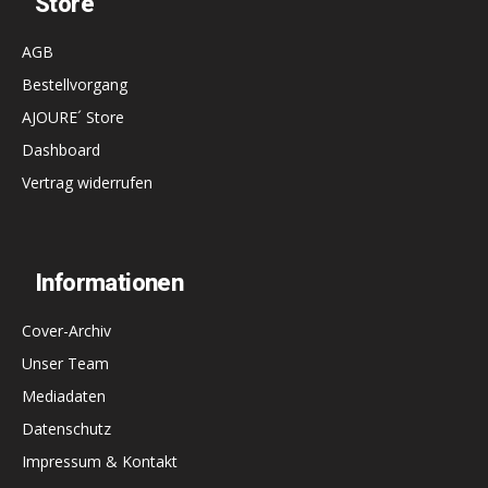
Store
AGB
Bestellvorgang
AJOURE´ Store
Dashboard
Vertrag widerrufen
Informationen
Cover-Archiv
Unser Team
Mediadaten
Datenschutz
Impressum & Kontakt