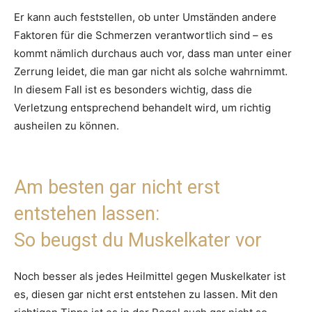
Er kann auch feststellen, ob unter Umständen andere
Faktoren für die Schmerzen verantwortlich sind – es
kommt nämlich durchaus auch vor, dass man unter einer
Zerrung leidet, die man gar nicht als solche wahrnimmt.
In diesem Fall ist es besonders wichtig, dass die
Verletzung entsprechend behandelt wird, um richtig
ausheilen zu können.
Am besten gar nicht erst
entstehen lassen:
So beugst du Muskelkater vor
Noch besser als jedes Heilmittel gegen Muskelkater ist
es, diesen gar nicht erst entstehen zu lassen. Mit den