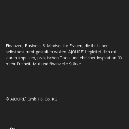
Finanzen, Business & Mindset für Frauen, die ihr Leben
selbstbestimmt gestalten wollen. AJOURE´ begleitet dich mit
klaren Impulsen, praktischen Tools und ehrlicher Inspiration für
mehr Freiheit, Mut und finanzielle Stärke.
© AJOURE´ GmbH & Co. KG