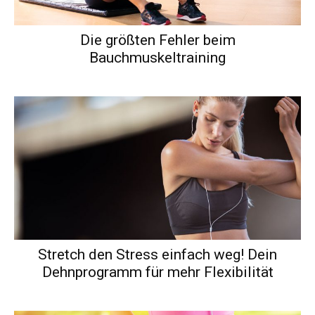
Die größten Fehler beim
Bauchmuskeltraining
Stretch den Stress einfach weg! Dein
Dehnprogramm für mehr Flexibilität