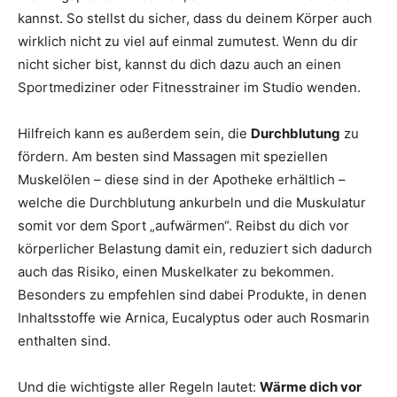
kannst. So stellst du sicher, dass du deinem Körper auch
wirklich nicht zu viel auf einmal zumutest. Wenn du dir
nicht sicher bist, kannst du dich dazu auch an einen
Sportmediziner oder Fitnesstrainer im Studio wenden.
Hilfreich kann es außerdem sein, die
Durchblutung
zu
fördern. Am besten sind Massagen mit speziellen
Muskelölen – diese sind in der Apotheke erhältlich –
welche die Durchblutung ankurbeln und die Muskulatur
somit vor dem Sport „aufwärmen“. Reibst du dich vor
körperlicher Belastung damit ein, reduziert sich dadurch
auch das Risiko, einen Muskelkater zu bekommen.
Besonders zu empfehlen sind dabei Produkte, in denen
Inhaltsstoffe wie Arnica, Eucalyptus oder auch Rosmarin
enthalten sind.
Und die wichtigste aller Regeln lautet:
Wärme dich vor