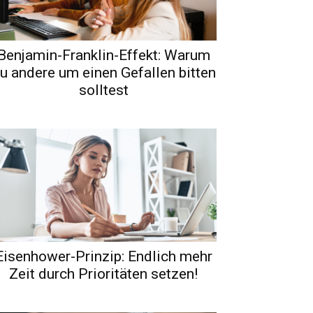
Benjamin-Franklin-Effekt: Warum
u andere um einen Gefallen bitten
solltest
Eisenhower-Prinzip: Endlich mehr
Zeit durch Prioritäten setzen!