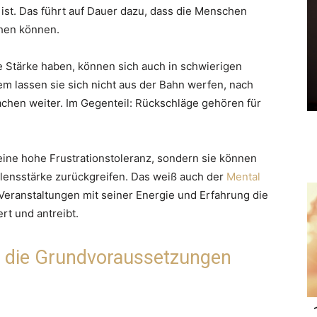
st. Das führt auf Dauer dazu, dass die Menschen
hen können.
 Stärke haben, können sich auch in schwierigen
em lassen sie sich nicht aus der Bahn werfen, nach
chen weiter. Im Gegenteil: Rückschläge gehören für
eine hohe Frustrationstoleranz, sondern sie können
lensstärke zurückgreifen. Das weiß auch der
Mental
 Veranstaltungen mit seiner Energie und Erfahrung die
rt und antreibt.
d die Grundvoraussetzungen