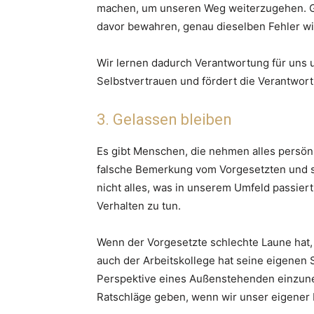
machen, um unseren Weg weiterzugehen. G
davor bewahren, genau dieselben Fehler w
Wir lernen dadurch Verantwortung für uns
Selbstvertrauen und fördert die Verantwor
3. Gelassen bleiben
Es gibt Menschen, die nehmen alles persönli
falsche Bemerkung vom Vorgesetzten und sc
nicht alles, was in unserem Umfeld passier
Verhalten zu tun.
Wenn der Vorgesetzte schlechte Laune hat,
auch der Arbeitskollege hat seine eigenen So
Perspektive eines Außenstehenden einzun
Ratschläge geben, wenn wir unser eigener