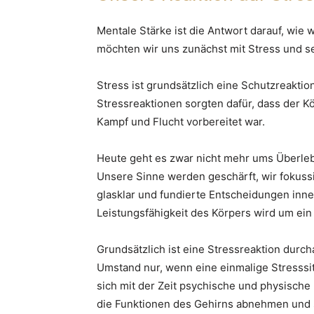
Mentale Stärke ist die Antwort darauf, wie 
möchten wir uns zunächst mit Stress und s
Stress ist grundsätzlich eine Schutzreakti
Stressreaktionen sorgten dafür, dass der K
Kampf und Flucht vorbereitet war.
Heute geht es zwar nicht mehr ums Überleb
Unsere Sinne werden geschärft, wir fokuss
glasklar und fundierte Entscheidungen inner
Leistungsfähigkeit des Körpers wird um ein
Grundsätzlich ist eine Stressreaktion durch
Umstand nur, wenn eine einmalige Stresssi
sich mit der Zeit psychische und physisch
die Funktionen des Gehirns abnehmen und 