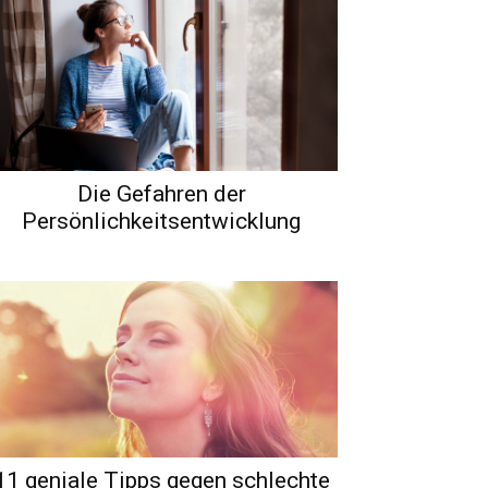
Die Gefahren der
Persönlichkeitsentwicklung
11 geniale Tipps gegen schlechte