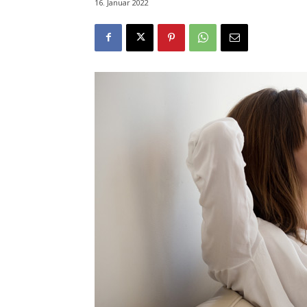
16. Januar 2022