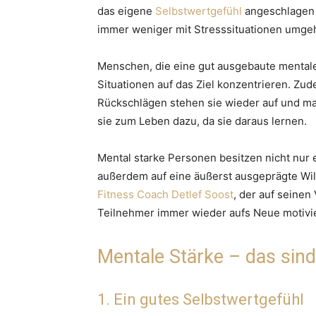
das eigene
Selbstwertgefühl
angeschlagen i
immer weniger mit Stresssituationen umge
Menschen, die eine gut ausgebaute mentale
Situationen auf das Ziel konzentrieren. Zud
Rückschlägen stehen sie wieder auf und ma
sie zum Leben dazu, da sie daraus lernen.
Mental starke Personen besitzen nicht nur 
außerdem auf eine äußerst ausgeprägte Wil
Fitness Coach Detlef Soost
, der auf seinen
Teilnehmer immer wieder aufs Neue motivie
Mentale Stärke – das sin
1. Ein gutes Selbstwertgefühl