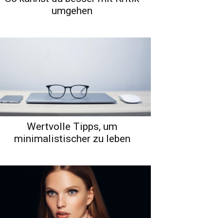
umgehen
Wertvolle Tipps, um
minimalistischer zu leben