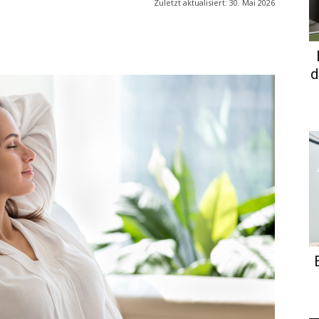
Zuletzt aktualisiert:
30. Mai 2026
d