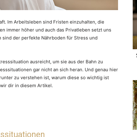
ft. Im Arbeitsleben sind Fristen einzuhalten, die
en immer höher und auch das Privatleben setzt uns
 sind der perfekte Nährboden für Stress und
resssituation ausreicht, um sie aus der Bahn zu
sssituationen gar nicht an sich heran. Und genau hier
unter zu verstehen ist, warum diese so wichtig ist
wir dir in diesem Artikel.
ssituationen