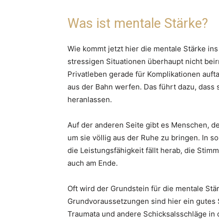
Was ist mentale Stärke?
Wie kommt jetzt hier die mentale Stärke ins
stressigen Situationen überhaupt nicht beir
Privatleben gerade für Komplikationen auft
aus der Bahn werfen. Das führt dazu, dass s
heranlassen.
Auf der anderen Seite gibt es Menschen, d
um sie völlig aus der Ruhe zu bringen. In 
die Leistungsfähigkeit fällt herab, die Sti
auch am Ende.
Oft wird der Grundstein für die mentale Stär
Grundvoraussetzungen sind hier ein gutes
Traumata und andere Schicksalsschläge in 