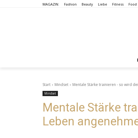
MAGAZIN:
Fashion
Beauty
Liebe
Fitness
Food
Start
Mindset
Mentale Stärke trainieren - so wird 
Mindset
Mentale Stärke tra
Leben angenehme