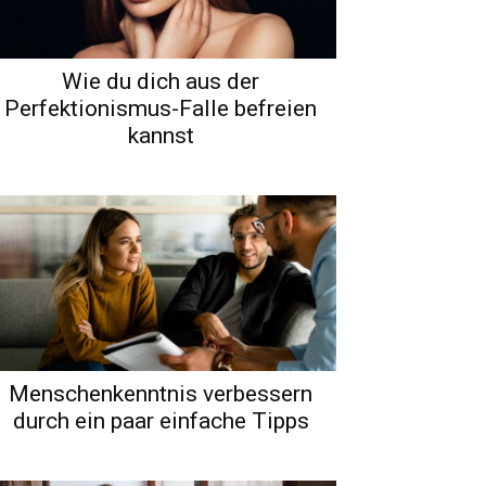
Wie du dich aus der
Perfektionismus-Falle befreien
kannst
Menschenkenntnis verbessern
durch ein paar einfache Tipps