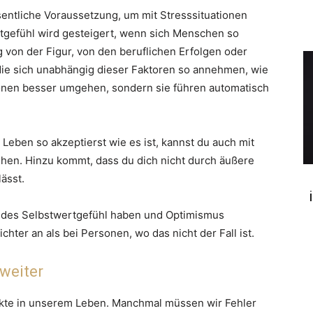
entliche Voraussetzung, um mit Stresssituationen
gefühl wird gesteigert, wenn sich Menschen so
von der Figur, von den beruflichen Erfolgen oder
die sich unabhängig dieser Faktoren so annehmen, wie
tionen besser umgehen, sondern sie führen automatisch
n Leben so akzeptierst wie es ist, kannst du auch mit
n. Hinzu kommt, dass du dich nicht durch äußere
ässt.
undes Selbstwertgefühl haben und Optimismus
chter an als bei Personen, wo das nicht der Fall ist.
 weiter
ekte in unserem Leben. Manchmal müssen wir Fehler