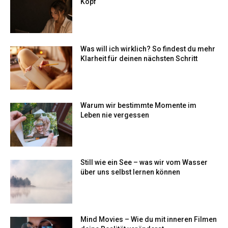
Kopf
Was will ich wirklich? So findest du mehr
Klarheit für deinen nächsten Schritt
Warum wir bestimmte Momente im
Leben nie vergessen
Still wie ein See – was wir vom Wasser
über uns selbst lernen können
Mind Movies – Wie du mit inneren Filmen