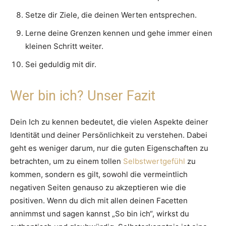
Setze dir Ziele, die deinen Werten entsprechen.
Lerne deine Grenzen kennen und gehe immer einen
kleinen Schritt weiter.
Sei geduldig mit dir.
Wer bin ich? Unser Fazit
Dein Ich zu kennen bedeutet, die vielen Aspekte deiner
Identität und deiner Persönlichkeit zu verstehen. Dabei
geht es weniger darum, nur die guten Eigenschaften zu
betrachten, um zu einem tollen
Selbstwertgefühl
zu
kommen, sondern es gilt, sowohl die vermeintlich
negativen Seiten genauso zu akzeptieren wie die
positiven. Wenn du dich mit allen deinen Facetten
annimmst und sagen kannst „So bin ich“, wirkst du