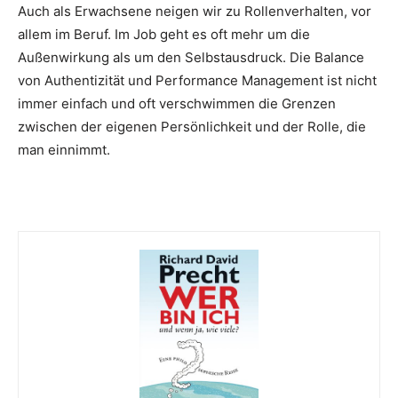
Auch als Erwachsene neigen wir zu Rollenverhalten, vor
allem im Beruf. Im Job geht es oft mehr um die
Außenwirkung als um den Selbstausdruck. Die Balance
von Authentizität und Performance Management ist nicht
immer einfach und oft verschwimmen die Grenzen
zwischen der eigenen Persönlichkeit und der Rolle, die
man einnimmt.