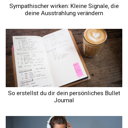
Sympathischer wirken: Kleine Signale, die
deine Ausstrahlung verändern
So erstellst du dir dein persönliches Bullet
Journal