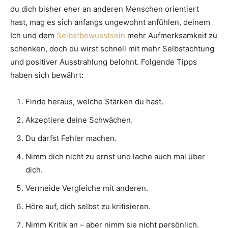
du dich bisher eher an anderen Menschen orientiert
hast, mag es sich anfangs ungewohnt anfühlen, deinem
Ich und dem
Selbstbewusstsein
mehr Aufmerksamkeit zu
schenken, doch du wirst schnell mit mehr Selbstachtung
und positiver Ausstrahlung belohnt. Folgende Tipps
haben sich bewährt:
Finde heraus, welche Stärken du hast.
Akzeptiere deine Schwächen.
Du darfst Fehler machen.
Nimm dich nicht zu ernst und lache auch mal über
dich.
Vermeide Vergleiche mit anderen.
Höre auf, dich selbst zu kritisieren.
Nimm Kritik an – aber nimm sie nicht persönlich.