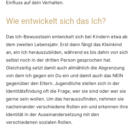
Einfluss auf dein Verhalten.
Wie entwickelt sich das Ich?
Das Ich-Bewusstsein entwickelt sich bei Kindern etwa ab
dem zweiten Lebensjahr. Erst dann fängt das Kleinkind
an, ein Ich herauszubilden, während es bis dahin von sich
selbst noch in der dritten Person gesprochen hat.
Gleichzeitig setzt damit auch allmählich die Abgrenzung
von dem Ich gegen ein Du ein und damit auch das NEIN
gegenüber den Eltern. Jugendliche stellen sich in der
Identitätsfindung oft die Frage, wer sie sind oder wer sie
gerne sein wollen. Um das herauszufinden, nehmen sie
nacheinander verschiedene Rollen ein und erkennen ihre
Identität in der Auseinandersetzung mit den
verschiedenen sozialen Rollen.