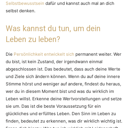
Selbstbewusstsein
dafür und kannst auch mal an dich
selbst denken.
Was kannst du tun, um dein
Leben zu leben?
Die
Persönlichkeit entwickelt sich
permanent weiter. Wer
du bist, ist kein Zustand, der irgendwann einmal
abgeschlossen ist. Das bedeutet, dass auch deine Werte
und Ziele sich ändern können. Wenn du auf deine innere
Stimme hörst und weniger auf andere, findest du heraus,
wer du in diesem Moment bist und was du wirklich im
Leben willst. Erkenne deine Wertvorstellungen und setze
sie um. Das ist die beste Voraussetzung für ein
glückliches und erfülltes Leben. Den Sinn im Leben zu
finden, bedeutet zu erkennen, was dir wirklich wichtig ist.