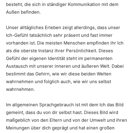
besteht, die sich in ständiger Kommunikation mit dem
Außen befinden.
Unser alltägliches Erleben zeigt allerdings, dass unser
Ich-Gefühl tatsächlich sehr präsent und fast immer
vorhanden ist. Die meisten Menschen empfinden ihr Ich
als die oberste Instanz ihrer Persönlichkeit. Dieses
Gefühl der eigenen Identität steht im permanenten
Austausch mit unserer inneren und äußeren Welt. Dabei
bestimmt das Gehirn, wie wir diese beiden Welten
wahrnehmen und folglich auch, wie wir uns selbst
wahrnehmen.
Im allgemeinen Sprachgebrauch ist mit dem Ich das Bild
gemeint, dass du von dir selbst hast. Dieses Bild wird
maßgeblich von den Eltern und von der Umwelt und ihren
Meinungen über dich geprägt und hat einen großen