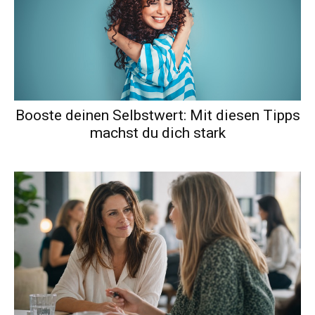
Booste deinen Selbstwert: Mit diesen Tipps
machst du dich stark