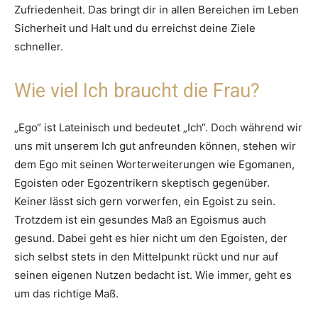
Zufriedenheit. Das bringt dir in allen Bereichen im Leben
Sicherheit und Halt und du erreichst deine Ziele
schneller.
Wie viel Ich braucht die Frau?
„Ego“ ist Lateinisch und bedeutet „Ich“. Doch während wir
uns mit unserem Ich gut anfreunden können, stehen wir
dem Ego mit seinen Worterweiterungen wie Egomanen,
Egoisten oder Egozentrikern skeptisch gegenüber.
Keiner lässt sich gern vorwerfen, ein Egoist zu sein.
Trotzdem ist ein gesundes Maß an Egoismus auch
gesund. Dabei geht es hier nicht um den Egoisten, der
sich selbst stets in den Mittelpunkt rückt und nur auf
seinen eigenen Nutzen bedacht ist. Wie immer, geht es
um das richtige Maß.