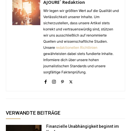
AJOURE´ Redaktion
Wir legen wir größten Wert auf die Qualität und
Verlässlichkeit unserer Inhalte. Um
sicherzustellen, dass unsere Artikel stets
korrekt und vertrauenswürdig sind, stützen
wir uns ausschließlich auf renommierte
Quellen und wissenschaftliche Studien.
Unsere
redaktionellen Richtlinien
gewährleisten dabei stets fundierte Inhalte.
Informiere dich über unsere hohen
journalistischen Standards und unsere
sorgfältige Faktenprüfung.
VERWANDTE BEITRÄGE
Finanzielle Unabhängigkeit beginnt im