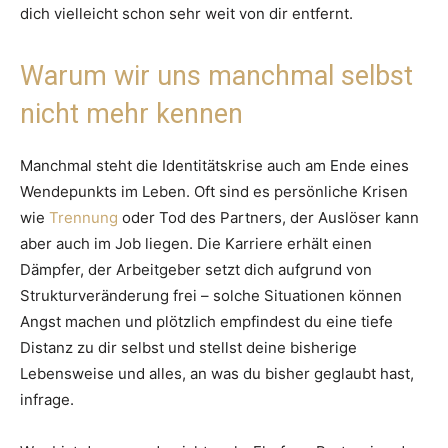
dich vielleicht schon sehr weit von dir entfernt.
Warum wir uns manchmal selbst
nicht mehr kennen
Manchmal steht die Identitätskrise auch am Ende eines
Wendepunkts im Leben. Oft sind es persönliche Krisen
wie
Trennung
oder Tod des Partners, der Auslöser kann
aber auch im Job liegen. Die Karriere erhält einen
Dämpfer, der Arbeitgeber setzt dich aufgrund von
Strukturveränderung frei – solche Situationen können
Angst machen und plötzlich empfindest du eine tiefe
Distanz zu dir selbst und stellst deine bisherige
Lebensweise und alles, an was du bisher geglaubt hast,
infrage.