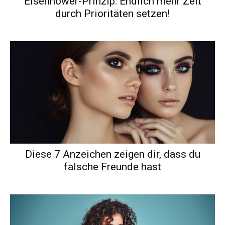
Eisenhower-Prinzip: Endlich mehr Zeit
durch Prioritäten setzen!
Diese 7 Anzeichen zeigen dir, dass du
falsche Freunde hast