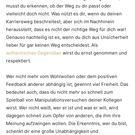
musst du erkennen, ob der Weg zu dir passt oder
vielleicht doch nicht. Was nützt es dir, wenn du deinen
Karriereweg beschreitest, aber sich im Nachhinein
herausstellt, dass es nicht der richtige Weg für dich war!
Genauso nachteilig ist es, wenn du dich aus Unsicherheit
lieber für gar keinen Weg entscheidest. Als
authentisches Gegenüber
wirst du ernst genommen und
respektiert.
Wer nicht mehr vom Wohlwollen oder dem positiven
Feedback anderer abhängig ist, gewinnt viel Freiheit. Das
bedeutet auch, dass du nicht mehr so schnell zum
Spielball von Manipulationsversuchen deiner Kollegen
wirst. Wer nicht weiß, wer er ist und was er will, wird
dagegen schnell zum Opfer von anderen, die ihm ihre
Meinung aufzwingen wollen. Die Erkenntnis, wer du bist,
schenkt dir eine große Unabhängigkeit und