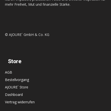
mehr Freiheit, Mut und finanzielle Stärke.
© AJOURE´ GmbH & Co. KG
Store
AGB
Bestellvorgang
AJOURE´ Store
Dashboard
Vertrag widerrufen