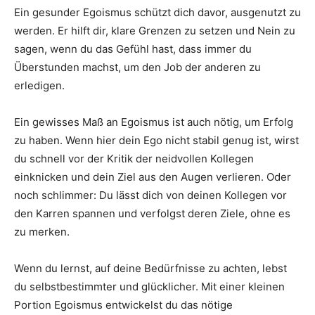
Ein gesunder Egoismus schützt dich davor, ausgenutzt zu
werden. Er hilft dir, klare Grenzen zu setzen und Nein zu
sagen, wenn du das Gefühl hast, dass immer du
Überstunden machst, um den Job der anderen zu
erledigen.
Ein gewisses Maß an Egoismus ist auch nötig, um Erfolg
zu haben. Wenn hier dein Ego nicht stabil genug ist, wirst
du schnell vor der Kritik der neidvollen Kollegen
einknicken und dein Ziel aus den Augen verlieren. Oder
noch schlimmer: Du lässt dich von deinen Kollegen vor
den Karren spannen und verfolgst deren Ziele, ohne es
zu merken.
Wenn du lernst, auf deine Bedürfnisse zu achten, lebst
du selbstbestimmter und glücklicher. Mit einer kleinen
Portion Egoismus entwickelst du das nötige