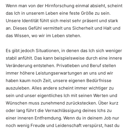
Wenn man von der Hirnforschung einmal absieht, scheint
das Ich in unserem Leben eine feste Größe zu sein.
Unsere Identität fühlt sich meist sehr präsent und stark
an. Dieses Gefühl vermittelt uns Sicherheit und Halt und
das Wissen, wo wir im Leben stehen.
Es gibt jedoch Situationen, in denen das Ich sich weniger
stabil anfühlt. Das kann beispielsweise durch eine innere
Veränderung entstehen. Privatleben und Beruf stellen
immer höhere Leistungserwartungen an uns und wir
haben kaum noch Zeit, unsere eigenen Bedürfnisse
auszuleben. Alles andere scheint immer wichtiger zu
sein und unser eigentliches Ich mit seinen Werten und
Wünschen muss zunehmend zurückstecken. Über kurz
oder lang führt die Vernachlässigung deines Ichs zu
einer inneren Entfremdung. Wenn du in deinem Job nur
noch wenig Freude und Leidenschaft verspürst, hast du