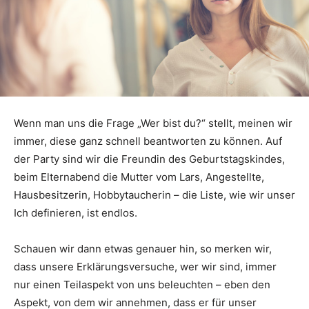
Wenn man uns die Frage „Wer bist du?“ stellt, meinen wir
immer, diese ganz schnell beantworten zu können. Auf
der Party sind wir die Freundin des Geburtstagskindes,
beim Elternabend die Mutter vom Lars, Angestellte,
Hausbesitzerin, Hobbytaucherin – die Liste, wie wir unser
Ich definieren, ist endlos.
Schauen wir dann etwas genauer hin, so merken wir,
dass unsere Erklärungsversuche, wer wir sind, immer
nur einen Teilaspekt von uns beleuchten – eben den
Aspekt, von dem wir annehmen, dass er für unser