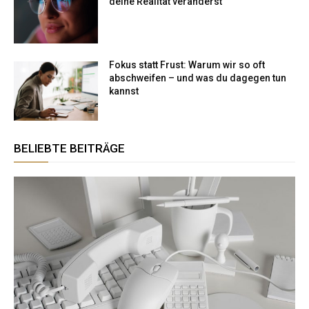
deine Realität veränderst
Fokus statt Frust: Warum wir so oft
abschweifen – und was du dagegen tun
kannst
BELIEBTE BEITRÄGE