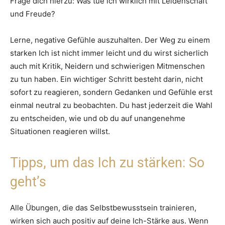
Frage dich hierzu: Was tue ich wirklich mit Leidenschaft
und Freude?
Lerne, negative Gefühle auszuhalten. Der Weg zu einem
starken Ich ist nicht immer leicht und du wirst sicherlich
auch mit Kritik, Neidern und schwierigen Mitmenschen
zu tun haben. Ein wichtiger Schritt besteht darin, nicht
sofort zu reagieren, sondern Gedanken und Gefühle erst
einmal neutral zu beobachten. Du hast jederzeit die Wahl
zu entscheiden, wie und ob du auf unangenehme
Situationen reagieren willst.
Tipps, um das Ich zu stärken: So
geht’s
Alle Übungen, die das Selbstbewusstsein trainieren,
wirken sich auch positiv auf deine Ich-Stärke aus. Wenn