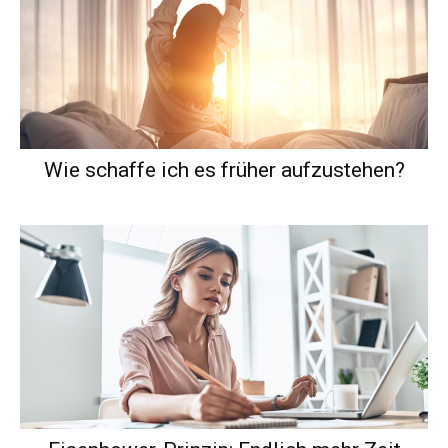
Wie schaffe ich es früher aufzustehen?