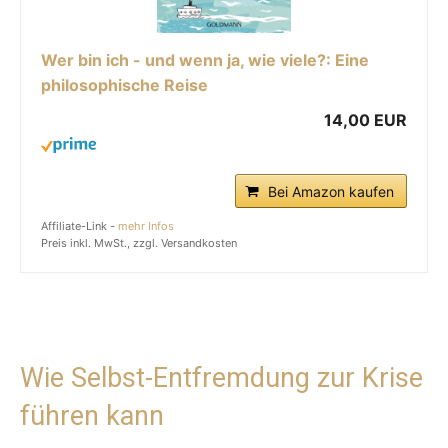
Wer bin ich - und wenn ja, wie viele?: Eine
philosophische Reise
14,00 EUR
Bei Amazon kaufen
Affiliate-Link -
mehr Infos
Preis inkl. MwSt., zzgl. Versandkosten
Wie Selbst-Entfremdung zur Krise
führen kann