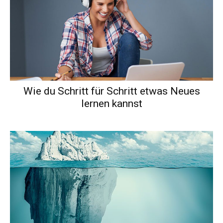
Wie du Schritt für Schritt etwas Neues
lernen kannst