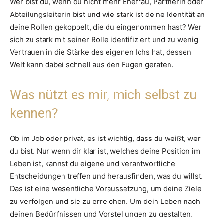
Wer bist du, wenn du nicht mehr Ehefrau, Partnerin oder
Abteilungsleiterin bist und wie stark ist deine Identität an
deine Rollen gekoppelt, die du eingenommen hast? Wer
sich zu stark mit seiner Rolle identifiziert und zu wenig
Vertrauen in die Stärke des eigenen Ichs hat, dessen
Welt kann dabei schnell aus den Fugen geraten.
Was nützt es mir, mich selbst zu
kennen?
Ob im Job oder privat, es ist wichtig, dass du weißt, wer
du bist. Nur wenn dir klar ist, welches deine Position im
Leben ist, kannst du eigene und verantwortliche
Entscheidungen treffen und herausfinden, was du willst.
Das ist eine wesentliche Voraussetzung, um deine Ziele
zu verfolgen und sie zu erreichen. Um dein Leben nach
deinen Bedürfnissen und Vorstellungen zu gestalten,