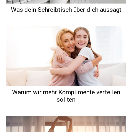
Was dein Schreibtisch über dich aussagt
Warum wir mehr Komplimente verteilen
sollten