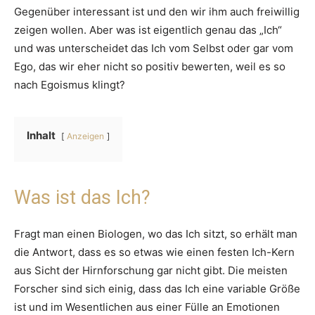
Gegenüber interessant ist und den wir ihm auch freiwillig
zeigen wollen. Aber was ist eigentlich genau das „Ich“
und was unterscheidet das Ich vom Selbst oder gar vom
Ego, das wir eher nicht so positiv bewerten, weil es so
nach Egoismus klingt?
Inhalt
Anzeigen
Was ist das Ich?
Fragt man einen Biologen, wo das Ich sitzt, so erhält man
die Antwort, dass es so etwas wie einen festen Ich-Kern
aus Sicht der Hirnforschung gar nicht gibt. Die meisten
Forscher sind sich einig, dass das Ich eine variable Größe
ist und im Wesentlichen aus einer Fülle an Emotionen