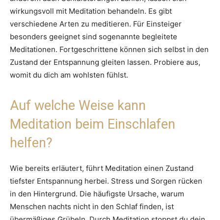
wirkungsvoll mit Meditation behandeln. Es gibt
verschiedene Arten zu meditieren. Für Einsteiger
besonders geeignet sind sogenannte begleitete
Meditationen. Fortgeschrittene können sich selbst in den
Zustand der Entspannung gleiten lassen. Probiere aus,
womit du dich am wohlsten fühlst.
Auf welche Weise kann
Meditation beim Einschlafen
helfen?
Wie bereits erläutert, führt Meditation einen Zustand
tiefster Entspannung herbei. Stress und Sorgen rücken
in den Hintergrund. Die häufigste Ursache, warum
Menschen nachts nicht in den Schlaf finden, ist
übermäßiges Grübeln. Durch Meditation stoppst du dein