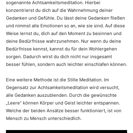
sogenannte Achtsamkeitsmeditation. Hierbei
konzentrierst du dich auf die Wahrnehmung deiner
Gedanken und Gefühle. Du lässt deine Gedanken fließen
und nimmst alle Emotionen so an, wie sie sind. Auf diese
Weise lernst du, dich auf den Moment zu besinnen und
deine Bedürfnisse wahrzunehmen. Nur wenn du deine
Bedürfnisse kennst, kannst du für dein Wohlergehen
sorgen. Dadurch wirst du dich nicht nur insgesamt
besser fühlen, sondern auch leichter einschlafen können.
Eine weitere Methode ist die Stille Meditation. Im
Gegensatz zur Achtsamkeitsmeditation wird versucht,
alle Gedanken auszublenden. Durch die gewünschte
„Leere“ können Körper und Geist leichter entspannen.
Welche der beiden Ansätze besser funktioniert, ist von
Mensch zu Mensch unterschiedlich.