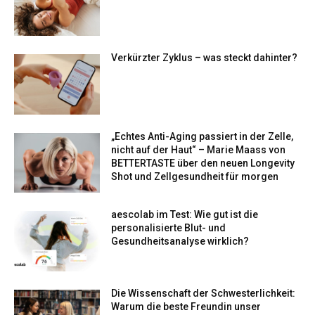
Verkürzter Zyklus – was steckt dahinter?
„Echtes Anti-Aging passiert in der Zelle,
nicht auf der Haut“ – Marie Maass von
BETTERTASTE über den neuen Longevity
Shot und Zellgesundheit für morgen
aescolab im Test: Wie gut ist die
personalisierte Blut- und
Gesundheitsanalyse wirklich?
Die Wissenschaft der Schwesterlichkeit:
Warum die beste Freundin unser