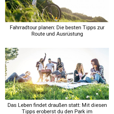
Fahrradtour planen: Die besten Tipps zur
Route und Ausrüstung
Das Leben findet draußen statt: Mit diesen
Tipps eroberst du den Park im