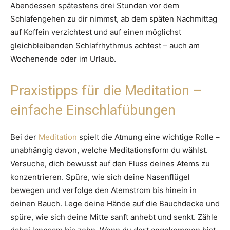
Abendessen spätestens drei Stunden vor dem
Schlafengehen zu dir nimmst, ab dem späten Nachmittag
auf Koffein verzichtest und auf einen möglichst
gleichbleibenden Schlafrhythmus achtest – auch am
Wochenende oder im Urlaub.
Praxistipps für die Meditation –
einfache Einschlafübungen
Bei der
Meditation
spielt die Atmung eine wichtige Rolle –
unabhängig davon, welche Meditationsform du wählst.
Versuche, dich bewusst auf den Fluss deines Atems zu
konzentrieren. Spüre, wie sich deine Nasenflügel
bewegen und verfolge den Atemstrom bis hinein in
deinen Bauch. Lege deine Hände auf die Bauchdecke und
spüre, wie sich deine Mitte sanft anhebt und senkt. Zähle