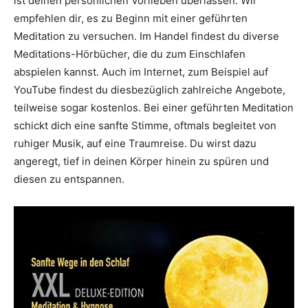
ist deinen persönlichen Vorlieben überlassen. Wir
empfehlen dir, es zu Beginn mit einer geführten
Meditation zu versuchen. Im Handel findest du diverse
Meditations-Hörbücher, die du zum Einschlafen
abspielen kannst. Auch im Internet, zum Beispiel auf
YouTube findest du diesbezüglich zahlreiche Angebote,
teilweise sogar kostenlos. Bei einer geführten Meditation
schickt dich eine sanfte Stimme, oftmals begleitet von
ruhiger Musik, auf eine Traumreise. Du wirst dazu
angeregt, tief in deinen Körper hinein zu spüren und
diesen zu entspannen.