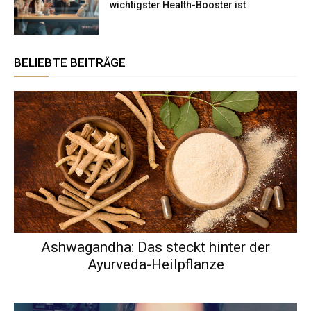
wichtigster Health-Booster ist
BELIEBTE BEITRÄGE
Ashwagandha: Das steckt hinter der
Ayurveda-Heilpflanze