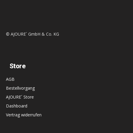
© AJOURE´ GmbH & Co. KG
Store
AGB
Bestellvorgang
AJOURE´ Store
Dashboard
Vertrag widerrufen