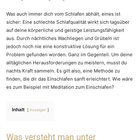
Was auch immer dich vom Schlafen abhält, eines ist
sicher: Eine schlechte Schlafqualität wirkt sich tagsüber
auf deine körperliche und geistige Leistungsfähigkeit
aus. Durch nächtliches Wachliegen und Grübeln ist
jedoch noch nie eine konstruktive Lösung für ein
Problem gefunden worden. Ganz im Gegenteil. Um deine
alltäglichen Herausforderungen zu meistern, musst du
nachts Kraft sammeln. Es gilt also, eine Methode zu
finden, die dir das Einschlafen sanft erleichtert. Wie wäre
es zum Beispiel mit Meditation zum Einschlafen?
Inhalt
Anzeigen
Was versteht man unter