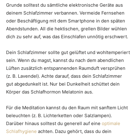
Grunde solltest du sämtliche elektronische Geräte aus
deinem Schlafzimmer verbannen. Vermeide Fernsehen
oder Beschäftigung mit dem Smartphone in den späten
Abendstunden. All die hektischen, grellen Bilder wühlen
dich zu sehr auf, was das Einschlafen unnötig erschwert.
Dein Schlafzimmer sollte gut gelüftet und wohltemperiert
sein. Wenn du magst, kannst du nach dem abendlichen
Lüften zusätzlich entspannenden Raumduft versprühen
(z. B. Lavendel). Achte darauf, dass dein Schlafzimmer
gut abgedunkelt ist. Nur bei Dunkelheit schüttet dein
Körper das Schlafhormon Melatonin aus.
Für die Meditation kannst du den Raum mit sanftem Licht
beleuchten (z. B. Lichterketten oder Salzlampen).
Darüber hinaus solltest du generell auf eine
optimale
Schlafhygiene
achten. Dazu gehört, dass du dein