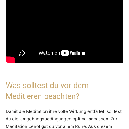
Was solltest du vor dem
Meditieren beachten?
Damit die Meditation ihre volle Wirkung entfaltet, solltest
du die Umgebungsbedingungen optimal anpassen. Zur
Meditation benötigst du vor allem Ruhe. Aus diesem