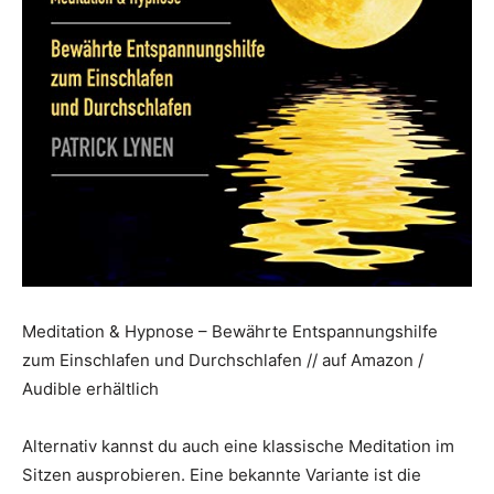
Meditation & Hypnose – Bewährte Entspannungshilfe
zum Einschlafen und Durchschlafen // auf Amazon /
Audible erhältlich
Alternativ kannst du auch eine klassische Meditation im
Sitzen ausprobieren. Eine bekannte Variante ist die