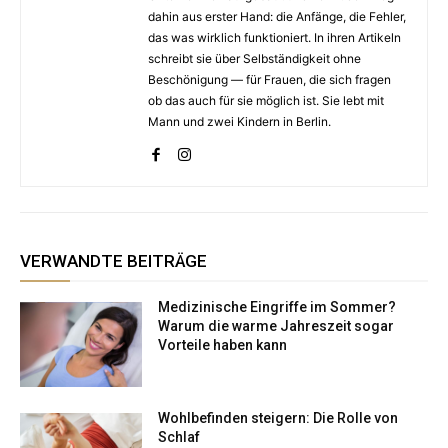
dahin aus erster Hand: die Anfänge, die Fehler,
das was wirklich funktioniert. In ihren Artikeln
schreibt sie über Selbständigkeit ohne
Beschönigung — für Frauen, die sich fragen
ob das auch für sie möglich ist. Sie lebt mit
Mann und zwei Kindern in Berlin.
VERWANDTE BEITRÄGE
Medizinische Eingriffe im Sommer?
Warum die warme Jahreszeit sogar
Vorteile haben kann
Wohlbefinden steigern: Die Rolle von
Schlaf