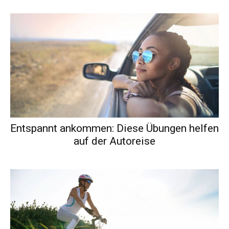
Entspannt ankommen: Diese Übungen helfen
auf der Autoreise