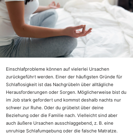
Einschlafprobleme können auf vielerlei Ursachen
zurückgeführt werden. Einer der häufigsten Gründe für
Schlaflosigkeit ist das Nachgrübeln über alltägliche
Herausforderungen oder Sorgen. Möglicherweise bist du
im Job stark gefordert und kommst deshalb nachts nur
schwer zur Ruhe. Oder du grübelst über deine
Beziehung oder die Familie nach. Vielleicht sind aber
auch äußere Ursachen ausschlaggebend, z. B. eine
unruhige Schlafumgebung oder die falsche Matratze.