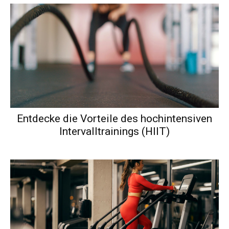
Entdecke die Vorteile des hochintensiven
Intervalltrainings (HIIT)