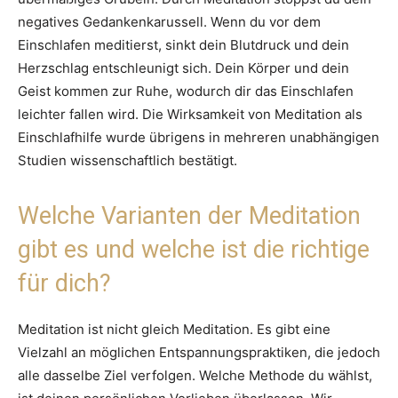
negatives Gedankenkarussell. Wenn du vor dem
Einschlafen meditierst, sinkt dein Blutdruck und dein
Herzschlag entschleunigt sich. Dein Körper und dein
Geist kommen zur Ruhe, wodurch dir das Einschlafen
leichter fallen wird. Die Wirksamkeit von Meditation als
Einschlafhilfe wurde übrigens in mehreren unabhängigen
Studien wissenschaftlich bestätigt.
Welche Varianten der Meditation
gibt es und welche ist die richtige
für dich?
Meditation ist nicht gleich Meditation. Es gibt eine
Vielzahl an möglichen Entspannungspraktiken, die jedoch
alle dasselbe Ziel verfolgen. Welche Methode du wählst,