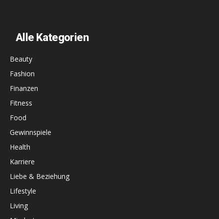
Alle Kategorien
Beauty
Fashion
Finanzen
Fitness
Food
Gewinnspiele
Health
Karriere
Liebe & Beziehung
Lifestyle
Living