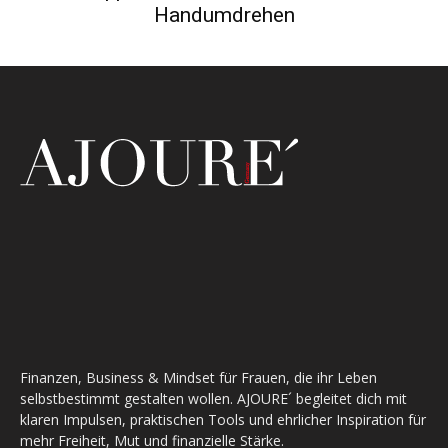
Handumdrehen
Finanzen, Business & Mindset für Frauen, die ihr Leben
selbstbestimmt gestalten wollen. AJOURE´ begleitet dich mit
klaren Impulsen, praktischen Tools und ehrlicher Inspiration für
mehr Freiheit, Mut und finanzielle Stärke.