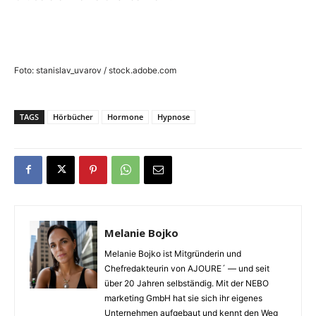
Foto: stanislav_uvarov / stock.adobe.com
TAGS
Hörbücher
Hormone
Hypnose
Melanie Bojko
Melanie Bojko ist Mitgründerin und
Chefredakteurin von AJOURE´ — und seit
über 20 Jahren selbständig. Mit der NEBO
marketing GmbH hat sie sich ihr eigenes
Unternehmen aufgebaut und kennt den Weg