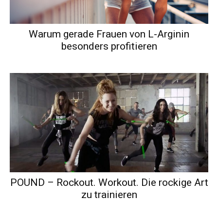
Warum gerade Frauen von L-Arginin
besonders profitieren
POUND – Rockout. Workout. Die rockige Art
zu trainieren