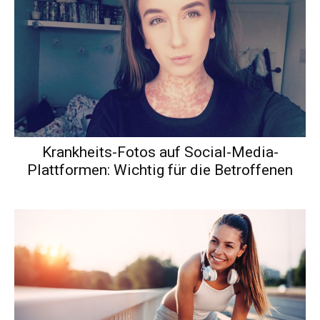
Krankheits-Fotos auf Social-Media-
Plattformen: Wichtig für die Betroffenen