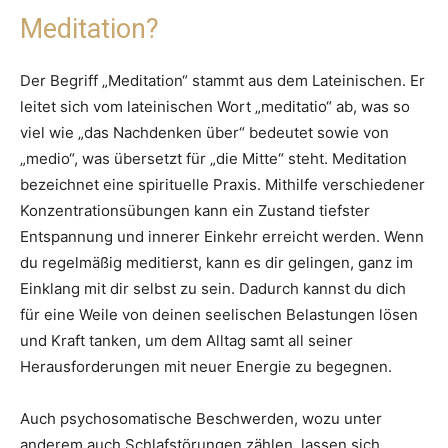
Meditation?
Der Begriff „Meditation“ stammt aus dem Lateinischen. Er
leitet sich vom lateinischen Wort „meditatio“ ab, was so
viel wie „das Nachdenken über“ bedeutet sowie von
„medio“, was übersetzt für „die Mitte“ steht. Meditation
bezeichnet eine spirituelle Praxis. Mithilfe verschiedener
Konzentrationsübungen kann ein Zustand tiefster
Entspannung und innerer Einkehr erreicht werden. Wenn
du regelmäßig meditierst, kann es dir gelingen, ganz im
Einklang mit dir selbst zu sein. Dadurch kannst du dich
für eine Weile von deinen seelischen Belastungen lösen
und Kraft tanken, um dem Alltag samt all seiner
Herausforderungen mit neuer Energie zu begegnen.
Auch psychosomatische Beschwerden, wozu unter
anderem auch Schlafstörungen zählen, lassen sich