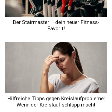
Der Stairmaster – dein neuer Fitness-
Favorit!
Hilfreiche Tipps gegen Kreislaufprobleme:
Wenn der Kreislauf schlapp macht