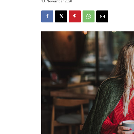
13. November 2020