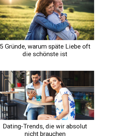
5 Gründe, warum späte Liebe oft
die schönste ist
Dating-Trends, die wir absolut
nicht brauchen