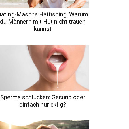
Dating-Masche Hatfishing: Warum
du Männern mit Hut nicht trauen
kannst
Sperma schlucken: Gesund oder
einfach nur eklig?