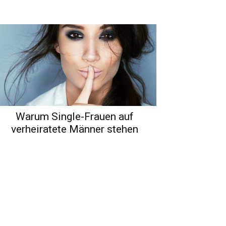
Warum Single-Frauen auf
verheiratete Männer stehen