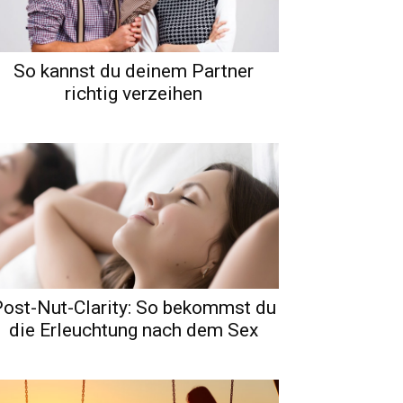
So kannst du deinem Partner
richtig verzeihen
ost-Nut-Clarity: So bekommst du
die Erleuchtung nach dem Sex