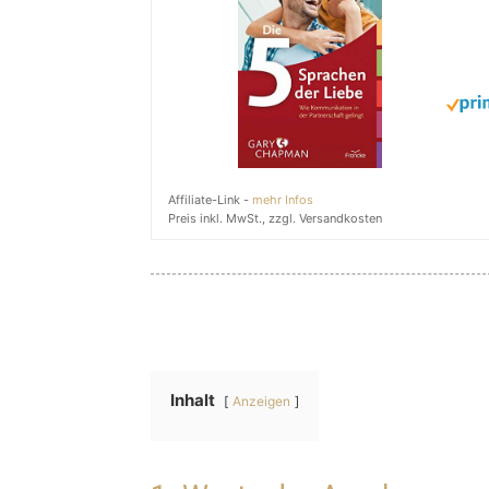
Affiliate-Link -
mehr Infos
Preis inkl. MwSt., zzgl. Versandkosten
Inhalt
Anzeigen