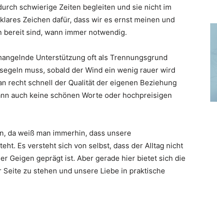
durch schwierige Zeiten begleiten und sie nicht im
 klares Zeichen dafür, dass wir es ernst meinen und
bereit sind, wann immer notwendig.
 mangelnde Unterstützung oft als Trennungsgrund
segeln muss, sobald der Wind ein wenig rauer wird
n recht schnell der Qualität der eigenen Beziehung
dann auch keine schönen Worte oder hochpreisigen
in, da weiß man immerhin, dass unsere
t. Es versteht sich von selbst, dass der Alltag nicht
 Geigen geprägt ist. Aber gerade hier bietet sich die
r Seite zu stehen und unsere Liebe in praktische