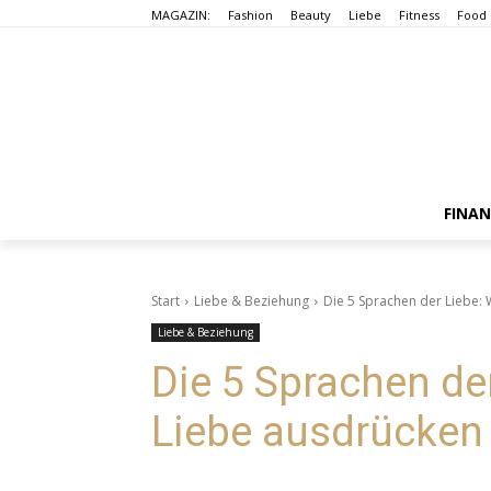
MAGAZIN:
Fashion
Beauty
Liebe
Fitness
Food
FINA
Start
Liebe & Beziehung
Die 5 Sprachen der Liebe: 
Liebe & Beziehung
Die 5 Sprachen de
Liebe ausdrücken 