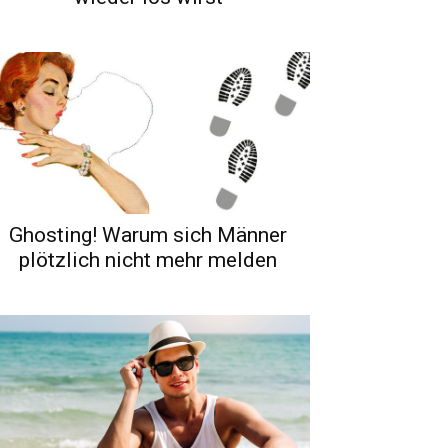
Ghosting! Warum sich Männer
plötzlich nicht mehr melden