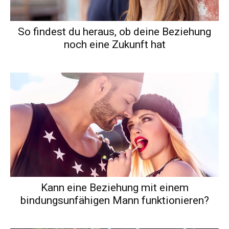
So findest du heraus, ob deine Beziehung
noch eine Zukunft hat
Kann eine Beziehung mit einem
bindungsunfähigen Mann funktionieren?