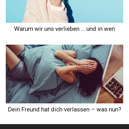
Warum wir uns verlieben … und in wen
Dein Freund hat dich verlassen – was nun?