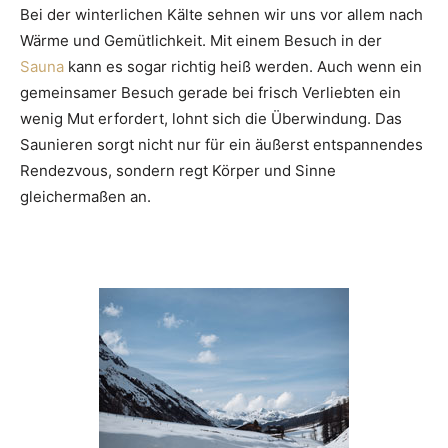
Bei der winterlichen Kälte sehnen wir uns vor allem nach
Wärme und Gemütlichkeit. Mit einem Besuch in der
Sauna
kann es sogar richtig heiß werden. Auch wenn ein
gemeinsamer Besuch gerade bei frisch Verliebten ein
wenig Mut erfordert, lohnt sich die Überwindung. Das
Saunieren sorgt nicht nur für ein äußerst entspannendes
Rendezvous, sondern regt Körper und Sinne
gleichermaßen an.