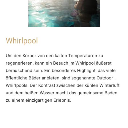
Whirlpool
Um den Körper von den kalten Temperaturen zu
regenerieren, kann ein Besuch im Whirlpool äußerst
berauschend sein. Ein besonderes Highlight, das viele
öffentliche Bäder anbieten, sind sogenannte Outdoor-
Whirlpools. Der Kontrast zwischen der kühlen Winterluft
und dem heißen Wasser macht das gemeinsame Baden
zu einem einzigartigen Erlebnis.