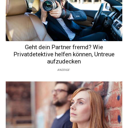
Geht dein Partner fremd? Wie
Privatdetektive helfen können, Untreue
aufzudecken
ANZEIGE