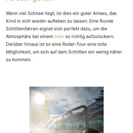
Wenn viel Schnee liegt, ist dies ein guter Anlass, das
Kind in sich wieder aufleben zu lassen. Eine Runde
Schlittenfahren eignet sich perfekt dazu, um die
Atmosphäre bei einem
Date
so richtig aufzulockern.
Darüber hinaus ist so eine Rodel-Tour eine tolle
Möglichkeit, um sich auf dem Schlitten ein wenig näher
zu kommen.