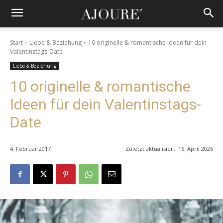
Start
Liebe & Beziehung
10 originelle & romantische Ideen für dein
Valentinstags-Date
Liebe & Beziehung
10 originelle & romantische
Ideen für dein Valentinstags-
Date
4. Februar 2017
Zuletzt aktualisiert:
16. April 2026