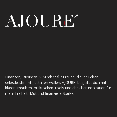
Finanzen, Business & Mindset für Frauen, die ihr Leben
selbstbestimmt gestalten wollen. AJOURE´ begleitet dich mit
klaren Impulsen, praktischen Tools und ehrlicher Inspiration für
mehr Freiheit, Mut und finanzielle Stärke.