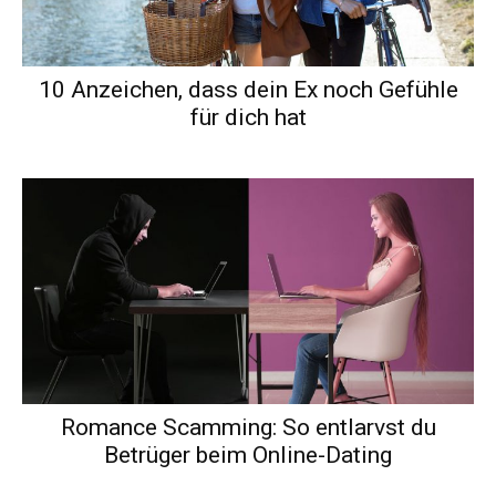
10 Anzeichen, dass dein Ex noch Gefühle
für dich hat
Romance Scamming: So entlarvst du
Betrüger beim Online-Dating