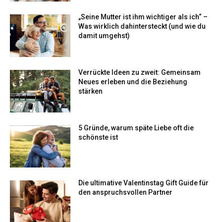
„Seine Mutter ist ihm wichtiger als ich“ –
Was wirklich dahintersteckt (und wie du
damit umgehst)
Verrückte Ideen zu zweit: Gemeinsam
Neues erleben und die Beziehung
stärken
5 Gründe, warum späte Liebe oft die
schönste ist
Die ultimative Valentinstag Gift Guide für
den anspruchsvollen Partner