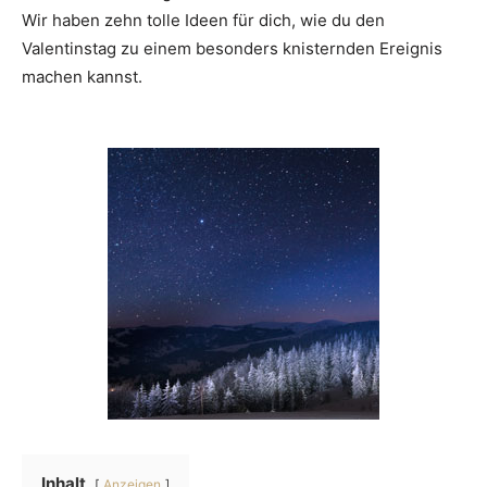
Wir haben zehn tolle Ideen für dich, wie du den
Valentinstag zu einem besonders knisternden Ereignis
machen kannst.
Inhalt
Anzeigen