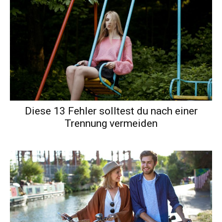
Diese 13 Fehler solltest du nach einer
Trennung vermeiden