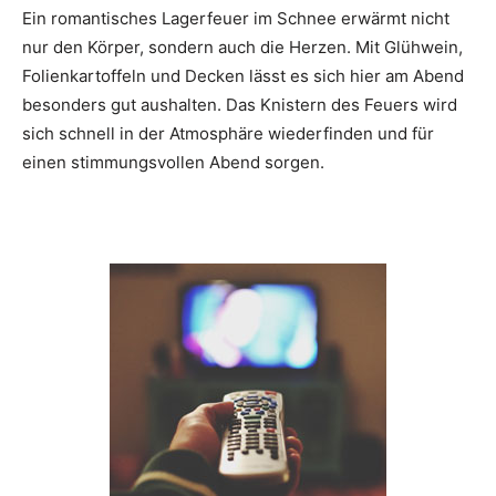
Ein romantisches Lagerfeuer im Schnee erwärmt nicht
nur den Körper, sondern auch die Herzen. Mit Glühwein,
Folienkartoffeln und Decken lässt es sich hier am Abend
besonders gut aushalten. Das Knistern des Feuers wird
sich schnell in der Atmosphäre wiederfinden und für
einen stimmungsvollen Abend sorgen.