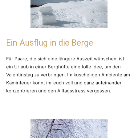
Ein Ausflug in die Berge
Für Paare, die sich eine längere Auszeit wünschen, ist
ein Urlaub in einer Berghütte eine tolle Idee, um den
Valentinstag zu verbringen. Im kuscheligen Ambiente am
Kaminfeuer könnt ihr euch voll und ganz aufeinander
konzentrieren und den Alltagsstress vergessen.