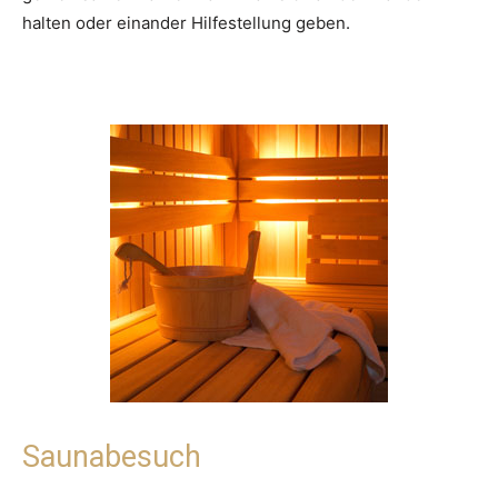
halten oder einander Hilfestellung geben.
Saunabesuch