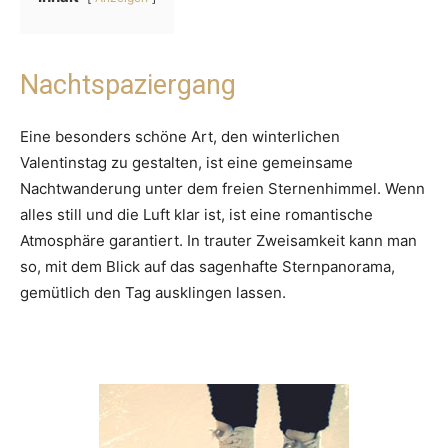
Nachtspaziergang
Eine besonders schöne Art, den winterlichen
Valentinstag zu gestalten, ist eine gemeinsame
Nachtwanderung unter dem freien Sternenhimmel. Wenn
alles still und die Luft klar ist, ist eine romantische
Atmosphäre garantiert. In trauter Zweisamkeit kann man
so, mit dem Blick auf das sagenhafte Sternpanorama,
gemütlich den Tag ausklingen lassen.