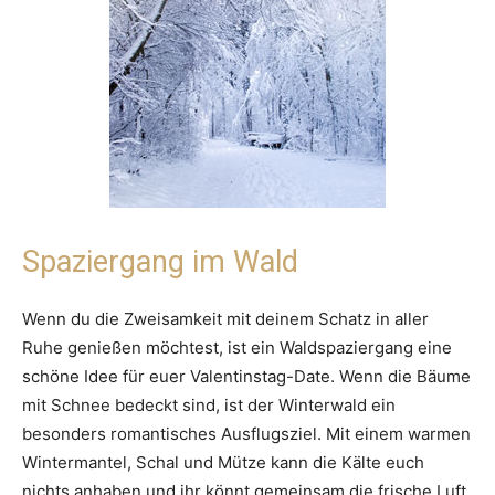
Spaziergang im Wald
Wenn du die Zweisamkeit mit deinem Schatz in aller
Ruhe genießen möchtest, ist ein Waldspaziergang eine
schöne Idee für euer Valentinstag-Date. Wenn die Bäume
mit Schnee bedeckt sind, ist der Winterwald ein
besonders romantisches Ausflugsziel. Mit einem warmen
Wintermantel, Schal und Mütze kann die Kälte euch
nichts anhaben und ihr könnt gemeinsam die frische Luft