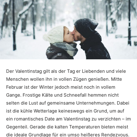
Der Valentinstag gilt als der Tag er Liebenden und viele
Menschen wollen ihn in vollen Zügen genießen. Mitte
Februar ist der Winter jedoch meist noch in vollem
Gange. Frostige Kälte und Schneefall hemmen nicht
selten die Lust auf gemeinsame Unternehmungen. Dabei
ist die kühle Wetterlage keineswegs ein Grund, um auf
ein romantisches Date am Valentinstag zu verzichten – im
Gegenteil. Gerade die kalten Temperaturen bieten meist
die ideale Grundlage für ein umso heißeres Rendezvous.