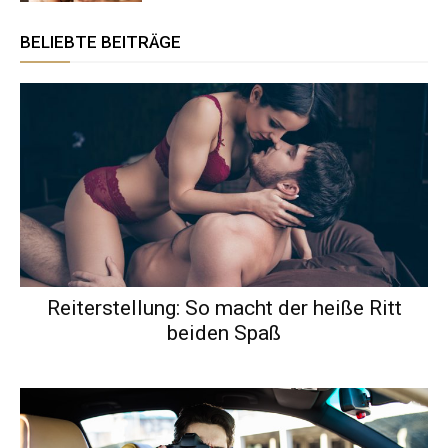
BELIEBTE BEITRÄGE
Reiterstellung: So macht der heiße Ritt
beiden Spaß