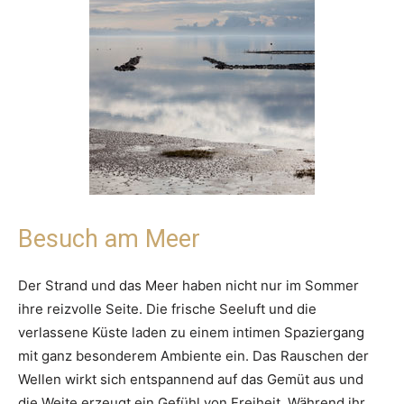
Besuch am Meer
Der Strand und das Meer haben nicht nur im Sommer
ihre reizvolle Seite. Die frische Seeluft und die
verlassene Küste laden zu einem intimen Spaziergang
mit ganz besonderem Ambiente ein. Das Rauschen der
Wellen wirkt sich entspannend auf das Gemüt aus und
die Weite erzeugt ein Gefühl von Freiheit. Während ihr