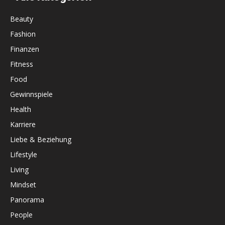
Beauty
Fashion
Finanzen
Fitness
Food
Gewinnspiele
Health
Karriere
Liebe & Beziehung
Lifestyle
Living
Mindset
Panorama
People