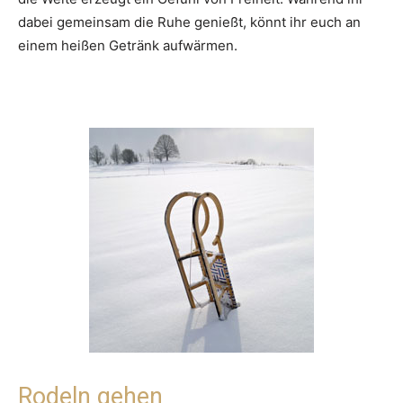
dabei gemeinsam die Ruhe genießt, könnt ihr euch an
einem heißen Getränk aufwärmen.
Rodeln gehen