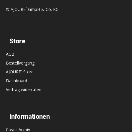
© AJOURE´ GmbH & Co. KG
Store
AGB
Bestellvorgang
AJOURE´ Store
Dashboard
Vertrag widerrufen
Informationen
Cover-Archiv