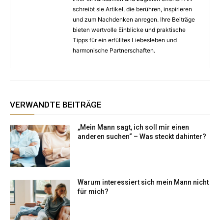
schreibt sie Artikel, die berühren, inspirieren
und zum Nachdenken anregen. Ihre Beiträge
bieten wertvolle Einblicke und praktische
Tipps für ein erfülltes Liebesleben und
harmonische Partnerschaften.
VERWANDTE BEITRÄGE
„Mein Mann sagt, ich soll mir einen
anderen suchen“ – Was steckt dahinter?
Warum interessiert sich mein Mann nicht
für mich?