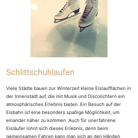
Schlittschuhlaufen
Viele Städte bauen zur Winterzeit kleine Eislaufflächen in
der Innenstadt auf, die mit Musik und Discolichtern ein
atmosphärisches Erlebnis bieten. Ein Besuch auf der
Eisbahn ist eine besonders spaßige Möglichkeit, um
einander näher zu kommen. Auch für unerfahrene
Eisläufer lohnt sich dieses Erlebnis, denn beim
gemeinsamen Fahren kann man sich an den Händen