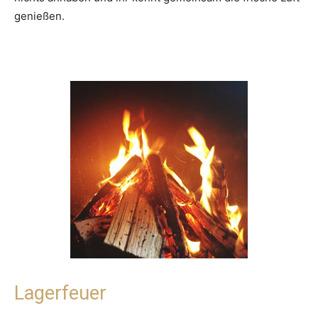
genießen.
Lagerfeuer