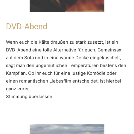
DVD-Abend
Wenn euch die Kälte draußen zu stark zusetzt, ist ein
DVD-Abend eine tolle Alternative für euch. Gemeinsam
auf dem Sofa und in eine warme Decke eingekuschelt,
sagt man den ungemütlichen Temperaturen bestens den
Kampf an. Ob ihr euch für eine lustige Komödie oder
einen romantischen Liebesfilm entscheidet, ist hierbei
ganz eurer
Stimmung überlassen.