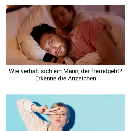
Wie verhält sich ein Mann, der fremdgeht?
Erkenne die Anzeichen