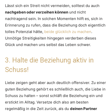
Lässt sich ein Streit nicht vermeiden, solltest du auch
nachgeben oder verzeihen können
und nicht
nachtragend sein. In solchen Momenten hilft es, sich in
Erinnerung zu rufen, dass die Beziehung doch eigentlich
tolles Potenzial hätte,
beide glücklich zu machen
.
Unnötige Streitigkeiten hingegen verderben dieses
Glück und machen uns selbst das Leben schwer.
3. Halte die Beziehung aktiv in
Schuss!
Liebe zeigen geht aber auch deutlich offensiver. Zu einer
guten Beziehung gehört es schließlich auch, die Liebe in
Schuss zu halten – sonst schläft die Beziehung ein und
erstickt im Alltag. Versetze dich also am besten
regelmäßig in die Zeit zurück, als du
deinen Partner