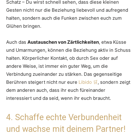
Schatz – Du wirst schnell sehen, dass diese kleinen
Gesten nicht nur die Beziehung liebevoll und aufregend
halten, sondern auch die Funken zwischen euch zum
Glühen bringen.
Auch das
Austauschen von Zärtlichkeiten
, etwa Küsse
und Umarmungen, können die Beziehung aktiv in Schuss
halten. Körperlicher Kontakt, ob durch Sex oder auf
andere Weise, ist immer ein guter Weg, um die
Verbindung zueinander zu stärken. Das gegenseitige
Berühren steigert nicht nur eure
Libido
, sondern zeigt
dem anderen auch, dass ihr euch füreinander
interessiert und da seid, wenn ihr euch braucht.
4. Schaffe echte Verbundenheit
und wachse mit deinem Partner!