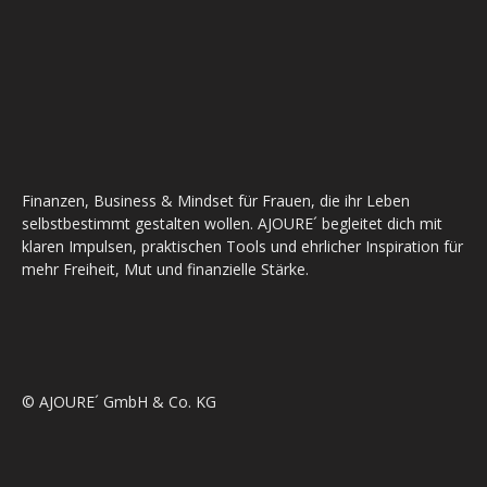
Finanzen, Business & Mindset für Frauen, die ihr Leben
selbstbestimmt gestalten wollen. AJOURE´ begleitet dich mit
klaren Impulsen, praktischen Tools und ehrlicher Inspiration für
mehr Freiheit, Mut und finanzielle Stärke.
© AJOURE´ GmbH & Co. KG