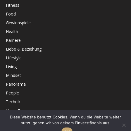
Fitness
Food
Gewinnspiele
Health
Karriere
Liebe & Beziehung
Lifestyle
Living
Mindset
Panorama
People
Technik
Umwelt
Diese Website benutzt Cookies. Wenn du die Website weiter
Unterhaltung
nutzt, gehen wir von deinem Einverständnis aus.