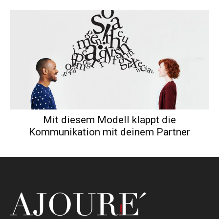
Mit diesem Modell klappt die
Kommunikation mit deinem Partner