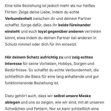
Eine tolle Beziehung ist jedoch mehr als nur heißes
Flirten: Zeige deine Liebe, indem du echte
Verbundenheit
zwischen dir und deinem Partner
schaffst. Sorge dafür, dass ihr
beide füreinander
einsteht
und euch
loyal gegenüber anderen
vertreten
könnt, etwa indem du deinen Partner bei anderen in
Schutz nimmst oder dich für ihn einsetzt.
Hör deinem Schatz aufrichtig zu
und
zeig echtes
Interesse
für seine Vorlieben, Hobbys, Sorgen und
Bedürfnisse. So schaffst du echte Verbundenheit, die
schließlich die Basis für eine lang anhaltende und gut
funktionierende Beziehung ist.
Dazu gehört auch, dass wir
selbst unsere Maske
ablegen
und uns so zeigen, wie wir sind, mit all unseren
Schwächen und Fehlern. Nur so kann schließlich eine