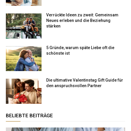
Verrückte Ideen zu zweit: Gemeinsam
Neues erleben und die Beziehung
stärken
5 Gründe, warum späte Liebe oft die
schönste ist
Die ultimative Valentinstag Gift Guide für
den anspruchsvollen Partner
BELIEBTE BEITRÄGE