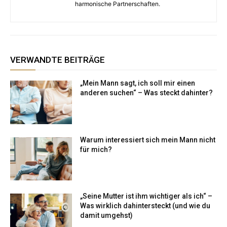
harmonische Partnerschaften.
VERWANDTE BEITRÄGE
„Mein Mann sagt, ich soll mir einen
anderen suchen“ – Was steckt dahinter?
Warum interessiert sich mein Mann nicht
für mich?
„Seine Mutter ist ihm wichtiger als ich“ –
Was wirklich dahintersteckt (und wie du
damit umgehst)