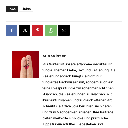
TAGS
Libido
Mia Winter
Mia Winter ist unsere erfahrene Redakteurin
für die Themen Liebe, Sex und Beziehung. Als
Beziehungscoach bringt sie nicht nur
fundiertes Fachwissen mit, sondern auch ein
feines Gespür für die zwischenmenschlichen
Nuancen, die Beziehungen ausmachen. Mit
ihrer einfühlsamen und zugleich offenen Art
schreibt sie Artikel, die berühren, inspirieren
und zum Nachdenken anregen. Ihre Beiträge
bieten wertvolle Einblicke und praktische
Tipps für ein erfülltes Liebesleben und