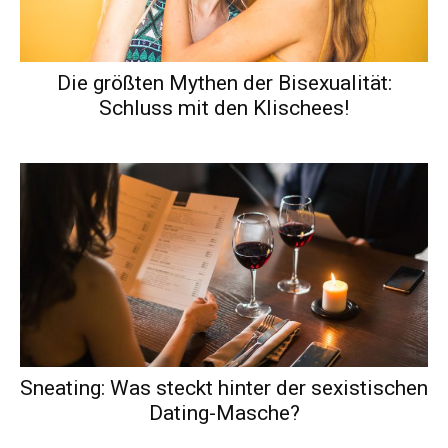
Die größten Mythen der Bisexualität:
Schluss mit den Klischees!
Sneating: Was steckt hinter der sexistischen
Dating-Masche?