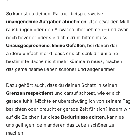
So kannst du deinem Partner beispielsweise
unangenehme Aufgaben abnehmen
, also etwa den Müll
rausbringen oder den Abwasch übernehmen – und zwar
noch bevor er oder sie dich darum bitten muss.
Unausgesprochene, kleine Gefallen
, bei denen der
andere einfach merkt, dass er sich dank dir um eine
bestimmte Sache nicht mehr kümmern muss, machen
das gemeinsame Leben schöner und angenehmer.
Dazu gehört auch, dass du deinen Schatz in seinen
Grenzen respektierst
und darauf achtest, wie er sich
gerade fühlt: Möchte er überschwänglich von seinem Tag
berichten oder braucht er gerade Zeit für sich? Indem wir
auf die Zeichen für diese
Bedürfnisse achten
, kann es
uns gelingen, dem anderen das Leben schöner zu
machen.