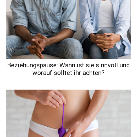
Beziehungspause: Wann ist sie sinnvoll und
worauf solltet ihr achten?