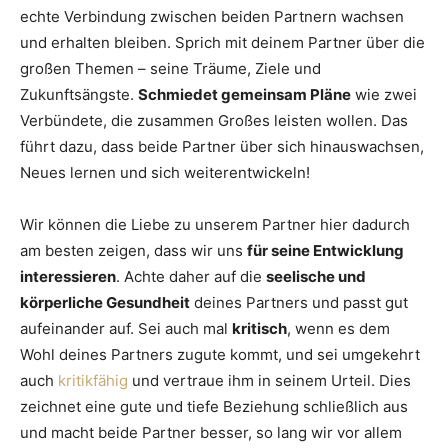
echte Verbindung zwischen beiden Partnern wachsen
und erhalten bleiben. Sprich mit deinem Partner über die
großen Themen – seine Träume, Ziele und
Zukunftsängste.
Schmiedet gemeinsam Pläne
wie zwei
Verbündete, die zusammen Großes leisten wollen. Das
führt dazu, dass beide Partner über sich hinauswachsen,
Neues lernen und sich weiterentwickeln!
Wir können die Liebe zu unserem Partner hier dadurch
am besten zeigen, dass wir uns
für seine Entwicklung
interessieren
. Achte daher auf die
seelische und
körperliche Gesundheit
deines Partners und passt gut
aufeinander auf. Sei auch mal
kritisch
, wenn es dem
Wohl deines Partners zugute kommt, und sei umgekehrt
auch
kritikfähig
und vertraue ihm in seinem Urteil. Dies
zeichnet eine gute und tiefe Beziehung schließlich aus
und macht beide Partner besser, so lang wir vor allem