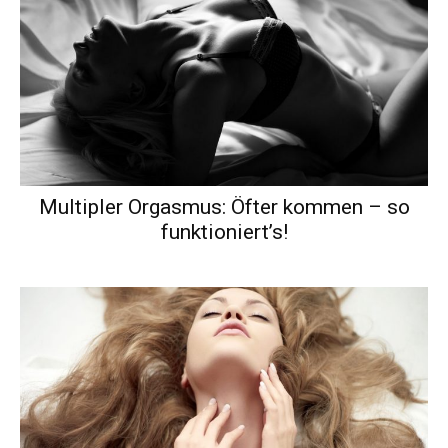
Multipler Orgasmus: Öfter kommen – so
funktioniert’s!