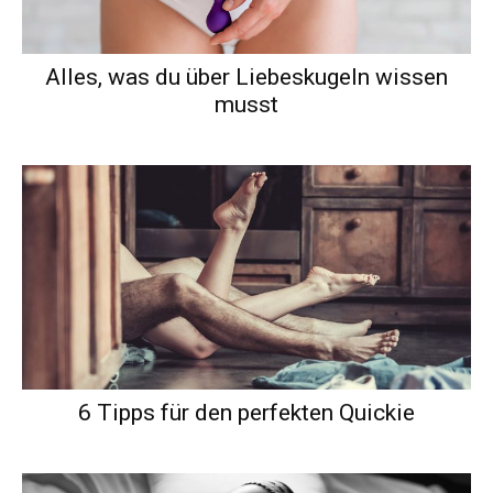
Alles, was du über Liebeskugeln wissen
musst
6 Tipps für den perfekten Quickie