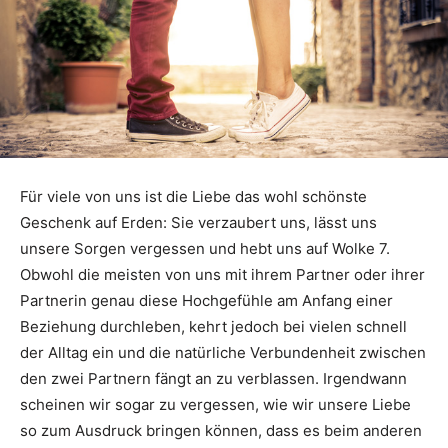
Für viele von uns ist die Liebe das wohl schönste
Geschenk auf Erden: Sie verzaubert uns, lässt uns
unsere Sorgen vergessen und hebt uns auf Wolke 7.
Obwohl die meisten von uns mit ihrem Partner oder ihrer
Partnerin genau diese Hochgefühle am Anfang einer
Beziehung durchleben, kehrt jedoch bei vielen schnell
der Alltag ein und die natürliche Verbundenheit zwischen
den zwei Partnern fängt an zu verblassen. Irgendwann
scheinen wir sogar zu vergessen, wie wir unsere Liebe
so zum Ausdruck bringen können, dass es beim anderen