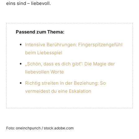
eins sind – liebevoll.
Passend zum Thema:
Intensive Berührungen: Fingerspitzengefühl
beim Liebesspiel
„Schön, dass es dich gibt“: Die Magie der
liebevollen Worte
Richtig streiten in der Beziehung: So
vermeidest du eine Eskalation
Foto: oneinchpunch / stock.adobe.com