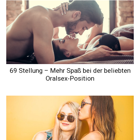
69 Stellung – Mehr Spaß bei der beliebten
Oralsex-Position