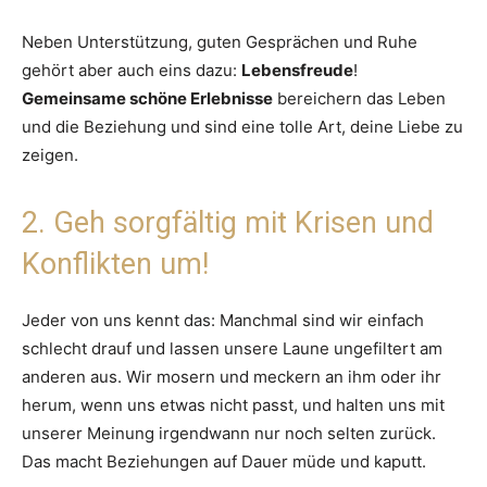
Neben Unterstützung, guten Gesprächen und Ruhe
gehört aber auch eins dazu:
Lebensfreude
!
Gemeinsame schöne Erlebnisse
bereichern das Leben
und die Beziehung und sind eine tolle Art, deine Liebe zu
zeigen.
2. Geh sorgfältig mit Krisen und
Konflikten um!
Jeder von uns kennt das: Manchmal sind wir einfach
schlecht drauf und lassen unsere Laune ungefiltert am
anderen aus. Wir mosern und meckern an ihm oder ihr
herum, wenn uns etwas nicht passt, und halten uns mit
unserer Meinung irgendwann nur noch selten zurück.
Das macht Beziehungen auf Dauer müde und kaputt.