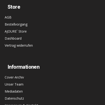
Store
AGB
Bestellvorgang
AJOURE´ Store
Dashboard
Vertrag widerrufen
Informationen
Cover-Archiv
Unser Team
Mediadaten
Datenschutz