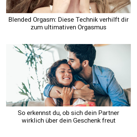
Blended Orgasm: Diese Technik verhilft dir
zum ultimativen Orgasmus
So erkennst du, ob sich dein Partner
wirklich über dein Geschenk freut