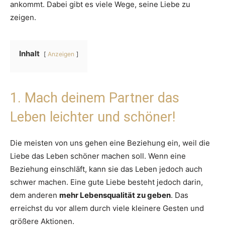
ankommt. Dabei gibt es viele Wege, seine Liebe zu
zeigen.
Inhalt
Anzeigen
1. Mach deinem Partner das
Leben leichter und schöner!
Die meisten von uns gehen eine Beziehung ein, weil die
Liebe das Leben schöner machen soll. Wenn eine
Beziehung einschläft, kann sie das Leben jedoch auch
schwer machen. Eine gute Liebe besteht jedoch darin,
dem anderen
mehr Lebensqualität zu geben
. Das
erreichst du vor allem durch viele kleinere Gesten und
größere Aktionen.