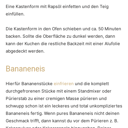
Eine Kastenform mit Rapsöl einfetten und den Teig
einfüllen.
Die Kastenform in den Ofen schieben und ca. 50 Minuten
backen. Sollte die Oberfläche zu dunkel werden, dann
kann der Kuchen die restliche Backzeit mit einer Alufolie
abgedeckt werden.
Bananeneis
Hierfür Bananenstücke
einfrieren
und die komplett
durchgefrorenen Stücke mit einem Standmixer oder
Pürierstab zu einer cremigen Masse pürieren und
schwupp schon ist ein leckeres und total unkompliziertes
Bananeneis fertig. Wenn pures Bananeneis nicht deinen
Geschmack trifft, dann kannst du vor dem Pürieren z. B.