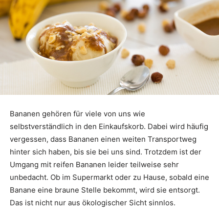
Bananen gehören für viele von uns wie
selbstverständlich in den Einkaufskorb. Dabei wird häufig
vergessen, dass Bananen einen weiten Transportweg
hinter sich haben, bis sie bei uns sind. Trotzdem ist der
Umgang mit reifen Bananen leider teilweise sehr
unbedacht. Ob im Supermarkt oder zu Hause, sobald eine
Banane eine braune Stelle bekommt, wird sie entsorgt.
Das ist nicht nur aus ökologischer Sicht sinnlos.