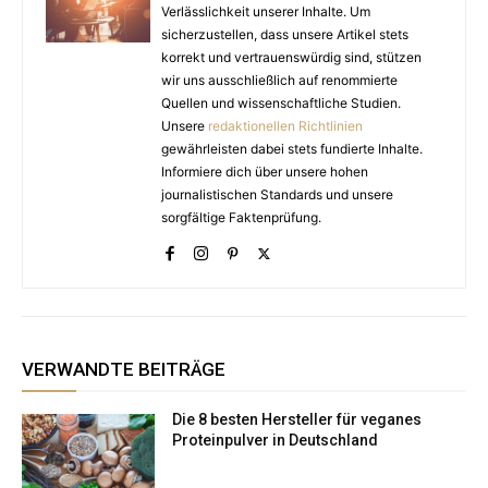
Verlässlichkeit unserer Inhalte. Um
sicherzustellen, dass unsere Artikel stets
korrekt und vertrauenswürdig sind, stützen
wir uns ausschließlich auf renommierte
Quellen und wissenschaftliche Studien.
Unsere
redaktionellen Richtlinien
gewährleisten dabei stets fundierte Inhalte.
Informiere dich über unsere hohen
journalistischen Standards und unsere
sorgfältige Faktenprüfung.
VERWANDTE BEITRÄGE
Die 8 besten Hersteller für veganes
Proteinpulver in Deutschland