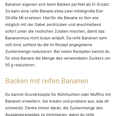
Bananen eigenen sich beim Backen perfekt als Ei-Ersatz.
So kann eine reife Banane etwa zwei mittelgroße Eier
(Größe M) ersetzen. Hierfür die Banane so fein wie
möglich mit der Gabel zerdrücken und anschließend
sofort unter die restlichen Zutaten mischen, damit das
Bananenmus nicht braun anläuft. Da reife Bananen sehr
süß sind, solltest du die im Rezept angegebene
Zuckermenge reduzieren. Bei vielen Rezepten kannst du
für eine Banane die Menge des verwendeten Zuckers um
50 g reduzieren.
Backen mit reifen Bananen
Du kannst Grundrezepte für Rührkuchen oder Muffins mit
Bananen erweitern. Sei kreativ und probiere aus, was dir
schmeckt. Denke immer daran, die Zuckermenge des
Ausgangsrezeptes zu minimieren, wenn du reife