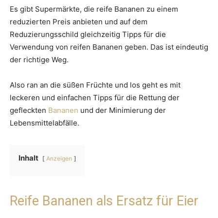
Es gibt Supermärkte, die reife Bananen zu einem
reduzierten Preis anbieten und auf dem
Reduzierungsschild gleichzeitig Tipps für die
Verwendung von reifen Bananen geben. Das ist eindeutig
der richtige Weg.
Also ran an die süßen Früchte und los geht es mit
leckeren und einfachen Tipps für die Rettung der
gefleckten
Bananen
und der Minimierung der
Lebensmittelabfälle.
Inhalt
Anzeigen
Reife Bananen als Ersatz für Eier