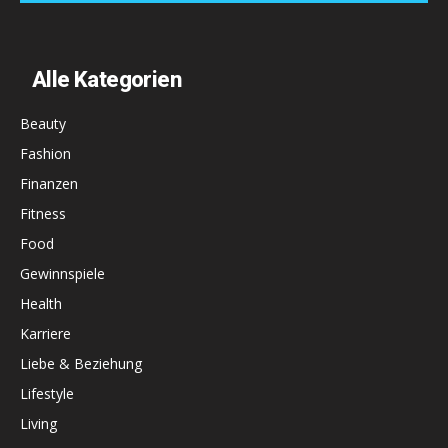
Alle Kategorien
Beauty
Fashion
Finanzen
Fitness
Food
Gewinnspiele
Health
Karriere
Liebe & Beziehung
Lifestyle
Living