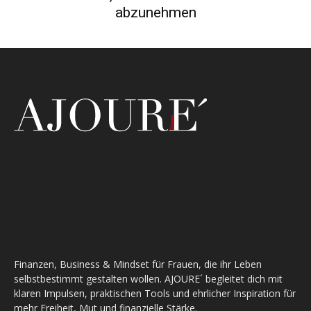
abzunehmen
Finanzen, Business & Mindset für Frauen, die ihr Leben
selbstbestimmt gestalten wollen. AJOURE´ begleitet dich mit
klaren Impulsen, praktischen Tools und ehrlicher Inspiration für
mehr Freiheit, Mut und finanzielle Stärke.