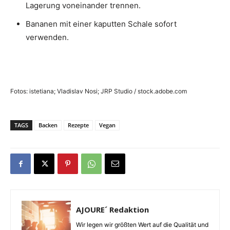
Lagerung voneinander trennen.
Bananen mit einer kaputten Schale sofort
verwenden.
Fotos: istetiana; Vladislav Nosi; JRP Studio / stock.adobe.com
TAGS
Backen
Rezepte
Vegan
AJOURE´ Redaktion
Wir legen wir größten Wert auf die Qualität und