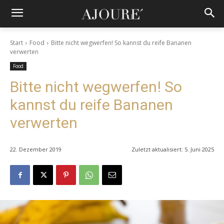
Start
Food
Bitte nicht wegwerfen! So kannst du reife Bananen
verwerten
Food
Bitte nicht wegwerfen! So
kannst du reife Bananen
verwerten
22. Dezember 2019
Zuletzt aktualisiert:
5. Juni 2025