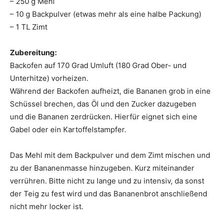
– 250 g Mehl
– 10 g Backpulver (etwas mehr als eine halbe Packung)
– 1 TL Zimt
Zubereitung:
Backofen auf 170 Grad Umluft (180 Grad Ober- und
Unterhitze) vorheizen.
Während der Backofen aufheizt, die Bananen grob in eine
Schüssel brechen, das Öl und den Zucker dazugeben
und die Bananen zerdrücken. Hierfür eignet sich eine
Gabel oder ein Kartoffelstampfer.
Das Mehl mit dem Backpulver und dem Zimt mischen und
zu der Bananenmasse hinzugeben. Kurz miteinander
verrühren. Bitte nicht zu lange und zu intensiv, da sonst
der Teig zu fest wird und das Bananenbrot anschließend
nicht mehr locker ist.