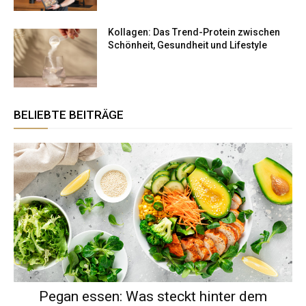
Kollagen: Das Trend-Protein zwischen
Schönheit, Gesundheit und Lifestyle
BELIEBTE BEITRÄGE
Pegan essen: Was steckt hinter dem