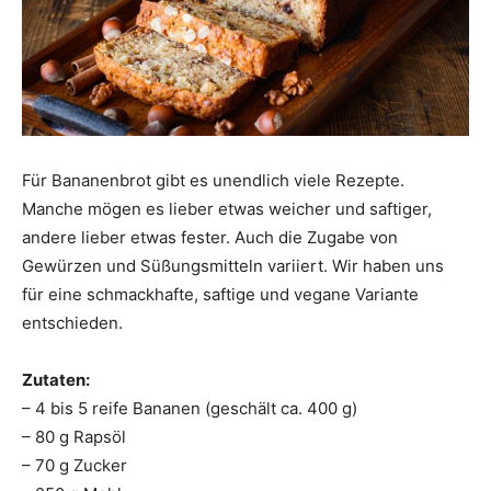
Für Bananenbrot gibt es unendlich viele Rezepte.
Manche mögen es lieber etwas weicher und saftiger,
andere lieber etwas fester. Auch die Zugabe von
Gewürzen und Süßungsmitteln variiert. Wir haben uns
für eine schmackhafte, saftige und vegane Variante
entschieden.
Zutaten:
– 4 bis 5 reife Bananen (geschält ca. 400 g)
– 80 g Rapsöl
– 70 g Zucker