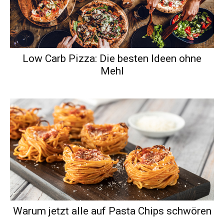
Low Carb Pizza: Die besten Ideen ohne
Mehl
Warum jetzt alle auf Pasta Chips schwören