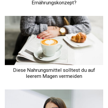
Ernährungskonzept?
Diese Nahrungsmittel solltest du auf
leerem Magen vermeiden