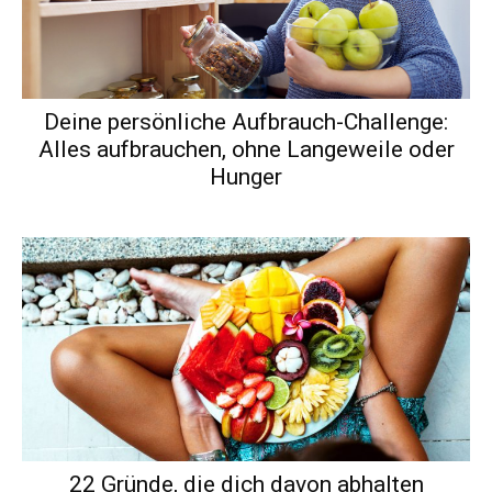
Deine persönliche Aufbrauch-Challenge:
Alles aufbrauchen, ohne Langeweile oder
Hunger
22 Gründe, die dich davon abhalten