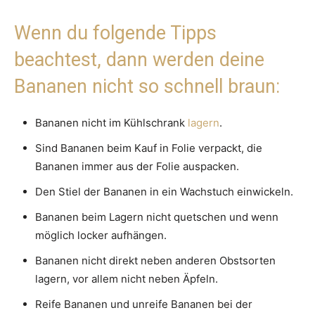
Wenn du folgende Tipps
beachtest, dann werden deine
Bananen nicht so schnell braun:
Bananen nicht im Kühlschrank
lagern
.
Sind Bananen beim Kauf in Folie verpackt, die
Bananen immer aus der Folie auspacken.
Den Stiel der Bananen in ein Wachstuch einwickeln.
Bananen beim Lagern nicht quetschen und wenn
möglich locker aufhängen.
Bananen nicht direkt neben anderen Obstsorten
lagern, vor allem nicht neben Äpfeln.
Reife Bananen und unreife Bananen bei der