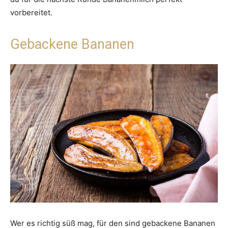
vorbereitet.
Gebackene Bananen
Wer es richtig süß mag, für den sind gebackene Bananen