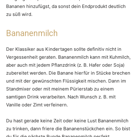
Bananen hinzufügst, da sonst dein Endprodukt deutlich
zu süß wird.
Bananenmilch
Der Klassiker aus Kindertagen sollte definitiv nicht in
Vergessenheit geraten. Bananenmilch kann mit Kuhmilch,
aber auch mit jedem Pflanzdrink (z. B. Hafer oder Soja)
zubereitet werden. Die Banane hierfür in Stücke brechen
und mit der gewünschten Flüssigkeit mischen. Dann im
Standmixer oder mit meinem Pürierstab zu einem
samtigen Drink verarbeiten. Nach Wunsch z. B. mit
Vanille oder Zimt verfeinern.
Du hast gerade keine Zeit oder keine Lust Bananenmilch
zu trinken, dann friere die Bananenstückchen ein. So bist
du für die nächste Runde Bananenmilch perfekt