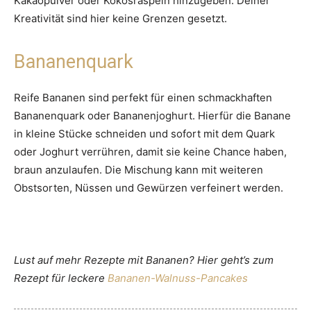
Kakaopulver oder Kokosraspeln hinzugeben. Deiner
Kreativität sind hier keine Grenzen gesetzt.
Bananenquark
Reife Bananen sind perfekt für einen schmackhaften
Bananenquark oder Bananenjoghurt. Hierfür die Banane
in kleine Stücke schneiden und sofort mit dem Quark
oder Joghurt verrühren, damit sie keine Chance haben,
braun anzulaufen. Die Mischung kann mit weiteren
Obstsorten, Nüssen und Gewürzen verfeinert werden.
Lust auf mehr Rezepte mit Bananen? Hier geht’s zum
Rezept für leckere
Bananen-Walnuss-Pancakes