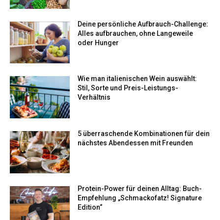
Deine persönliche Aufbrauch-Challenge:
Alles aufbrauchen, ohne Langeweile
oder Hunger
Wie man italienischen Wein auswählt:
Stil, Sorte und Preis-Leistungs-
Verhältnis
5 überraschende Kombinationen für dein
nächstes Abendessen mit Freunden
Protein-Power für deinen Alltag: Buch-
Empfehlung „Schmackofatz! Signature
Edition“