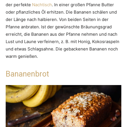
der perfekte
Nachtisch
. In einer großen Pfanne Butter
oder pflanzliches Öl erhitzen. Die Bananen schälen und
der Länge nach halbieren. Von beiden Seiten in der
Pfanne anbraten. Ist der gewünschte Bräunungsgrad
erreicht, die Bananen aus der Pfanne nehmen und nach
Lust und Laune verfeinern, z. B. mit Honig, Kokosraspeln
und etwas Schlagsahne. Die gebackenen Bananen noch
warm genießen.
Bananenbrot