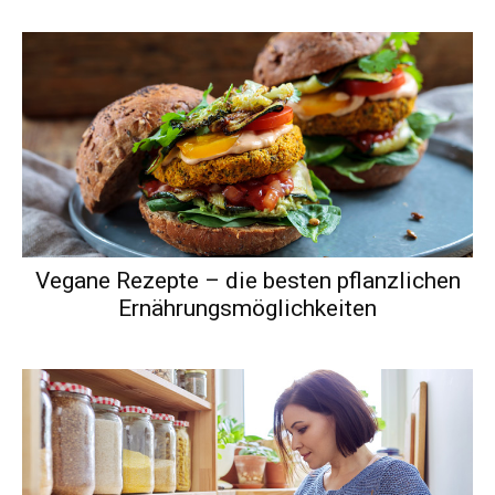
Vegane Rezepte – die besten pflanzlichen
Ernährungsmöglichkeiten