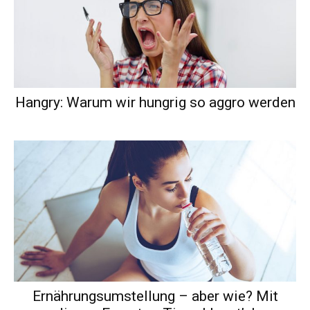
Hangry: Warum wir hungrig so aggro werden
Ernährungsumstellung – aber wie? Mit