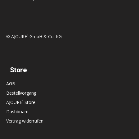
© AJOURE´ GmbH & Co. KG
Store
AGB
Bestellvorgang
AJOURE´ Store
Dashboard
Vertrag widerrufen