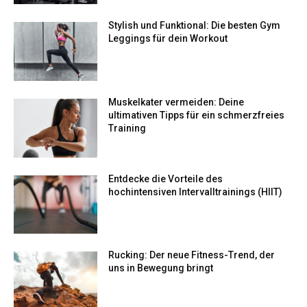
Stylish und Funktional: Die besten Gym
Leggings für dein Workout
Muskelkater vermeiden: Deine
ultimativen Tipps für ein schmerzfreies
Training
Entdecke die Vorteile des
hochintensiven Intervalltrainings (HIIT)
Rucking: Der neue Fitness-Trend, der
uns in Bewegung bringt