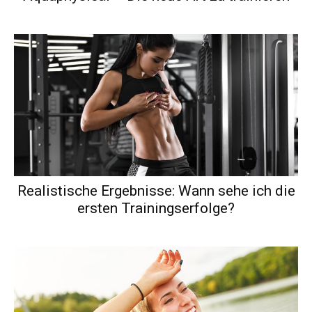
Realistische Ergebnisse: Wann sehe ich die
ersten Trainingserfolge?