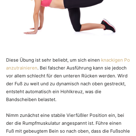
Diese Übung ist sehr beliebt, um sich einen
knackigen Po
anzutrainieren
. Bei falscher Ausführung kann sie jedoch
vor allem schlecht für den unteren Rücken werden. Wird
der Fuß zu weit und zu dynamisch nach oben gestreckt,
entsteht automatisch ein Hohlkreuz, was die
Bandscheiben belastet.
Nimm zunächst eine stabile Vierfüßler Position ein, bei
der die Rumpfmuskulatur angespannt ist. Führe einen
Fuß mit gebeugtem Bein so nach oben, dass die Fußsohle