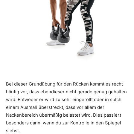
Bei dieser Grundübung für den Rücken kommt es recht
häufig vor, dass ebendieser nicht gerade genug gehalten
wird. Entweder er wird zu sehr eingerollt oder in solch
einem Ausmaß überstreckt, dass vor allem der
Nackenbereich übermäßig belastet wird. Dies passiert
besonders dann, wenn du zur Kontrolle in den Spiegel
siehst.