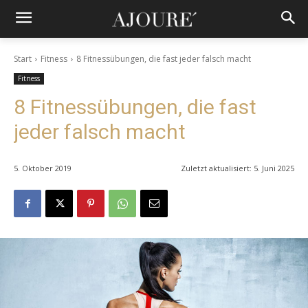
Start
Fitness
8 Fitnessübungen, die fast jeder falsch macht
Fitness
8 Fitnessübungen, die fast
jeder falsch macht
5. Oktober 2019
Zuletzt aktualisiert:
5. Juni 2025