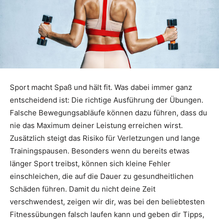
Sport macht Spaß und hält fit. Was dabei immer ganz
entscheidend ist: Die richtige Ausführung der Übungen.
Falsche Bewegungsabläufe können dazu führen, dass du
nie das Maximum deiner Leistung erreichen wirst.
Zusätzlich steigt das Risiko für Verletzungen und lange
Trainingspausen. Besonders wenn du bereits etwas
länger Sport treibst, können sich kleine Fehler
einschleichen, die auf die Dauer zu gesundheitlichen
Schäden führen. Damit du nicht deine Zeit
verschwendest, zeigen wir dir, was bei den beliebtesten
Fitnessübungen falsch laufen kann und geben dir Tipps,