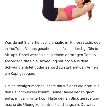
Was du mit Sicherheit schon häufig im Fitnessstudio oder
in YouTube-Videos gesehen hast: falsch durchgeführte
Sit-ups. Dabei werden sie in einem derartigen Tempo
absolviert, dass die Bewegung nur noch aus dem
Schwung entsteht oder es wird zu stark mit den Armen
am Kopf gezogen.
Um es richtigzumachen, achte darauf, dass die Kraft aus
den Bauchmuskeln kommt. Deine Hände liegen ganz
entspannt am Hinterkopf. Halte deinen Blick gerade und
mache die Übung konzentriert und langsam. Du wirst