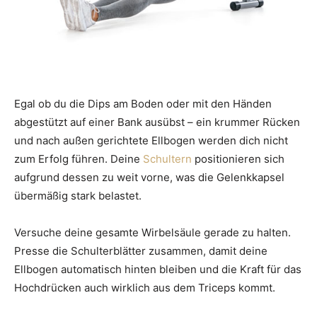
Egal ob du die Dips am Boden oder mit den Händen
abgestützt auf einer Bank ausübst – ein krummer Rücken
und nach außen gerichtete Ellbogen werden dich nicht
zum Erfolg führen. Deine
Schultern
positionieren sich
aufgrund dessen zu weit vorne, was die Gelenkkapsel
übermäßig stark belastet.
Versuche deine gesamte Wirbelsäule gerade zu halten.
Presse die Schulterblätter zusammen, damit deine
Ellbogen automatisch hinten bleiben und die Kraft für das
Hochdrücken auch wirklich aus dem Triceps kommt.