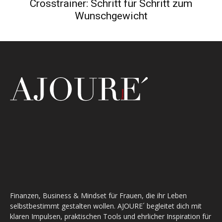
Crosstrainer: Schritt für Schritt zum
Wunschgewicht
Finanzen, Business & Mindset für Frauen, die ihr Leben
selbstbestimmt gestalten wollen. AJOURE´ begleitet dich mit
klaren Impulsen, praktischen Tools und ehrlicher Inspiration für