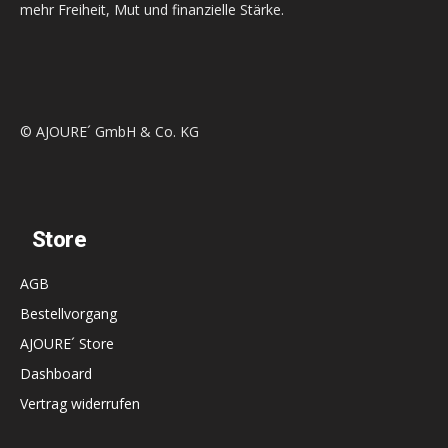
mehr Freiheit, Mut und finanzielle Stärke.
© AJOURE´ GmbH & Co. KG
Store
AGB
Bestellvorgang
AJOURE´ Store
Dashboard
Vertrag widerrufen