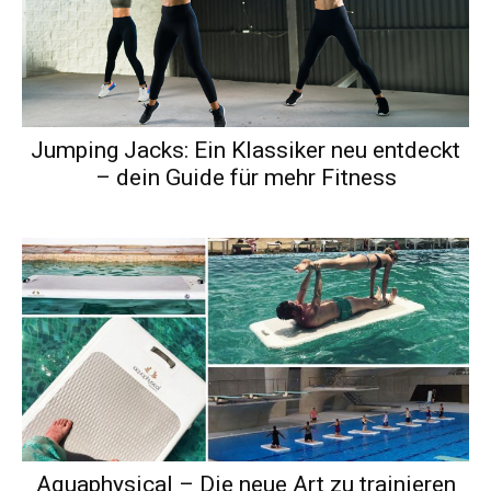
Jumping Jacks: Ein Klassiker neu entdeckt
– dein Guide für mehr Fitness
Aquaphysical – Die neue Art zu trainieren