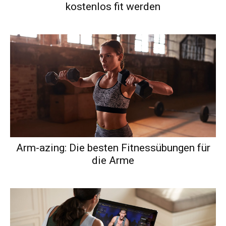
kostenlos fit werden
Arm-azing: Die besten Fitnessübungen für
die Arme