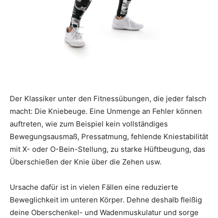
Der Klassiker unter den Fitnessübungen, die jeder falsch
macht: Die Kniebeuge. Eine Unmenge an Fehler können
auftreten, wie zum Beispiel kein vollständiges
Bewegungsausmaß, Pressatmung, fehlende Kniestabilität
mit X- oder O-Bein-Stellung, zu starke Hüftbeugung, das
Überschießen der Knie über die Zehen usw.
Ursache dafür ist in vielen Fällen eine reduzierte
Beweglichkeit im unteren Körper. Dehne deshalb fleißig
deine Oberschenkel- und Wadenmuskulatur und sorge