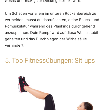
Gesäß übermäßig zur Decke gestreckt wird.
Um Schäden vor allem im unteren Rückenbereich zu
vermeiden, musst du darauf achten, deine Bauch- und
Pomuskulatur während des Plankings durchgehend
anzuspannen. Dein Rumpf wird auf diese Weise stabil
gehalten und das Durchbiegen der Wirbelsäule
verhindert.
5. Top Fitnessübungen: Sit-ups