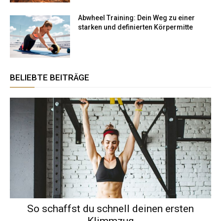
Abwheel Training: Dein Weg zu einer
starken und definierten Körpermitte
BELIEBTE BEITRÄGE
So schaffst du schnell deinen ersten
Klimmzug