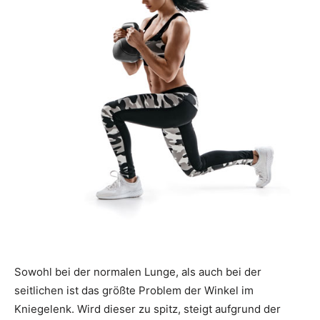
Sowohl bei der normalen Lunge, als auch bei der
seitlichen ist das größte Problem der Winkel im
Kniegelenk. Wird dieser zu spitz, steigt aufgrund der