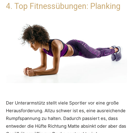
4. Top Fitnessübungen: Planking
Der Unterarmstütz stellt viele Sportler vor eine große
Herausforderung. Allzu schwer ist es, eine ausreichende
Rumpfspannung zu halten. Dadurch passiert es, dass
entweder die Hüfte Richtung Matte absinkt oder aber das