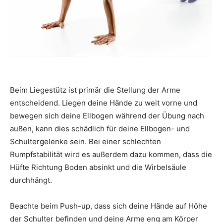
Beim Liegestütz ist primär die Stellung der Arme
entscheidend. Liegen deine Hände zu weit vorne und
bewegen sich deine Ellbogen während der Übung nach
außen, kann dies schädlich für deine Ellbogen- und
Schultergelenke sein. Bei einer schlechten
Rumpfstabilität wird es außerdem dazu kommen, dass die
Hüfte Richtung Boden absinkt und die Wirbelsäule
durchhängt.
Beachte beim Push-up, dass sich deine Hände auf Höhe
der Schulter befinden und deine Arme eng am Körper