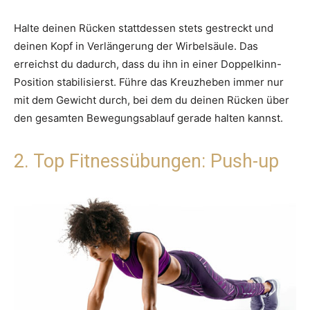
Halte deinen Rücken stattdessen stets gestreckt und
deinen Kopf in Verlängerung der Wirbelsäule. Das
erreichst du dadurch, dass du ihn in einer Doppelkinn-
Position stabilisierst. Führe das Kreuzheben immer nur
mit dem Gewicht durch, bei dem du deinen Rücken über
den gesamten Bewegungsablauf gerade halten kannst.
2. Top Fitnessübungen: Push-up