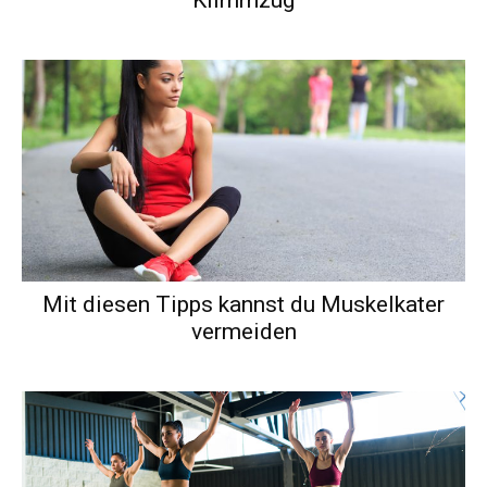
Mit diesen Tipps kannst du Muskelkater
vermeiden