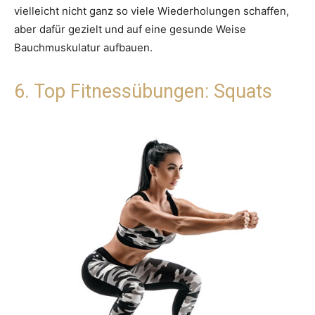
vielleicht nicht ganz so viele Wiederholungen schaffen,
aber dafür gezielt und auf eine gesunde Weise
Bauchmuskulatur aufbauen.
6. Top Fitnessübungen: Squats