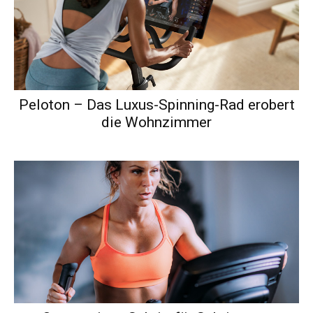
Peloton – Das Luxus-Spinning-Rad erobert
die Wohnzimmer