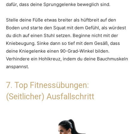
dafür, dass deine Sprunggelenke beweglich sind.
Stelle deine Füße etwas breiter als hüftbreit auf den
Boden und starte den Squat mit dem Gefühl, als würdest
du dich auf einen Stuhl setzen. Beginne nicht mit der
Kniebeugung. Sinke dann so tief mit dem Gesäß, dass
deine Kniegelenke einen 90-Grad-Winkel bilden.
Verhindere ein Hohlkreuz, indem du deine Bauchmuskeln
anspannst.
7. Top Fitnessübungen:
(Seitlicher) Ausfallschritt