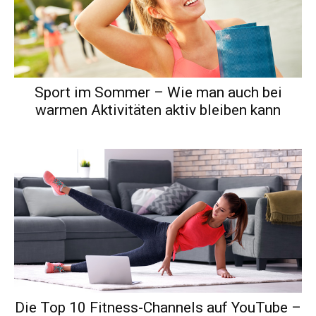
Sport im Sommer – Wie man auch bei
warmen Aktivitäten aktiv bleiben kann
Die Top 10 Fitness-Channels auf YouTube –