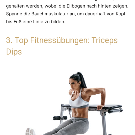
gehalten werden, wobei die Ellbogen nach hinten zeigen.
Spanne die Bauchmuskulatur an, um dauerhaft von Kopf
bis Fuß eine Linie zu bilden.
3. Top Fitnessübungen: Triceps
Dips