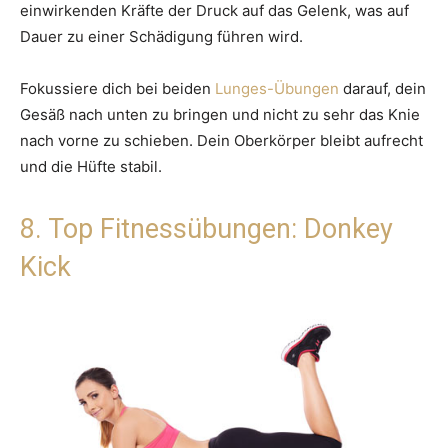
einwirkenden Kräfte der Druck auf das Gelenk, was auf
Dauer zu einer Schädigung führen wird.
Fokussiere dich bei beiden
Lunges-Übungen
darauf, dein
Gesäß nach unten zu bringen und nicht zu sehr das Knie
nach vorne zu schieben. Dein Oberkörper bleibt aufrecht
und die Hüfte stabil.
8. Top Fitnessübungen: Donkey
Kick