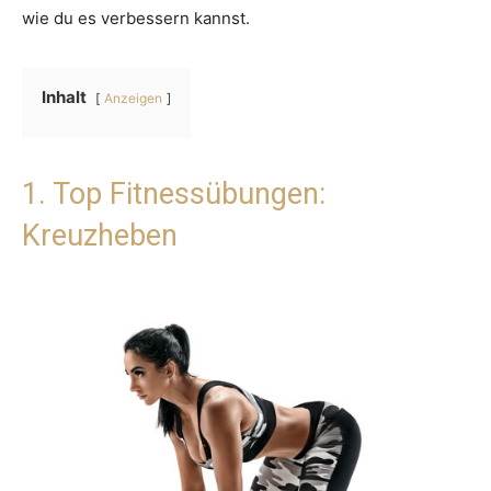
wie du es verbessern kannst.
Inhalt
Anzeigen
1. Top Fitnessübungen:
Kreuzheben