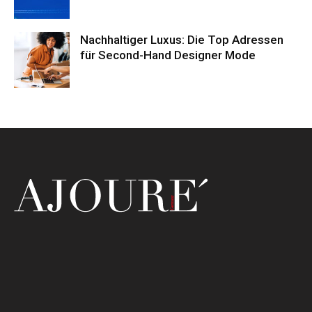
Nachhaltiger Luxus: Die Top Adressen
für Second-Hand Designer Mode