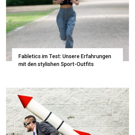
Fabletics im Test: Unsere Erfahrungen
mit den stylishen Sport-Outfits