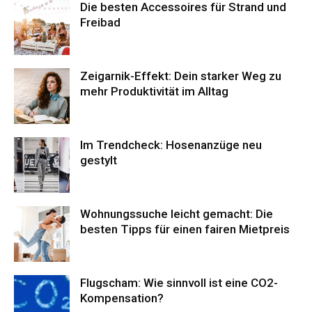
Die besten Accessoires für Strand und
Freibad
Zeigarnik-Effekt: Dein starker Weg zu
mehr Produktivität im Alltag
Im Trendcheck: Hosenanzüge neu
gestylt
Wohnungssuche leicht gemacht: Die
besten Tipps für einen fairen Mietpreis
Flugscham: Wie sinnvoll ist eine CO2-
Kompensation?