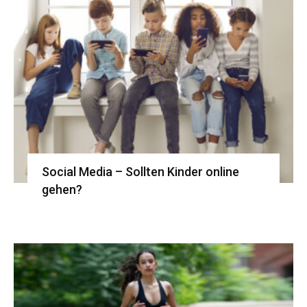
Social Media – Sollten Kinder online
gehen?