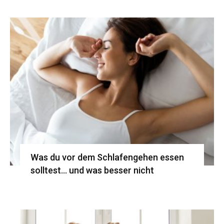
Was du vor dem Schlafengehen essen
solltest… und was besser nicht