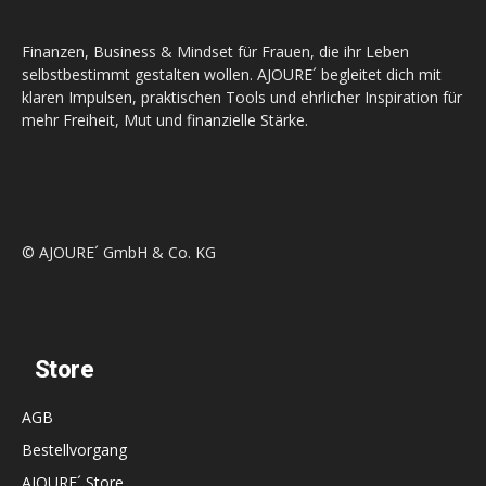
Finanzen, Business & Mindset für Frauen, die ihr Leben
selbstbestimmt gestalten wollen. AJOURE´ begleitet dich mit
klaren Impulsen, praktischen Tools und ehrlicher Inspiration für
mehr Freiheit, Mut und finanzielle Stärke.
© AJOURE´ GmbH & Co. KG
Store
AGB
Bestellvorgang
AJOURE´ Store