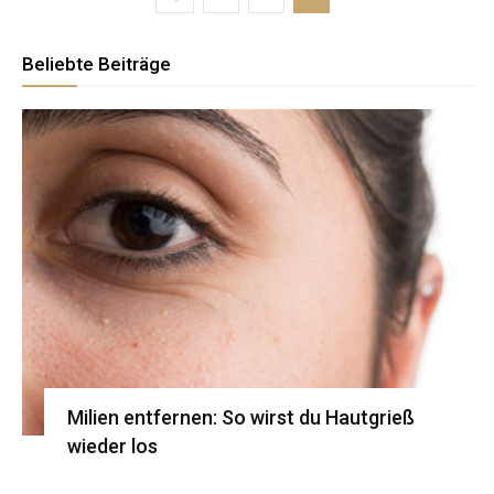
Beliebte Beiträge
Milien entfernen: So wirst du Hautgrieß
wieder los