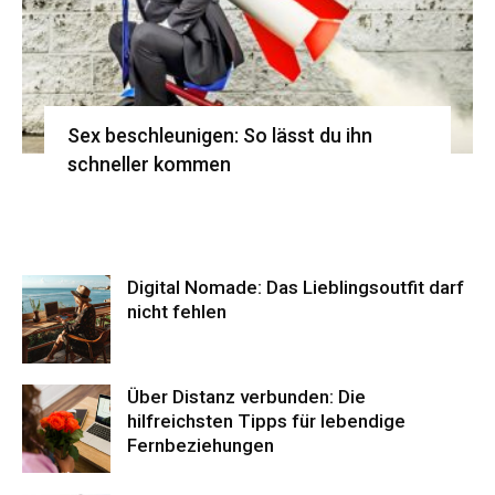
Sex beschleunigen: So lässt du ihn
schneller kommen
Digital Nomade: Das Lieblingsoutfit darf
nicht fehlen
Über Distanz verbunden: Die
hilfreichsten Tipps für lebendige
Fernbeziehungen