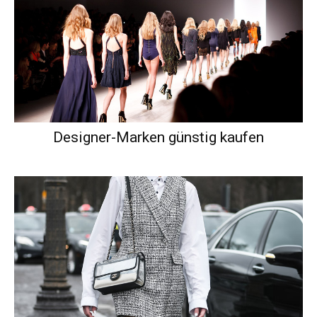
Designer-Marken günstig kaufen