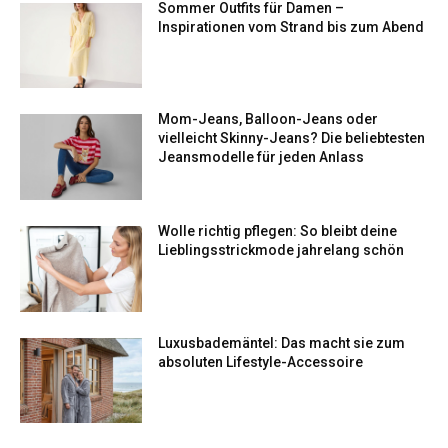
Sommer Outfits für Damen –
Inspirationen vom Strand bis zum Abend
Mom-Jeans, Balloon-Jeans oder
vielleicht Skinny-Jeans? Die beliebtesten
Jeansmodelle für jeden Anlass
Wolle richtig pflegen: So bleibt deine
Lieblingsstrickmode jahrelang schön
Luxusbademäntel: Das macht sie zum
absoluten Lifestyle-Accessoire