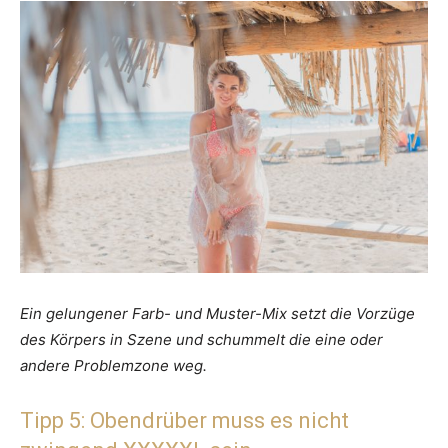
Ein gelungener Farb- und Muster-Mix setzt die Vorzüge
des Körpers in Szene und schummelt die eine oder
andere Problemzone weg.
Tipp 5: Obendrüber muss es nicht