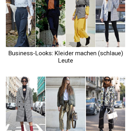
Business-Looks: Kleider machen (schlaue)
Leute