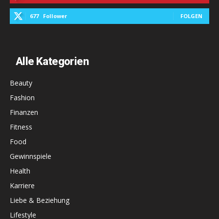
677
Follower
FOLGEN
Alle Kategorien
Beauty
Fashion
Finanzen
Fitness
Food
Gewinnspiele
Health
Karriere
Liebe & Beziehung
Lifestyle