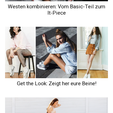
Westen kombinieren: Vom Basic-Teil zum
It-Piece
Get the Look: Zeigt her eure Beine!