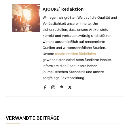
AJOURE´ Redaktion
Wir legen wir größten Wert auf die Qualität und
Verlässlichkeit unserer Inhalte. Um
sicherzustellen, dass unsere Artikel stets
korrekt und vertrauenswürdig sind, stützen
wir uns ausschließlich auf renommierte
Quellen und wissenschaftliche Studien.
Unsere
redaktionellen Richtlinien
gewährleisten dabei stets fundierte Inhalte.
Informiere dich über unsere hohen
journalistischen Standards und unsere
sorgfältige Faktenprüfung.
VERWANDTE BEITRÄGE