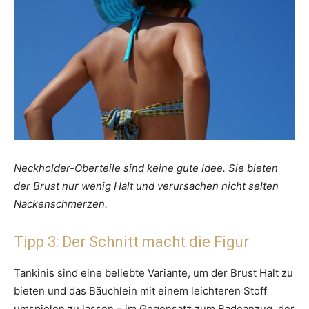
Neckholder-Oberteile sind keine gute Idee. Sie bieten
der Brust nur wenig Halt und verursachen nicht selten
Nackenschmerzen.
Tipp 3: Der Schnitt macht die Figur
Tankinis sind eine beliebte Variante, um der Brust Halt zu
bieten und das Bäuchlein mit einem leichteren Stoff
umspielen zu lassen – im Gegensatz zum Badeanzug, der