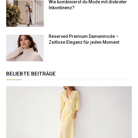
Wie kombinierst du Mode mit diskreter
Inkontinenz?
Reserved Premium Damenmode –
Zeitlose Eleganz für jeden Moment
BELIEBTE BEITRÄGE