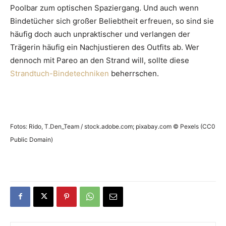
Poolbar zum optischen Spaziergang. Und auch wenn
Bindetücher sich großer Beliebtheit erfreuen, so sind sie
häufig doch auch unpraktischer und verlangen der
Trägerin häufig ein Nachjustieren des Outfits ab. Wer
dennoch mit Pareo an den Strand will, sollte diese
Strandtuch-Bindetechniken
beherrschen.
Fotos: Rido, T.Den_Team / stock.adobe.com; pixabay.com © Pexels (CC0
Public Domain)