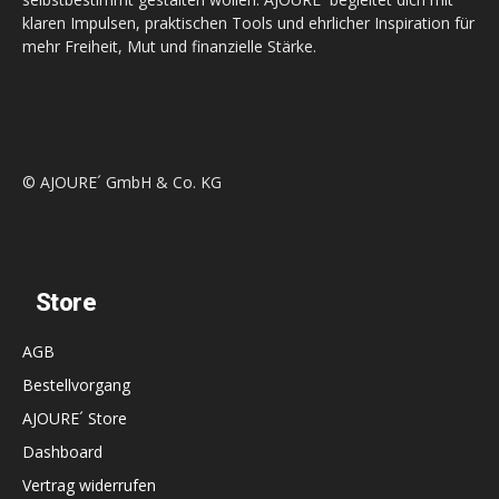
klaren Impulsen, praktischen Tools und ehrlicher Inspiration für
mehr Freiheit, Mut und finanzielle Stärke.
© AJOURE´ GmbH & Co. KG
Store
AGB
Bestellvorgang
AJOURE´ Store
Dashboard
Vertrag widerrufen