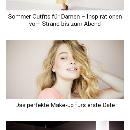
Sommer Outfits für Damen – Inspirationen
vom Strand bis zum Abend
Das perfekte Make-up fürs erste Date