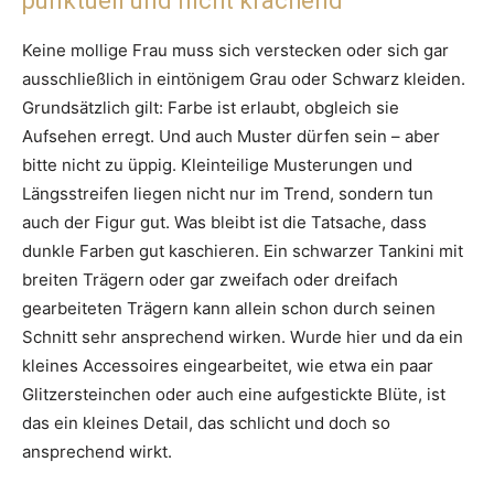
punktuell und nicht krachend
Keine mollige Frau muss sich verstecken oder sich gar
ausschließlich in eintönigem Grau oder Schwarz kleiden.
Grundsätzlich gilt: Farbe ist erlaubt, obgleich sie
Aufsehen erregt. Und auch Muster dürfen sein – aber
bitte nicht zu üppig. Kleinteilige Musterungen und
Längsstreifen liegen nicht nur im Trend, sondern tun
auch der Figur gut. Was bleibt ist die Tatsache, dass
dunkle Farben gut kaschieren. Ein schwarzer Tankini mit
breiten Trägern oder gar zweifach oder dreifach
gearbeiteten Trägern kann allein schon durch seinen
Schnitt sehr ansprechend wirken. Wurde hier und da ein
kleines Accessoires eingearbeitet, wie etwa ein paar
Glitzersteinchen oder auch eine aufgestickte Blüte, ist
das ein kleines Detail, das schlicht und doch so
ansprechend wirkt.