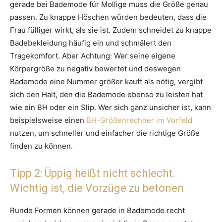
gerade bei Bademode für Mollige muss die Größe genau
passen. Zu knappe Höschen würden bedeuten, dass die
Frau fülliger wirkt, als sie ist. Zudem schneidet zu knappe
Badebekleidung häufig ein und schmälert den
Tragekomfort. Aber Achtung: Wer seine eigene
Körpergröße zu negativ bewertet und deswegen
Bademode eine Nummer größer kauft als nötig, vergibt
sich den Halt, den die Bademode ebenso zu leisten hat
wie ein BH oder ein Slip. Wer sich ganz unsicher ist, kann
beispielsweise einen
BH-Größenrechner im Vorfeld
nutzen, um schneller und einfacher die richtige Größe
finden zu können.
Tipp 2: Üppig heißt nicht schlecht.
Wichtig ist, die Vorzüge zu betonen
Runde Formen können gerade in Bademode recht