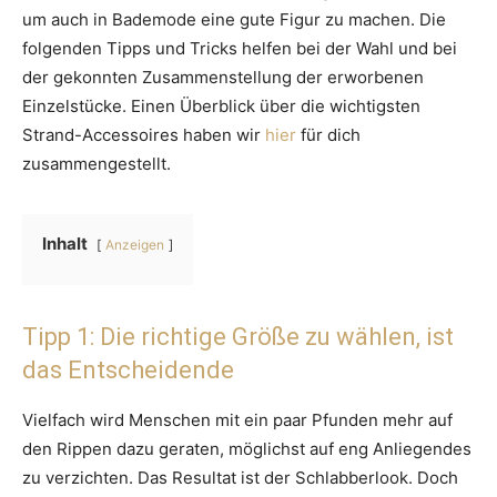
um auch in Bademode eine gute Figur zu machen. Die
folgenden Tipps und Tricks helfen bei der Wahl und bei
der gekonnten Zusammenstellung der erworbenen
Einzelstücke. Einen Überblick über die wichtigsten
Strand-Accessoires haben wir
hier
für dich
zusammengestellt.
Inhalt
Anzeigen
Tipp 1: Die richtige Größe zu wählen, ist
das Entscheidende
Vielfach wird Menschen mit ein paar Pfunden mehr auf
den Rippen dazu geraten, möglichst auf eng Anliegendes
zu verzichten. Das Resultat ist der Schlabberlook. Doch