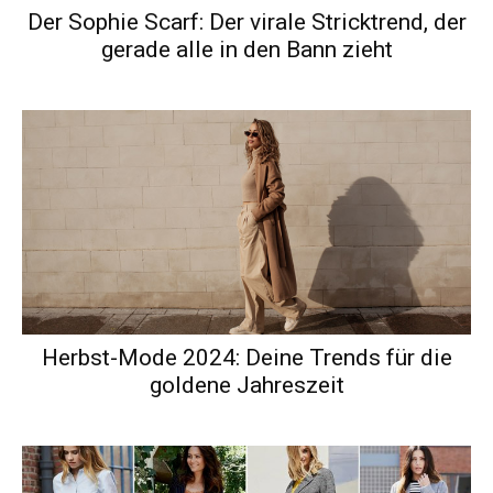
Der Sophie Scarf: Der virale Stricktrend, der
gerade alle in den Bann zieht
Herbst-Mode 2024: Deine Trends für die
goldene Jahreszeit