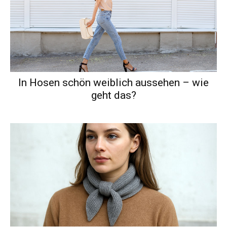
In Hosen schön weiblich aussehen – wie
geht das?