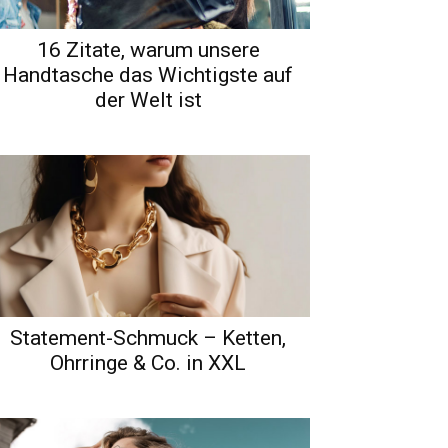
16 Zitate, warum unsere
Handtasche das Wichtigste auf
der Welt ist
Statement-Schmuck – Ketten,
Ohrringe & Co. in XXL