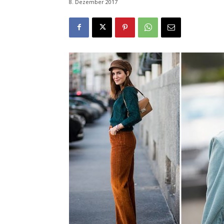
8. Dezember 2017