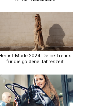
Herbst-Mode 2024: Deine Trends
für die goldene Jahreszeit