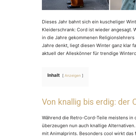
Dieses Jahr bahnt sich ein kuscheliger Win
Kleiderschrank: Cord ist wieder angesagt. 
in die Jahre gekommenen Religionslehrers
Jahre denkt, liegt diesen Winter ganz klar f
aktuell der Alleskönner für trendige Wintero
Inhalt
Anzeigen
Von knallig bis erdig: der
Während die Retro-Cord-Teile meistens in 
überzeugen nun auch knallige Alternativen. 
mit Animalprints. Besonders cool wirkt das 