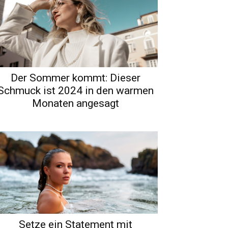
Der Sommer kommt: Dieser
Schmuck ist 2024 in den warmen
Monaten angesagt
Setze ein Statement mit