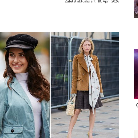
Zuletzt aktualisiert:
18. April 2026