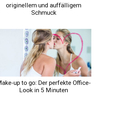
originellem und auffälligem
Schmuck
ake-up to go: Der perfekte Office-
Look in 5 Minuten