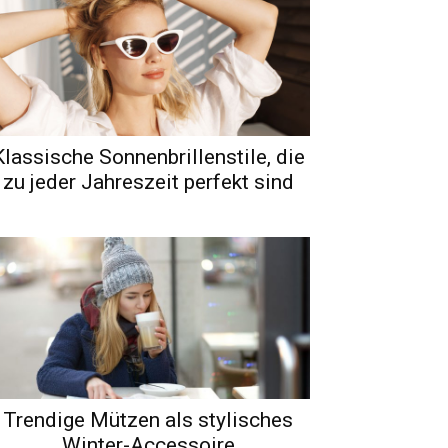
Klassische Sonnenbrillenstile, die
zu jeder Jahreszeit perfekt sind
Trendige Mützen als stylisches
Winter-Accessoire