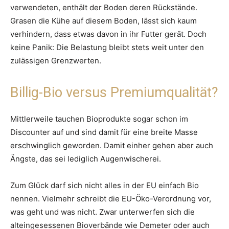
verwendeten, enthält der Boden deren Rückstände.
Grasen die Kühe auf diesem Boden, lässt sich kaum
verhindern, dass etwas davon in ihr Futter gerät. Doch
keine Panik: Die Belastung bleibt stets weit unter den
zulässigen Grenzwerten.
Billig-Bio versus Premiumqualität?
Mittlerweile tauchen Bioprodukte sogar schon im
Discounter auf und sind damit für eine breite Masse
erschwinglich geworden. Damit einher gehen aber auch
Ängste, das sei lediglich Augenwischerei.
Zum Glück darf sich nicht alles in der EU einfach Bio
nennen. Vielmehr schreibt die EU-Öko-Verordnung vor,
was geht und was nicht. Zwar unterwerfen sich die
alteingesessenen Bioverbände wie Demeter oder auch