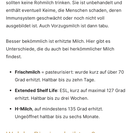
sollten keine Rohmilch trinken. Sie ist unbehandelt und
enthält eventuell Keime, die Menschen schaden, deren
Immunsystem geschwächt oder noch nicht voll
ausgebildet ist. Auch Vorzugsmilch ist dann tabu.
Besser bekömmlich ist erhitzte Milch. Hier gibt es
Unterschiede, die du auch bei herkömmlicher Milch
findest.
Frischmilch
= pasteurisiert: wurde kurz auf über 70
Grad erhitzt. Haltbar bis zu zehn Tage.
Extended Shelf Life
: ESL, kurz auf maximal 127 Grad
erhitzt. Haltbar bis zu drei Wochen.
H-Milch
, auf mindestens 135 Grad erhitzt.
Ungeöffnet haltbar bis zu sechs Monate.