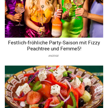
Festlich-fröhliche Party-Saison mit Fizzy
Peachtree und Femme5!
ANZEIGE