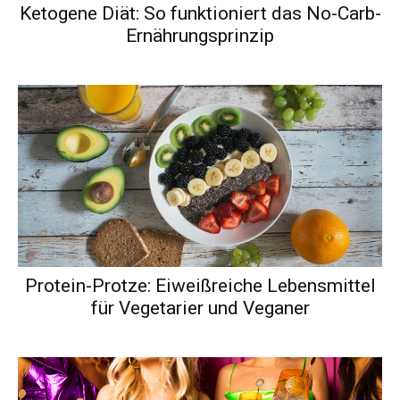
Ketogene Diät: So funktioniert das No-Carb-
Ernährungsprinzip
Protein-Protze: Eiweißreiche Lebensmittel
für Vegetarier und Veganer