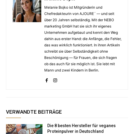
Melanie Bojko ist Mitgründerin und
Chefredakteurin von AJOURE´ — und seit
über 20 Jahren selbständig. Mit der NEBO
marketing GmbH hat sie sich ihr eigenes
Unternehmen aufgebaut und kennt den Weg
dahin aus erster Hand: die Anfänge, die Fehler,
das was wirklich funktioniert. In ihren Artikeln
schreibt sie über Selbständigkeit ohne
Beschönigung — für Frauen, die sich fragen
ob das auch für sie möglich ist. Sie lebt mit
Mann und zwei Kindern in Berlin.
VERWANDTE BEITRÄGE
Die 8 besten Hersteller für veganes
Proteinpulver in Deutschland