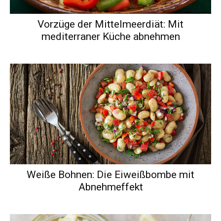
Vorzüge der Mittelmeerdiät: Mit
mediterraner Küche abnehmen
Weiße Bohnen: Die Eiweißbombe mit
Abnehmeffekt