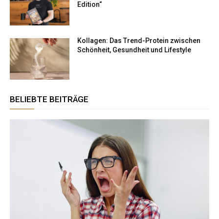
Edition“
Kollagen: Das Trend-Protein zwischen
Schönheit, Gesundheit und Lifestyle
BELIEBTE BEITRÄGE