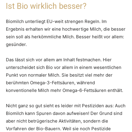
Ist Bio wirklich besser?
Biomilch unterliegt EU-weit strengen Regeln. Im
Ergebnis erhalten wir eine hochwertige Milch, die besser
sein soll als herkömmliche Milch. Besser heißt vor allem:
gesünder.
Das lässt sich vor allem am Inhalt festmachen. Hier
unterscheidet sich Bio vor allem in einem wesentlichen
Punkt von normaler Milch. Sie besitzt viel mehr der
berühmten Omega-3-Fettsäuren, während
konventionelle Milch mehr Omega-6-Fettsäuren enthält.
Nicht ganz so gut sieht es leider mit Pestiziden aus: Auch
Biomilch kann Spuren davon aufweisen! Der Grund sind
aber nicht betrügerische Aktivitäten, sondern die
Vorfahren der Bio-Bauern. Weil sie noch Pestizide