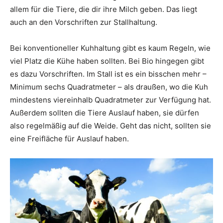
allem für die Tiere, die dir ihre Milch geben. Das liegt
auch an den Vorschriften zur Stallhaltung.
Bei konventioneller Kuhhaltung gibt es kaum Regeln, wie
viel Platz die Kühe haben sollten. Bei Bio hingegen gibt
es dazu Vorschriften. Im Stall ist es ein bisschen mehr –
Minimum sechs Quadratmeter – als draußen, wo die Kuh
mindestens viereinhalb Quadratmeter zur Verfügung hat.
Außerdem sollten die Tiere Auslauf haben, sie dürfen
also regelmäßig auf die Weide. Geht das nicht, sollten sie
eine Freifläche für Auslauf haben.