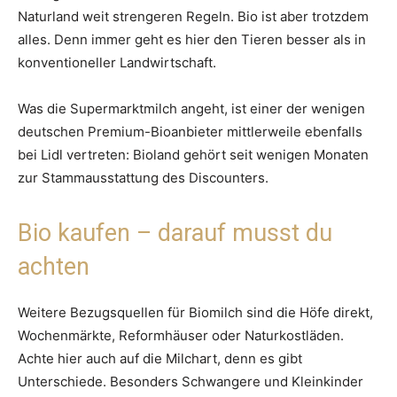
Naturland weit strengeren Regeln. Bio ist aber trotzdem
alles. Denn immer geht es hier den Tieren besser als in
konventioneller Landwirtschaft.
Was die Supermarktmilch angeht, ist einer der wenigen
deutschen Premium-Bioanbieter mittlerweile ebenfalls
bei Lidl vertreten: Bioland gehört seit wenigen Monaten
zur Stammausstattung des Discounters.
Bio kaufen – darauf musst du
achten
Weitere Bezugsquellen für Biomilch sind die Höfe direkt,
Wochenmärkte, Reformhäuser oder Naturkostläden.
Achte hier auch auf die Milchart, denn es gibt
Unterschiede. Besonders Schwangere und Kleinkinder