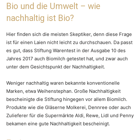
Bio und die Umwelt – wie
nachhaltig ist Bio?
Hier finden sich die meisten Skeptiker, denn diese Frage
ist für einen Laien nicht leicht zu durchschauen. Da passt
es gut, dass Stiftung Warentest in der Ausgabe 10 des
Jahres 2017 auch Biomilch getestet hat, und zwar auch
unter dem Gesichtspunkt der Nachhaltigkeit.
Weniger nachhaltig waren bekannte konventionelle
Marken, etwa Weihenstephan. Große Nachhaltigkeit
bescheinigte die Stiftung hingegen vor allem Biomilch.
Produkte wie die Gläserne Molkerei, Dennree oder auch
Zulieferer für die Supermärkte Aldi, Rewe, Lidl und Penny
bekamen eine gute Nachhaltigkeit bescheinigt.