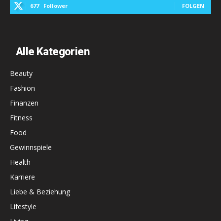
677
Follower
FOLGEN
Alle Kategorien
Beauty
Fashion
Finanzen
Fitness
Food
Gewinnspiele
Health
Karriere
Liebe & Beziehung
Lifestyle