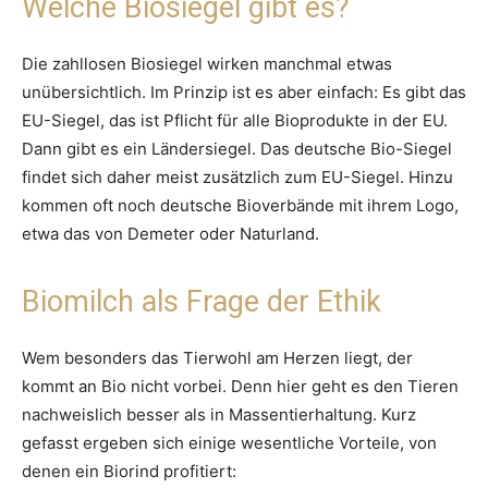
Welche Biosiegel gibt es?
Die zahllosen Biosiegel wirken manchmal etwas
unübersichtlich. Im Prinzip ist es aber einfach: Es gibt das
EU-Siegel, das ist Pflicht für alle Bioprodukte in der EU.
Dann gibt es ein Ländersiegel. Das deutsche Bio-Siegel
findet sich daher meist zusätzlich zum EU-Siegel. Hinzu
kommen oft noch deutsche Bioverbände mit ihrem Logo,
etwa das von Demeter oder Naturland.
Biomilch als Frage der Ethik
Wem besonders das Tierwohl am Herzen liegt, der
kommt an Bio nicht vorbei. Denn hier geht es den Tieren
nachweislich besser als in Massentierhaltung. Kurz
gefasst ergeben sich einige wesentliche Vorteile, von
denen ein Biorind profitiert: