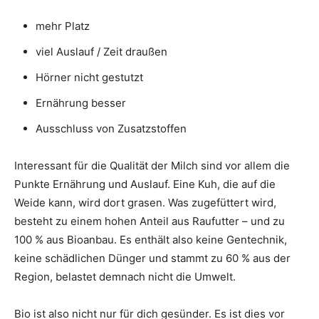
mehr Platz
viel Auslauf / Zeit draußen
Hörner nicht gestutzt
Ernährung besser
Ausschluss von Zusatzstoffen
Interessant für die Qualität der Milch sind vor allem die
Punkte Ernährung und Auslauf. Eine Kuh, die auf die
Weide kann, wird dort grasen. Was zugefüttert wird,
besteht zu einem hohen Anteil aus Raufutter – und zu
100 % aus Bioanbau. Es enthält also keine Gentechnik,
keine schädlichen Dünger und stammt zu 60 % aus der
Region, belastet demnach nicht die Umwelt.
Bio ist also nicht nur für dich gesünder. Es ist dies vor