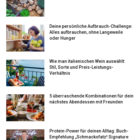
Deine persönliche Aufbrauch-Challenge:
Alles aufbrauchen, ohne Langeweile
oder Hunger
Wie man italienischen Wein auswählt:
Stil, Sorte und Preis-Leistungs-
Verhältnis
5 überraschende Kombinationen für dein
nächstes Abendessen mit Freunden
Protein-Power für deinen Alltag: Buch-
Empfehlung „Schmackofatz! Signature