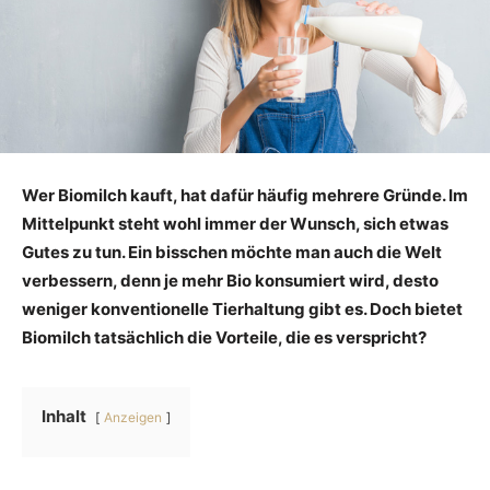
Wer Biomilch kauft, hat dafür häufig mehrere Gründe. Im
Mittelpunkt steht wohl immer der Wunsch, sich etwas
Gutes zu tun. Ein bisschen möchte man auch die Welt
verbessern, denn je mehr Bio konsumiert wird, desto
weniger konventionelle Tierhaltung gibt es. Doch bietet
Biomilch tatsächlich die Vorteile, die es verspricht?
Inhalt
Anzeigen