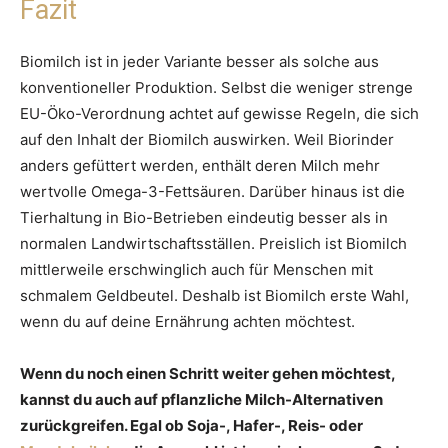
Fazit
Biomilch ist in jeder Variante besser als solche aus
konventioneller Produktion. Selbst die weniger strenge
EU-Öko-Verordnung achtet auf gewisse Regeln, die sich
auf den Inhalt der Biomilch auswirken. Weil Biorinder
anders gefüttert werden, enthält deren Milch mehr
wertvolle Omega-3-Fettsäuren. Darüber hinaus ist die
Tierhaltung in Bio-Betrieben eindeutig besser als in
normalen Landwirtschaftsställen. Preislich ist Biomilch
mittlerweile erschwinglich auch für Menschen mit
schmalem Geldbeutel. Deshalb ist Biomilch erste Wahl,
wenn du auf deine Ernährung achten möchtest.
Wenn du noch einen Schritt weiter gehen möchtest,
kannst du auch auf pflanzliche Milch-Alternativen
zurückgreifen. Egal ob Soja-, Hafer-, Reis- oder