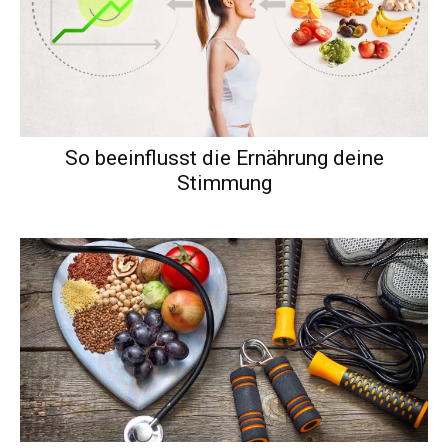
So beeinflusst die Ernährung deine
Stimmung