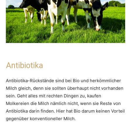
Antibiotika
Antibiotika-Rückstände sind bei Bio und herkömmlicher
Milch gleich, denn sie sollten überhaupt nicht vorhanden
sein. Geht alles mit rechten Dingen zu, kaufen
Molkereien die Milch nämlich nicht, wenn sie Reste von
Antibiotika darin finden. Hier hat Bio darum keinen Vorteil
gegenüber konventioneller Milch.