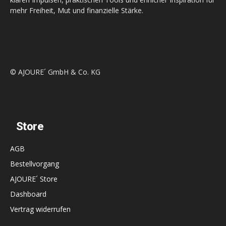
mehr Freiheit, Mut und finanzielle Stärke.
© AJOURE´ GmbH & Co. KG
Store
AGB
Bestellvorgang
AJOURE´ Store
Dashboard
Vertrag widerrufen