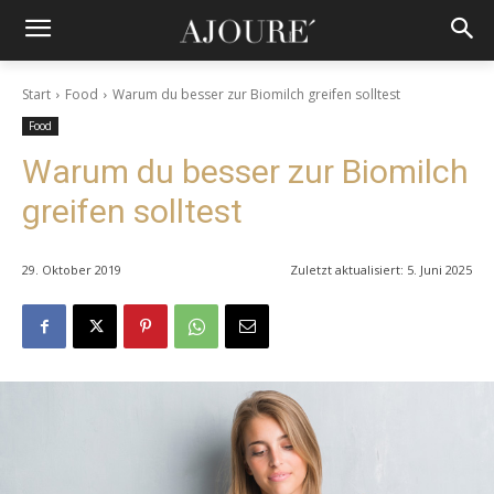
Start
Food
Warum du besser zur Biomilch greifen solltest
Food
Warum du besser zur Biomilch
greifen solltest
29. Oktober 2019
Zuletzt aktualisiert:
5. Juni 2025