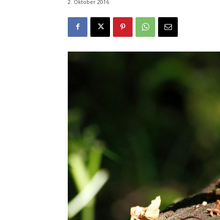
2. Oktober 2016