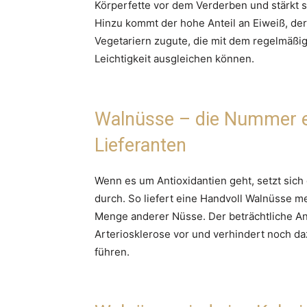
Körperfette vor dem Verderben und stärkt 
Hinzu kommt der hohe Anteil an Eiweiß, der
Vegetariern zugute, die mit dem regelmäßi
Leichtigkeit ausgleichen können.
Walnüsse – die Nummer ei
Lieferanten
Wenn es um Antioxidantien geht, setzt sic
durch. So liefert eine Handvoll Walnüsse me
Menge anderer Nüsse. Der beträchtliche An
Arteriosklerose vor und verhindert noch da
führen.