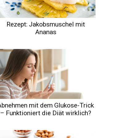
Rezept: Jakobsmuschel mit
Ananas
Abnehmen mit dem Glukose-Trick
– Funktioniert die Diät wirklich?