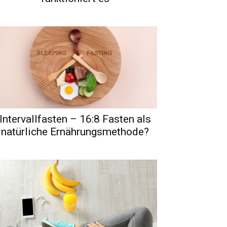
Intervallfasten – 16:8 Fasten als
natürliche Ernährungsmethode?