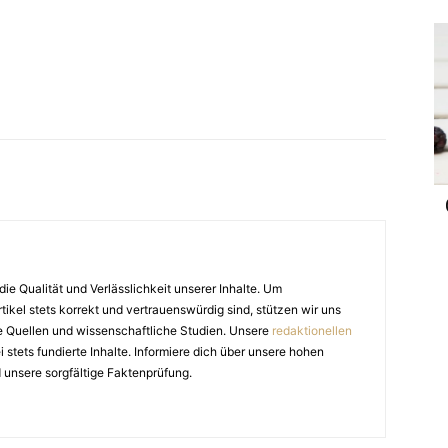
die Qualität und Verlässlichkeit unserer Inhalte. Um
tikel stets korrekt und vertrauenswürdig sind, stützen wir uns
e Quellen und wissenschaftliche Studien. Unsere
redaktionellen
stets fundierte Inhalte. Informiere dich über unsere hohen
 unsere sorgfältige Faktenprüfung.