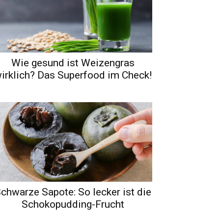
Wie gesund ist Weizengras
irklich? Das Superfood im Check!
chwarze Sapote: So lecker ist die
Schokopudding-Frucht