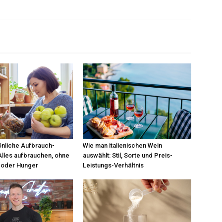
nliche Aufbrauch-
Wie man italienischen Wein
Alles aufbrauchen, ohne
auswählt: Stil, Sorte und Preis-
 oder Hunger
Leistungs-Verhältnis