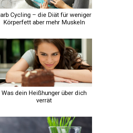
arb Cycling – die Diät für weniger
Körperfett aber mehr Muskeln
Was dein Heißhunger über dich
verrät