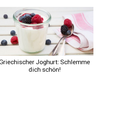
Griechischer Joghurt: Schlemme
dich schön!