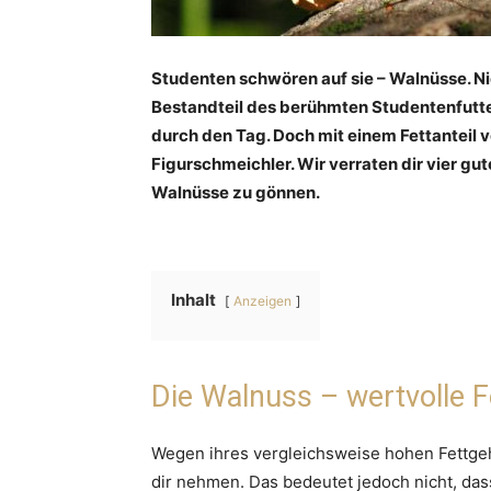
Studenten schwören auf sie – Walnüsse. Ni
Bestandteil des berühmten Studentenfutter
durch den Tag. Doch mit einem Fettanteil v
Figurschmeichler. Wir verraten dir vier g
Walnüsse zu gönnen.
Inhalt
Anzeigen
Die Walnuss – wertvolle 
Wegen ihres vergleichsweise hohen Fettgeh
dir nehmen. Das bedeutet jedoch nicht, das