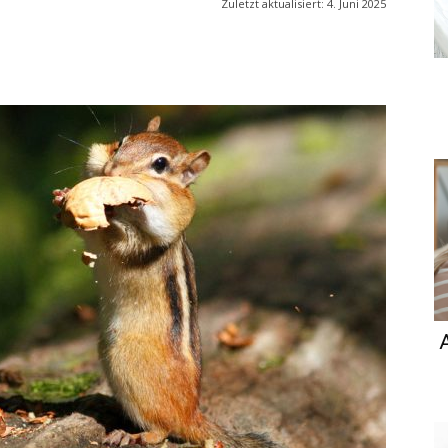
Zuletzt aktualisiert:
4. Juni 2025