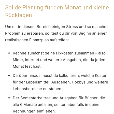
Solide Planung für den Monat und kleine
Rücklagen
Um dir in diesem Bereich einigen Stress und so manches
Problem zu ersparen, solltest du dir von Beginn an einen
realistischen Finanzplan aufstellen:
Rechne zunächst deine Fixkosten zusammen – also
Miete, Internet und weitere Ausgaben, die du jeden
Monat fest hast.
Darüber hinaus musst du kalkulieren, welche Kosten
für der Lebensmittel, Ausgehen, Hobbys und weitere
Lebensbereiche entstehen.
Der Semesterbeitrag und Ausgaben für Bücher, die
alle 6 Monate anfallen, sollten ebenfalls in deine
Rechnungen einfließen.