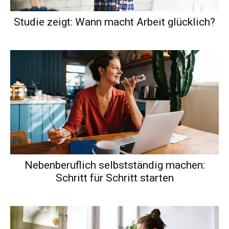
Studie zeigt: Wann macht Arbeit glücklich?
Nebenberuflich selbstständig machen:
Schritt für Schritt starten