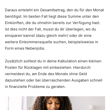
Daraus entsteht ein Gesamtbetrag, den du für den Monat
benötigst. Im besten Fall liegt diese Summe unter den
Einkünften, die du ohnehin bereits zur Verfügung hast.
Ist dies nicht der Fall, musst du dir überlegen, wo du
einsparen kannst (dazu gleich mehr) oder dir eine
weitere Einkommensquelle suchen, beispielsweise in
Form eines Nebenjobs.
Zusätzlich solltest du in deine Kalkulation einen kleinen
Posten für Rücklagen mit einbeziehen. Hierdurch
vermeidest du, am Ende des Monats ohne Geld
dazustehen oder bei überraschenden Ausgaben schnell
in finanzielle Probleme zu geraten.