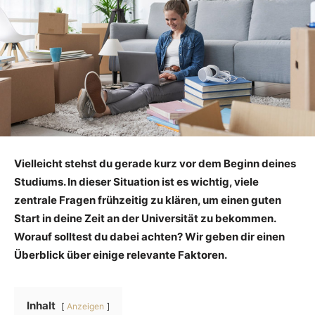
Vielleicht stehst du gerade kurz vor dem Beginn deines
Studiums. In dieser Situation ist es wichtig, viele
zentrale Fragen frühzeitig zu klären, um einen guten
Start in deine Zeit an der Universität zu bekommen.
Worauf solltest du dabei achten? Wir geben dir einen
Überblick über einige relevante Faktoren.
Inhalt
Anzeigen