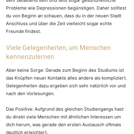
sehr belastend sein und teils sogar gesundheitliche
Probleme wie Depressionen begünstigen. Daher solltest
du von Beginn an schauen, dass du in der neuen Stadt
Anschluss und über die Zeit vielleicht sogar echte
Freunde findest.
Viele Gelegenheiten, um Menschen
kennenzulernen
Aber keine Sorge: Gerade zum Beginn des Studiums ist
das Knüpfen neuer Kontakte alles andere als kompliziert.
Gelegenheiten dazu ergeben sich sehr natürlich vor und
nach den Vorlesungen.
Das Positive: Aufgrund des gleichen Studiengangs hast
du direkt viele Menschen mit ähnlichen Interessen um
dich herum, was gerade den ersten Austausch oftmals
deutlich erleichtert.