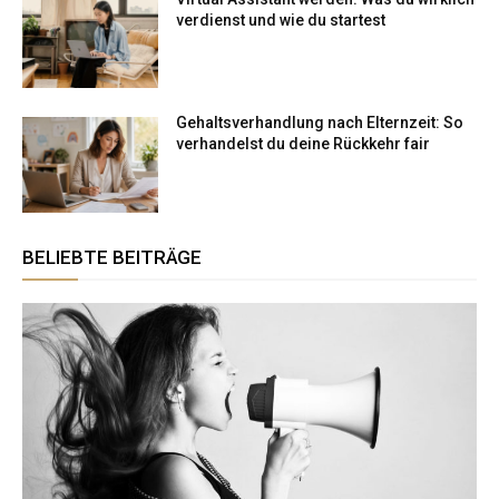
verdienst und wie du startest
Gehaltsverhandlung nach Elternzeit: So
verhandelst du deine Rückkehr fair
BELIEBTE BEITRÄGE