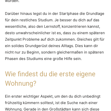
würden.
Darüber hinaus legst du in der Startphase die Grundlage
für dein restliches Studium. Je besser du dich auf das
wesentliche, also den Lernstoff, konzentrieren kannst,
desto unwahrscheinlicher ist es, dass zu einem späteren
Zeitpunkt Probleme auf dich zukommen. Gleiches gilt für
ein solides Grundgerüst deines Alltags. Dies kann dir
nicht nur zu Beginn, sondern gleichermaßen in späteren
Phasen des Studiums eine große Hilfe sein.
Wie findest du die erste eigene
Wohnung?
Ein erster wichtiger Aspekt, um den du dich unbedingt
frühzeitig kümmern solltest, ist die Suche nach einer
Wohnung. Gerade in den Großstädten kann sich diese