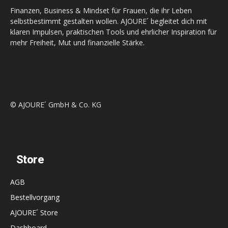
Finanzen, Business & Mindset für Frauen, die ihr Leben
selbstbestimmt gestalten wollen. AJOURE´ begleitet dich mit
klaren Impulsen, praktischen Tools und ehrlicher Inspiration für
mehr Freiheit, Mut und finanzielle Stärke.
© AJOURE´ GmbH & Co. KG
Store
AGB
Bestellvorgang
AJOURE´ Store
Dashboard