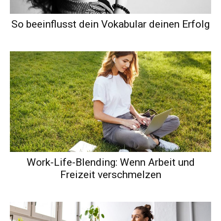
So beeinflusst dein Vokabular deinen Erfolg
Work-Life-Blending: Wenn Arbeit und
Freizeit verschmelzen