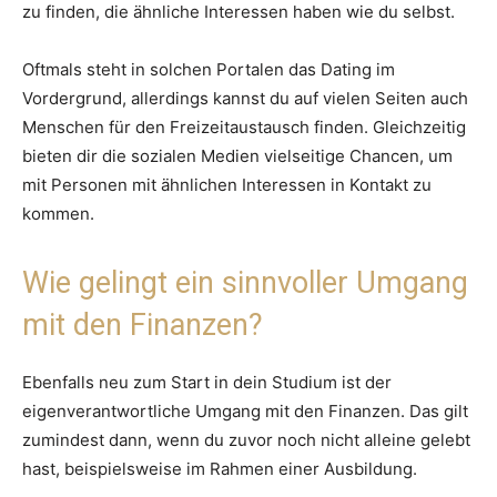
zu finden, die ähnliche Interessen haben wie du selbst.
Oftmals steht in solchen Portalen das Dating im
Vordergrund, allerdings kannst du auf vielen Seiten auch
Menschen für den Freizeitaustausch finden. Gleichzeitig
bieten dir die sozialen Medien vielseitige Chancen, um
mit Personen mit ähnlichen Interessen in Kontakt zu
kommen.
Wie gelingt ein sinnvoller Umgang
mit den Finanzen?
Ebenfalls neu zum Start in dein Studium ist der
eigenverantwortliche Umgang mit den Finanzen. Das gilt
zumindest dann, wenn du zuvor noch nicht alleine gelebt
hast, beispielsweise im Rahmen einer Ausbildung.