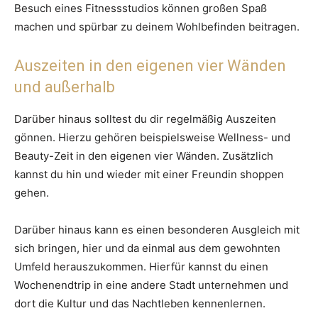
Besuch eines Fitnessstudios können großen Spaß
machen und spürbar zu deinem Wohlbefinden beitragen.
Auszeiten in den eigenen vier Wänden
und außerhalb
Darüber hinaus solltest du dir regelmäßig Auszeiten
gönnen. Hierzu gehören beispielsweise Wellness- und
Beauty-Zeit in den eigenen vier Wänden. Zusätzlich
kannst du hin und wieder mit einer Freundin shoppen
gehen.
Darüber hinaus kann es einen besonderen Ausgleich mit
sich bringen, hier und da einmal aus dem gewohnten
Umfeld herauszukommen. Hierfür kannst du einen
Wochenendtrip in eine andere Stadt unternehmen und
dort die Kultur und das Nachtleben kennenlernen.