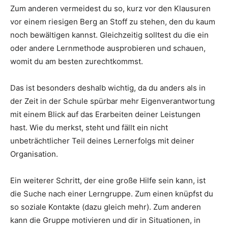
Zum anderen vermeidest du so, kurz vor den Klausuren
vor einem riesigen Berg an Stoff zu stehen, den du kaum
noch bewältigen kannst. Gleichzeitig solltest du die ein
oder andere Lernmethode ausprobieren und schauen,
womit du am besten zurechtkommst.
Das ist besonders deshalb wichtig, da du anders als in
der Zeit in der Schule spürbar mehr Eigenverantwortung
mit einem Blick auf das Erarbeiten deiner Leistungen
hast. Wie du merkst, steht und fällt ein nicht
unbeträchtlicher Teil deines Lernerfolgs mit deiner
Organisation.
Ein weiterer Schritt, der eine große Hilfe sein kann, ist
die Suche nach einer Lerngruppe. Zum einen knüpfst du
so soziale Kontakte (dazu gleich mehr). Zum anderen
kann die Gruppe motivieren und dir in Situationen, in