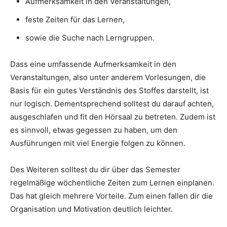
Aufmerksamkeit in den Veranstaltungen,
feste Zeiten für das Lernen,
sowie die Suche nach Lerngruppen.
Dass eine umfassende Aufmerksamkeit in den
Veranstaltungen, also unter anderem Vorlesungen, die
Basis für ein gutes Verständnis des Stoffes darstellt, ist
nur logisch. Dementsprechend solltest du darauf achten,
ausgeschlafen und fit den Hörsaal zu betreten. Zudem ist
es sinnvoll, etwas gegessen zu haben, um den
Ausführungen mit viel Energie folgen zu können.
Des Weiteren solltest du dir über das Semester
regelmäßige wöchentliche Zeiten zum Lernen einplanen.
Das hat gleich mehrere Vorteile. Zum einen fallen dir die
Organisation und Motivation deutlich leichter.