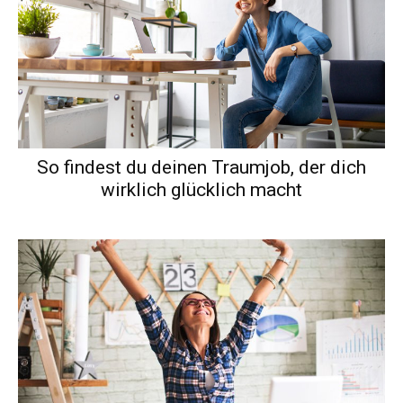
So findest du deinen Traumjob, der dich
wirklich glücklich macht