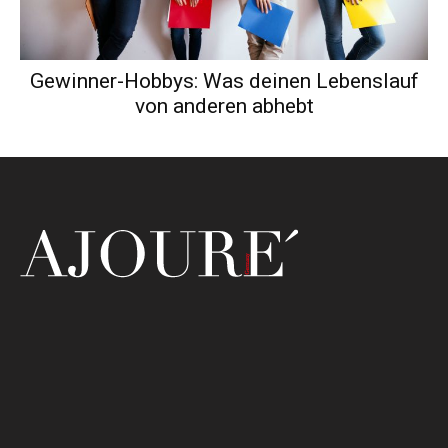
Gewinner-Hobbys: Was deinen Lebenslauf
von anderen abhebt