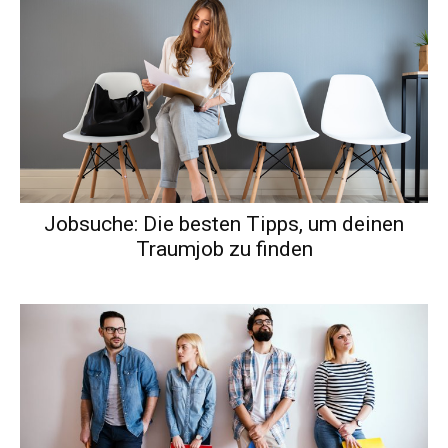
Jobsuche: Die besten Tipps, um deinen
Traumjob zu finden