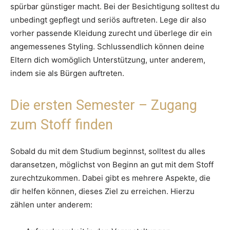
spürbar günstiger macht. Bei der Besichtigung solltest du
unbedingt gepflegt und seriös auftreten. Lege dir also
vorher passende Kleidung zurecht und überlege dir ein
angemessenes Styling. Schlussendlich können deine
Eltern dich womöglich Unterstützung, unter anderem,
indem sie als Bürgen auftreten.
Die ersten Semester – Zugang
zum Stoff finden
Sobald du mit dem Studium beginnst, solltest du alles
daransetzen, möglichst von Beginn an gut mit dem Stoff
zurechtzukommen. Dabei gibt es mehrere Aspekte, die
dir helfen können, dieses Ziel zu erreichen. Hierzu
zählen unter anderem: