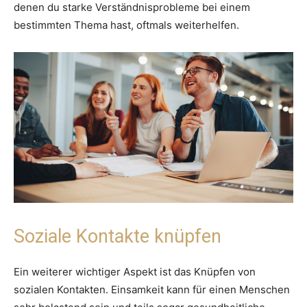
denen du starke Verständnisprobleme bei einem
bestimmten Thema hast, oftmals weiterhelfen.
Soziale Kontakte knüpfen
Ein weiterer wichtiger Aspekt ist das Knüpfen von
sozialen Kontakten. Einsamkeit kann für einen Menschen