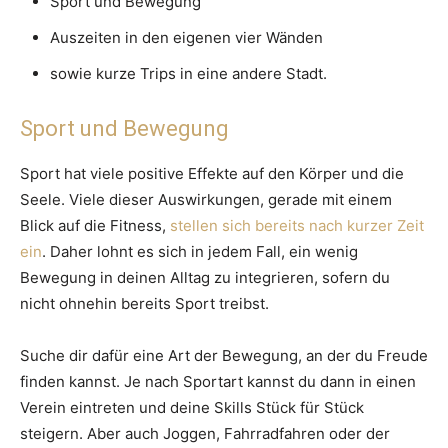
Sport und Bewegung
Auszeiten in den eigenen vier Wänden
sowie kurze Trips in eine andere Stadt.
Sport und Bewegung
Sport hat viele positive Effekte auf den Körper und die
Seele. Viele dieser Auswirkungen, gerade mit einem
Blick auf die Fitness,
stellen sich bereits nach kurzer Zeit
ein
. Daher lohnt es sich in jedem Fall, ein wenig
Bewegung in deinen Alltag zu integrieren, sofern du
nicht ohnehin bereits Sport treibst.
Suche dir dafür eine Art der Bewegung, an der du Freude
finden kannst. Je nach Sportart kannst du dann in einen
Verein eintreten und deine Skills Stück für Stück
steigern. Aber auch Joggen, Fahrradfahren oder der