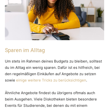
Sparen im Alltag
Um stets im Rahmen deines Budgets zu bleiben, solltest
du im Alltag ein wenig sparen. Dafür ist es hilfreich, bei
den regelmäßigen Einkäufen auf Angebote zu setzen
sowie
einige weitere Tricks zu berücksichtigen
.
Ähnliche Angebote findest du übrigens oftmals auch
beim Ausgehen. Viele Diskotheken bieten besondere
Events für Studierende, bei denen du mit einem