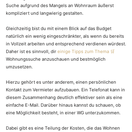
Suche aufgrund des Mangels an Wohnraum äußerst
kompliziert und langwierig gestalten.
Gleichzeitig bist du mit einem Blick auf das Budget
natürlich ein wenig eingeschränkter, als wenn du bereits
in Vollzeit arbeiten und entsprechend verdienen würdest.
Daher ist es sinnvoll, dir
einige Tipps zum Thema
Wohnungssuche anzuschauen und bestmöglich
umzusetzen.
Hierzu gehört es unter anderem, einen persönlichen
Kontakt zum Vermieter aufzubauen. Ein Telefonat kann in
diesem Zusammenhang deutlich effektiver sein als eine
einfache E-Mail. Darüber hinaus kannst du schauen, ob
eine Möglichkeit besteht, in einer WG unterzukommen.
Dabei gibt es eine Teilung der Kosten, die das Wohnen