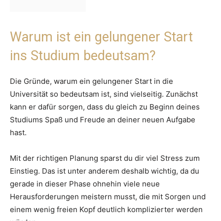
Warum ist ein gelungener Start
ins Studium bedeutsam?
Die Gründe, warum ein gelungener Start in die
Universität so bedeutsam ist, sind vielseitig. Zunächst
kann er dafür sorgen, dass du gleich zu Beginn deines
Studiums Spaß und Freude an deiner neuen Aufgabe
hast.
Mit der richtigen Planung sparst du dir viel Stress zum
Einstieg. Das ist unter anderem deshalb wichtig, da du
gerade in dieser Phase ohnehin viele neue
Herausforderungen meistern musst, die mit Sorgen und
einem wenig freien Kopf deutlich komplizierter werden