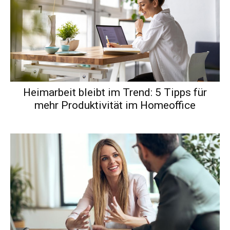
Heimarbeit bleibt im Trend: 5 Tipps für
mehr Produktivität im Homeoffice