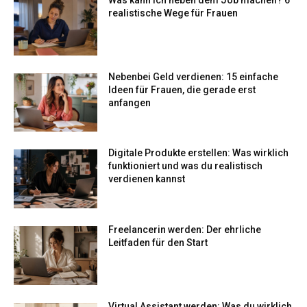
realistische Wege für Frauen
Nebenbei Geld verdienen: 15 einfache
Ideen für Frauen, die gerade erst
anfangen
Digitale Produkte erstellen: Was wirklich
funktioniert und was du realistisch
verdienen kannst
Freelancerin werden: Der ehrliche
Leitfaden für den Start
Virtual Assistant werden: Was du wirklich