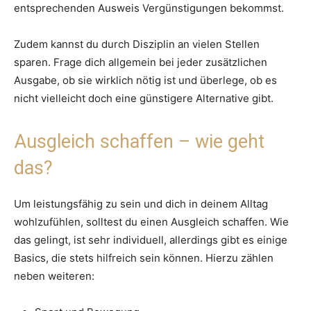
entsprechenden Ausweis Vergünstigungen bekommst.
Zudem kannst du durch Disziplin an vielen Stellen
sparen. Frage dich allgemein bei jeder zusätzlichen
Ausgabe, ob sie wirklich nötig ist und überlege, ob es
nicht vielleicht doch eine günstigere Alternative gibt.
Ausgleich schaffen – wie geht
das?
Um leistungsfähig zu sein und dich in deinem Alltag
wohlzufühlen, solltest du einen Ausgleich schaffen. Wie
das gelingt, ist sehr individuell, allerdings gibt es einige
Basics, die stets hilfreich sein können. Hierzu zählen
neben weiteren: