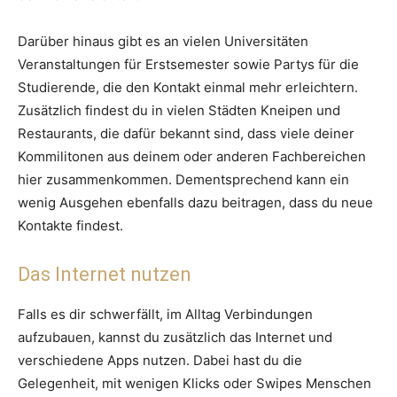
Darüber hinaus gibt es an vielen Universitäten
Veranstaltungen für Erstsemester sowie Partys für die
Studierende, die den Kontakt einmal mehr erleichtern.
Zusätzlich findest du in vielen Städten Kneipen und
Restaurants, die dafür bekannt sind, dass viele deiner
Kommilitonen aus deinem oder anderen Fachbereichen
hier zusammenkommen. Dementsprechend kann ein
wenig Ausgehen ebenfalls dazu beitragen, dass du neue
Kontakte findest.
Das Internet nutzen
Falls es dir schwerfällt, im Alltag Verbindungen
aufzubauen, kannst du zusätzlich das Internet und
verschiedene Apps nutzen. Dabei hast du die
Gelegenheit, mit wenigen Klicks oder Swipes Menschen