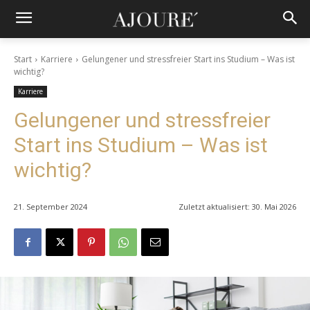
Start
Karriere
Gelungener und stressfreier Start ins Studium – Was ist
wichtig?
Karriere
Gelungener und stressfreier
Start ins Studium – Was ist
wichtig?
21. September 2024
Zuletzt aktualisiert:
30. Mai 2026