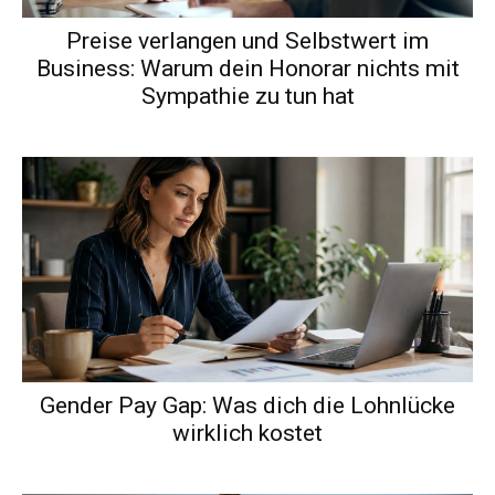
Preise verlangen und Selbstwert im
Business: Warum dein Honorar nichts mit
Sympathie zu tun hat
Gender Pay Gap: Was dich die Lohnlücke
wirklich kostet