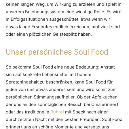
keinen langen Weg, um Wirkung zu erzielen und spielt in
unserem Belohnungssystem eine wichtige Rolle. Es wird
in Erfolgssituationen ausgeschüttet, etwa wenn wir
etwas lange Ersehntes endlich erreichen, motiviert sind
oder einen plötzlichen Geistesblitz haben.
Unser persönliches Soul Food
So bekommt Soul Food eine neue Bedeutung: Anstatt
sich auf konkrete Lebensmittel mit hohem
Serotoningehalt zu beschränken, kann Soul Food für
jeden von uns etwas anderes sein und wird somit zum
persönlichen Stimmungsaufheller. Ob der Apfelkuchen,
der uns an den sonntäglichen Besuch bei Oma erinnert
oder das traditionelle
Rührei
mit Speck nach einer
durchzechten Nacht mit den besten Freunden: Soul Food
erinnert uns an schöne Momente und versetzt uns