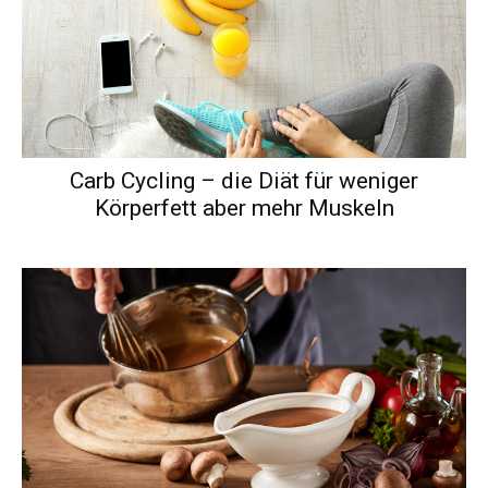
Carb Cycling – die Diät für weniger
Körperfett aber mehr Muskeln