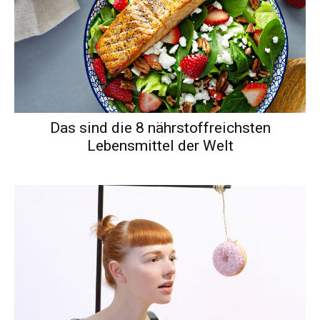
Das sind die 8 nährstoffreichsten
Lebensmittel der Welt