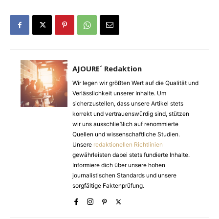
AJOURE´ Redaktion
Wir legen wir größten Wert auf die Qualität und
Verlässlichkeit unserer Inhalte. Um
sicherzustellen, dass unsere Artikel stets
korrekt und vertrauenswürdig sind, stützen
wir uns ausschließlich auf renommierte
Quellen und wissenschaftliche Studien.
Unsere
redaktionellen Richtlinien
gewährleisten dabei stets fundierte Inhalte.
Informiere dich über unsere hohen
journalistischen Standards und unsere
sorgfältige Faktenprüfung.