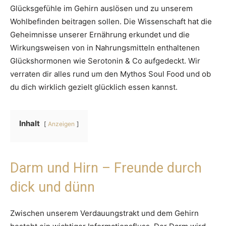
Glücksgefühle im Gehirn auslösen und zu unserem
Wohlbefinden beitragen sollen. Die Wissenschaft hat die
Geheimnisse unserer Ernährung erkundet und die
Wirkungsweisen von in Nahrungsmitteln enthaltenen
Glückshormonen wie Serotonin & Co aufgedeckt. Wir
verraten dir alles rund um den Mythos Soul Food und ob
du dich wirklich gezielt glücklich essen kannst.
Inhalt
Anzeigen
Darm und Hirn – Freunde durch
dick und dünn
Zwischen unserem Verdauungstrakt und dem Gehirn