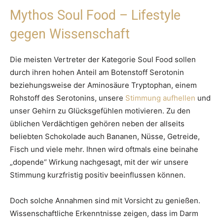
Mythos Soul Food – Lifestyle
gegen Wissenschaft
Die meisten Vertreter der Kategorie Soul Food sollen
durch ihren hohen Anteil am Botenstoff Serotonin
beziehungsweise der Aminosäure Tryptophan, einem
Rohstoff des Serotonins, unsere
Stimmung aufhellen
und
unser Gehirn zu Glücksgefühlen motivieren. Zu den
üblichen Verdächtigen gehören neben der allseits
beliebten Schokolade auch Bananen, Nüsse, Getreide,
Fisch und viele mehr. Ihnen wird oftmals eine beinahe
„dopende“ Wirkung nachgesagt, mit der wir unsere
Stimmung kurzfristig positiv beeinflussen können.
Doch solche Annahmen sind mit Vorsicht zu genießen.
Wissenschaftliche Erkenntnisse zeigen, dass im Darm