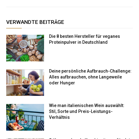
VERWANDTE BEITRÄGE
Die 8 besten Hersteller für veganes
Proteinpulver in Deutschland
Deine persönliche Aufbrauch-Challenge:
Alles aufbrauchen, ohne Langeweile
oder Hunger
Wie man italienischen Wein auswählt:
Stil, Sorte und Preis-Leistungs-
Verhältnis