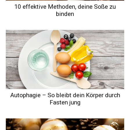
10 effektive Methoden, deine Soße zu
binden
Autophagie – So bleibt dein Körper durch
Fasten jung