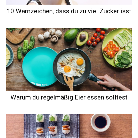
10 Warnzeichen, dass du zu viel Zucker isst
Warum du regelmäßig Eier essen solltest