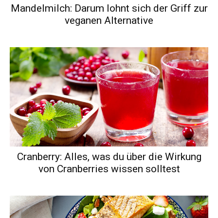
Mandelmilch: Darum lohnt sich der Griff zur
veganen Alternative
Cranberry: Alles, was du über die Wirkung
von Cranberries wissen solltest