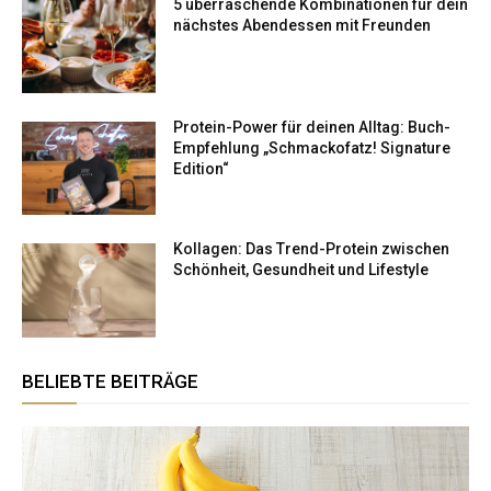
5 überraschende Kombinationen für dein
nächstes Abendessen mit Freunden
Protein-Power für deinen Alltag: Buch-
Empfehlung „Schmackofatz! Signature
Edition“
Kollagen: Das Trend-Protein zwischen
Schönheit, Gesundheit und Lifestyle
BELIEBTE BEITRÄGE