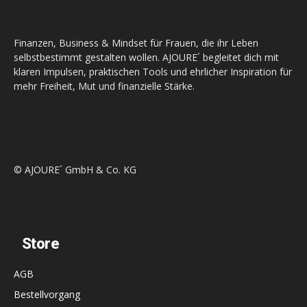
Finanzen, Business & Mindset für Frauen, die ihr Leben
selbstbestimmt gestalten wollen. AJOURE´ begleitet dich mit
klaren Impulsen, praktischen Tools und ehrlicher Inspiration für
mehr Freiheit, Mut und finanzielle Stärke.
© AJOURE´ GmbH & Co. KG
Store
AGB
Bestellvorgang