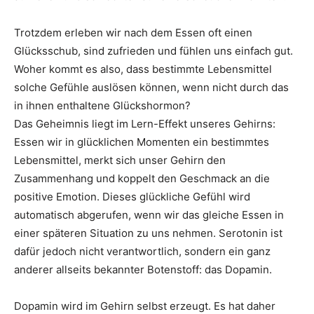
Trotzdem erleben wir nach dem Essen oft einen
Glücksschub, sind zufrieden und fühlen uns einfach gut.
Woher kommt es also, dass bestimmte Lebensmittel
solche Gefühle auslösen können, wenn nicht durch das
in ihnen enthaltene Glückshormon?
Das Geheimnis liegt im Lern-Effekt unseres Gehirns:
Essen wir in glücklichen Momenten ein bestimmtes
Lebensmittel, merkt sich unser Gehirn den
Zusammenhang und koppelt den Geschmack an die
positive Emotion. Dieses glückliche Gefühl wird
automatisch abgerufen, wenn wir das gleiche Essen in
einer späteren Situation zu uns nehmen. Serotonin ist
dafür jedoch nicht verantwortlich, sondern ein ganz
anderer allseits bekannter Botenstoff: das Dopamin.
Dopamin wird im Gehirn selbst erzeugt. Es hat daher