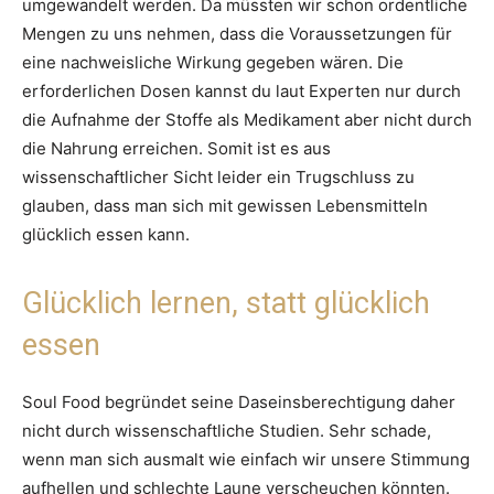
umgewandelt werden. Da müssten wir schon ordentliche
Mengen zu uns nehmen, dass die Voraussetzungen für
eine nachweisliche Wirkung gegeben wären. Die
erforderlichen Dosen kannst du laut Experten nur durch
die Aufnahme der Stoffe als Medikament aber nicht durch
die Nahrung erreichen. Somit ist es aus
wissenschaftlicher Sicht leider ein Trugschluss zu
glauben, dass man sich mit gewissen Lebensmitteln
glücklich essen kann.
Glücklich lernen, statt glücklich
essen
Soul Food begründet seine Daseinsberechtigung daher
nicht durch wissenschaftliche Studien. Sehr schade,
wenn man sich ausmalt wie einfach wir unsere Stimmung
aufhellen und schlechte Laune verscheuchen könnten.