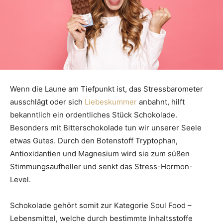
Wenn die Laune am Tiefpunkt ist, das Stressbarometer
ausschlägt oder sich
Liebeskummer
anbahnt, hilft
bekanntlich ein ordentliches Stück Schokolade.
Besonders mit Bitterschokolade tun wir unserer Seele
etwas Gutes. Durch den Botenstoff Tryptophan,
Antioxidantien und Magnesium wird sie zum süßen
Stimmungsaufheller und senkt das Stress-Hormon-
Level.
Schokolade gehört somit zur Kategorie Soul Food –
Lebensmittel, welche durch bestimmte Inhaltsstoffe