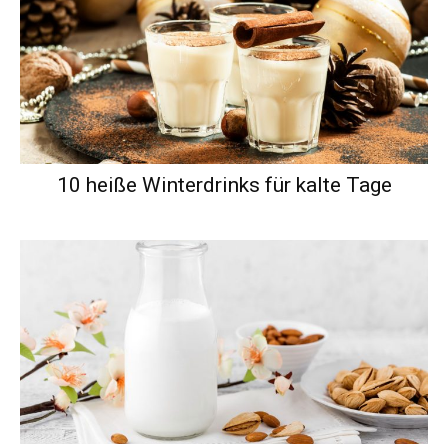
10 heiße Winterdrinks für kalte Tage