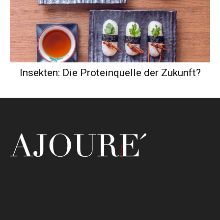
Insekten: Die Proteinquelle der Zukunft?