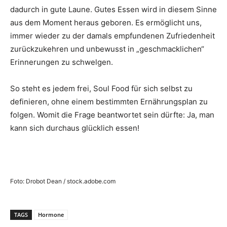
dadurch in gute Laune. Gutes Essen wird in diesem Sinne
aus dem Moment heraus geboren. Es ermöglicht uns,
immer wieder zu der damals empfundenen Zufriedenheit
zurückzukehren und unbewusst in „geschmacklichen“
Erinnerungen zu schwelgen.
So steht es jedem frei, Soul Food für sich selbst zu
definieren, ohne einem bestimmten Ernährungsplan zu
folgen. Womit die Frage beantwortet sein dürfte: Ja, man
kann sich durchaus glücklich essen!
Foto: Drobot Dean / stock.adobe.com
TAGS
Hormone