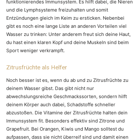
funktionierendes Immunsystem. Es hilft dabei, die Nieren
und die Lymphsysteme freizuhalten und somit
Entzündungen gleich im Keim zu ersticken. Nebenbei
gibt es noch eine lange Liste an anderen Vorteilen viel
Wasser zu trinken: Unter anderem freut sich deine Haut,
du hast einen klaren Kopf und deine Muskeln sind beim
Sport weniger verkrampft.
Zitrusfrüchte als Helfer
Noch besser ist es, wenn du ab und zu Zitrusfrüchte zu
deinem Wasser gibst. Das gibt nicht nur
abwechslungsreiche Geschmackssorten, sondern hilft
deinem Körper auch dabei, Schadstoffe schneller
abzustoßen. Die Vitamine der Zitrusfrüchte halten dein
Immunsystem fit. Besonders effektiv sind Zitrone und
Grapefruit. Bei Orangen, Kiwis und Mango solltest du
aufpassen, dass sie nicht überreif sind und damit einen