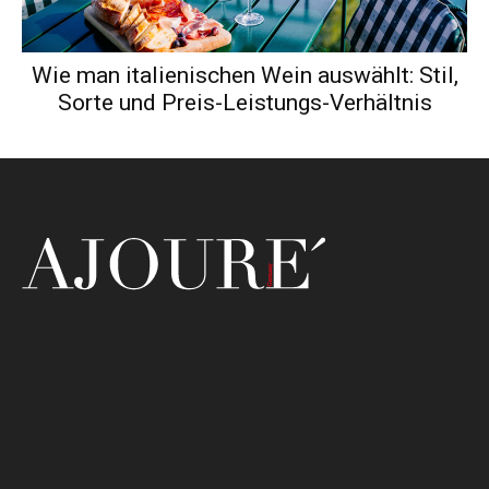
Wie man italienischen Wein auswählt: Stil,
Sorte und Preis-Leistungs-Verhältnis