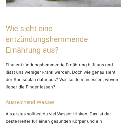
Wie sieht eine
entzündungshemmende
Ernährung aus?
Eine entzündungshemmende Ernährung hilft uns und
lässt uns weniger krank werden. Doch wie genau sieht
der Speiseplan dafür aus? Was sollte man essen, wovon
lieber die Finger lassen?
Ausreichend Wasser
Als erstes solltest du viel Wasser trinken. Das ist der
beste Helfer für einen gesunden Körper und ein