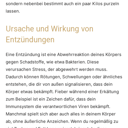
sondern nebenbei bestimmt auch ein paar Kilos purzeln
lassen.
Ursache und Wirkung von
Entzündungen
Eine Entzündung ist eine Abwehrreaktion deines Körpers
gegen Schadstoffe, wie etwa Bakterien. Diese
verursachen Stress, der abgewehrt werden muss.
Dadurch können Rötungen, Schwellungen oder ähnliches
entstehen, die dir von außen signalisieren, dass dein
Körper etwas bekämpft. Fieber während einer Erkältung
zum Beispiel ist ein Zeichen dafür, dass dein
Immunsystem die verantwortlichen Viren bekämpft.
Manchmal spielt sich aber auch alles in deinem Körper
ab, ohne äußerliche Anzeichen. Wenn du regelmäßig zu