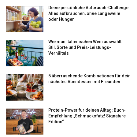
Deine persönliche Aufbrauch-Challenge:
Alles aufbrauchen, ohne Langeweile
oder Hunger
Wie man italienischen Wein auswählt:
Stil, Sorte und Preis-Leistungs-
Verhältnis
5 überraschende Kombinationen für dein
nächstes Abendessen mit Freunden
Protein-Power für deinen Alltag: Buch-
Empfehlung „Schmackofatz! Signature
Edition“