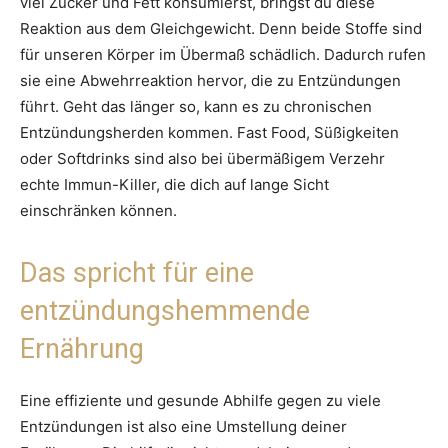
viel Zucker und Fett konsumierst, bringst du diese
Reaktion aus dem Gleichgewicht. Denn beide Stoffe sind
für unseren Körper im Übermaß schädlich. Dadurch rufen
sie eine Abwehrreaktion hervor, die zu Entzündungen
führt. Geht das länger so, kann es zu chronischen
Entzündungsherden kommen. Fast Food, Süßigkeiten
oder Softdrinks sind also bei übermäßigem Verzehr
echte Immun-Killer, die dich auf lange Sicht
einschränken können.
Das spricht für eine
entzündungshemmende
Ernährung
Eine effiziente und gesunde Abhilfe gegen zu viele
Entzündungen ist also eine Umstellung deiner