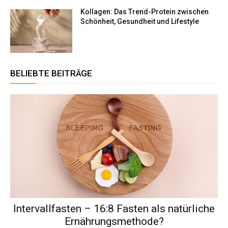
Kollagen: Das Trend-Protein zwischen
Schönheit, Gesundheit und Lifestyle
BELIEBTE BEITRÄGE
Intervallfasten – 16:8 Fasten als natürliche
Ernährungsmethode?