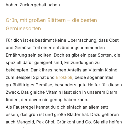
hohen Zuckergehalt haben.
Grün, mit großen Blättern – die besten
Gemüsesorten
Für dich ist es bestimmt keine Überraschung, dass Obst
und Gemüse Teil einer entzündungshemmenden
Ernährung sein sollten. Doch es gibt ein paar Sorten, die
speziell dafür geeignet sind, Entzündungen zu
bekämpfen. Dank ihres hohen Anteils an Vitamin K sind
zum Beispiel Spinat und
Brokkoli
, beide sogenanntes
großblättriges Gemüse, besonders gute Helfer für diesen
Zweck. Das gleiche Vitamin lässt sich in unserem Darm
finden, der davon nie genug haben kann.
Als Faustregel kannst du dich einfach an allem satt
essen, das grün ist und große Blätter hat. Dazu gehören
auch Mangold, Pak Choi, Grünkohl und Co. Sie alle helfen