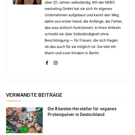
über 20 Jahren selbständig. Mit der NEBO
marketing GmbH hat sie sich ihr eigenes
Unternehmen aufgebaut und kennt den Weg
dahin aus erster Hand: die Anfänge, die Fehler,
das was wirklich funktioniert. In ihren Artikeln
schreibt sie über Selbständigkeit ohne
Beschönigung — für Frauen, die sich fragen
ob das auch für sie möglich ist. Sie lebt mit
Mann und zwei Kindern in Berlin.
VERWANDTE BEITRÄGE
Die 8 besten Hersteller für veganes
Proteinpulver in Deutschland