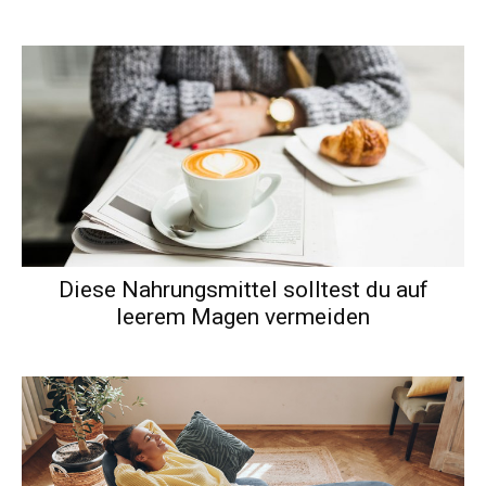
Diese Nahrungsmittel solltest du auf
leerem Magen vermeiden