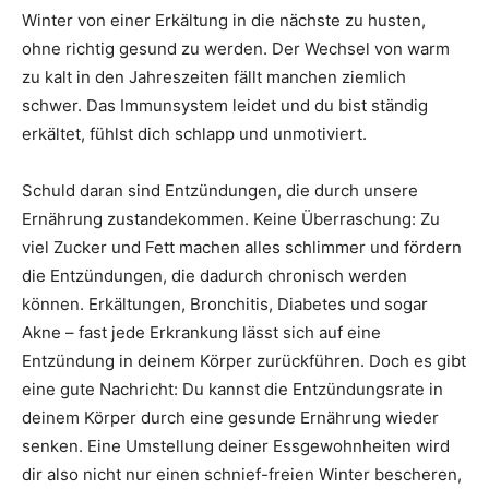
Winter von einer Erkältung in die nächste zu husten,
ohne richtig gesund zu werden. Der Wechsel von warm
zu kalt in den Jahreszeiten fällt manchen ziemlich
schwer. Das Immunsystem leidet und du bist ständig
erkältet, fühlst dich schlapp und unmotiviert.
Schuld daran sind Entzündungen, die durch unsere
Ernährung zustandekommen. Keine Überraschung: Zu
viel Zucker und Fett machen alles schlimmer und fördern
die Entzündungen, die dadurch chronisch werden
können. Erkältungen, Bronchitis, Diabetes und sogar
Akne – fast jede Erkrankung lässt sich auf eine
Entzündung in deinem Körper zurückführen. Doch es gibt
eine gute Nachricht: Du kannst die Entzündungsrate in
deinem Körper durch eine gesunde Ernährung wieder
senken. Eine Umstellung deiner Essgewohnheiten wird
dir also nicht nur einen schnief-freien Winter bescheren,