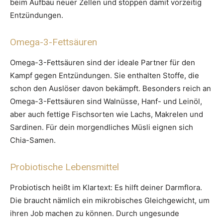
beim Aufbau neuer Zellen und stoppen damit vorzeitig
Entzündungen.
Omega-3-Fettsäuren
Omega-3-Fettsäuren sind der ideale Partner für den
Kampf gegen Entzündungen. Sie enthalten Stoffe, die
schon den Auslöser davon bekämpft. Besonders reich an
Omega-3-Fettsäuren sind Walnüsse, Hanf- und Leinöl,
aber auch fettige Fischsorten wie Lachs, Makrelen und
Sardinen. Für dein morgendliches Müsli eignen sich
Chia-Samen.
Probiotische Lebensmittel
Probiotisch heißt im Klartext: Es hilft deiner Darmflora.
Die braucht nämlich ein mikrobisches Gleichgewicht, um
ihren Job machen zu können. Durch ungesunde