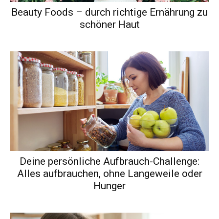
Beauty Foods – durch richtige Ernährung zu
schöner Haut
Deine persönliche Aufbrauch-Challenge:
Alles aufbrauchen, ohne Langeweile oder
Hunger