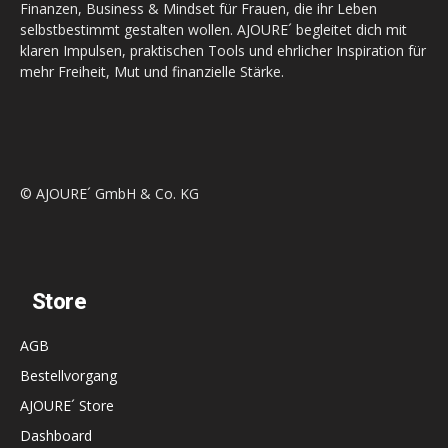
Finanzen, Business & Mindset für Frauen, die ihr Leben
selbstbestimmt gestalten wollen. AJOURE´ begleitet dich mit
klaren Impulsen, praktischen Tools und ehrlicher Inspiration für
mehr Freiheit, Mut und finanzielle Stärke.
© AJOURE´ GmbH & Co. KG
Store
AGB
Bestellvorgang
AJOURE´ Store
Dashboard