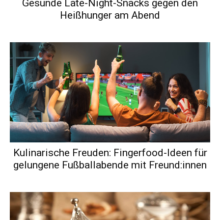
Gesunde Late-Night-Snacks gegen den
Heißhunger am Abend
Kulinarische Freuden: Fingerfood-Ideen für
gelungene Fußballabende mit Freund:innen