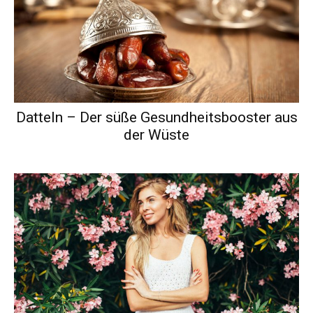
Datteln – Der süße Gesundheitsbooster aus
der Wüste