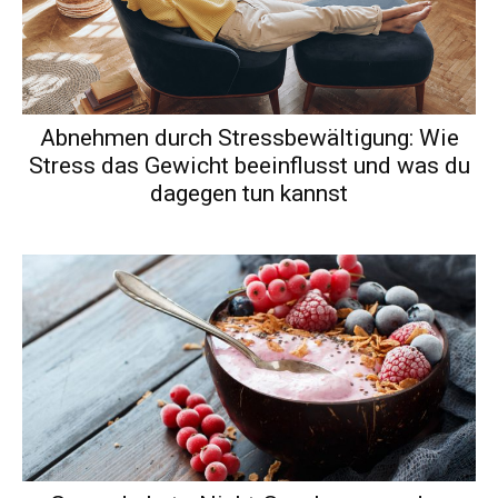
Abnehmen durch Stressbewältigung: Wie
Stress das Gewicht beeinflusst und was du
dagegen tun kannst