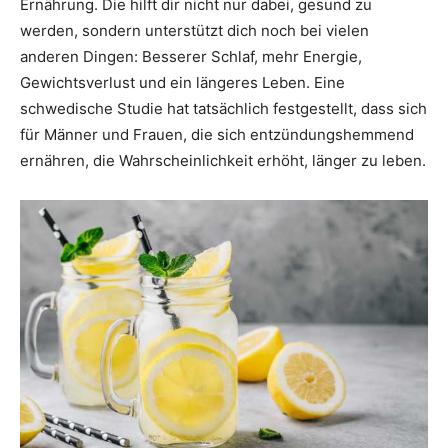
Ernährung. Die hilft dir nicht nur dabei, gesund zu
werden, sondern unterstützt dich noch bei vielen
anderen Dingen: Besserer Schlaf, mehr Energie,
Gewichtsverlust und ein längeres Leben. Eine
schwedische Studie hat tatsächlich festgestellt, dass sich
für Männer und Frauen, die sich entzündungshemmend
ernähren, die Wahrscheinlichkeit erhöht, länger zu leben.