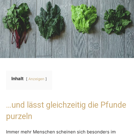
Inhalt
Anzeigen
…und lässt gleichzeitig die Pfunde
purzeln
Immer mehr Menschen scheinen sich besonders im