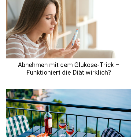
Abnehmen mit dem Glukose-Trick –
Funktioniert die Diät wirklich?