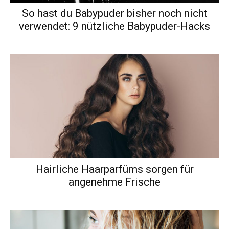
So hast du Babypuder bisher noch nicht
verwendet: 9 nützliche Babypuder-Hacks
Hairliche Haarparfüms sorgen für
angenehme Frische