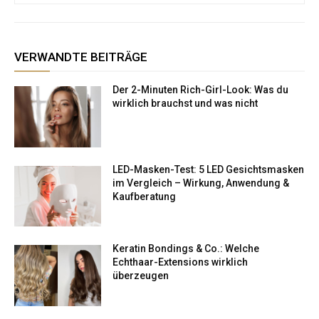
VERWANDTE BEITRÄGE
Der 2-Minuten Rich-Girl-Look: Was du
wirklich brauchst und was nicht
LED-Masken-Test: 5 LED Gesichtsmasken
im Vergleich – Wirkung, Anwendung &
Kaufberatung
Keratin Bondings & Co.: Welche
Echthaar-Extensions wirklich
überzeugen