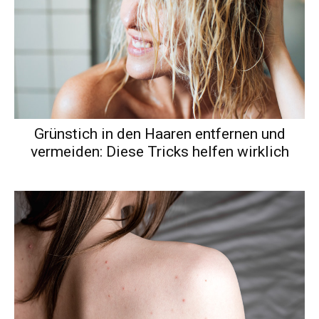
Grünstich in den Haaren entfernen und
vermeiden: Diese Tricks helfen wirklich