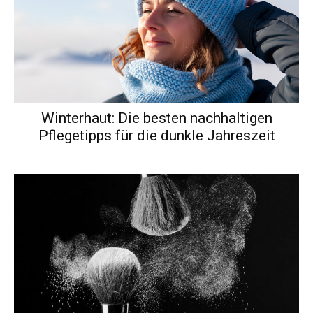
Winterhaut: Die besten nachhaltigen
Pflegetipps für die dunkle Jahreszeit