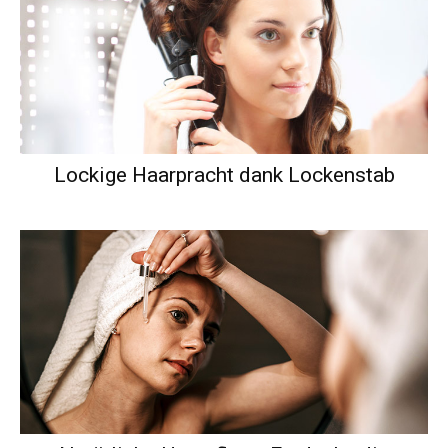
Lockige Haarpracht dank Lockenstab