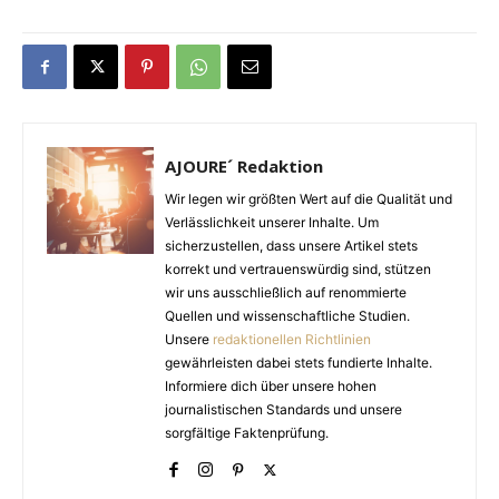
AJOURE´ Redaktion
Wir legen wir größten Wert auf die Qualität und
Verlässlichkeit unserer Inhalte. Um
sicherzustellen, dass unsere Artikel stets
korrekt und vertrauenswürdig sind, stützen
wir uns ausschließlich auf renommierte
Quellen und wissenschaftliche Studien.
Unsere
redaktionellen Richtlinien
gewährleisten dabei stets fundierte Inhalte.
Informiere dich über unsere hohen
journalistischen Standards und unsere
sorgfältige Faktenprüfung.