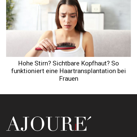
Hohe Stirn? Sichtbare Kopfhaut? So
funktioniert eine Haartransplantation bei
Frauen