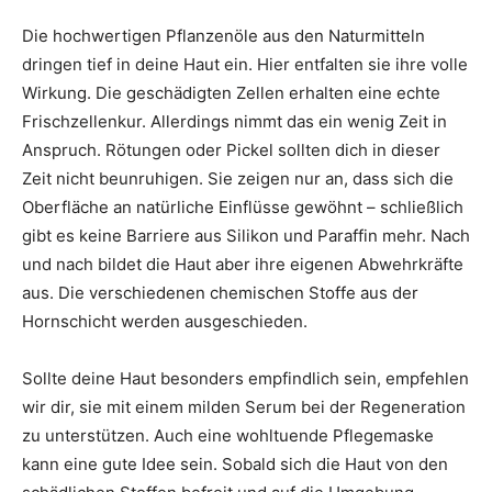
Die hochwertigen Pflanzenöle aus den Naturmitteln
dringen tief in deine Haut ein. Hier entfalten sie ihre volle
Wirkung. Die geschädigten Zellen erhalten eine echte
Frischzellenkur. Allerdings nimmt das ein wenig Zeit in
Anspruch. Rötungen oder Pickel sollten dich in dieser
Zeit nicht beunruhigen. Sie zeigen nur an, dass sich die
Oberfläche an natürliche Einflüsse gewöhnt – schließlich
gibt es keine Barriere aus Silikon und Paraffin mehr. Nach
und nach bildet die Haut aber ihre eigenen Abwehrkräfte
aus. Die verschiedenen chemischen Stoffe aus der
Hornschicht werden ausgeschieden.
Sollte deine Haut besonders empfindlich sein, empfehlen
wir dir, sie mit einem milden Serum bei der Regeneration
zu unterstützen. Auch eine wohltuende Pflegemaske
kann eine gute Idee sein. Sobald sich die Haut von den