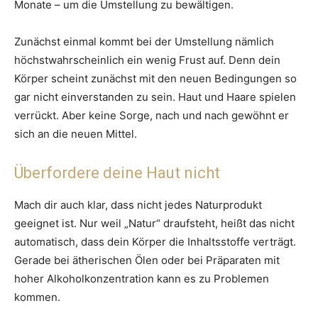
Monate – um die Umstellung zu bewältigen.
Zunächst einmal kommt bei der Umstellung nämlich
höchstwahrscheinlich ein wenig Frust auf. Denn dein
Körper scheint zunächst mit den neuen Bedingungen so
gar nicht einverstanden zu sein. Haut und Haare spielen
verrückt. Aber keine Sorge, nach und nach gewöhnt er
sich an die neuen Mittel.
Überfordere deine Haut nicht
Mach dir auch klar, dass nicht jedes Naturprodukt
geeignet ist. Nur weil „Natur“ draufsteht, heißt das nicht
automatisch, dass dein Körper die Inhaltsstoffe verträgt.
Gerade bei ätherischen Ölen oder bei Präparaten mit
hoher Alkoholkonzentration kann es zu Problemen
kommen.