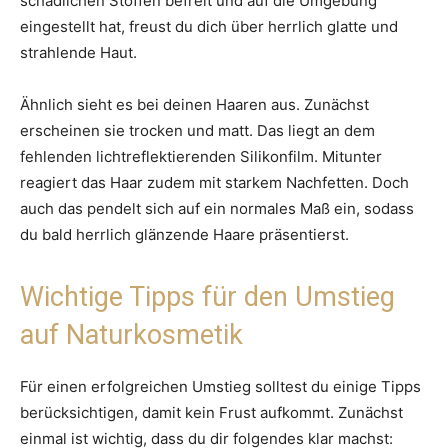
schädlichen Stoffen befreit und auf die Umgebung
eingestellt hat, freust du dich über herrlich glatte und
strahlende Haut.
Ähnlich sieht es bei deinen Haaren aus. Zunächst
erscheinen sie trocken und matt. Das liegt an dem
fehlenden lichtreflektierenden Silikonfilm. Mitunter
reagiert das Haar zudem mit starkem Nachfetten. Doch
auch das pendelt sich auf ein normales Maß ein, sodass
du bald herrlich glänzende Haare präsentierst.
Wichtige Tipps für den Umstieg
auf Naturkosmetik
Für einen erfolgreichen Umstieg solltest du einige Tipps
berücksichtigen, damit kein Frust aufkommt. Zunächst
einmal ist wichtig, dass du dir folgendes klar machst: