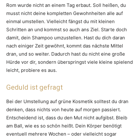
Rom wurde nicht an einem Tag erbaut. Soll heißen, du
musst nicht deine kompletten Gewohnheiten alle auf
einmal umstellen. Vielleicht fängst du mit kleinen
Schritten an und kommst so auch ans Ziel. Starte doch
damit, dein Shampoo umzustellen. Hast du dich daran
nach einiger Zeit gewöhnt, kommt das nächste Mittel
dran, und so weiter. Dadurch hast du nicht eine große
Hürde vor dir, sondern überspringst viele kleine spielend
leicht, probiere es aus.
Geduld ist gefragt
Bei der Umstellung auf grüne Kosmetik solltest du dran
denken, dass nichts von heute auf morgen passiert.
Entscheidend ist, dass du den Mut nicht aufgibst. Bleib
am Ball, wie es so schön heißt. Dein Körper benötigt
eventuell mehrere Wochen – oder vielleicht sogar