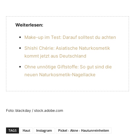
Weiterlesen:
Make-up im Test: Darauf solltest du achten
Shishi Chérie: Asiatische Naturkosmetik
kommt jetzt aus Deutschland
Ohne unnötige Giftstoffe: So gut sind die
neuen Naturkosmetik-Nagellacke
Foto: blackday / stock.adobe.com
TAGS
Haut
Instagram
Pickel - Akne - Hautunreinheiten