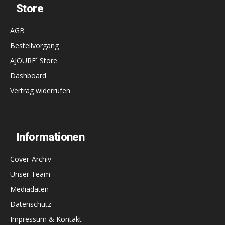
Store
AGB
Bestellvorgang
AJOURE´ Store
Dashboard
Vertrag widerrufen
Informationen
Cover-Archiv
Unser Team
Mediadaten
Datenschutz
Impressum & Kontakt