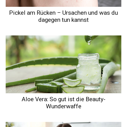
Pickel am Rücken – Ursachen und was du
dagegen tun kannst
Aloe Vera: So gut ist die Beauty-
Wunderwaffe