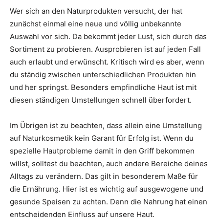
Wer sich an den Naturprodukten versucht, der hat
zunächst einmal eine neue und völlig unbekannte
Auswahl vor sich. Da bekommt jeder Lust, sich durch das
Sortiment zu probieren. Ausprobieren ist auf jeden Fall
auch erlaubt und erwünscht. Kritisch wird es aber, wenn
du ständig zwischen unterschiedlichen Produkten hin
und her springst. Besonders empfindliche Haut ist mit
diesen ständigen Umstellungen schnell überfordert.
Im Übrigen ist zu beachten, dass allein eine Umstellung
auf Naturkosmetik kein Garant für Erfolg ist. Wenn du
spezielle Hautprobleme damit in den Griff bekommen
willst, solltest du beachten, auch andere Bereiche deines
Alltags zu verändern. Das gilt in besonderem Maße für
die Ernährung. Hier ist es wichtig auf ausgewogene und
gesunde Speisen zu achten. Denn die Nahrung hat einen
entscheidenden Einfluss auf unsere Haut.