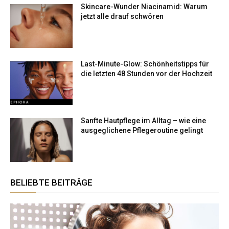
Skincare-Wunder Niacinamid: Warum
jetzt alle drauf schwören
Last-Minute-Glow: Schönheitstipps für
die letzten 48 Stunden vor der Hochzeit
Sanfte Hautpflege im Alltag – wie eine
ausgeglichene Pflegeroutine gelingt
BELIEBTE BEITRÄGE