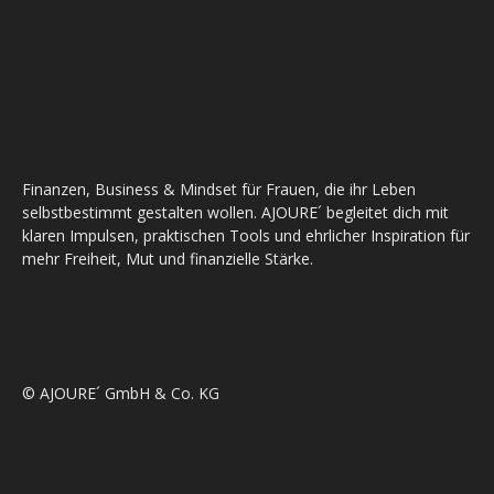
Finanzen, Business & Mindset für Frauen, die ihr Leben
selbstbestimmt gestalten wollen. AJOURE´ begleitet dich mit
klaren Impulsen, praktischen Tools und ehrlicher Inspiration für
mehr Freiheit, Mut und finanzielle Stärke.
© AJOURE´ GmbH & Co. KG