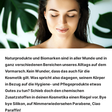
Naturprodukte und Biomarken sind in aller Munde und in
ganz verschiedenen Bereichen unseres Alltags auf dem
Vormarsch. Kein Wunder, dass das auch für die
Kosmetik gilt. Was spricht also dagegen, seinem Körper
in Bezug auf die Hygiene- und Pflegeprodukte etwas
Gutes zu tun? Schieb doch den chemischen
Zusatzstoffen in deinen Kosmetika einen Riegel vor. Bye
bye Silikon, auf Nimmerwiedersehen Parabene, Ciao
Paraffin!