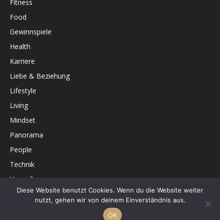
Fitness
Food
Gewinnspiele
Health
Karriere
Liebe & Beziehung
Lifestyle
Living
Mindset
Panorama
People
Technik
Umwelt
Diese Website benutzt Cookies. Wenn du die Website weiter
Unterhaltung
nutzt, gehen wir von deinem Einverständnis aus.
OK