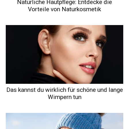
Natürliche Hautpflege: Entdecke die
Vorteile von Naturkosmetik
Das kannst du wirklich für schöne und lange
Wimpern tun