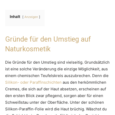
Inhalt
Anzeigen
Gründe für den Umstieg auf
Naturkosmetik
Die Gründe für den Umstieg sind vielseitig. Grundsätzlich
ist eine solche Veränderung die einzige Möglichkeit, aus
einem chemischen Teufelskreis auszubrechen. Denn die
Silikon- oder Paraffinschichten
aus den herkömmlichen
Cremes, die sich auf der Haut absetzen, erscheinen auf
den ersten Blick zwar pflegend, sorgen aber für einen
Schweißstau unter der Oberfläche. Unter der schönen
Silikon-Paraffin-Folie wird die Haut brüchig. Wäschst du