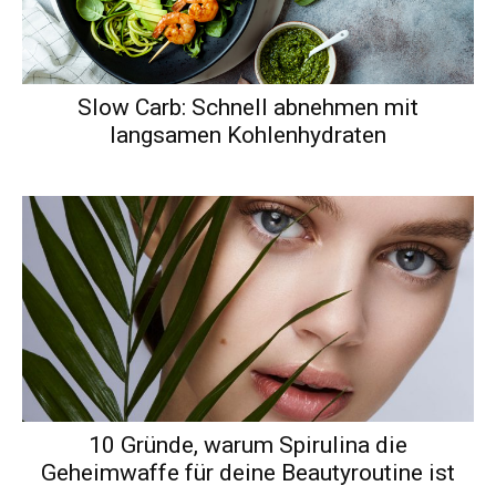
Slow Carb: Schnell abnehmen mit
langsamen Kohlenhydraten
10 Gründe, warum Spirulina die
Geheimwaffe für deine Beautyroutine ist