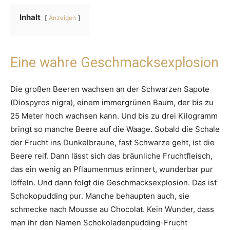
Inhalt
Anzeigen
Eine wahre Geschmacksexplosion
Die großen Beeren wachsen an der Schwarzen Sapote
(Diospyros nigra), einem immergrünen Baum, der bis zu
25 Meter hoch wachsen kann. Und bis zu drei Kilogramm
bringt so manche Beere auf die Waage. Sobald die Schale
der Frucht ins Dunkelbraune, fast Schwarze geht, ist die
Beere reif. Dann lässt sich das bräunliche Fruchtfleisch,
das ein wenig an Pflaumenmus erinnert, wunderbar pur
löffeln. Und dann folgt die Geschmacksexplosion. Das ist
Schokopudding pur. Manche behaupten auch, sie
schmecke nach Mousse au Chocolat. Kein Wunder, dass
man ihr den Namen Schokoladenpudding-Frucht