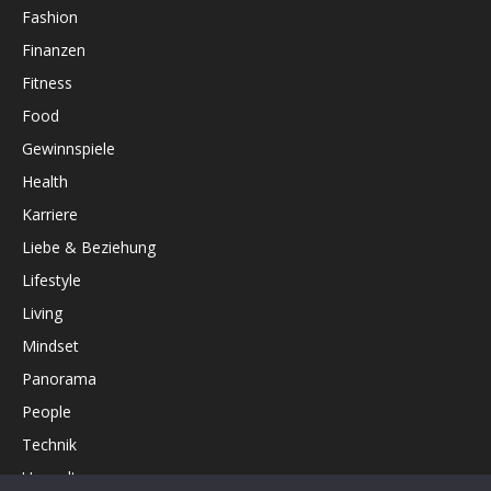
Fashion
Finanzen
Fitness
Food
Gewinnspiele
Health
Karriere
Liebe & Beziehung
Lifestyle
Living
Mindset
Panorama
People
Technik
Umwelt