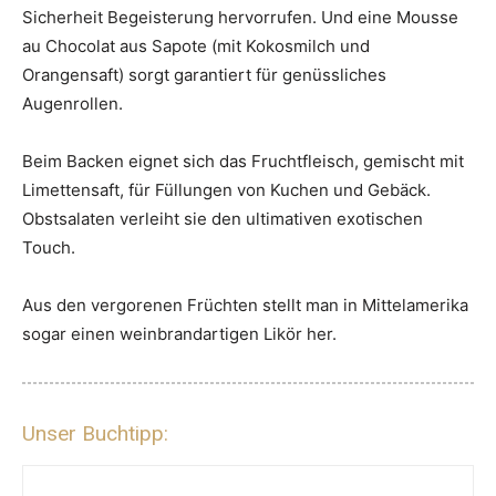
Sicherheit Begeisterung hervorrufen. Und eine Mousse
au Chocolat aus Sapote (mit Kokosmilch und
Orangensaft) sorgt garantiert für genüssliches
Augenrollen.
Beim Backen eignet sich das Fruchtfleisch, gemischt mit
Limettensaft, für Füllungen von Kuchen und Gebäck.
Obstsalaten verleiht sie den ultimativen exotischen
Touch.
Aus den vergorenen Früchten stellt man in Mittelamerika
sogar einen weinbrandartigen Likör her.
Unser Buchtipp: