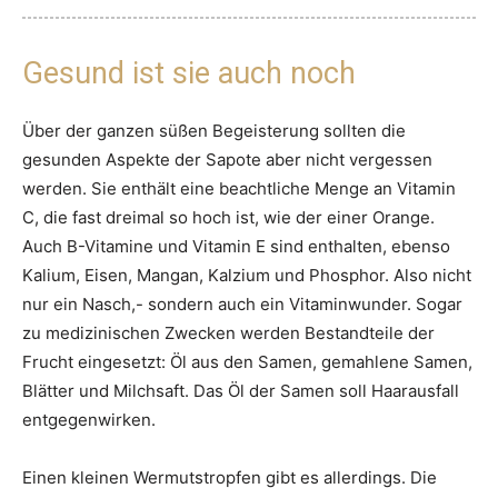
Gesund ist sie auch noch
Über der ganzen süßen Begeisterung sollten die
gesunden Aspekte der Sapote aber nicht vergessen
werden. Sie enthält eine beachtliche Menge an Vitamin
C, die fast dreimal so hoch ist, wie der einer Orange.
Auch B-Vitamine und Vitamin E sind enthalten, ebenso
Kalium, Eisen, Mangan, Kalzium und Phosphor. Also nicht
nur ein Nasch,- sondern auch ein Vitaminwunder. Sogar
zu medizinischen Zwecken werden Bestandteile der
Frucht eingesetzt: Öl aus den Samen, gemahlene Samen,
Blätter und Milchsaft. Das Öl der Samen soll Haarausfall
entgegenwirken.
Einen kleinen Wermutstropfen gibt es allerdings. Die