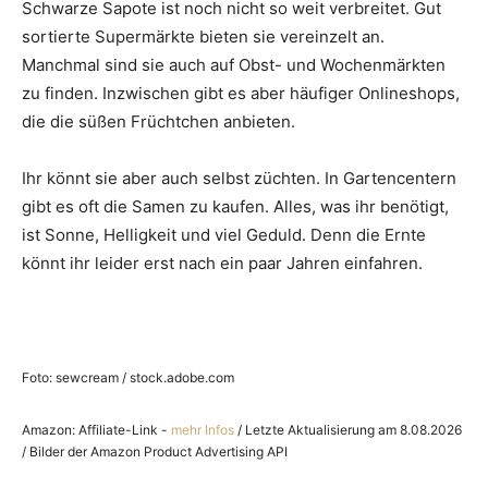
Schwarze Sapote ist noch nicht so weit verbreitet. Gut
sortierte Supermärkte bieten sie vereinzelt an.
Manchmal sind sie auch auf Obst- und Wochenmärkten
zu finden. Inzwischen gibt es aber häufiger Onlineshops,
die die süßen Früchtchen anbieten.
Ihr könnt sie aber auch selbst züchten. In Gartencentern
gibt es oft die Samen zu kaufen. Alles, was ihr benötigt,
ist Sonne, Helligkeit und viel Geduld. Denn die Ernte
könnt ihr leider erst nach ein paar Jahren einfahren.
Foto: sewcream / stock.adobe.com
Amazon: Affiliate-Link -
mehr Infos
/ Letzte Aktualisierung am 8.08.2026
/ Bilder der Amazon Product Advertising API