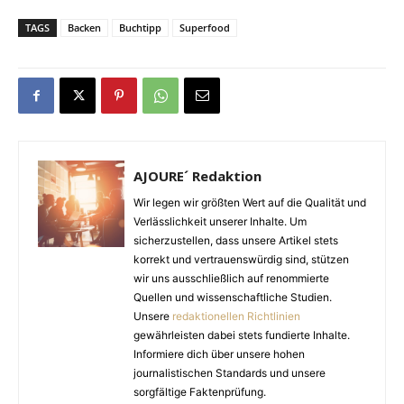
TAGS
Backen
Buchtipp
Superfood
AJOURE´ Redaktion
Wir legen wir größten Wert auf die Qualität und
Verlässlichkeit unserer Inhalte. Um
sicherzustellen, dass unsere Artikel stets
korrekt und vertrauenswürdig sind, stützen
wir uns ausschließlich auf renommierte
Quellen und wissenschaftliche Studien.
Unsere
redaktionellen Richtlinien
gewährleisten dabei stets fundierte Inhalte.
Informiere dich über unsere hohen
journalistischen Standards und unsere
sorgfältige Faktenprüfung.