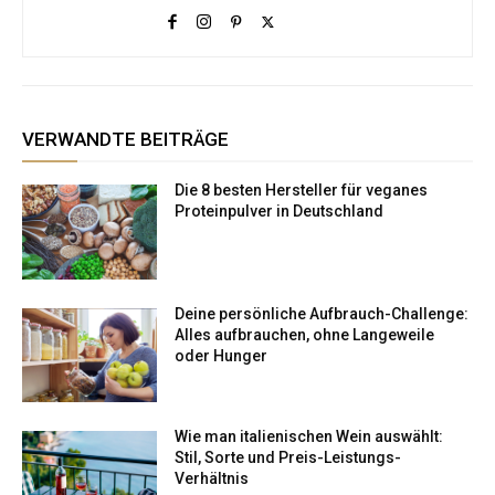
VERWANDTE BEITRÄGE
Die 8 besten Hersteller für veganes
Proteinpulver in Deutschland
Deine persönliche Aufbrauch-Challenge:
Alles aufbrauchen, ohne Langeweile
oder Hunger
Wie man italienischen Wein auswählt:
Stil, Sorte und Preis-Leistungs-
Verhältnis