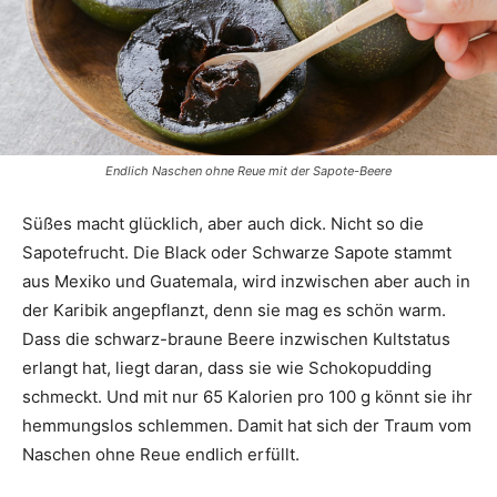
Endlich Naschen ohne Reue mit der Sapote-Beere
Süßes macht glücklich, aber auch dick. Nicht so die
Sapotefrucht. Die Black oder Schwarze Sapote stammt
aus Mexiko und Guatemala, wird inzwischen aber auch in
der Karibik angepflanzt, denn sie mag es schön warm.
Dass die schwarz-braune Beere inzwischen Kultstatus
erlangt hat, liegt daran, dass sie wie Schokopudding
schmeckt. Und mit nur 65 Kalorien pro 100 g könnt sie ihr
hemmungslos schlemmen. Damit hat sich der Traum vom
Naschen ohne Reue endlich erfüllt.