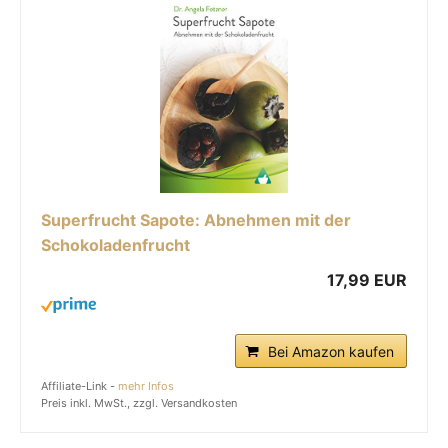
Superfrucht Sapote: Abnehmen mit der
Schokoladenfrucht
17,99 EUR
Bei Amazon kaufen
Affiliate-Link -
mehr Infos
Preis inkl. MwSt., zzgl. Versandkosten