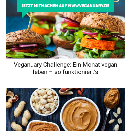
Veganuary Challenge: Ein Monat vegan
leben – so funktioniert‘s