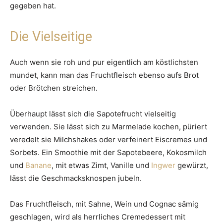
gegeben hat.
Die Vielseitige
Auch wenn sie roh und pur eigentlich am köstlichsten
mundet, kann man das Fruchtfleisch ebenso aufs Brot
oder Brötchen streichen.
Überhaupt lässt sich die Sapotefrucht vielseitig
verwenden. Sie lässt sich zu Marmelade kochen, püriert
veredelt sie Milchshakes oder verfeinert Eiscremes und
Sorbets. Ein Smoothie mit der Sapotebeere, Kokosmilch
und
Banane
, mit etwas Zimt, Vanille und
Ingwer
gewürzt,
lässt die Geschmacksknospen jubeln.
Das Fruchtfleisch, mit Sahne, Wein und Cognac sämig
geschlagen, wird als herrliches Cremedessert mit