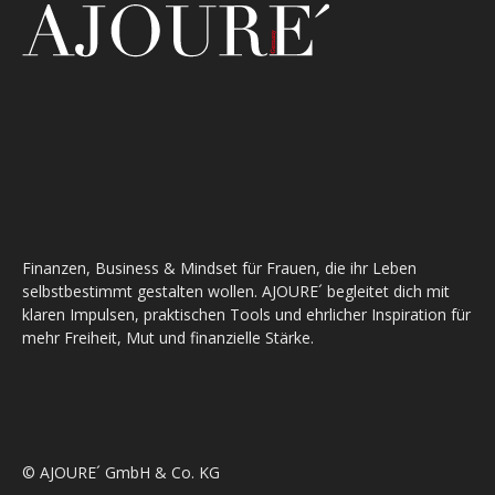
Finanzen, Business & Mindset für Frauen, die ihr Leben
selbstbestimmt gestalten wollen. AJOURE´ begleitet dich mit
klaren Impulsen, praktischen Tools und ehrlicher Inspiration für
mehr Freiheit, Mut und finanzielle Stärke.
© AJOURE´ GmbH & Co. KG