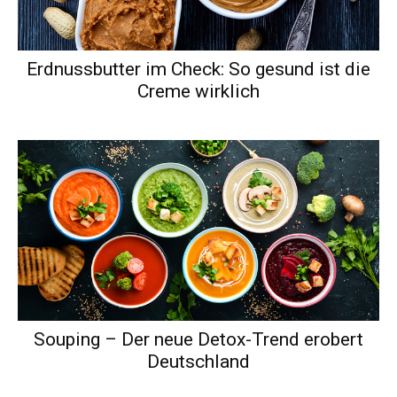
Erdnussbutter im Check: So gesund ist die
Creme wirklich
Souping – Der neue Detox-Trend erobert
Deutschland