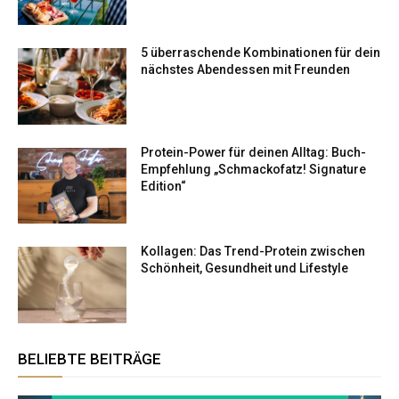
5 überraschende Kombinationen für dein
nächstes Abendessen mit Freunden
Protein-Power für deinen Alltag: Buch-
Empfehlung „Schmackofatz! Signature
Edition“
Kollagen: Das Trend-Protein zwischen
Schönheit, Gesundheit und Lifestyle
BELIEBTE BEITRÄGE