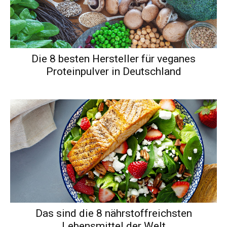
Die 8 besten Hersteller für veganes
Proteinpulver in Deutschland
Das sind die 8 nährstoffreichsten
Lebensmittel der Welt