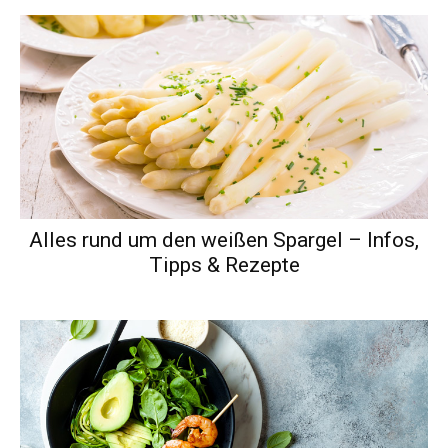
Alles rund um den weißen Spargel – Infos,
Tipps & Rezepte