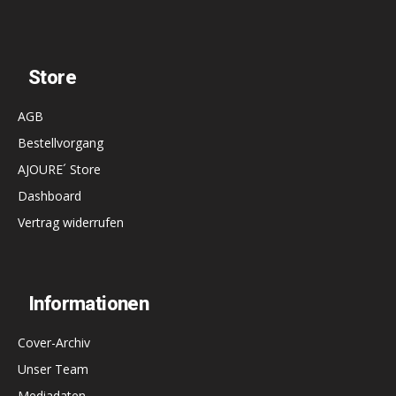
Store
AGB
Bestellvorgang
AJOURE´ Store
Dashboard
Vertrag widerrufen
Informationen
Cover-Archiv
Unser Team
Mediadaten