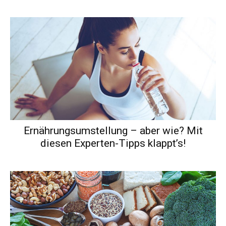
Ernährungsumstellung – aber wie? Mit
diesen Experten-Tipps klappt’s!