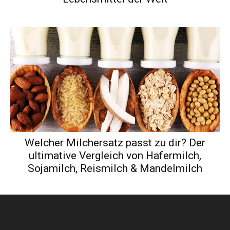
Welcher Milchersatz passt zu dir? Der
ultimative Vergleich von Hafermilch,
Sojamilch, Reismilch & Mandelmilch