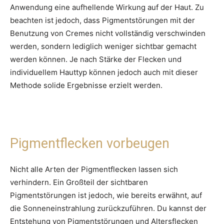
Anwendung eine aufhellende Wirkung auf der Haut. Zu
beachten ist jedoch, dass Pigmentstörungen mit der
Benutzung von Cremes nicht vollständig verschwinden
werden, sondern lediglich weniger sichtbar gemacht
werden können. Je nach Stärke der Flecken und
individuellem Hauttyp können jedoch auch mit dieser
Methode solide Ergebnisse erzielt werden.
Pigmentflecken vorbeugen
Nicht alle Arten der Pigmentflecken lassen sich
verhindern. Ein Großteil der sichtbaren
Pigmentstörungen ist jedoch, wie bereits erwähnt, auf
die Sonneneinstrahlung zurückzuführen. Du kannst der
Entstehung von Pigmentstörungen und Altersflecken