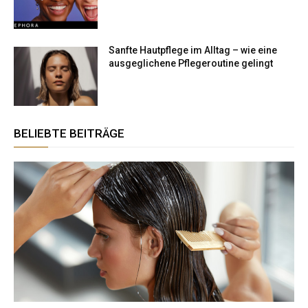
Sanfte Hautpflege im Alltag – wie eine
ausgeglichene Pflegeroutine gelingt
BELIEBTE BEITRÄGE