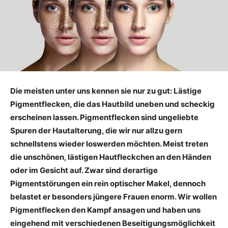
Die meisten unter uns kennen sie nur zu gut: Lästige
Pigmentflecken, die das Hautbild uneben und scheckig
erscheinen lassen. Pigmentflecken sind ungeliebte
Spuren der Hautalterung, die wir nur allzu gern
schnellstens wieder loswerden möchten. Meist treten
die unschönen, lästigen Hautfleckchen an den Händen
oder im Gesicht auf. Zwar sind derartige
Pigmentstörungen ein rein optischer Makel, dennoch
belastet er besonders jüngere Frauen enorm. Wir wollen
Pigmentflecken den Kampf ansagen und haben uns
eingehend mit verschiedenen Beseitigungsmöglichkeit