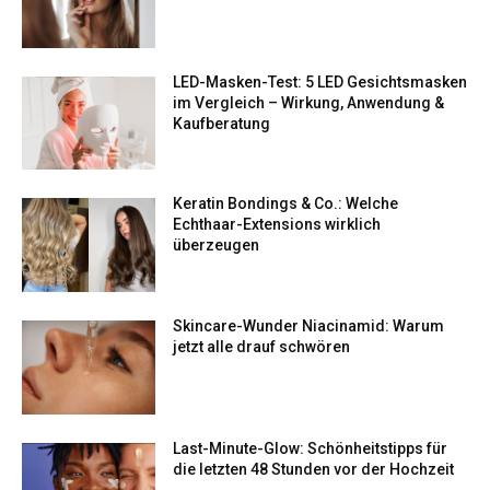
LED-Masken-Test: 5 LED Gesichtsmasken
im Vergleich – Wirkung, Anwendung &
Kaufberatung
Keratin Bondings & Co.: Welche
Echthaar-Extensions wirklich
überzeugen
Skincare-Wunder Niacinamid: Warum
jetzt alle drauf schwören
Last-Minute-Glow: Schönheitstipps für
die letzten 48 Stunden vor der Hochzeit