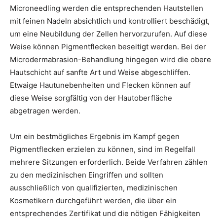
Microneedling werden die entsprechenden Hautstellen
mit feinen Nadeln absichtlich und kontrolliert beschädigt,
um eine Neubildung der Zellen hervorzurufen. Auf diese
Weise können Pigmentflecken beseitigt werden. Bei der
Microdermabrasion-Behandlung hingegen wird die obere
Hautschicht auf sanfte Art und Weise abgeschliffen.
Etwaige Hautunebenheiten und Flecken können auf
diese Weise sorgfältig von der Hautoberfläche
abgetragen werden.
Um ein bestmögliches Ergebnis im Kampf gegen
Pigmentflecken erzielen zu können, sind im Regelfall
mehrere Sitzungen erforderlich. Beide Verfahren zählen
zu den medizinischen Eingriffen und sollten
ausschließlich von qualifizierten, medizinischen
Kosmetikern durchgeführt werden, die über ein
entsprechendes Zertifikat und die nötigen Fähigkeiten