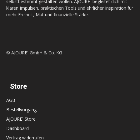
selbstbestimmt gestalten wollen. AJOURE´ begleitet dich mit
klaren Impulsen, praktischen Tools und ehrlicher Inspiration für
mehr Freiheit, Mut und finanzielle Stärke.
© AJOURE´ GmbH & Co. KG
Store
AGB
Bestellvorgang
AJOURE´ Store
Dashboard
Vertrag widerrufen