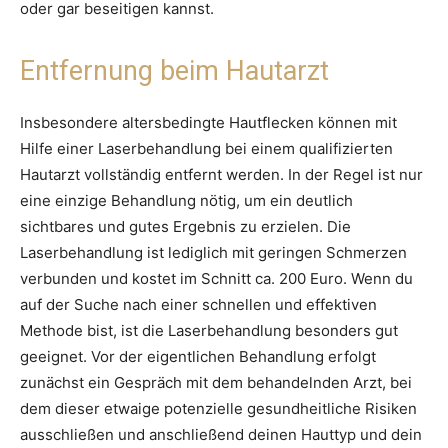
oder gar beseitigen kannst.
Entfernung beim Hautarzt
Insbesondere altersbedingte Hautflecken können mit
Hilfe einer Laserbehandlung bei einem qualifizierten
Hautarzt vollständig entfernt werden. In der Regel ist nur
eine einzige Behandlung nötig, um ein deutlich
sichtbares und gutes Ergebnis zu erzielen. Die
Laserbehandlung ist lediglich mit geringen Schmerzen
verbunden und kostet im Schnitt ca. 200 Euro. Wenn du
auf der Suche nach einer schnellen und effektiven
Methode bist, ist die Laserbehandlung besonders gut
geeignet. Vor der eigentlichen Behandlung erfolgt
zunächst ein Gespräch mit dem behandelnden Arzt, bei
dem dieser etwaige potenzielle gesundheitliche Risiken
ausschließen und anschließend deinen Hauttyp und dein