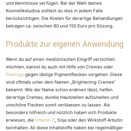
und Kenntnisse verfügen. Bei der Wahl deines
Kosmetikstudios solltest du dies in jedem Falle
berücksichtigen. Die Kosten für derartige Behandlungen
betragen ca. zwischen 80 und 150 Euro pro Sitzung.
Produkte zur eigenen Anwendung
Wenn du auf einen medizinischen Eingriff verzichten
möchten, kannst du auch mit Hilfe von Cremes oder
Peelings
gegen lästige Pigmentflecken vorgehen. Diese
sind oftmals unter dem Namen „Brightening Cremes“
bekannt. Wie der Name schon erahnen lässt, helfen
derartige Cremes, dunkle Hautstellen aufzuhellen und
unschöne Flecken somit verblassen zu lassen. Als
besonders hilfreich und nützlich haben sich Produkte
erwiesen, die
Vitamin C
, Soja oder den Wirkstoff Arbutin
beinhalten. All diese Inhaltstoffe haben bei regelmäßiger