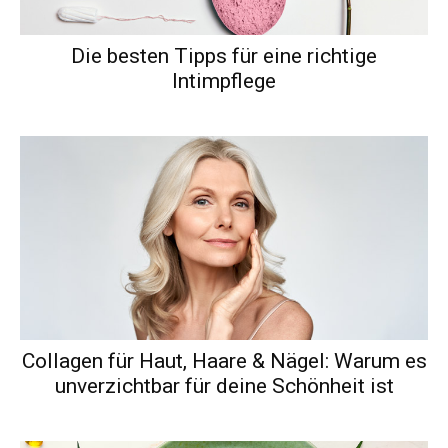
Die besten Tipps für eine richtige
Intimpflege
Collagen für Haut, Haare & Nägel: Warum es
unverzichtbar für deine Schönheit ist