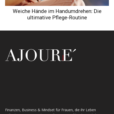
Weiche Hände im Handumdrehen: Die
ultimative Pflege-Routine
Finanzen, Business & Mindset für Frauen, die ihr Leben