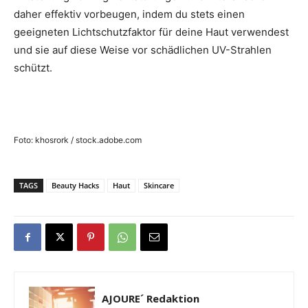
daher effektiv vorbeugen, indem du stets einen
geeigneten Lichtschutzfaktor für deine Haut verwendest
und sie auf diese Weise vor schädlichen UV-Strahlen
schützt.
Foto: khosrork / stock.adobe.com
TAGS
Beauty Hacks
Haut
Skincare
AJOURE´ Redaktion