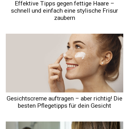
Effektive Tipps gegen fettige Haare –
schnell und einfach eine stylische Frisur
zaubern
Gesichtscreme auftragen – aber richtig! Die
besten Pflegetipps für dein Gesicht