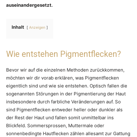
auseinandergesetzt.
Inhalt
Anzeigen
Wie entstehen Pigmentflecken?
Bevor wir auf die einzelnen Methoden zurückkommen,
möchten wir dir vorab erklären, was Pigmentflecken
eigentlich sind und wie sie entstehen. Optisch fallen die
sogenannten Störungen in der Pigmentierung der Haut
insbesondere durch farbliche Veränderungen auf. So
sind Pigmentflecken entweder heller oder dunkler als
der Rest der Haut und fallen somit unmittelbar ins
Blickfeld. Sommersprossen, Muttermale oder
sonnenbedingte Hautflecken zählen allesamt zur Gattung