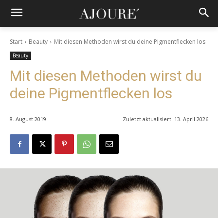
Start
Beauty
Mit diesen Methoden wirst du deine Pigmentflecken los
Beauty
Mit diesen Methoden wirst du
deine Pigmentflecken los
8. August 2019
Zuletzt aktualisiert:
13. April 2026