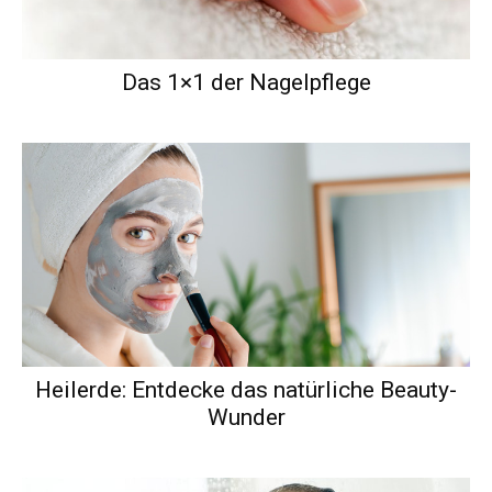
Das 1×1 der Nagelpflege
Heilerde: Entdecke das natürliche Beauty-
Wunder