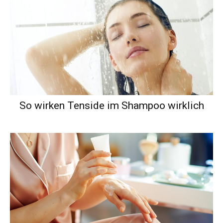
So wirken Tenside im Shampoo wirklich