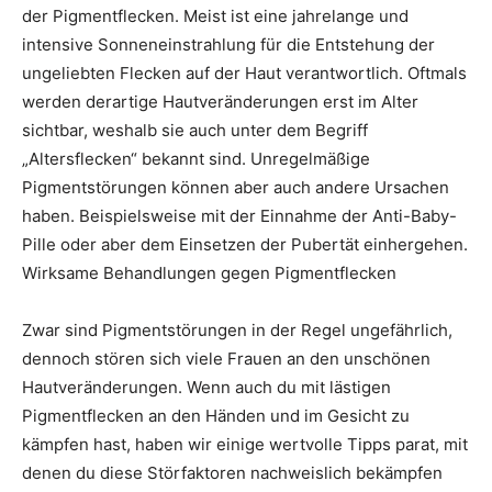
der Pigmentflecken. Meist ist eine jahrelange und
intensive Sonneneinstrahlung für die Entstehung der
ungeliebten Flecken auf der Haut verantwortlich. Oftmals
werden derartige Hautveränderungen erst im Alter
sichtbar, weshalb sie auch unter dem Begriff
„Altersflecken“ bekannt sind. Unregelmäßige
Pigmentstörungen können aber auch andere Ursachen
haben. Beispielsweise mit der Einnahme der Anti-Baby-
Pille oder aber dem Einsetzen der Pubertät einhergehen.
Wirksame Behandlungen gegen Pigmentflecken
Zwar sind Pigmentstörungen in der Regel ungefährlich,
dennoch stören sich viele Frauen an den unschönen
Hautveränderungen. Wenn auch du mit lästigen
Pigmentflecken an den Händen und im Gesicht zu
kämpfen hast, haben wir einige wertvolle Tipps parat, mit
denen du diese Störfaktoren nachweislich bekämpfen