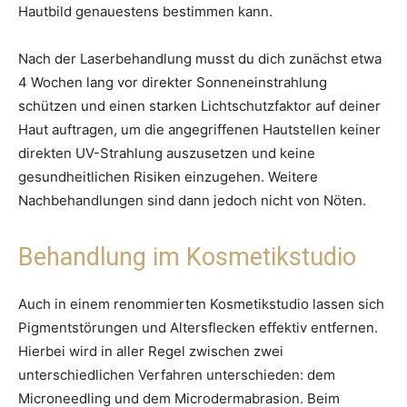
Hautbild genauestens bestimmen kann.
Nach der Laserbehandlung musst du dich zunächst etwa
4 Wochen lang vor direkter Sonneneinstrahlung
schützen und einen starken Lichtschutzfaktor auf deiner
Haut auftragen, um die angegriffenen Hautstellen keiner
direkten UV-Strahlung auszusetzen und keine
gesundheitlichen Risiken einzugehen. Weitere
Nachbehandlungen sind dann jedoch nicht von Nöten.
Behandlung im Kosmetikstudio
Auch in einem renommierten Kosmetikstudio lassen sich
Pigmentstörungen und Altersflecken effektiv entfernen.
Hierbei wird in aller Regel zwischen zwei
unterschiedlichen Verfahren unterschieden: dem
Microneedling und dem Microdermabrasion. Beim