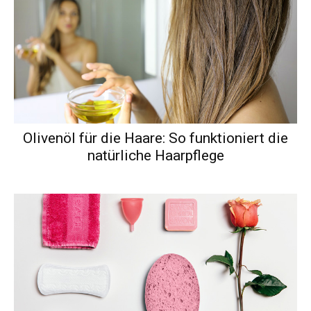
Olivenöl für die Haare: So funktioniert die
natürliche Haarpflege