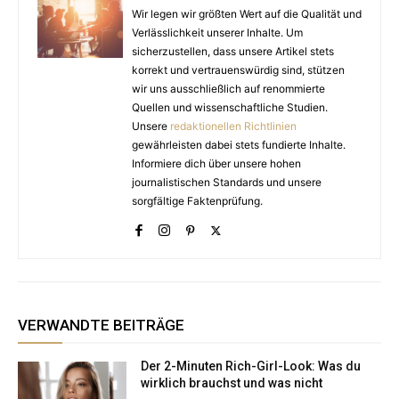
Wir legen wir größten Wert auf die Qualität und
Verlässlichkeit unserer Inhalte. Um
sicherzustellen, dass unsere Artikel stets
korrekt und vertrauenswürdig sind, stützen
wir uns ausschließlich auf renommierte
Quellen und wissenschaftliche Studien.
Unsere
redaktionellen Richtlinien
gewährleisten dabei stets fundierte Inhalte.
Informiere dich über unsere hohen
journalistischen Standards und unsere
sorgfältige Faktenprüfung.
VERWANDTE BEITRÄGE
Der 2-Minuten Rich-Girl-Look: Was du
wirklich brauchst und was nicht