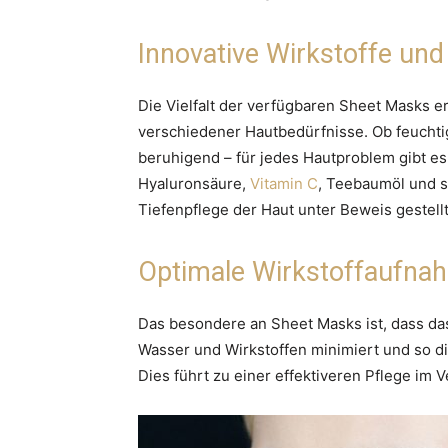
Innovative Wirkstoffe un
Die Vielfalt der verfügbaren Sheet Masks e
verschiedener Hautbedürfnisse. Ob feuchti
beruhigend – für jedes Hautproblem gibt es
Hyaluronsäure,
Vitamin C
, Teebaumöl und s
Tiefenpflege der Haut unter Beweis gestellt
Optimale Wirkstoffaufna
Das besondere an Sheet Masks ist, dass das 
Wasser und Wirkstoffen minimiert und so di
Dies führt zu einer effektiveren Pflege im