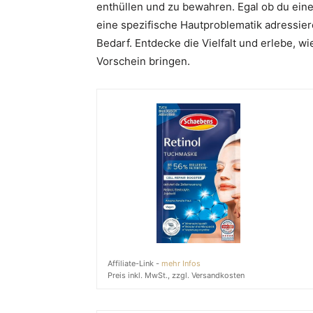
enthüllen und zu bewahren. Egal ob du ein
eine spezifische Hautproblematik adressier
Bedarf. Entdecke die Vielfalt und erlebe,
Vorschein bringen.
Affiliate-Link -
mehr Infos
Preis inkl. MwSt., zzgl. Versandkosten