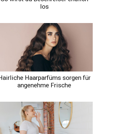
los
Hairliche Haarparfüms sorgen für
angenehme Frische