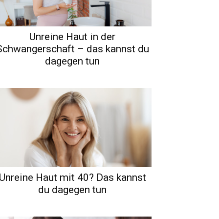
Unreine Haut in der
Schwangerschaft – das kannst du
dagegen tun
Unreine Haut mit 40? Das kannst
du dagegen tun