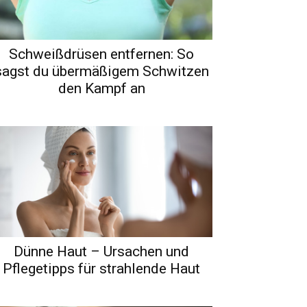
Schweißdrüsen entfernen: So
sagst du übermäßigem Schwitzen
den Kampf an
Dünne Haut – Ursachen und
Pflegetipps für strahlende Haut