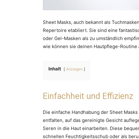
Sheet Masks, auch bekannt als Tuchmasken
Repertoire etabliert. Sie sind eine fantasti
oder Gel-Masken als zu umständlich empfi
wie können sie deinen Hautpflege-Routine 
Inhalt
Anzeigen
Einfachheit und Effizienz
Die einfache Handhabung der Sheet Masks 
entfalten, auf das gereinigte Gesicht aufl
Seren in die Haut einarbeiten. Diese bequ
schnellen Feuchtigkeitsschub oder als ber