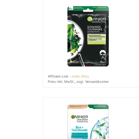
Affiliate-Link -
mehr Infos
Preis inkl. MwSt., zzgl. Versandkosten