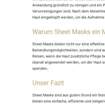
Anwendung gründlich zu reinigen und ein P
Verunreinigungen sind. Nach dem Abnehmen 
Haut eingeklopft werden, um die Aufnahme 
Warum Sheet Masks ein M
Sheet Masks bieten nicht nur eine effektive
Behandlungsmöglichkeiten, sondern sind au
Reisen, wenn die Haut zusätzliche Pflege b
überall angewendet werden, um der Haut sc
spenden.
Unser Fazit
Sheet Masks sind aus gutem Grund ein fest
bieten eine einfache, effiziente und zielge