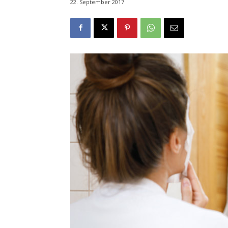
22. September 2017