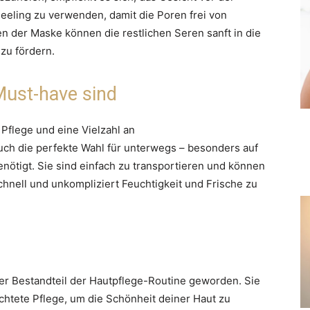
eeling zu verwenden, damit die Poren frei von
der Maske können die restlichen Seren sanft in die
zu fördern.
ust-have sind
 Pflege und eine Vielzahl an
ch die perfekte Wahl für unterwegs – besonders auf
enötigt. Sie sind einfach zu transportieren und können
hnell und unkompliziert Feuchtigkeit und Frische zu
er Bestandteil der Hautpflege-Routine geworden. Sie
richtete Pflege, um die Schönheit deiner Haut zu