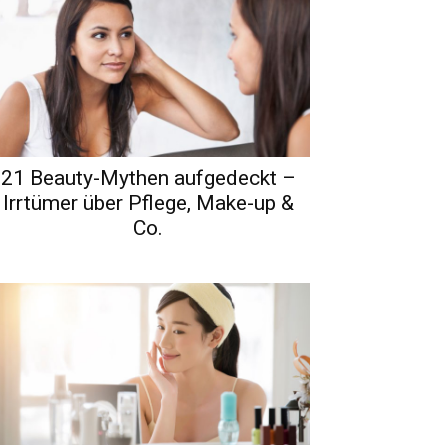
21 Beauty-Mythen aufgedeckt –
Irrtümer über Pflege, Make-up &
Co.