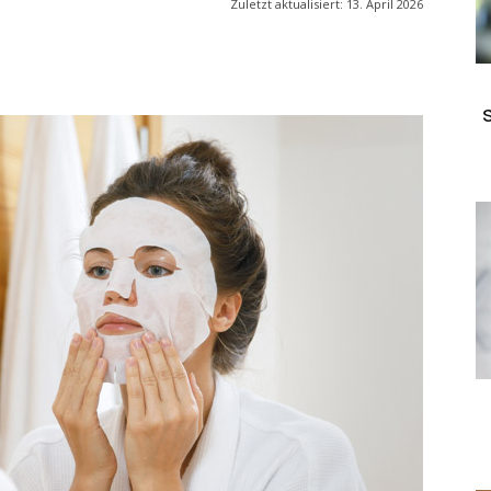
Zuletzt aktualisiert:
13. April 2026