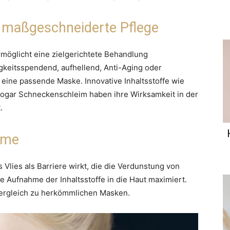
d maßgeschneiderte Pflege
rmöglicht eine zielgerichtete Behandlung
gkeitsspendend, aufhellend, Anti-Aging oder
 eine passende Maske. Innovative Inhaltsstoffe wie
ogar Schneckenschleim haben ihre Wirksamkeit in der
.
hme
Vlies als Barriere wirkt, die die Verdunstung von
e Aufnahme der Inhaltsstoffe in die Haut maximiert.
 Vergleich zu herkömmlichen Masken.