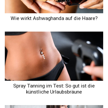
Wie wirkt Ashwaghanda auf die Haare?
Spray Tanning im Test: So gut ist die
künstliche Urlaubsbräune