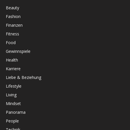
Beauty
Fashion
Finanzen
Fitness
Food
Gewinnspiele
Health
Karriere
Liebe & Beziehung
Lifestyle
Living
Mindset
Panorama
People
Technik