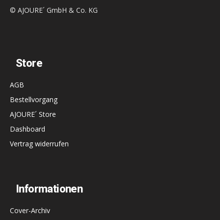
© AJOURE´ GmbH & Co. KG
Store
AGB
Bestellvorgang
AJOURE´ Store
Dashboard
Vertrag widerrufen
Informationen
Cover-Archiv