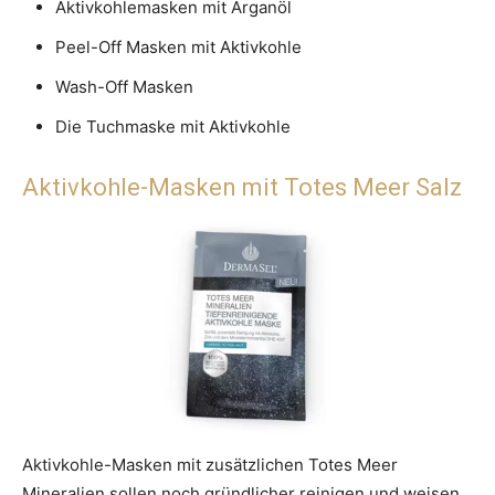
Aktivkohlemasken mit Arganöl
Peel-Off Masken mit Aktivkohle
Wash-Off Masken
Die Tuchmaske mit Aktivkohle
Aktivkohle-Masken mit Totes Meer Salz
Aktivkohle-Masken mit zusätzlichen Totes Meer
Mineralien sollen noch gründlicher reinigen und weisen