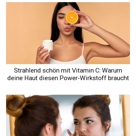
Strahlend schön mit Vitamin C: Warum
deine Haut diesen Power-Wirkstoff braucht