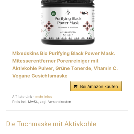
Mixedskins Bio Purifying Black Power Mask.
Mitesserentferner Porenreiniger mit
Aktivkohle Pulver, Grüne Tonerde, Vitamin C.
Vegane Gesichtsmaske
Bei Amazon kaufen
Affiliate-Link -
mehr Infos
Preis inkl. MwSt., zzgl. Versandkosten
Die Tuchmaske mit Aktivkohle