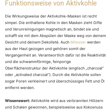
Funktionsweise von Aktivkohle
Die Wirkungsweise der Aktivkohle-Masken ist recht
simpel. Die enthaltene Kohle in den Masken zieht Gifte
und Verunreinigungen magnetisch an, bindet sie und
schafft sie mit dem Abspülen der Maske weg von deinem
Gesicht und deinem Dekolleté. Auch
Mitesser
werden
aus der Haut gezogen und gehören somit der
Vergangenheit an. Verantwortlich dafür ist die Reaktivität
und die schwammförmige, feinporige
Oberflächenstruktur der Aktivkohle (englisch „charcoal“
oder „activated charcoal“). Durch die Aktivkohle sollen
sogar Poren verkleinert und überschüssiges Fett und Öl
entfernt werden.
Wissenswert:
Aktivkohle wird aus verbrannten Hölzern
und Schalen gewonnen, beispielsweise aus Kokosnuss