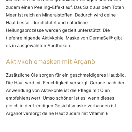
zudem einen Peeling-Effekt auf. Das Salz aus dem Toten
Meer ist reich an Mineralstoffen. Dadurch wird deine
Haut besser durchblutet und natürliche
Heilungsprozesse werden gezielt unterstützt. Die
tiefenreinigende Aktivkohle-Maske von DermaSel® gibt
es in ausgewählten Apotheken.
Aktivkohlemasken mit Arganöl
Zusätzliche Öle sorgen für ein geschmeidigeres Hautbild.
Die Haut wird mit Feuchtigkeit versorgt. Gerade nach der
Anwendung von Aktivkohle ist die Pflege mit Ölen
empfehlenswert. Umso schöner ist es, wenn dieses
gleich in der trendigen Gesichtsmaske vorhanden ist.
Arganöl versorgt deine Haut zudem mit Vitamin E.