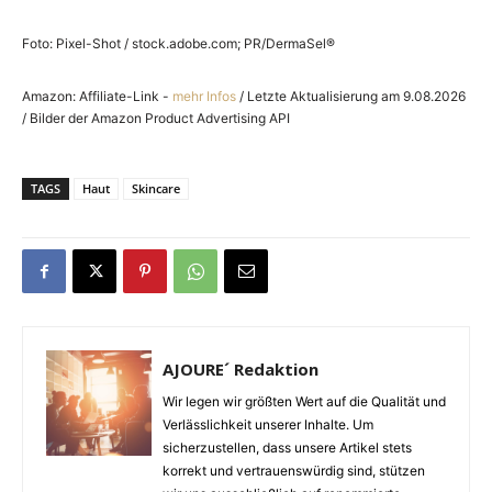
Foto: Pixel-Shot / stock.adobe.com; PR/DermaSel®
Amazon: Affiliate-Link -
mehr Infos
/ Letzte Aktualisierung am 9.08.2026
/ Bilder der Amazon Product Advertising API
TAGS
Haut
Skincare
AJOURE´ Redaktion
Wir legen wir größten Wert auf die Qualität und
Verlässlichkeit unserer Inhalte. Um
sicherzustellen, dass unsere Artikel stets
korrekt und vertrauenswürdig sind, stützen