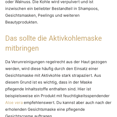
oder Walnuss. Die Kohle wird verpulvert und ist
inzwischen ein beliebter Bestandteil in Shampoos,
Gesichtsmasken, Peelings und weiteren
Beautyprodukten.
Das sollte die Aktivkohlemaske
mitbringen
Da Verunreinigungen regelrecht aus der Haut gezogen
werden, wird diese häufig durch den Einsatz einer
Gesichtsmaske mit Aktivkohle stark strapaziert. Aus
diesem Grund ist es wichtig, dass in der Maske
pflegende Inhaltsstoffe enthalten sind. Hier ist
beispielsweise ein Produkt mit feuchtigkeitsspendender
Aloe vera
empfehlenswert. Du kannst aber auch nach der
erholenden Gesichtsmaske eine pflegende
Gesichtscreme auftragen.