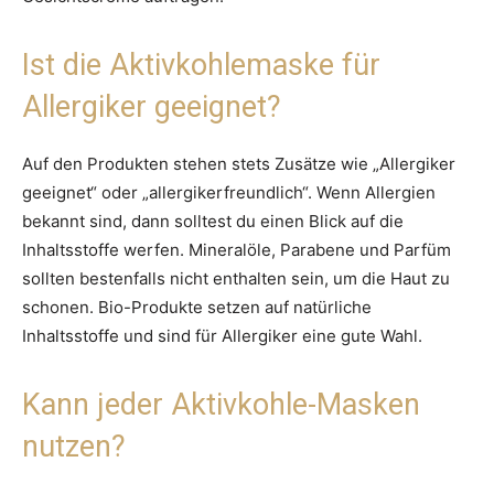
Ist die Aktivkohlemaske für
Allergiker geeignet?
Auf den Produkten stehen stets Zusätze wie „Allergiker
geeignet“ oder „allergikerfreundlich“. Wenn Allergien
bekannt sind, dann solltest du einen Blick auf die
Inhaltsstoffe werfen. Mineralöle, Parabene und Parfüm
sollten bestenfalls nicht enthalten sein, um die Haut zu
schonen. Bio-Produkte setzen auf natürliche
Inhaltsstoffe und sind für Allergiker eine gute Wahl.
Kann jeder Aktivkohle-Masken
nutzen?