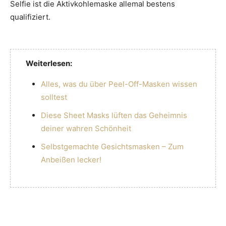
Selfie ist die Aktivkohlemaske allemal bestens
qualifiziert.
Weiterlesen:
Alles, was du über Peel-Off-Masken wissen
solltest
Diese Sheet Masks lüften das Geheimnis
deiner wahren Schönheit
Selbstgemachte Gesichtsmasken – Zum
Anbeißen lecker!