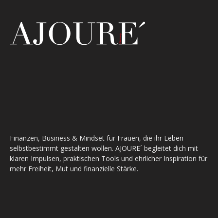
Finanzen, Business & Mindset für Frauen, die ihr Leben
selbstbestimmt gestalten wollen. AJOURE´ begleitet dich mit
klaren Impulsen, praktischen Tools und ehrlicher Inspiration für
mehr Freiheit, Mut und finanzielle Stärke.