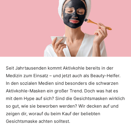
Seit Jahrtausenden kommt Aktivkohle bereits in der
Medizin zum Einsatz – und jetzt auch als Beauty-Helfer.
In den sozialen Medien sind besonders die schwarzen
Aktivkohle-Masken ein großer Trend. Doch was hat es
mit dem Hype auf sich? Sind die Gesichtsmasken wirklich
so gut, wie sie beworben werden? Wir decken auf und
zeigen dir, worauf du beim Kauf der beliebten
Gesichtsmaske achten solltest.