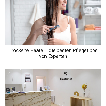
Trockene Haare – die besten Pflegetipps
von Experten