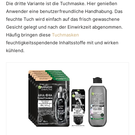
Die dritte Variante ist die Tuchmaske. Hier genießen
Anwender eine benutzerfreundliche Handhabung. Das
feuchte Tuch wird einfach auf das frisch gewaschene
Gesicht gelegt und nach der Einwirkzeit abgenommen.
Häufig bringen diese
Tuchmasken
feuchtigkeitsspendende Inhaltsstoffe mit und wirken
kühlend.