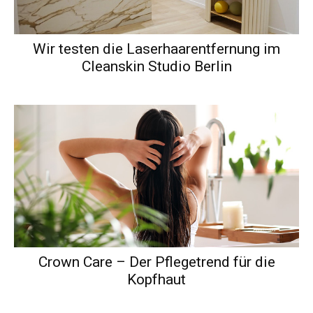
Wir testen die Laserhaarentfernung im
Cleanskin Studio Berlin
Crown Care – Der Pflegetrend für die
Kopfhaut