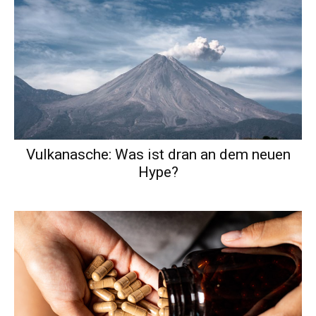
Vulkanasche: Was ist dran an dem neuen
Hype?