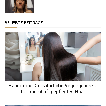
BELIEBTE BEITRÄGE
Haarbotox: Die natürliche Verjüngungskur
für traumhaft gepflegtes Haar