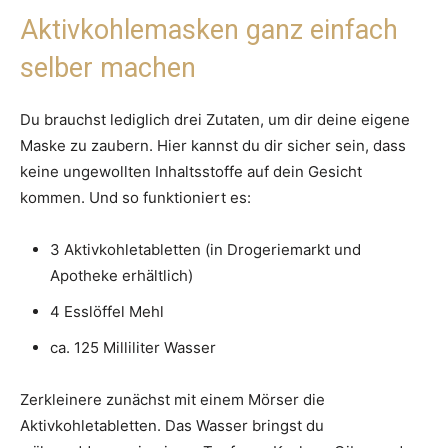
Aktivkohlemasken ganz einfach
selber machen
Du brauchst lediglich drei Zutaten, um dir deine eigene
Maske zu zaubern. Hier kannst du dir sicher sein, dass
keine ungewollten Inhaltsstoffe auf dein Gesicht
kommen. Und so funktioniert es:
3 Aktivkohletabletten (in Drogeriemarkt und
Apotheke erhältlich)
4 Esslöffel Mehl
ca. 125 Milliliter Wasser
Zerkleinere zunächst mit einem Mörser die
Aktivkohletabletten. Das Wasser bringst du