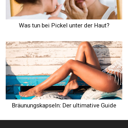
Was tun bei Pickel unter der Haut?
Bräunungskapseln: Der ultimative Guide