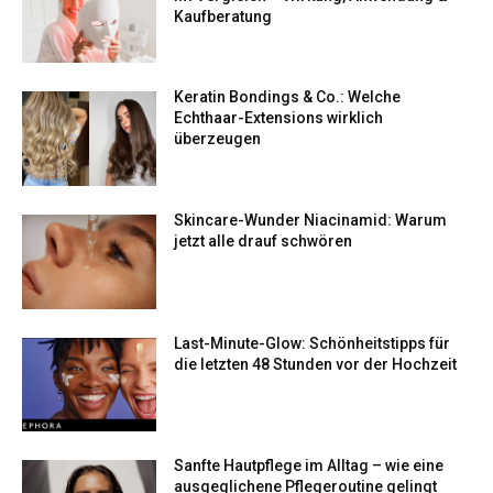
Kaufberatung
Keratin Bondings & Co.: Welche
Echthaar-Extensions wirklich
überzeugen
Skincare-Wunder Niacinamid: Warum
jetzt alle drauf schwören
Last-Minute-Glow: Schönheitstipps für
die letzten 48 Stunden vor der Hochzeit
Sanfte Hautpflege im Alltag – wie eine
ausgeglichene Pflegeroutine gelingt