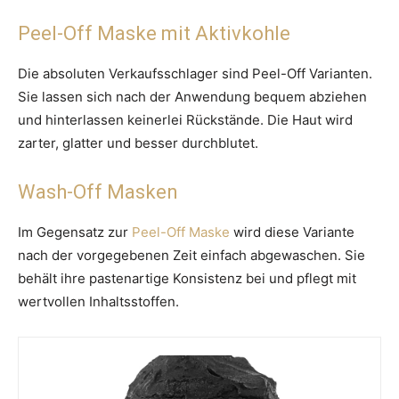
Peel-Off Maske mit Aktivkohle
Die absoluten Verkaufsschlager sind Peel-Off Varianten.
Sie lassen sich nach der Anwendung bequem abziehen
und hinterlassen keinerlei Rückstände. Die Haut wird
zarter, glatter und besser durchblutet.
Wash-Off Masken
Im Gegensatz zur
Peel-Off Maske
wird diese Variante
nach der vorgegebenen Zeit einfach abgewaschen. Sie
behält ihre pastenartige Konsistenz bei und pflegt mit
wertvollen Inhaltsstoffen.