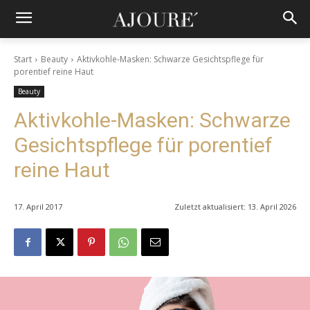
Start
Beauty
Aktivkohle-Masken: Schwarze Gesichtspflege für
porentief reine Haut
Beauty
Aktivkohle-Masken: Schwarze
Gesichtspflege für porentief
reine Haut
17. April 2017
Zuletzt aktualisiert:
13. April 2026