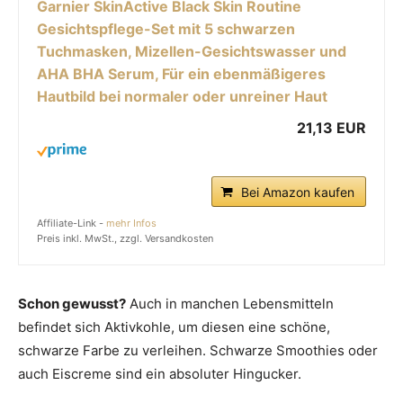
Garnier SkinActive Black Skin Routine
Gesichtspflege-Set mit 5 schwarzen
Tuchmasken, Mizellen-Gesichtswasser und
AHA BHA Serum, Für ein ebenmäßigeres
Hautbild bei normaler oder unreiner Haut
21,13 EUR
Bei Amazon kaufen
Affiliate-Link -
mehr Infos
Preis inkl. MwSt., zzgl. Versandkosten
Schon gewusst?
Auch in manchen Lebensmitteln
befindet sich Aktivkohle, um diesen eine schöne,
schwarze Farbe zu verleihen. Schwarze Smoothies oder
auch Eiscreme sind ein absoluter Hingucker.