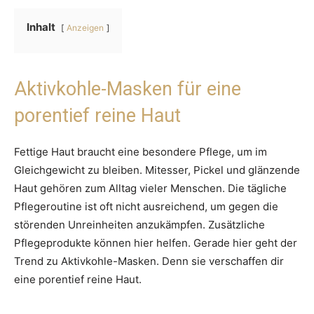
Inhalt
Anzeigen
Aktivkohle-Masken für eine
porentief reine Haut
Fettige Haut braucht eine besondere Pflege, um im
Gleichgewicht zu bleiben. Mitesser, Pickel und glänzende
Haut gehören zum Alltag vieler Menschen. Die tägliche
Pflegeroutine ist oft nicht ausreichend, um gegen die
störenden Unreinheiten anzukämpfen. Zusätzliche
Pflegeprodukte können hier helfen. Gerade hier geht der
Trend zu Aktivkohle-Masken. Denn sie verschaffen dir
eine porentief reine Haut.