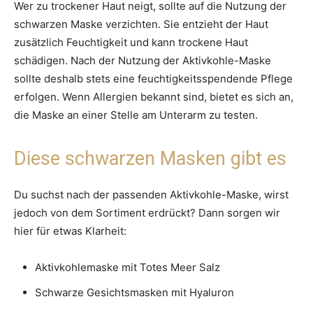
Wer zu trockener Haut neigt, sollte auf die Nutzung der
schwarzen Maske verzichten. Sie entzieht der Haut
zusätzlich Feuchtigkeit und kann trockene Haut
schädigen. Nach der Nutzung der Aktivkohle-Maske
sollte deshalb stets eine feuchtigkeitsspendende Pflege
erfolgen. Wenn Allergien bekannt sind, bietet es sich an,
die Maske an einer Stelle am Unterarm zu testen.
Diese schwarzen Masken gibt es
Du suchst nach der passenden Aktivkohle-Maske, wirst
jedoch von dem Sortiment erdrückt? Dann sorgen wir
hier für etwas Klarheit:
Aktivkohlemaske mit Totes Meer Salz
Schwarze Gesichtsmasken mit Hyaluron