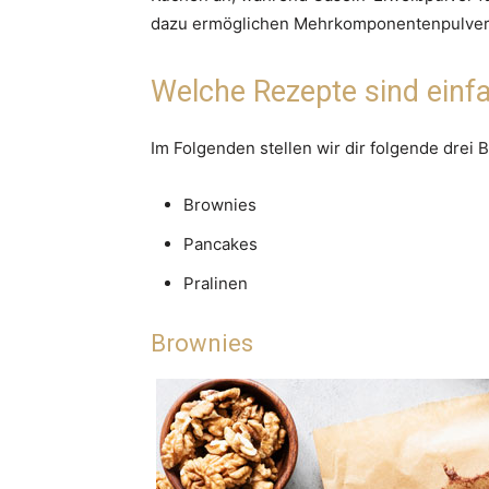
dazu ermöglichen Mehrkomponentenpulver
Welche Rezepte sind einf
Im Folgenden stellen wir dir folgende drei 
Brownies
Pancakes
Pralinen
Brownies