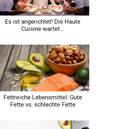
Es ist angerichtet! Die Haute
Cuisine wartet…
Fettreiche Lebensmittel: Gute
Fette vs. schlechte Fette