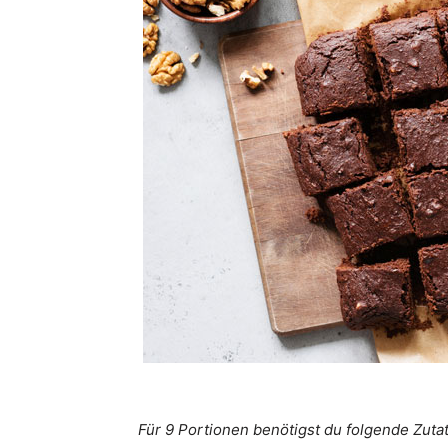
Für 9 Portionen benötigst du folgende Zuta