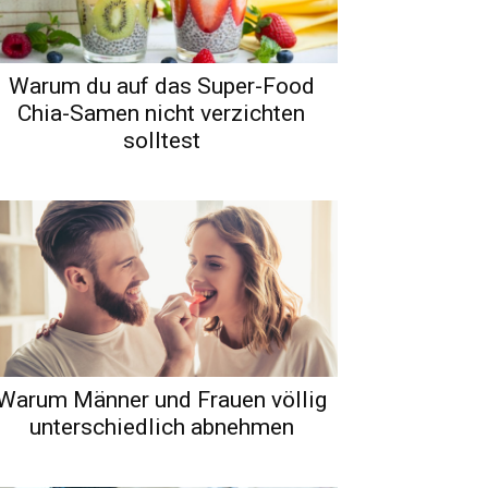
Warum du auf das Super-Food
Chia-Samen nicht verzichten
solltest
Warum Männer und Frauen völlig
unterschiedlich abnehmen