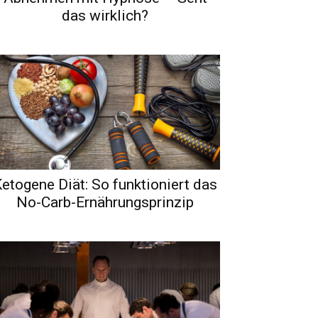
das wirklich?
etogene Diät: So funktioniert das
No-Carb-Ernährungsprinzip