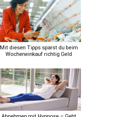
Mit diesen Tipps sparst du beim
Wocheneinkauf richtig Geld
Abnehmen mit Hypnose – Geht