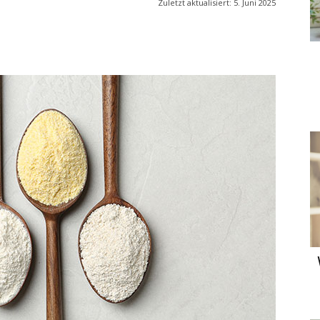
Zuletzt aktualisiert:
5. Juni 2025