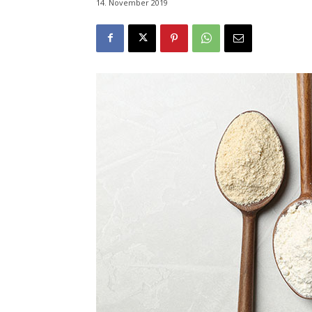
14. November 2019