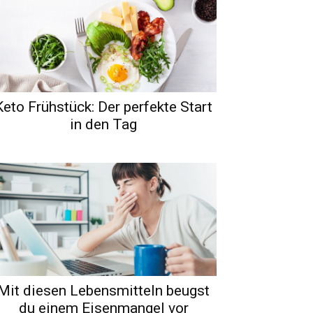
Keto Frühstück: Der perfekte Start
in den Tag
Mit diesen Lebensmitteln beugst
du einem Eisenmangel vor