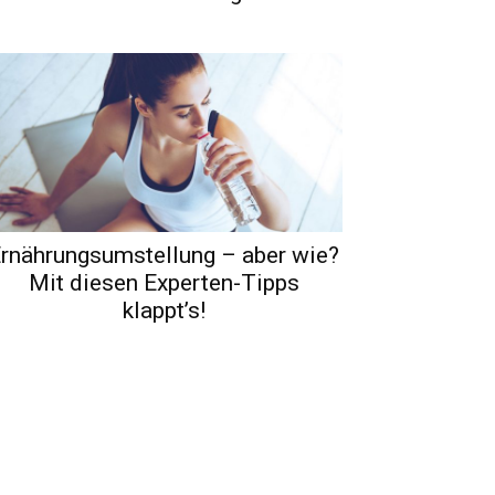
rnährungsumstellung – aber wie?
Mit diesen Experten-Tipps
klappt’s!