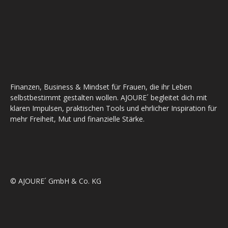
Finanzen, Business & Mindset für Frauen, die ihr Leben
selbstbestimmt gestalten wollen. AJOURE´ begleitet dich mit
klaren Impulsen, praktischen Tools und ehrlicher Inspiration für
mehr Freiheit, Mut und finanzielle Stärke.
© AJOURE´ GmbH & Co. KG