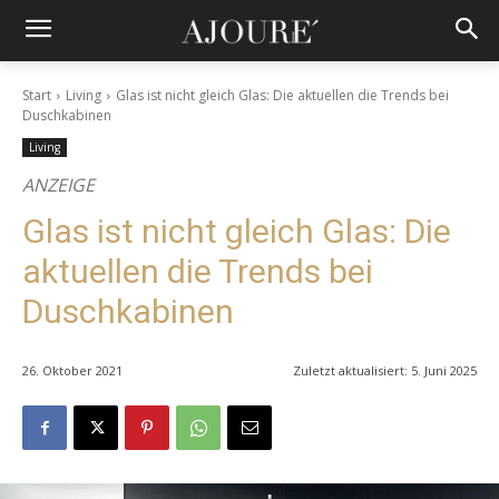
Start
Living
Glas ist nicht gleich Glas: Die aktuellen die Trends bei
Duschkabinen
Living
ANZEIGE
Glas ist nicht gleich Glas: Die
aktuellen die Trends bei
Duschkabinen
26. Oktober 2021
Zuletzt aktualisiert:
5. Juni 2025