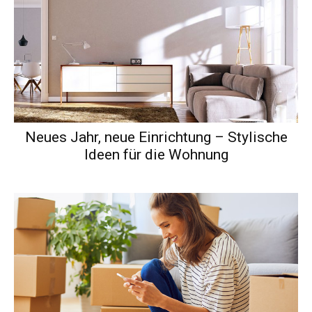
Neues Jahr, neue Einrichtung – Stylische
Ideen für die Wohnung