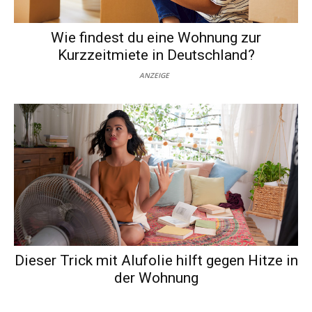
Wie findest du eine Wohnung zur
Kurzzeitmiete in Deutschland?
ANZEIGE
Dieser Trick mit Alufolie hilft gegen Hitze in
der Wohnung