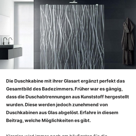
Die Duschkabine mit ihrer Glasart ergänzt perfekt das
Gesamtbild des Badezimmers. Früher war es gängig,
dass die Duschabtrennungen aus Kunststoff hergestellt
wurden. Diese werden jedoch zunehmend von
Duschkabinen aus Glas abgelöst. Erfahre in diesem
Beitrag, welche Möglichkeiten es gibt.