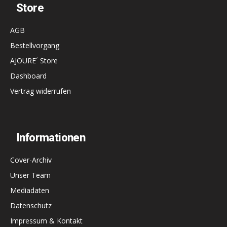
Store
AGB
Bestellvorgang
AJOURE´ Store
Dashboard
Vertrag widerrufen
Informationen
Cover-Archiv
Unser Team
Mediadaten
Datenschutz
Impressum & Kontakt