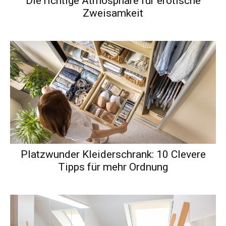
Die richtige Atmosphäre für erotische
Zweisamkeit
Platzwunder Kleiderschrank: 10 Clevere
Tipps für mehr Ordnung