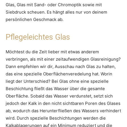
Glas, Glas mit Sand- oder Chromoptik sowie mit
Siebdruck scheuen. Es hängt alles nur von deinem
persönlichen Geschmack ab.
Pflegeleichtes Glas
Möchtest du die Zeit lieber mit etwas anderem
verbringen, als mit einer zeitaufwendigen Glasreinigung?
Dann empfehlen wir dir, Ausschau nach Glas zu halten,
das eine spezielle Oberflächenveredelung hat. Worin
liegt der Unterschied? Bei Glas ohne eine spezielle
Beschichtung fließt das Wasser über die gesamte
Oberfläche. Sobald das Wasser verdunstet, setzt sich
jedoch der Kalk in den nicht sichtbaren Poren des Glases
ab, wodurch das Herunterfließen des Wassers verhindert
wird. Durch spezielle Beschichtungen werden die
Kalkablagerungen auf ein Minimum reduziert und die