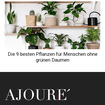
Die 9 besten Pflanzen für Menschen ohne
grünen Daumen