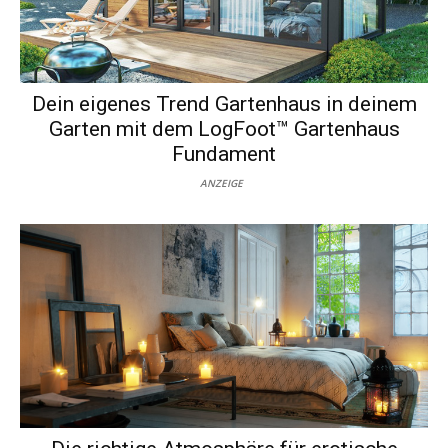
Dein eigenes Trend Gartenhaus in deinem
Garten mit dem LogFoot™ Gartenhaus
Fundament
ANZEIGE