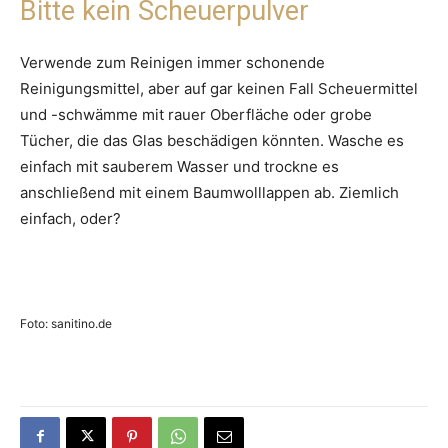
Bitte kein Scheuerpulver
Verwende zum Reinigen immer schonende
Reinigungsmittel, aber auf gar keinen Fall Scheuermittel
und -schwämme mit rauer Oberfläche oder grobe
Tücher, die das Glas beschädigen könnten. Wasche es
einfach mit sauberem Wasser und trockne es
anschließend mit einem Baumwolllappen ab. Ziemlich
einfach, oder?
Foto: sanitino.de