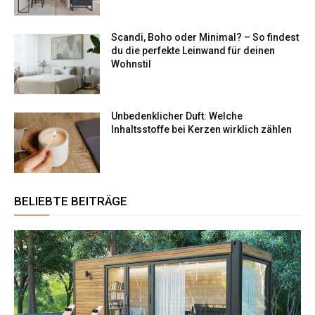
Scandi, Boho oder Minimal? – So findest
du die perfekte Leinwand für deinen
Wohnstil
Unbedenklicher Duft: Welche
Inhaltsstoffe bei Kerzen wirklich zählen
BELIEBTE BEITRÄGE