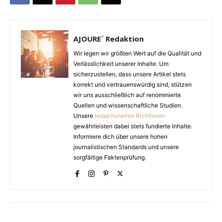
AJOURE´ Redaktion
Wir legen wir größten Wert auf die Qualität und
Verlässlichkeit unserer Inhalte. Um
sicherzustellen, dass unsere Artikel stets
korrekt und vertrauenswürdig sind, stützen
wir uns ausschließlich auf renommierte
Quellen und wissenschaftliche Studien.
Unsere
redaktionellen Richtlinien
gewährleisten dabei stets fundierte Inhalte.
Informiere dich über unsere hohen
journalistischen Standards und unsere
sorgfältige Faktenprüfung.