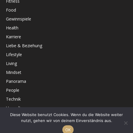
Fitness
Food
Gewinnspiele
Health
Karriere
Liebe & Beziehung
Lifestyle
Living
Mindset
Panorama
People
Technik
Umwelt
Diese Website benutzt Cookies. Wenn du die Website weiter
Unterhaltung
nutzt, gehen wir von deinem Einverständnis aus.
OK