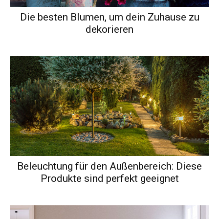
Die besten Blumen, um dein Zuhause zu
dekorieren
Beleuchtung für den Außenbereich: Diese
Produkte sind perfekt geeignet