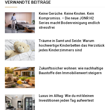
VERWANDTE BEITRÄGE
Keine Gerüche. Keine Knoten. Kein
Kompromiss. – Die neue JONR H2
Series macht Bodenreinigung endlich
stressfrei
Träume in Samt und Seide: Warum
hochwertige Kinderbetten das Herzstück
jedes Kinderzimmers sind
Zukunftssicher wohnen: wie nachhaltige
Baustoffe den Immobilienwert steigern
Luxus im Alltag: Wie du mit kleinen
Investitionen jeden Tag aufwertest