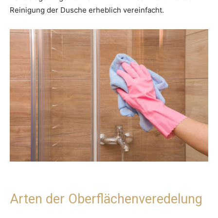
Reinigung der Dusche erheblich vereinfacht.
Arten der Oberflächenveredelung