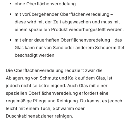
ohne Oberflächenveredelung
mit vorübergehender Oberflächenveredelung –
diese wird mit der Zeit abgewaschen und muss mit
einem speziellen Produkt wiederhergestellt werden.
mit einer dauerhaften Oberflächenveredelung – das
Glas kann nur von Sand oder anderem Scheuermittel
beschädigt werden.
Die Oberflächenveredelung reduziert zwar die
Ablagerung von Schmutz und Kalk auf dem Glas, ist
jedoch nicht selbstreinigend. Auch Glas mit einer
speziellen Oberflächenveredelung erfordert eine
regelmäßige Pflege und Reinigung. Du kannst es jedoch
leicht mit einem Tuch, Schwamm oder
Duschkabinenabzieher reinigen.