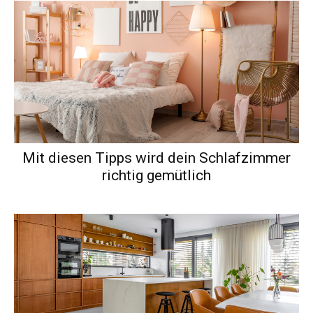
Mit diesen Tipps wird dein Schlafzimmer
richtig gemütlich