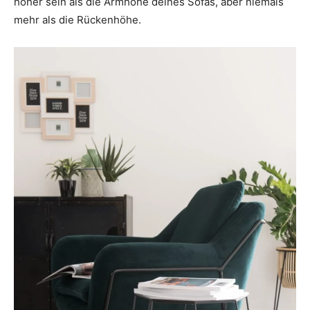
höher sein als die Armhöhe deines Sofas, aber niemals
mehr als die Rückenhöhe.