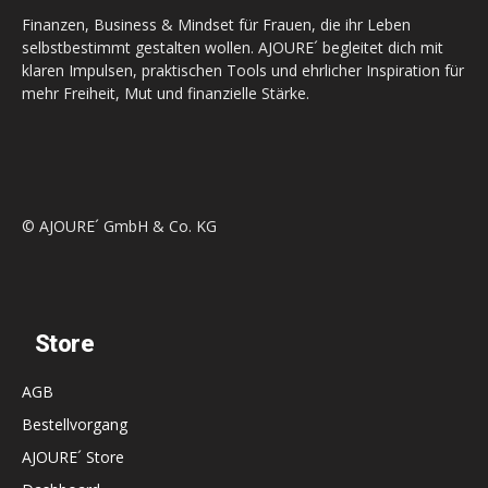
Finanzen, Business & Mindset für Frauen, die ihr Leben
selbstbestimmt gestalten wollen. AJOURE´ begleitet dich mit
klaren Impulsen, praktischen Tools und ehrlicher Inspiration für
mehr Freiheit, Mut und finanzielle Stärke.
© AJOURE´ GmbH & Co. KG
Store
AGB
Bestellvorgang
AJOURE´ Store