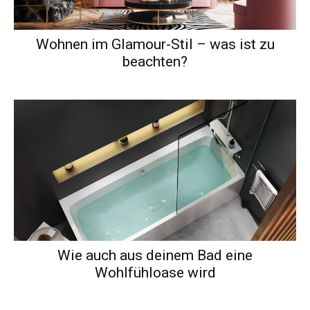
Wohnen im Glamour-Stil – was ist zu
beachten?
Wie auch aus deinem Bad eine
Wohlfühloase wird