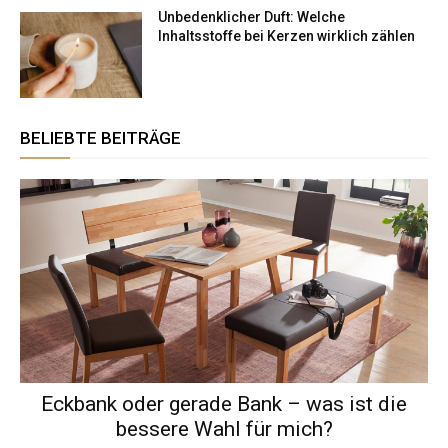
Unbedenklicher Duft: Welche
Inhaltsstoffe bei Kerzen wirklich zählen
BELIEBTE BEITRÄGE
Eckbank oder gerade Bank – was ist die
bessere Wahl für mich?