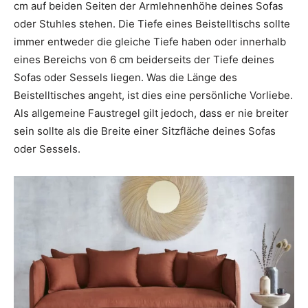
cm auf beiden Seiten der Armlehnenhöhe deines Sofas
oder Stuhles stehen. Die Tiefe eines Beistelltischs sollte
immer entweder die gleiche Tiefe haben oder innerhalb
eines Bereichs von 6 cm beiderseits der Tiefe deines
Sofas oder Sessels liegen. Was die Länge des
Beistelltisches angeht, ist dies eine persönliche Vorliebe.
Als allgemeine Faustregel gilt jedoch, dass er nie breiter
sein sollte als die Breite einer Sitzfläche deines Sofas
oder Sessels.