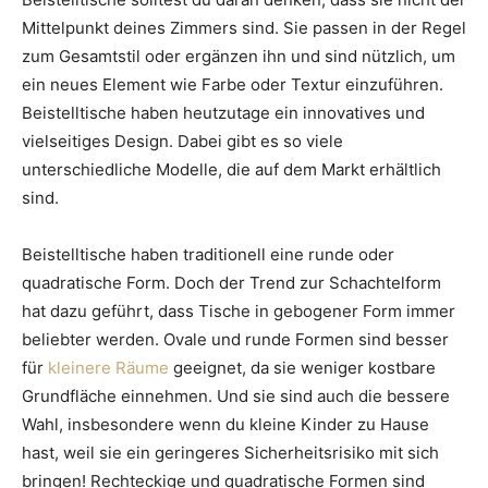
Mittelpunkt deines Zimmers sind. Sie passen in der Regel
zum Gesamtstil oder ergänzen ihn und sind nützlich, um
ein neues Element wie Farbe oder Textur einzuführen.
Beistelltische haben heutzutage ein innovatives und
vielseitiges Design. Dabei gibt es so viele
unterschiedliche Modelle, die auf dem Markt erhältlich
sind.
Beistelltische haben traditionell eine runde oder
quadratische Form. Doch der Trend zur Schachtelform
hat dazu geführt, dass Tische in gebogener Form immer
beliebter werden. Ovale und runde Formen sind besser
für
kleinere Räume
geeignet, da sie weniger kostbare
Grundfläche einnehmen. Und sie sind auch die bessere
Wahl, insbesondere wenn du kleine Kinder zu Hause
hast, weil sie ein geringeres Sicherheitsrisiko mit sich
bringen! Rechteckige und quadratische Formen sind