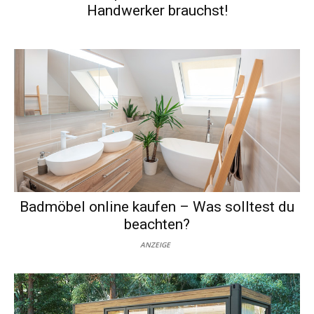
Handwerker brauchst!
Badmöbel online kaufen – Was solltest du
beachten?
ANZEIGE