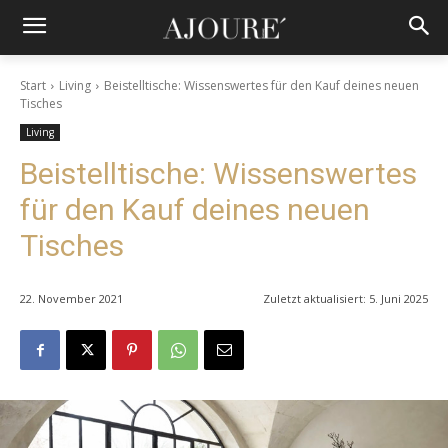
Start
Living
Beistelltische: Wissenswertes für den Kauf deines neuen
Tisches
Living
Beistelltische: Wissenswertes
für den Kauf deines neuen
Tisches
22. November 2021
Zuletzt aktualisiert:
5. Juni 2025