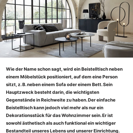
Wie der Name schon sagt, wird ein Beistelltisch neben
einem Möbelstück positioniert, auf dem eine Person
sitzt, z. B. neben einem Sofa oder einem Bett. Sein
Hauptzweck besteht darin, die wichtigsten
Gegenstände in Reichweite zu haben. Der einfache
Beistelltisch kann jedoch viel mehr als nur ein
Dekorationsstück für das Wohnzimmer sein. Er ist
sowohl ästhetisch als auch funktional ein wichtiger
Bestandteil unseres Lebens und unserer Einrichtung.