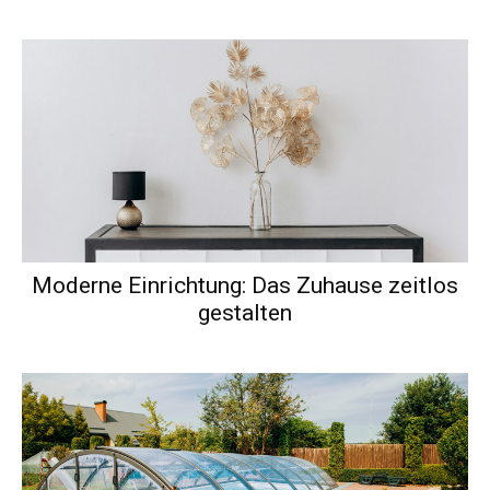
Moderne Einrichtung: Das Zuhause zeitlos
gestalten