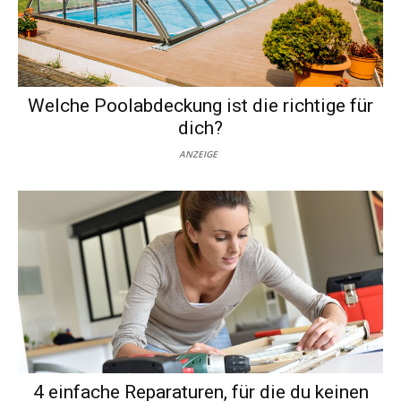
Welche Poolabdeckung ist die richtige für
dich?
ANZEIGE
4 einfache Reparaturen, für die du keinen