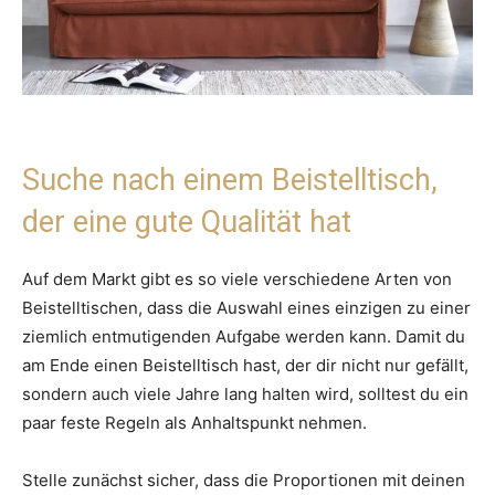
Suche nach einem Beistelltisch,
der eine gute Qualität hat
Auf dem Markt gibt es so viele verschiedene Arten von
Beistelltischen, dass die Auswahl eines einzigen zu einer
ziemlich entmutigenden Aufgabe werden kann. Damit du
am Ende einen Beistelltisch hast, der dir nicht nur gefällt,
sondern auch viele Jahre lang halten wird, solltest du ein
paar feste Regeln als Anhaltspunkt nehmen.
Stelle zunächst sicher, dass die Proportionen mit deinen