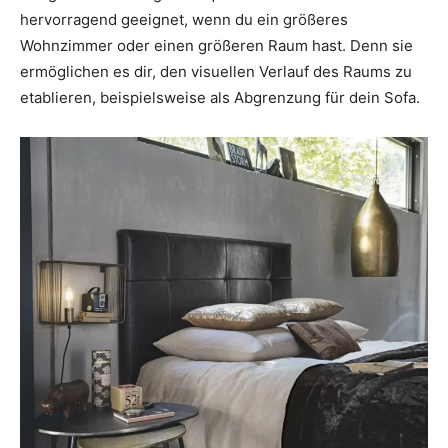
hervorragend geeignet, wenn du ein größeres
Wohnzimmer oder einen größeren Raum hast. Denn sie
ermöglichen es dir, den visuellen Verlauf des Raums zu
etablieren, beispielsweise als Abgrenzung für dein Sofa.