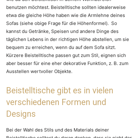
benutzen möchtest. Beistelltische sollten idealerweise
etwa die gleiche Höhe haben wie die Armlehne deines
Sofas (siehe obige Frage für die Höhenformel). So
kannst du Getränke, Speisen und andere Dinge des
täglichen Lebens in der richtigen Höhe abstellen, um sie
bequem zu erreichen, wenn du auf dem Sofa sitzt.
Kürzere Beistelltische passen gut zum Stil, eignen sich
aber besser für eine eher dekorative Funktion, z. B. zum
Ausstellen wertvoller Objekte.
Beistelltische gibt es in vielen
verschiedenen Formen und
Designs
Bei der Wahl des Stils und des Materials deiner
Beistelltische solltest du daran denken, dass sie nicht der