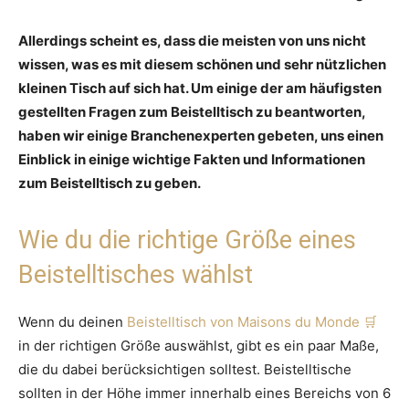
Allerdings scheint es, dass die meisten von uns nicht
wissen, was es mit diesem schönen und sehr nützlichen
kleinen Tisch auf sich hat. Um einige der am häufigsten
gestellten Fragen zum Beistelltisch zu beantworten,
haben wir einige Branchenexperten gebeten, uns einen
Einblick in einige wichtige Fakten und Informationen
zum Beistelltisch zu geben.
Wie du die richtige Größe eines
Beistelltisches wählst
Wenn du deinen
Beistelltisch von Maisons du Monde
in der richtigen Größe auswählst, gibt es ein paar Maße,
die du dabei berücksichtigen solltest. Beistelltische
sollten in der Höhe immer innerhalb eines Bereichs von 6