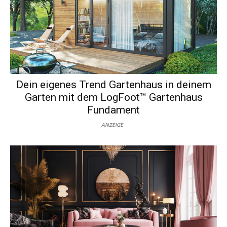
Dein eigenes Trend Gartenhaus in deinem
Garten mit dem LogFoot™ Gartenhaus
Fundament
ANZEIGE