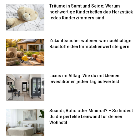
Träume in Samt und Seide: Warum
hochwertige Kinderbetten das Herzstück
jedes Kinderzimmers sind
Zukunftssicher wohnen: wie nachhaltige
Baustoffe den Immobilienwert steigern
Luxus im Alltag: Wie du mit kleinen
Investitionen jeden Tag aufwertest
Scandi, Boho oder Minimal? – So findest
du die perfekte Leinwand für deinen
Wohnstil