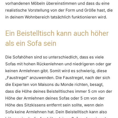
vorhandenen Möbeln übereinstimmen und dass du eine
realistische Vorstellung von der Form und Größe hast, die
in deinem Wohnbereich tatsächlich funktionieren wird.
Ein Beistelltisch kann auch höher
als ein Sofa sein
Die Sofahöhen sind so unterschiedlich, dass es viele
Sofas mit hohen Rückenlehnen und niedrigeren oder gar
keinen Armlehnen gibt. Somit wird es schwierig, diese
„Faustregel“ anzuwenden. Die Faustregel, nach der sich
die Experten von Maisons du Monde richten, besagt,
dass die Höhe deines Beistelltisches immer 5 cm von der
Höhe der Armlehnen deines Sofas oder 5 cm von der
Höhe des Sitzkissens entfernt sein sollte, wenn dein
Sofa keine Armlehnen hat. Dein Beistelltisch kann also