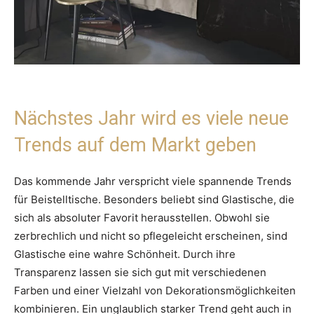
Nächstes Jahr wird es viele neue
Trends auf dem Markt geben
Das kommende Jahr verspricht viele spannende Trends
für Beistelltische. Besonders beliebt sind Glastische, die
sich als absoluter Favorit herausstellen. Obwohl sie
zerbrechlich und nicht so pflegeleicht erscheinen, sind
Glastische eine wahre Schönheit. Durch ihre
Transparenz lassen sie sich gut mit verschiedenen
Farben und einer Vielzahl von Dekorationsmöglichkeiten
kombinieren. Ein unglaublich starker Trend geht auch in