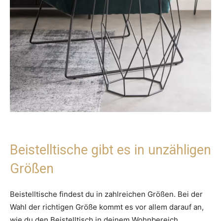
Beistelltische gibt es in unzähligen
Größen
Beistelltische findest du in zahlreichen Größen. Bei der
Wahl der richtigen Größe kommt es vor allem darauf an,
wie du den Beistelltisch in deinem Wohnbereich