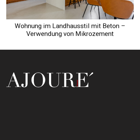
Wohnung im Landhausstil mit Beton –
Verwendung von Mikrozement