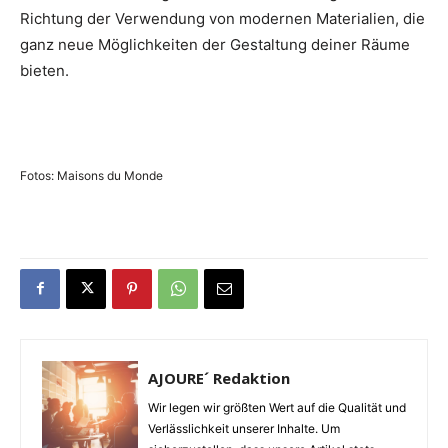
Richtung der Verwendung von modernen Materialien, die
ganz neue Möglichkeiten der Gestaltung deiner Räume
bieten.
Fotos: Maisons du Monde
AJOURE´ Redaktion
Wir legen wir größten Wert auf die Qualität und
Verlässlichkeit unserer Inhalte. Um