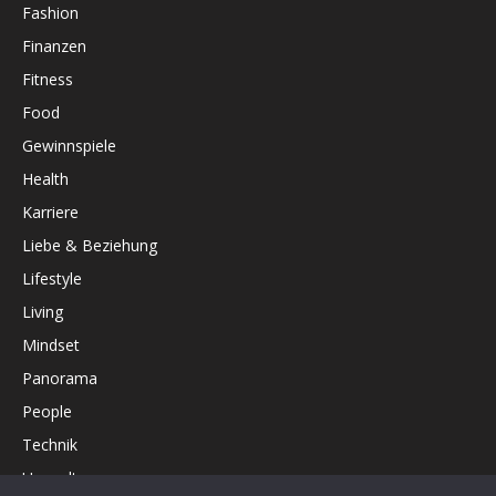
Fashion
Finanzen
Fitness
Food
Gewinnspiele
Health
Karriere
Liebe & Beziehung
Lifestyle
Living
Mindset
Panorama
People
Technik
Umwelt