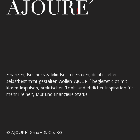
Finanzen, Business & Mindset für Frauen, die ihr Leben
selbstbestimmt gestalten wollen. AJOURE´ begleitet dich mit
klaren Impulsen, praktischen Tools und ehrlicher Inspiration für
mehr Freiheit, Mut und finanzielle Stärke.
© AJOURE´ GmbH & Co. KG