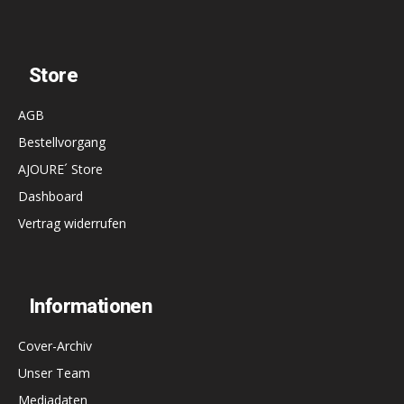
Store
AGB
Bestellvorgang
AJOURE´ Store
Dashboard
Vertrag widerrufen
Informationen
Cover-Archiv
Unser Team
Mediadaten