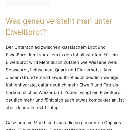
Was genau versteht man unter
Eiweißbrot?
Der Unterschied zwischen klassischem Brot und
Eiweißbrot liegt vor allem in den Inhaltsstoffen. Für ein
Eiweißbrot wird Mehl durch Zutaten wie Weizeneiweiß,
Sojaschrot, Leinsamen, Quark und Eier ersetzt. Aus
diesem Grund enthält Eiweißbrot auch deutlich weniger
Kohlenhydrate, dafür deutlich mehr Eiweiß und Fett als
herkömmliches Weizenbrot. Zudem wiegt ein Eiweißbrot
deutlich mehr und fühlt sich auch etwas kompakter an, ist
aber dennoch recht saftig.
Ganz neu am Markt sind auch die so genannten Oopsies