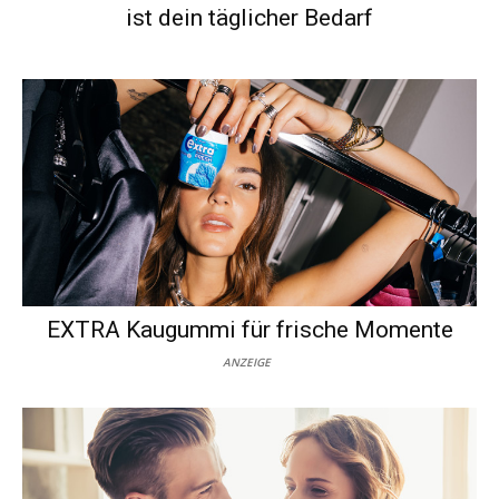
ist dein täglicher Bedarf
EXTRA Kaugummi für frische Momente
ANZEIGE