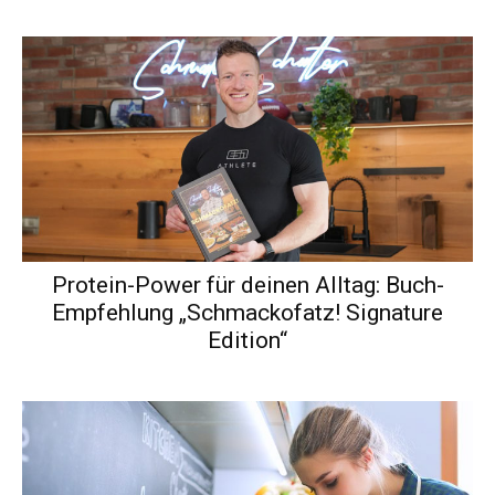
Protein-Power für deinen Alltag: Buch-
Empfehlung „Schmackofatz! Signature
Edition“