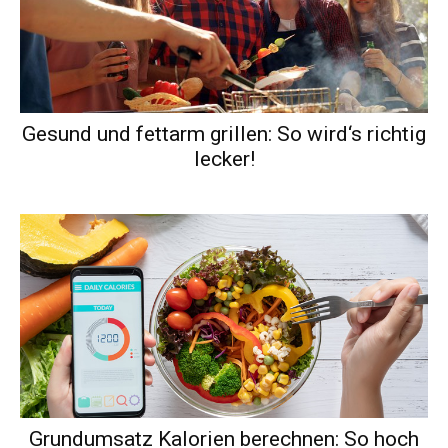
Gesund und fettarm grillen: So wird‘s richtig
lecker!
Grundumsatz Kalorien berechnen: So hoch