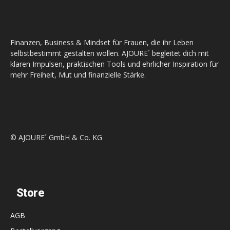
Finanzen, Business & Mindset für Frauen, die ihr Leben
selbstbestimmt gestalten wollen. AJOURE´ begleitet dich mit
klaren Impulsen, praktischen Tools und ehrlicher Inspiration für
mehr Freiheit, Mut und finanzielle Stärke.
© AJOURE´ GmbH & Co. KG
Store
AGB