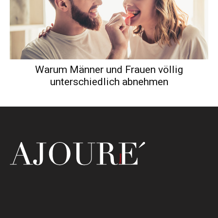
Warum Männer und Frauen völlig
unterschiedlich abnehmen