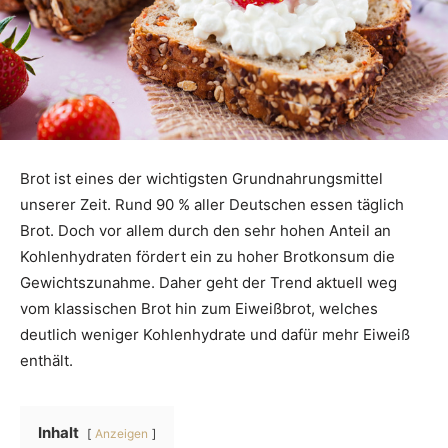
Brot ist eines der wichtigsten Grundnahrungsmittel
unserer Zeit. Rund 90 % aller Deutschen essen täglich
Brot. Doch vor allem durch den sehr hohen Anteil an
Kohlenhydraten fördert ein zu hoher Brotkonsum die
Gewichtszunahme. Daher geht der Trend aktuell weg
vom klassischen Brot hin zum Eiweißbrot, welches
deutlich weniger Kohlenhydrate und dafür mehr Eiweiß
enthält.
Inhalt
Anzeigen