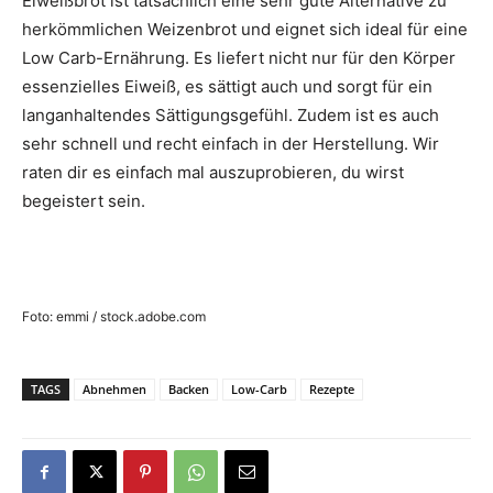
Eiweißbrot ist tatsächlich eine sehr gute Alternative zu
herkömmlichen Weizenbrot und eignet sich ideal für eine
Low Carb-Ernährung. Es liefert nicht nur für den Körper
essenzielles Eiweiß, es sättigt auch und sorgt für ein
langanhaltendes Sättigungsgefühl. Zudem ist es auch
sehr schnell und recht einfach in der Herstellung. Wir
raten dir es einfach mal auszuprobieren, du wirst
begeistert sein.
Foto: emmi / stock.adobe.com
TAGS
Abnehmen
Backen
Low-Carb
Rezepte