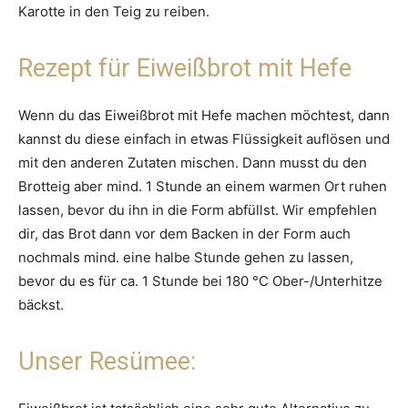
Karotte in den Teig zu reiben.
Rezept für Eiweißbrot mit Hefe
Wenn du das Eiweißbrot mit Hefe machen möchtest, dann
kannst du diese einfach in etwas Flüssigkeit auflösen und
mit den anderen Zutaten mischen. Dann musst du den
Brotteig aber mind. 1 Stunde an einem warmen Ort ruhen
lassen, bevor du ihn in die Form abfüllst. Wir empfehlen
dir, das Brot dann vor dem Backen in der Form auch
nochmals mind. eine halbe Stunde gehen zu lassen,
bevor du es für ca. 1 Stunde bei 180 °C Ober-/Unterhitze
bäckst.
Unser Resümee: