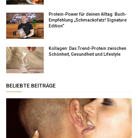
Protein-Power für deinen Alltag: Buch-
Empfehlung „Schmackofatz! Signature
Edition“
Kollagen: Das Trend-Protein zwischen
Schönheit, Gesundheit und Lifestyle
BELIEBTE BEITRÄGE