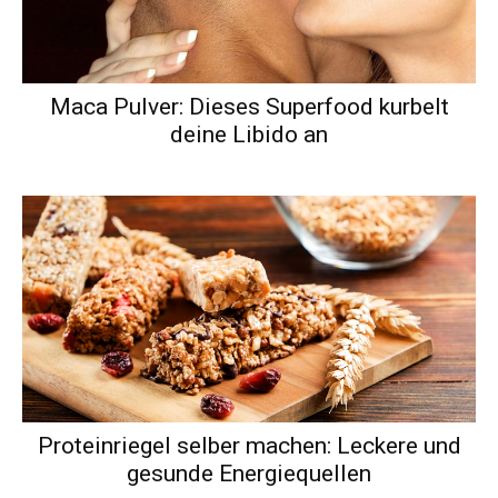
Maca Pulver: Dieses Superfood kurbelt
deine Libido an
Proteinriegel selber machen: Leckere und
gesunde Energiequellen