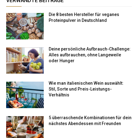
VERWANDTE BEITRÄGE
Die 8 besten Hersteller für veganes
Proteinpulver in Deutschland
Deine persönliche Aufbrauch-Challenge:
Alles aufbrauchen, ohne Langeweile
oder Hunger
Wie man italienischen Wein auswählt:
Stil, Sorte und Preis-Leistungs-
Verhältnis
5 überraschende Kombinationen für dein
nächstes Abendessen mit Freunden