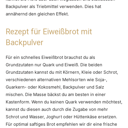
Backpulver als Triebmittel verwenden. Dies hat
annähernd den gleichen Effekt.
Rezept für Eiweißbrot mit
Backpulver
Für ein schnelles Eiweißbrot brauchst du als
Grundzutaten nur Quark und Eiweiß. Die beiden
Grundzutaten kannst du mit Körnern, Kleie oder Schrot,
verschiedenen alternativen Mehlsorten wie Soja-,
Guarkern- oder Kokosmehl, Backpulver und Salz
mischen. Die Masse bäckst du am besten in einer
Kastenform. Wenn du keinen Quark verwenden möchtest,
kannst du diesen auch durch die Zugabe von mehr
Schrot und Wasser, Joghurt oder Hüttenkäse ersetzen.
Für optimal saftiges Brot empfehlen wir dir eine frische