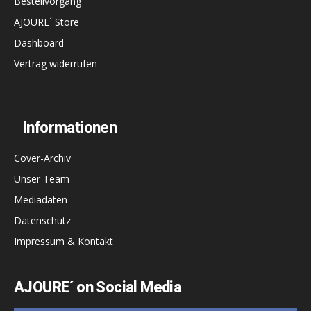
Bestellvorgang
AJOURE´ Store
Dashboard
Vertrag widerrufen
Informationen
Cover-Archiv
Unser Team
Mediadaten
Datenschutz
Impressum & Kontakt
AJOURE´ on Social Media