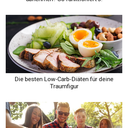
Die besten Low-Carb-Diäten für deine
Traumfigur