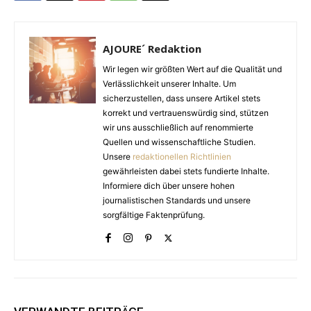
AJOURE´ Redaktion
Wir legen wir größten Wert auf die Qualität und
Verlässlichkeit unserer Inhalte. Um
sicherzustellen, dass unsere Artikel stets
korrekt und vertrauenswürdig sind, stützen
wir uns ausschließlich auf renommierte
Quellen und wissenschaftliche Studien.
Unsere
redaktionellen Richtlinien
gewährleisten dabei stets fundierte Inhalte.
Informiere dich über unsere hohen
journalistischen Standards und unsere
sorgfältige Faktenprüfung.