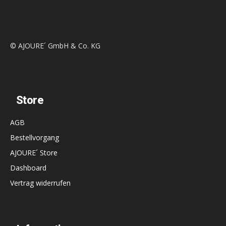
© AJOURE´ GmbH & Co. KG
Store
AGB
Bestellvorgang
AJOURE´ Store
Dashboard
Vertrag widerrufen