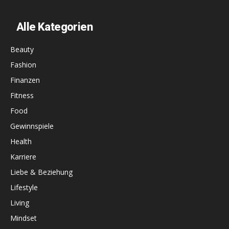
Alle Kategorien
Beauty
Fashion
Finanzen
Fitness
Food
Gewinnspiele
Health
Karriere
Liebe & Beziehung
Lifestyle
Living
Mindset