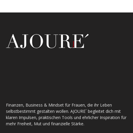
Finanzen, Business & Mindset für Frauen, die ihr Leben
selbstbestimmt gestalten wollen. AJOURE´ begleitet dich mit
klaren Impulsen, praktischen Tools und ehrlicher Inspiration für
mehr Freiheit, Mut und finanzielle Stärke.