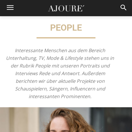
PEOPLE
Interessante Menschen aus dem Bereich
Unterhaltung, TV, Mode & Lifestyle stehen uns in
der Rubrik People mit unseren Portraits und
Interviews Rede und Antwort. Außerdem
berichten wir über aktuelle Projekte von
Schauspielern, Sängern, Influencern und
interessanten Prominenten.