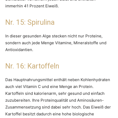
immerhin 41 Prozent Eiweiß.
Nr. 15: Spirulina
In dieser gesunden Alge stecken nicht nur Proteine,
sondern auch jede Menge Vitamine, Mineralstoffe und
Antioxidantien.
Nr. 16: Kartoffeln
Das Hauptnahrungsmittel enthält neben Kohlenhydraten
auch viel Vitamin C und eine Menge an Protein.
Kartoffeln sind kalorienarm, sehr gesund und einfach
zuzubereiten. Ihre Proteinqualität und Aminosäuren-
Zusammensetzung sind dabei sehr hoch. Das Eiweiß der
Kartoffel besitzt dadurch eine hohe biologische