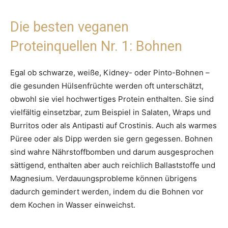
Die besten veganen
Proteinquellen Nr. 1: Bohnen
Egal ob schwarze, weiße, Kidney- oder Pinto-Bohnen –
die gesunden Hülsenfrüchte werden oft unterschätzt,
obwohl sie viel hochwertiges Protein enthalten. Sie sind
vielfältig einsetzbar, zum Beispiel in Salaten, Wraps und
Burritos oder als Antipasti auf Crostinis. Auch als warmes
Püree oder als Dipp werden sie gern gegessen. Bohnen
sind wahre Nährstoffbomben und darum ausgesprochen
sättigend, enthalten aber auch reichlich Ballaststoffe und
Magnesium. Verdauungsprobleme können übrigens
dadurch gemindert werden, indem du die Bohnen vor
dem Kochen in Wasser einweichst.