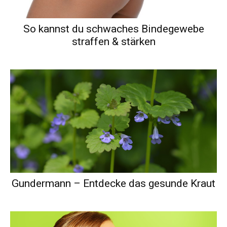
So kannst du schwaches Bindegewebe
straffen & stärken
Gundermann – Entdecke das gesunde Kraut