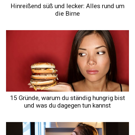
Hinreißend süß und lecker: Alles rund um
die Birne
15 Gründe, warum du ständig hungrig bist
und was du dagegen tun kannst