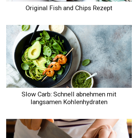
Original Fish and Chips Rezept
Slow Carb: Schnell abnehmen mit
langsamen Kohlenhydraten