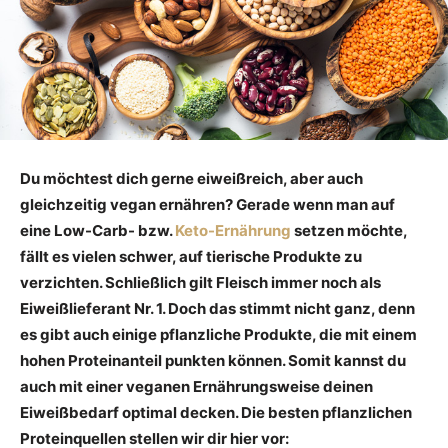
Du möchtest dich gerne eiweißreich, aber auch
gleichzeitig vegan ernähren? Gerade wenn man auf
eine Low-Carb- bzw.
Keto-Ernährung
setzen möchte,
fällt es vielen schwer, auf tierische Produkte zu
verzichten. Schließlich gilt Fleisch immer noch als
Eiweißlieferant Nr. 1. Doch das stimmt nicht ganz, denn
es gibt auch einige pflanzliche Produkte, die mit einem
hohen Proteinanteil punkten können. Somit kannst du
auch mit einer veganen Ernährungsweise deinen
Eiweißbedarf optimal decken. Die besten pflanzlichen
Proteinquellen stellen wir dir hier vor: