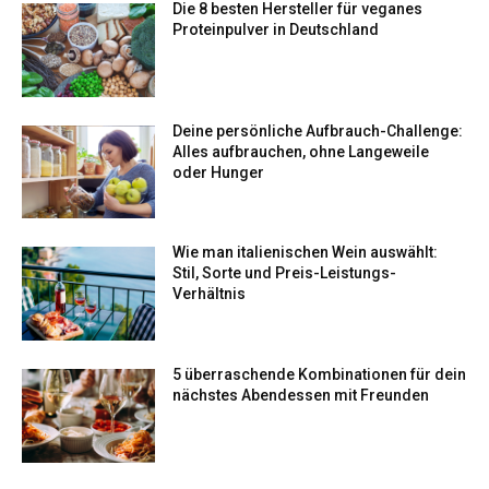
Die 8 besten Hersteller für veganes
Proteinpulver in Deutschland
Deine persönliche Aufbrauch-Challenge:
Alles aufbrauchen, ohne Langeweile
oder Hunger
Wie man italienischen Wein auswählt:
Stil, Sorte und Preis-Leistungs-
Verhältnis
5 überraschende Kombinationen für dein
nächstes Abendessen mit Freunden