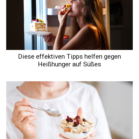
Diese effektiven Tipps helfen gegen
Heißhunger auf Süßes