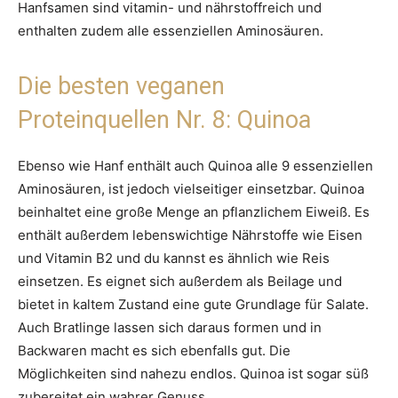
Hanfsamen sind vitamin- und nährstoffreich und
enthalten zudem alle essenziellen Aminosäuren.
Die besten veganen
Proteinquellen Nr. 8: Quinoa
Ebenso wie Hanf enthält auch Quinoa alle 9 essenziellen
Aminosäuren, ist jedoch vielseitiger einsetzbar. Quinoa
beinhaltet eine große Menge an pflanzlichem Eiweiß. Es
enthält außerdem lebenswichtige Nährstoffe wie Eisen
und Vitamin B2 und du kannst es ähnlich wie Reis
einsetzen. Es eignet sich außerdem als Beilage und
bietet in kaltem Zustand eine gute Grundlage für Salate.
Auch Bratlinge lassen sich daraus formen und in
Backwaren macht es sich ebenfalls gut. Die
Möglichkeiten sind nahezu endlos. Quinoa ist sogar süß
zubereitet ein wahrer Genuss.