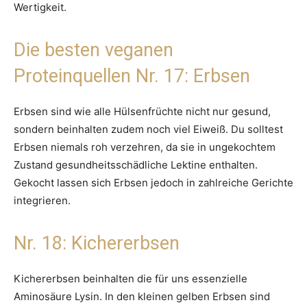
Wertigkeit.
Die besten veganen
Proteinquellen Nr. 17: Erbsen
Erbsen sind wie alle Hülsenfrüchte nicht nur gesund,
sondern beinhalten zudem noch viel Eiweiß. Du solltest
Erbsen niemals roh verzehren, da sie in ungekochtem
Zustand gesundheitsschädliche Lektine enthalten.
Gekocht lassen sich Erbsen jedoch in zahlreiche Gerichte
integrieren.
Nr. 18: Kichererbsen
Kichererbsen beinhalten die für uns essenzielle
Aminosäure Lysin. In den kleinen gelben Erbsen sind