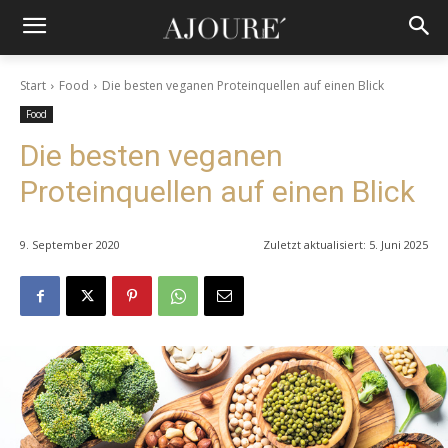
Start
Food
Die besten veganen Proteinquellen auf einen Blick
Food
Die besten veganen
Proteinquellen auf einen Blick
9. September 2020
Zuletzt aktualisiert:
5. Juni 2025