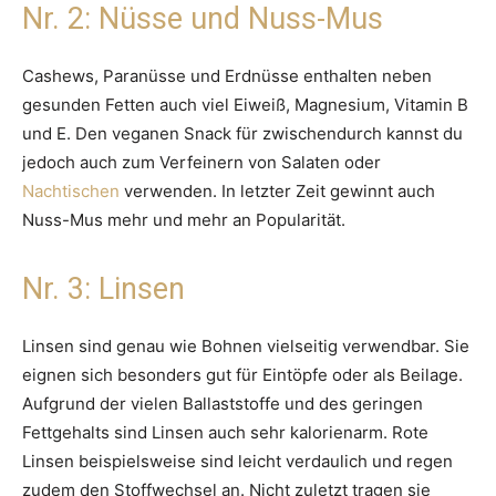
Nr. 2: Nüsse und Nuss-Mus
Cashews, Paranüsse und Erdnüsse enthalten neben
gesunden Fetten auch viel Eiweiß, Magnesium, Vitamin B
und E. Den veganen Snack für zwischendurch kannst du
jedoch auch zum Verfeinern von Salaten oder
Nachtischen
verwenden. In letzter Zeit gewinnt auch
Nuss-Mus mehr und mehr an Popularität.
Nr. 3: Linsen
Linsen sind genau wie Bohnen vielseitig verwendbar. Sie
eignen sich besonders gut für Eintöpfe oder als Beilage.
Aufgrund der vielen Ballaststoffe und des geringen
Fettgehalts sind Linsen auch sehr kalorienarm. Rote
Linsen beispielsweise sind leicht verdaulich und regen
zudem den Stoffwechsel an. Nicht zuletzt tragen sie