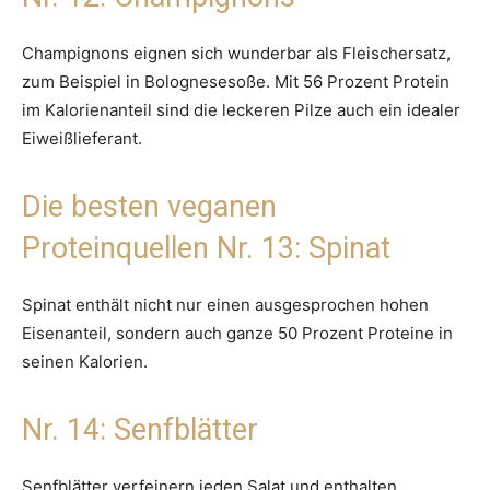
Champignons eignen sich wunderbar als Fleischersatz,
zum Beispiel in Bolognesesoße. Mit 56 Prozent Protein
im Kalorienanteil sind die leckeren Pilze auch ein idealer
Eiweißlieferant.
Die besten veganen
Proteinquellen Nr. 13: Spinat
Spinat enthält nicht nur einen ausgesprochen hohen
Eisenanteil, sondern auch ganze 50 Prozent Proteine in
seinen Kalorien.
Nr. 14: Senfblätter
Senfblätter verfeinern jeden Salat und enthalten