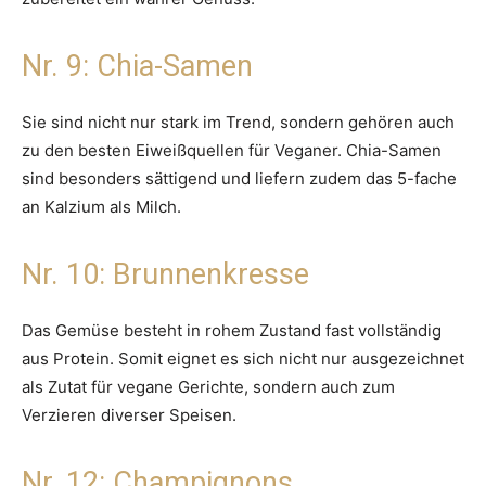
Nr. 9: Chia-Samen
Sie sind nicht nur stark im Trend, sondern gehören auch
zu den besten Eiweißquellen für Veganer. Chia-Samen
sind besonders sättigend und liefern zudem das 5-fache
an Kalzium als Milch.
Nr. 10: Brunnenkresse
Das Gemüse besteht in rohem Zustand fast vollständig
aus Protein. Somit eignet es sich nicht nur ausgezeichnet
als Zutat für vegane Gerichte, sondern auch zum
Verzieren diverser Speisen.
Nr. 12: Champignons