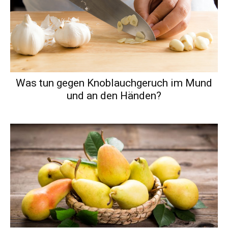
Was tun gegen Knoblauchgeruch im Mund
und an den Händen?