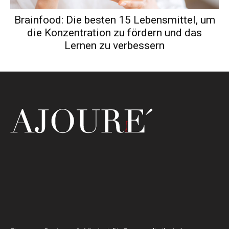
Brainfood: Die besten 15 Lebensmittel, um
die Konzentration zu fördern und das
Lernen zu verbessern