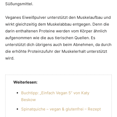
Süßungsmittel.
Veganes Eiweißpulver unterstützt den Muskelaufbau und
wirkt gleichzeitig dem Muskelabbau entgegen. Denn die
darin enthaltenen Proteine werden vom Körper ähnlich
aufgenommen wie die aus tierischen Quellen. Es
unterstützt dich übrigens auch beim Abnehmen, da durch
die erhöhte Proteinzufuhr der Muskelerhalt unterstützt
wird.
Weiterlesen:
Buchtipp: „Einfach Vegan 5“ von Katy
Beskow
Spinatquiche – vegan & glutenfrei – Rezept