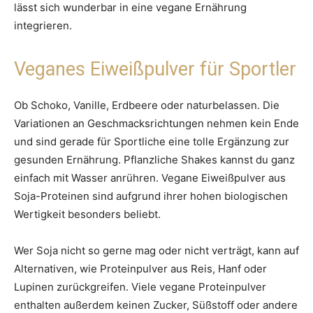
lässt sich wunderbar in eine vegane Ernährung
integrieren.
Veganes Eiweißpulver für Sportler
Ob Schoko, Vanille, Erdbeere oder naturbelassen. Die
Variationen an Geschmacksrichtungen nehmen kein Ende
und sind gerade für Sportliche eine tolle Ergänzung zur
gesunden Ernährung. Pflanzliche Shakes kannst du ganz
einfach mit Wasser anrühren. Vegane Eiweißpulver aus
Soja-Proteinen sind aufgrund ihrer hohen biologischen
Wertigkeit besonders beliebt.
Wer Soja nicht so gerne mag oder nicht verträgt, kann auf
Alternativen, wie Proteinpulver aus Reis, Hanf oder
Lupinen zurückgreifen. Viele vegane Proteinpulver
enthalten außerdem keinen Zucker, Süßstoff oder andere