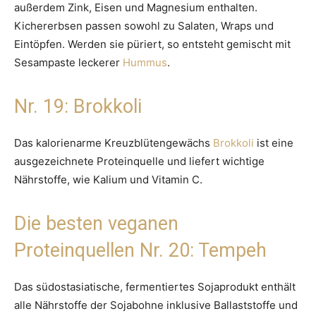
außerdem Zink, Eisen und Magnesium enthalten.
Kichererbsen passen sowohl zu Salaten, Wraps und
Eintöpfen. Werden sie püriert, so entsteht gemischt mit
Sesampaste leckerer
Hummus
.
Nr. 19: Brokkoli
Das kalorienarme Kreuzblütengewächs
Brokkoli
ist eine
ausgezeichnete Proteinquelle und liefert wichtige
Nährstoffe, wie Kalium und Vitamin C.
Die besten veganen
Proteinquellen Nr. 20: Tempeh
Das südostasiatische, fermentiertes Sojaprodukt enthält
alle Nährstoffe der Sojabohne inklusive Ballaststoffe und