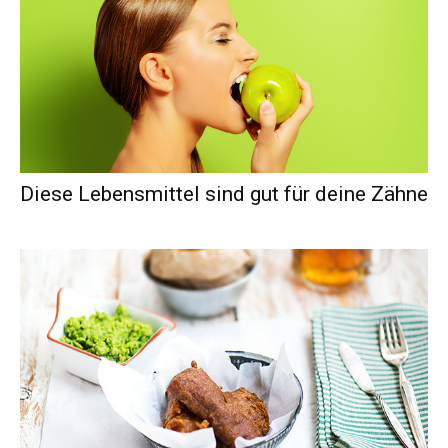
Diese Lebensmittel sind gut für deine Zähne