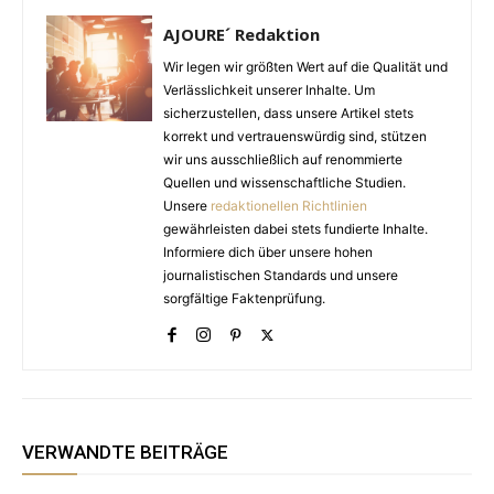
AJOURE´ Redaktion
Wir legen wir größten Wert auf die Qualität und
Verlässlichkeit unserer Inhalte. Um
sicherzustellen, dass unsere Artikel stets
korrekt und vertrauenswürdig sind, stützen
wir uns ausschließlich auf renommierte
Quellen und wissenschaftliche Studien.
Unsere
redaktionellen Richtlinien
gewährleisten dabei stets fundierte Inhalte.
Informiere dich über unsere hohen
journalistischen Standards und unsere
sorgfältige Faktenprüfung.
VERWANDTE BEITRÄGE