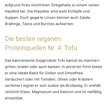
aufgrund ihres reichlichen Zinkgehalts zu einem reinen
Hautbild bei. Die Klassiker sind wohl Eintöpfe und
Suppen. Doch gegarte Linsen können auch Salate,
Bratlinge, Tacos und Burritos aufwerten.
Die besten veganen
Proteinquellen Nr. 4: Tofu
Das kalorienarme Sojaprodukt Tofu kannst du mariniert
grillen, braten oder auch backen. In pürierter Form bietet
er eine ideale Basis für Soßen und Smoothies.
Geräuchert oder mit Tomaten, Oliven oder Kräutern
verfeinert eignet er sich zudem als Brotbelag. Er enthält
reichlich Eisen, Magnesium und Kalzium und ist vielfältig
einsetzbar.