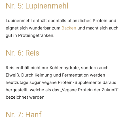
Nr. 5: Lupinenmehl
Lupinenmehl enthält ebenfalls pflanzliches Protein und
eignet sich wunderbar zum
Backen
und macht sich auch
gut in Proteingetränken.
Nr. 6: Reis
Reis enthält nicht nur Kohlenhydrate, sondern auch
Eiweiß. Durch Keimung und Fermentation werden
heutzutage sogar vegane Protein-Supplemente daraus
hergestellt, welche als das „Vegane Protein der Zukunft“
bezeichnet werden.
Nr. 7: Hanf