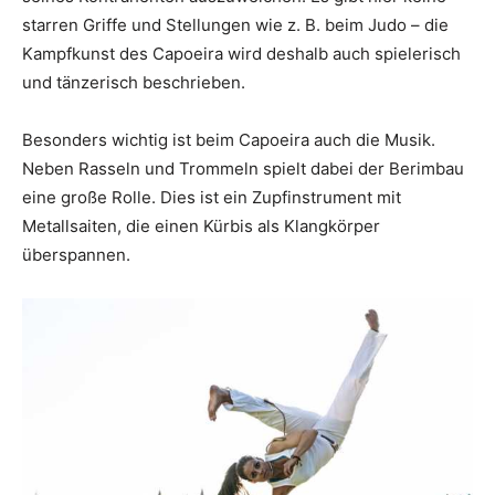
starren Griffe und Stellungen wie z. B. beim Judo – die
Kampfkunst des Capoeira wird deshalb auch spielerisch
und tänzerisch beschrieben.
Besonders wichtig ist beim Capoeira auch die Musik.
Neben Rasseln und Trommeln spielt dabei der Berimbau
eine große Rolle. Dies ist ein Zupfinstrument mit
Metallsaiten, die einen Kürbis als Klangkörper
überspannen.