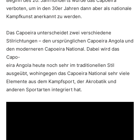
Beginn des 20. Jahrhunderts wurde das Capoeira
verboten, um in den 30er Jahren dann aber als nationale
Kampfkunst anerkannt zu werden.
Das Capoeira unterscheidet zwei verschiedene
Stilrichtungen – den ursprünglichen Capoeira Angola und
den moderneren Capoeira National. Dabei wird das
Capo-
eira Angola heute noch sehr im traditionellen Stil
ausgeübt, wohingegen das Capoeira National sehr viele
Elemente aus dem Kampfsport, der Akrobatik und
anderen Sportarten integriert hat.