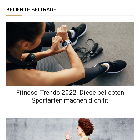
BELIEBTE BEITRÄGE
Fitness-Trends 2022: Diese beliebten
Sportarten machen dich fit