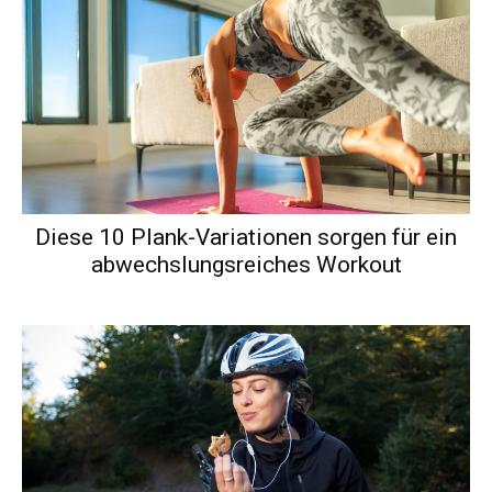
Diese 10 Plank-Variationen sorgen für ein
abwechslungsreiches Workout