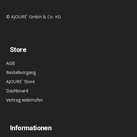
© AJOURE´ GmbH & Co. KG
Store
AGB
Bestellvorgang
AJOURE´ Store
Dashboard
Vertrag widerrufen
Informationen