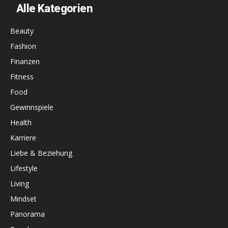
Alle Kategorien
Beauty
Fashion
Finanzen
Fitness
Food
Gewinnspiele
Health
Karriere
Liebe & Beziehung
Lifestyle
Living
Mindset
Panorama