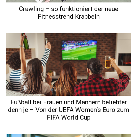
Crawling – so funktioniert der neue
Fitnesstrend Krabbeln
Fußball bei Frauen und Männern beliebter
denn je – Von der UEFA Women’s Euro zum
FIFA World Cup