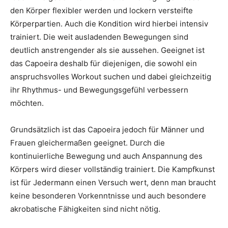
den Körper flexibler werden und lockern versteifte
Körperpartien. Auch die Kondition wird hierbei intensiv
trainiert. Die weit ausladenden Bewegungen sind
deutlich anstrengender als sie aussehen. Geeignet ist
das Capoeira deshalb für diejenigen, die sowohl ein
anspruchsvolles Workout suchen und dabei gleichzeitig
ihr Rhythmus- und Bewegungsgefühl verbessern
möchten.
Grundsätzlich ist das Capoeira jedoch für Männer und
Frauen gleichermaßen geeignet. Durch die
kontinuierliche Bewegung und auch Anspannung des
Körpers wird dieser vollständig trainiert. Die Kampfkunst
ist für Jedermann einen Versuch wert, denn man braucht
keine besonderen Vorkenntnisse und auch besondere
akrobatische Fähigkeiten sind nicht nötig.