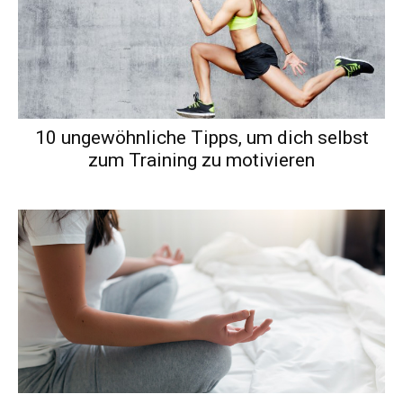
10 ungewöhnliche Tipps, um dich selbst
zum Training zu motivieren