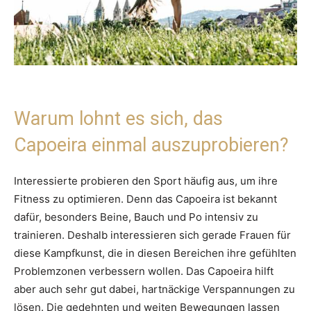
Warum lohnt es sich, das
Capoeira einmal auszuprobieren?
Interessierte probieren den Sport häufig aus, um ihre
Fitness zu optimieren. Denn das Capoeira ist bekannt
dafür, besonders Beine, Bauch und Po intensiv zu
trainieren. Deshalb interessieren sich gerade Frauen für
diese Kampfkunst, die in diesen Bereichen ihre gefühlten
Problemzonen verbessern wollen. Das Capoeira hilft
aber auch sehr gut dabei, hartnäckige Verspannungen zu
lösen. Die gedehnten und weiten Bewegungen lassen