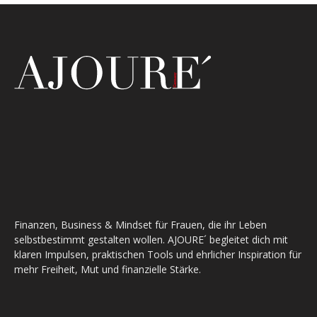
Finanzen, Business & Mindset für Frauen, die ihr Leben
selbstbestimmt gestalten wollen. AJOURE´ begleitet dich mit
klaren Impulsen, praktischen Tools und ehrlicher Inspiration für
mehr Freiheit, Mut und finanzielle Stärke.