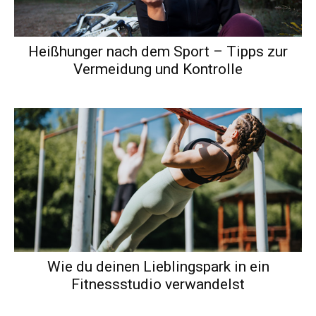
Heißhunger nach dem Sport – Tipps zur
Vermeidung und Kontrolle
Wie du deinen Lieblingspark in ein
Fitnessstudio verwandelst