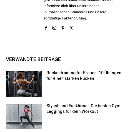
Informiere dich über unsere hohen
journalistischen Standards und unsere
sorgfältige Faktenprüfung.
VERWANDTE BEITRÄGE
Rückentraining für Frauen: 10 Übungen
für einen starken Rücken
Stylish und Funktional: Die besten Gym
Leggings für dein Workout