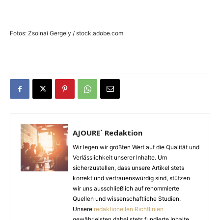
Fotos: Zsolnai Gergely / stock.adobe.com
AJOURE´ Redaktion
Wir legen wir größten Wert auf die Qualität und
Verlässlichkeit unserer Inhalte. Um
sicherzustellen, dass unsere Artikel stets
korrekt und vertrauenswürdig sind, stützen
wir uns ausschließlich auf renommierte
Quellen und wissenschaftliche Studien.
Unsere
redaktionellen Richtlinien
gewährleisten dabei stets fundierte Inhalte.