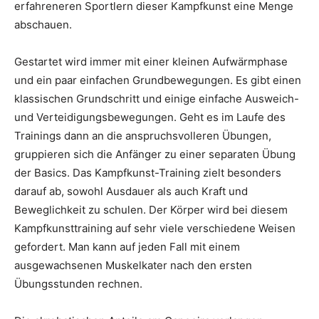
erfahreneren Sportlern dieser Kampfkunst eine Menge
abschauen.
Gestartet wird immer mit einer kleinen Aufwärmphase
und ein paar einfachen Grundbewegungen. Es gibt einen
klassischen Grundschritt und einige einfache Ausweich-
und Verteidigungsbewegungen. Geht es im Laufe des
Trainings dann an die anspruchsvolleren Übungen,
gruppieren sich die Anfänger zu einer separaten Übung
der Basics. Das Kampfkunst-Training zielt besonders
darauf ab, sowohl Ausdauer als auch Kraft und
Beweglichkeit zu schulen. Der Körper wird bei diesem
Kampfkunsttraining auf sehr viele verschiedene Weisen
gefordert. Man kann auf jeden Fall mit einem
ausgewachsenen Muskelkater nach den ersten
Übungsstunden rechnen.