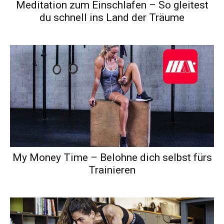
Meditation zum Einschlafen – So gleitest
du schnell ins Land der Träume
My Money Time – Belohne dich selbst fürs
Trainieren