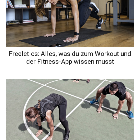
Freeletics: Alles, was du zum Workout und
der Fitness-App wissen musst