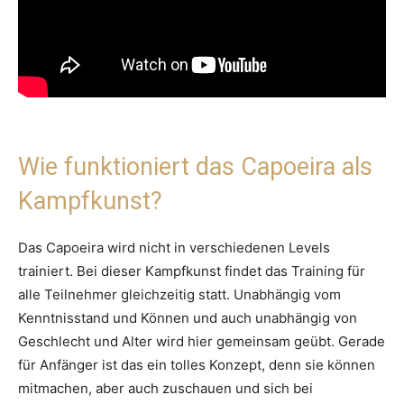
Wie funktioniert das Capoeira als
Kampfkunst?
Das Capoeira wird nicht in verschiedenen Levels
trainiert. Bei dieser Kampfkunst findet das Training für
alle Teilnehmer gleichzeitig statt. Unabhängig vom
Kenntnisstand und Können und auch unabhängig von
Geschlecht und Alter wird hier gemeinsam geübt. Gerade
für Anfänger ist das ein tolles Konzept, denn sie können
mitmachen, aber auch zuschauen und sich bei