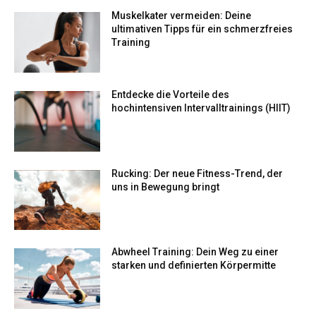
Muskelkater vermeiden: Deine
ultimativen Tipps für ein schmerzfreies
Training
Entdecke die Vorteile des
hochintensiven Intervalltrainings (HIIT)
Rucking: Der neue Fitness-Trend, der
uns in Bewegung bringt
Abwheel Training: Dein Weg zu einer
starken und definierten Körpermitte