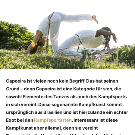
Capoeira ist vielen noch kein Begriff. Das hat seinen
Grund – denn Capoeira ist eine Kategorie für sich, die
sowohl Elemente des Tanzes als auch des Kampfsports
in sich vereint. Diese sogenannte Kampfkunst kommt
ursprünglich aus Brasilien und ist hierzulande ein echter
Exot bei den
Kampfsportarten
. Interessant ist diese
Kampfkunst aber allemal, denn sie vereint