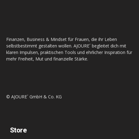
Finanzen, Business & Mindset für Frauen, die ihr Leben
selbstbestimmt gestalten wollen. AJOURE´ begleitet dich mit
klaren Impulsen, praktischen Tools und ehrlicher Inspiration für
mehr Freiheit, Mut und finanzielle Stärke.
© AJOURE´ GmbH & Co. KG
Store