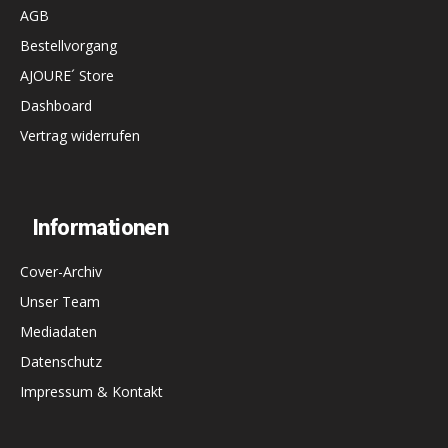
AGB
Bestellvorgang
AJOURE´ Store
Dashboard
Vertrag widerrufen
Informationen
Cover-Archiv
Unser Team
Mediadaten
Datenschutz
Impressum & Kontakt