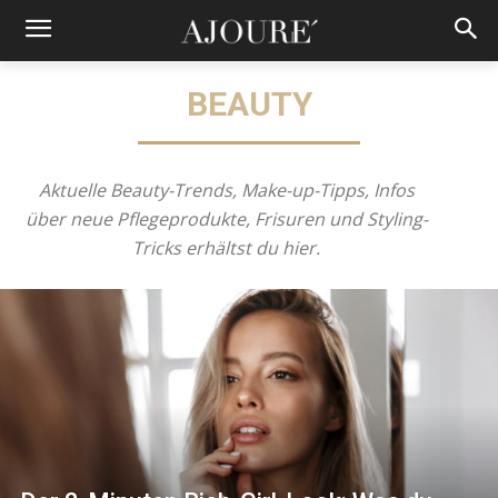
BEAUTY
Aktuelle Beauty-Trends, Make-up-Tipps, Infos
über neue Pflegeprodukte, Frisuren und Styling-
Tricks erhältst du hier.