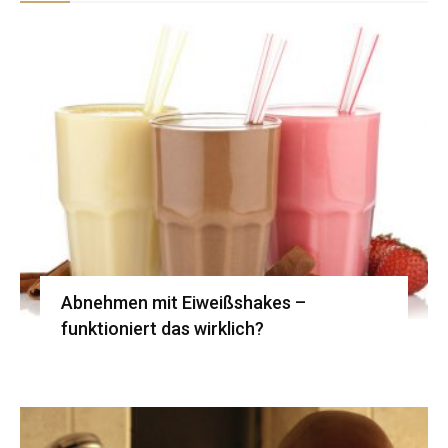
Abnehmen mit Eiweißshakes –
funktioniert das wirklich?