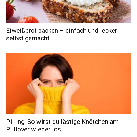
Eiweißbrot backen – einfach und lecker
selbst gemacht
Pilling: So wirst du lästige Knötchen am
Pullover wieder los