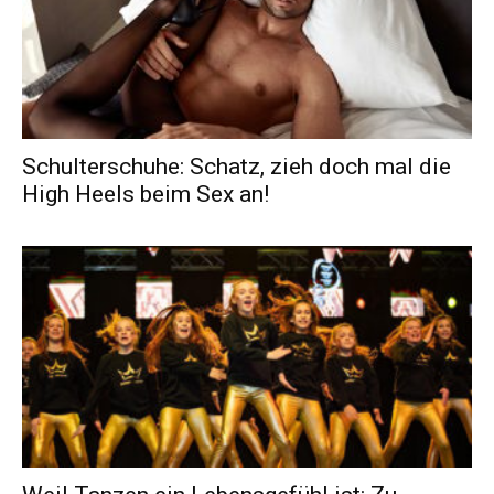
Schulterschuhe: Schatz, zieh doch mal die
High Heels beim Sex an!