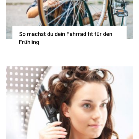
So machst du dein Fahrrad fit für den
Frühling