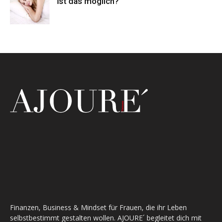
ist das möglich?
Finanzen, Business & Mindset für Frauen, die ihr Leben
selbstbestimmt gestalten wollen. AJOURE´ begleitet dich mit