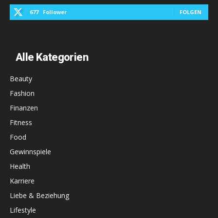
677
Follower
FOLGEN
Alle Kategorien
Beauty
Fashion
Finanzen
Fitness
Food
Gewinnspiele
Health
Karriere
Liebe & Beziehung
Lifestyle