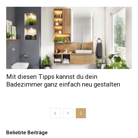
Mit diesen Tipps kannst du dein
Badezimmer ganz einfach neu gestalten
1
2
Beliebte Beiträge