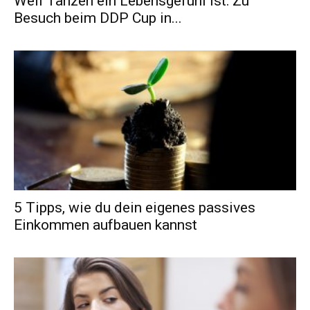
Weil Tanzen ein Lebensgefühl ist: Zu
Besuch beim DDP Cup in...
5 Tipps, wie du dein eigenes passives
Einkommen aufbauen kannst