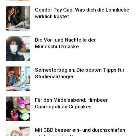
Gender Pay Gap: Was dich die Lohnlücke
wirklich kostet
Die Vor- und Nachteile der
Mundschutzmaske
Semesterbeginn: Die besten Tipps für
Studienanfänger
Für den Mädelsabend: Himbeer
Cosmopolitan Cupcakes
Mit CBD besser ein- und durchschlafen –