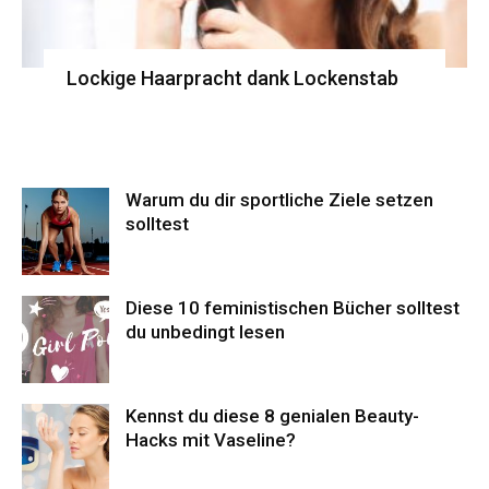
Lockige Haarpracht dank Lockenstab
Warum du dir sportliche Ziele setzen
solltest
Diese 10 feministischen Bücher solltest
du unbedingt lesen
Kennst du diese 8 genialen Beauty-
Hacks mit Vaseline?