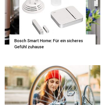
Bosch Smart Home: Für ein sicheres
Gefühl zuhause