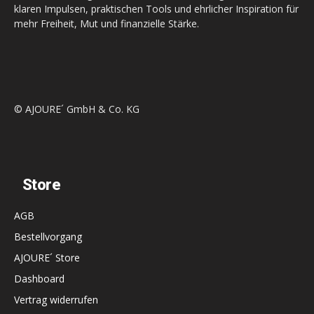
klaren Impulsen, praktischen Tools und ehrlicher Inspiration für
mehr Freiheit, Mut und finanzielle Stärke.
© AJOURE´ GmbH & Co. KG
Store
AGB
Bestellvorgang
AJOURE´ Store
Dashboard
Vertrag widerrufen