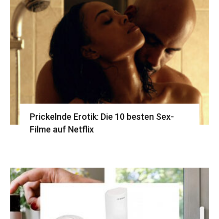
Prickelnde Erotik: Die 10 besten Sex-
Filme auf Netflix