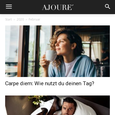
Start
2020
Februar
Carpe diem: Wie nutzt du deinen Tag?