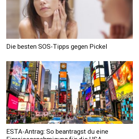
Die besten SOS-Tipps gegen Pickel
ESTA-Antrag: So beantragst du eine