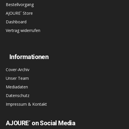
Bestellvorgang
AJOURE´ Store
Dashboard
Vertrag widerrufen
Informationen
Cover-Archiv
Unser Team
Mediadaten
Datenschutz
Impressum & Kontakt
AJOURE´ on Social Media