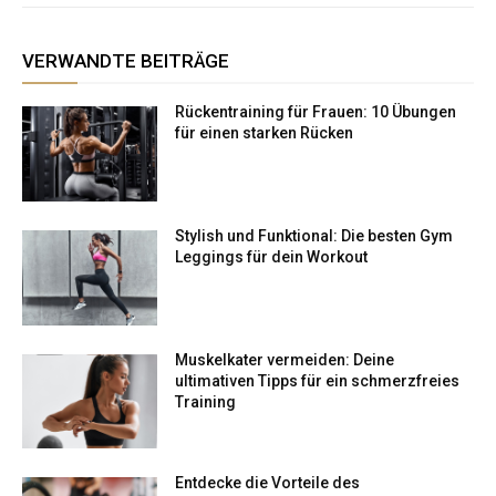
VERWANDTE BEITRÄGE
Rückentraining für Frauen: 10 Übungen
für einen starken Rücken
Stylish und Funktional: Die besten Gym
Leggings für dein Workout
Muskelkater vermeiden: Deine
ultimativen Tipps für ein schmerzfreies
Training
Entdecke die Vorteile des