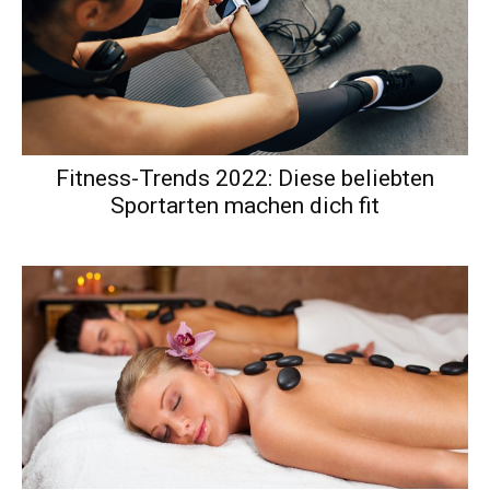
Fitness-Trends 2022: Diese beliebten
Sportarten machen dich fit