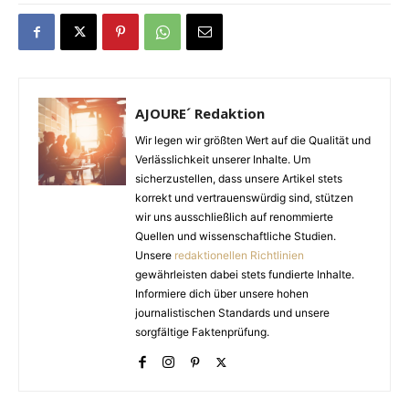
AJOURE´ Redaktion
Wir legen wir größten Wert auf die Qualität und
Verlässlichkeit unserer Inhalte. Um
sicherzustellen, dass unsere Artikel stets
korrekt und vertrauenswürdig sind, stützen
wir uns ausschließlich auf renommierte
Quellen und wissenschaftliche Studien.
Unsere
redaktionellen Richtlinien
gewährleisten dabei stets fundierte Inhalte.
Informiere dich über unsere hohen
journalistischen Standards und unsere
sorgfältige Faktenprüfung.