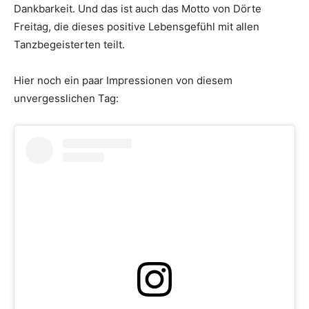
Dankbarkeit. Und das ist auch das Motto von Dörte
Freitag, die dieses positive Lebensgefühl mit allen
Tanzbegeisterten teilt.
Hier noch ein paar Impressionen von diesem
unvergesslichen Tag: