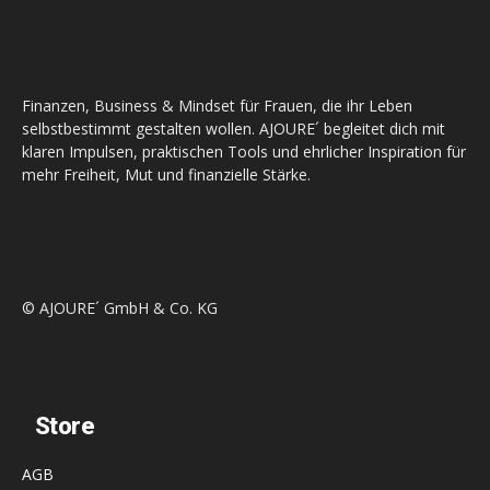
Finanzen, Business & Mindset für Frauen, die ihr Leben
selbstbestimmt gestalten wollen. AJOURE´ begleitet dich mit
klaren Impulsen, praktischen Tools und ehrlicher Inspiration für
mehr Freiheit, Mut und finanzielle Stärke.
© AJOURE´ GmbH & Co. KG
Store
AGB