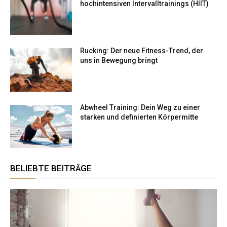
hochintensiven Intervalltrainings (HIIT)
Rucking: Der neue Fitness-Trend, der
uns in Bewegung bringt
Abwheel Training: Dein Weg zu einer
starken und definierten Körpermitte
BELIEBTE BEITRÄGE