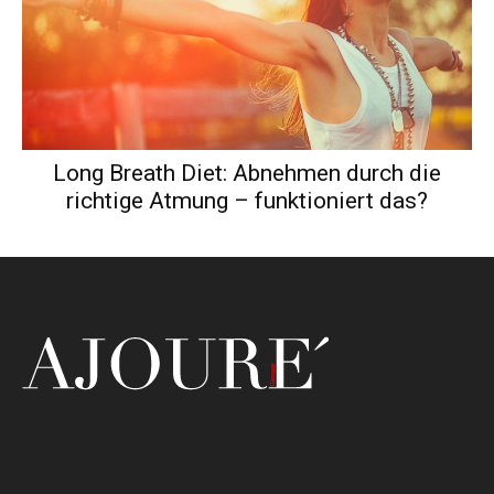
Long Breath Diet: Abnehmen durch die
richtige Atmung – funktioniert das?