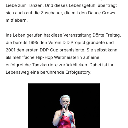
Liebe zum Tanzen. Und dieses Lebensgefühl überträgt
sich auch auf die Zuschauer, die mit den Dance Crews
mitfiebern.
Ins Leben gerufen hat diese Veranstaltung Dörte Freitag,
die bereits 1995 den Verein D.D.Project gründete und
2001 den ersten DDP Cup organisierte. Sie selbst kann
als mehrfache Hip-Hop Weltmeisterin auf eine
erfolgreiche Tanzkarriere zurückblicken. Dabei ist ihr
Lebensweg eine berührende Erfolgsstory: