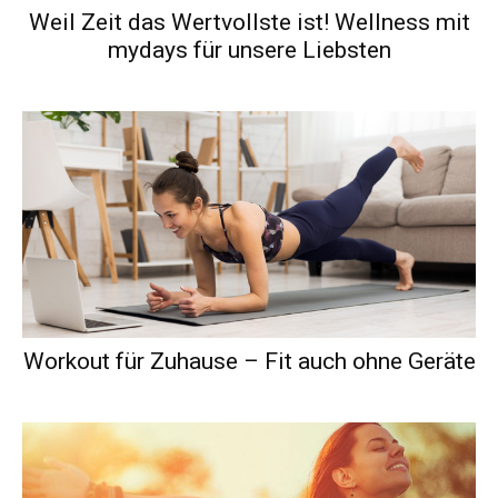
Weil Zeit das Wertvollste ist! Wellness mit
mydays für unsere Liebsten
Workout für Zuhause – Fit auch ohne Geräte