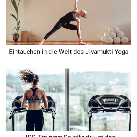
Eintauchen in die Welt des Jivamukti Yoga