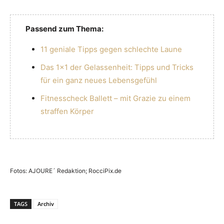
Passend zum Thema:
11 geniale Tipps gegen schlechte Laune
Das 1×1 der Gelassenheit: Tipps und Tricks
für ein ganz neues Lebensgefühl
Fitnesscheck Ballett – mit Grazie zu einem
straffen Körper
Fotos: AJOURE´ Redaktion; RocciPix.de
TAGS
Archiv