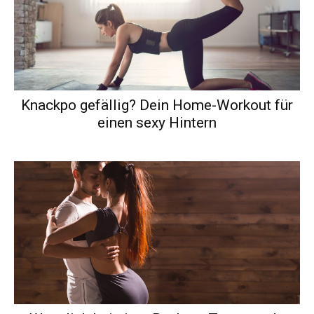
Knackpo gefällig? Dein Home-Workout für
einen sexy Hintern