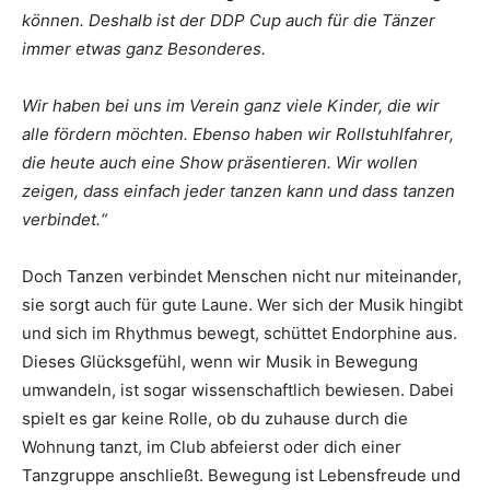
können. Deshalb ist der DDP Cup auch für die Tänzer
immer etwas ganz Besonderes.
Wir haben bei uns im Verein ganz viele Kinder, die wir
alle fördern möchten. Ebenso haben wir Rollstuhlfahrer,
die heute auch eine Show präsentieren. Wir wollen
zeigen, dass einfach jeder tanzen kann und dass tanzen
verbindet.“
Doch Tanzen verbindet Menschen nicht nur miteinander,
sie sorgt auch für gute Laune. Wer sich der Musik hingibt
und sich im Rhythmus bewegt, schüttet Endorphine aus.
Dieses Glücksgefühl, wenn wir Musik in Bewegung
umwandeln, ist sogar wissenschaftlich bewiesen. Dabei
spielt es gar keine Rolle, ob du zuhause durch die
Wohnung tanzt, im Club abfeierst oder dich einer
Tanzgruppe anschließt. Bewegung ist Lebensfreude und