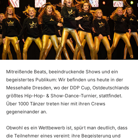
Mitreißende Beats, beeindruckende Shows und ein
begeistertes Publikum: Wir befinden uns heute in der
Messehalle Dresden, wo der DDP Cup, Ostdeutschlands
größtes Hip-Hop- & Show-Dance-Turnier, stattfindet.
Über 1000 Tänzer treten hier mit ihren Crews
gegeneinander an.
Obwohl es ein Wettbewerb ist, spürt man deutlich, dass
die Teilnehmer eines vereint: ihre Begeisterung und