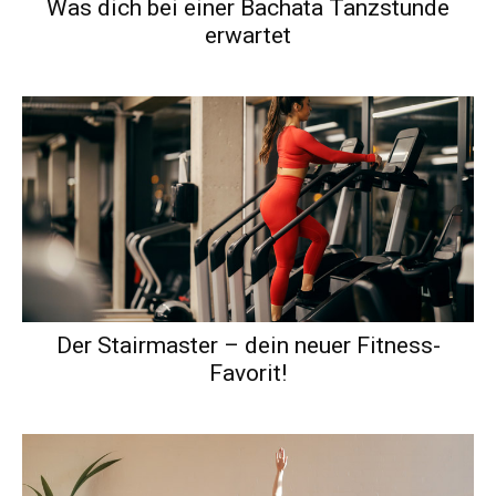
Was dich bei einer Bachata Tanzstunde
erwartet
Der Stairmaster – dein neuer Fitness-
Favorit!