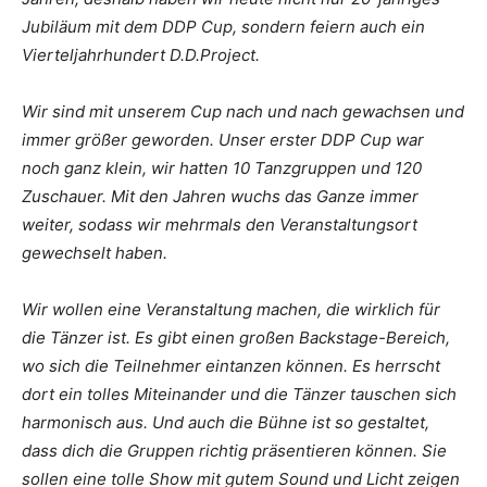
Jubiläum mit dem DDP Cup, sondern feiern auch ein
Vierteljahrhundert D.D.Project.
Wir sind mit unserem Cup nach und nach gewachsen und
immer größer geworden. Unser erster DDP Cup war
noch ganz klein, wir hatten 10 Tanzgruppen und 120
Zuschauer. Mit den Jahren wuchs das Ganze immer
weiter, sodass wir mehrmals den Veranstaltungsort
gewechselt haben.
Wir wollen eine Veranstaltung machen, die wirklich für
die Tänzer ist. Es gibt einen großen Backstage-Bereich,
wo sich die Teilnehmer eintanzen können. Es herrscht
dort ein tolles Miteinander und die Tänzer tauschen sich
harmonisch aus. Und auch die Bühne ist so gestaltet,
dass dich die Gruppen richtig präsentieren können. Sie
sollen eine tolle Show mit gutem Sound und Licht zeigen