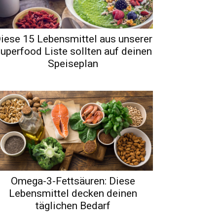
iese 15 Lebensmittel aus unserer
uperfood Liste sollten auf deinen
Speiseplan
Omega-3-Fettsäuren: Diese
Lebensmittel decken deinen
täglichen Bedarf