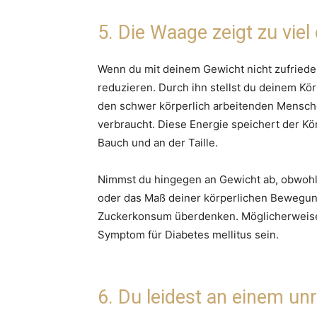
5. Die Waage zeigt zu viel
Wenn du mit deinem Gewicht nicht zufrieden
reduzieren. Durch ihn stellst du deinem Kör
den schwer körperlich arbeitenden Mensche
verbraucht. Diese Energie speichert der Kö
Bauch und an der Taille.
Nimmst du hingegen an Gewicht ab, obwohl
oder das Maß deiner körperlichen Bewegung 
Zuckerkonsum überdenken. Möglicherweise 
Symptom für Diabetes mellitus sein.
6. Du leidest an einem unr