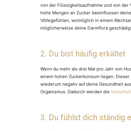
von der Flüssigkeitsaufnahme und von der V
hohe Mengen an Zucker beeinflussen deine
Völlegefühlen, womöglich in einem Wechsel
möglicherweise deine Darmflora geschädigt
2. Du bist häufig erkältet
Wenn du mehr als drei Mal pro Jahr von Hu
einem hohen Zuckerkonsum liegen. Dieser 
wiederum negativ auf deine Gesundheit ausw
Organismus. Dadurch werden die
Selbsthei
3. Du fühlst dich ständig 