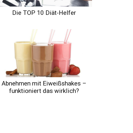
Die TOP 10 Diät-Helfer
Abnehmen mit Eiweißshakes –
funktioniert das wirklich?