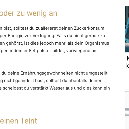
 oder zu wenig an
 bist, solltest du zuallererst deinen Zuckerkonsum
per Energie zur Verfügung. Falls du nicht gerade zu
n gehörst, ist dies jedoch mehr, als dein Organismus
rper, indem er Fettpolster bildet, vorwiegend am
I
 du deine Ernährungsgewohnheiten nicht umgestellt
nicht geändert hast, solltest du ebenfalls deinen
scheidest du verstärkt Wasser aus und dies kann ein
einen Teint