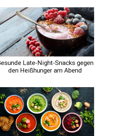
esunde Late-Night-Snacks gegen
den Heißhunger am Abend