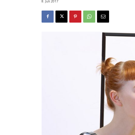
8. Juli 2017