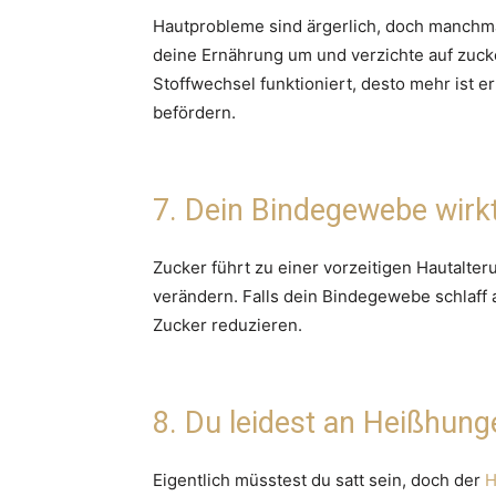
Hautprobleme sind ärgerlich, doch manchm
deine Ernährung um und verzichte auf zuck
Stoffwechsel funktioniert, desto mehr ist e
befördern.
7. Dein Bindegewebe wirkt
Zucker führt zu einer vorzeitigen Hautalter
verändern. Falls dein Bindegewebe schlaff 
Zucker reduzieren.
8. Du leidest an Heißhung
Eigentlich müsstest du satt sein, doch der
H