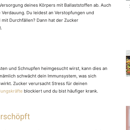
ersorgung deines Körpers mit Ballaststoffen ab. Auch
 Verdauung. Du leidest an Verstopfungen und
 mit Durchfällen? Dann hat der Zucker
.
sten und Schnupfen heimgesucht wirst, kann dies an
nämlich schwächt dein Immunsystem, was sich
irkt. Zucker verursacht Stress für deinen
lungskräfte
blockiert und du bist häufiger krank.
erschöpft