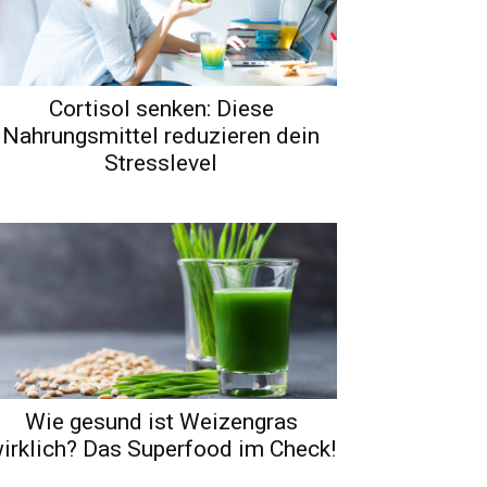
Cortisol senken: Diese
Nahrungsmittel reduzieren dein
Stresslevel
Wie gesund ist Weizengras
irklich? Das Superfood im Check!